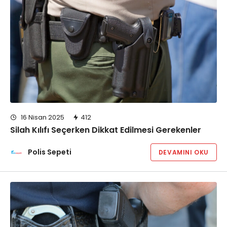
16 Nisan 2025
412
Silah Kılıfı Seçerken Dikkat Edilmesi Gerekenler
Polis Sepeti
DEVAMINI OKU