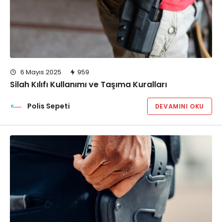
6 Mayıs 2025
959
Silah Kılıfı Kullanımı ve Taşıma Kuralları
Polis Sepeti
DEVAMINI OKU