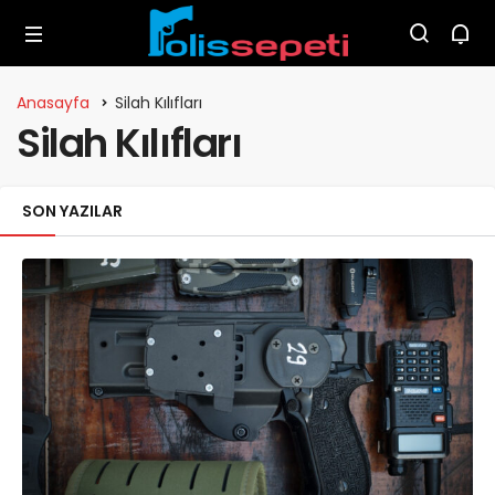
Anasayfa
Silah Kılıfları
Silah Kılıfları
SON YAZILAR