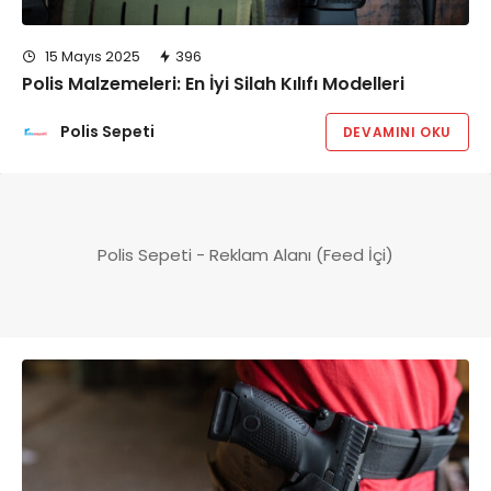
15 Mayıs 2025
396
Polis Malzemeleri: En İyi Silah Kılıfı Modelleri
Polis Sepeti
DEVAMINI OKU
Polis Sepeti - Reklam Alanı (Feed İçi)