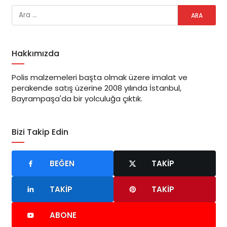
Hakkımızda
Polis malzemeleri başta olmak üzere imalat ve
perakende satış üzerine 2008 yılında İstanbul,
Bayrampaşa'da bir yolculuğa çıktık.
Bizi Takip Edin
BEĞEN
TAKIP
TAKIP
TAKIP
ABONE