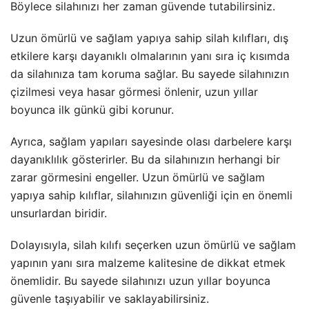
Böylece silahınızı her zaman güvende tutabilirsiniz.
Uzun ömürlü ve sağlam yapıya sahip silah kılıfları, dış
etkilere karşı dayanıklı olmalarının yanı sıra iç kısımda
da silahınıza tam koruma sağlar. Bu sayede silahınızın
çizilmesi veya hasar görmesi önlenir, uzun yıllar
boyunca ilk günkü gibi korunur.
Ayrıca, sağlam yapıları sayesinde olası darbelere karşı
dayanıklılık gösterirler. Bu da silahınızın herhangi bir
zarar görmesini engeller. Uzun ömürlü ve sağlam
yapıya sahip kılıflar, silahınızın güvenliği için en önemli
unsurlardan biridir.
Dolayısıyla, silah kılıfı seçerken uzun ömürlü ve sağlam
yapının yanı sıra malzeme kalitesine de dikkat etmek
önemlidir. Bu sayede silahınızı uzun yıllar boyunca
güvenle taşıyabilir ve saklayabilirsiniz.