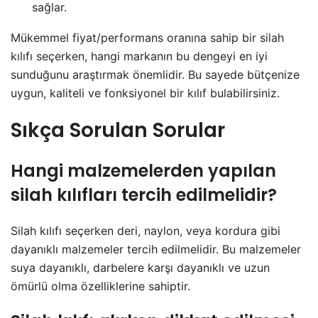
sağlar.
Mükemmel fiyat/performans oranına sahip bir silah
kılıfı seçerken, hangi markanın bu dengeyi en iyi
sunduğunu araştırmak önemlidir. Bu sayede bütçenize
uygun, kaliteli ve fonksiyonel bir kılıf bulabilirsiniz.
Sıkça Sorulan Sorular
Hangi malzemelerden yapılan
silah kılıfları tercih edilmelidir?
Silah kılıfı seçerken deri, naylon, veya kordura gibi
dayanıklı malzemeler tercih edilmelidir. Bu malzemeler
suya dayanıklı, darbelere karşı dayanıklı ve uzun
ömürlü olma özelliklerine sahiptir.