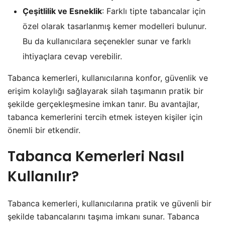
Çeşitlilik ve Esneklik
: Farklı tipte tabancalar için
özel olarak tasarlanmış kemer modelleri bulunur.
Bu da kullanıcılara seçenekler sunar ve farklı
ihtiyaçlara cevap verebilir.
Tabanca kemerleri, kullanıcılarına konfor, güvenlik ve
erişim kolaylığı sağlayarak silah taşımanın pratik bir
şekilde gerçekleşmesine imkan tanır. Bu avantajlar,
tabanca kemerlerini tercih etmek isteyen kişiler için
önemli bir etkendir.
Tabanca Kemerleri Nasıl
Kullanılır?
Tabanca kemerleri, kullanıcılarına pratik ve güvenli bir
şekilde tabancalarını taşıma imkanı sunar. Tabanca