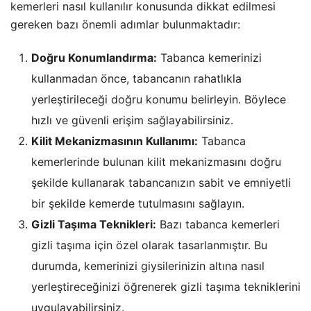
kemerleri nasıl kullanılır konusunda dikkat edilmesi
gereken bazı önemli adımlar bulunmaktadır:
Doğru Konumlandırma:
Tabanca kemerinizi
kullanmadan önce, tabancanın rahatlıkla
yerleştirileceği doğru konumu belirleyin. Böylece
hızlı ve güvenli erişim sağlayabilirsiniz.
Kilit Mekanizmasının Kullanımı:
Tabanca
kemerlerinde bulunan kilit mekanizmasını doğru
şekilde kullanarak tabancanızın sabit ve emniyetli
bir şekilde kemerde tutulmasını sağlayın.
Gizli Taşıma Teknikleri:
Bazı tabanca kemerleri
gizli taşıma için özel olarak tasarlanmıştır. Bu
durumda, kemerinizi giysilerinizin altına nasıl
yerleştireceğinizi öğrenerek gizli taşıma tekniklerini
uygulayabilirsiniz.