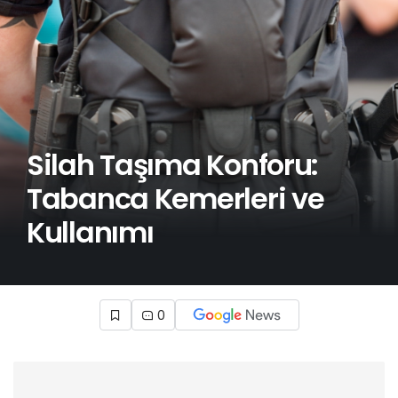
Silah Taşıma Konforu:
Tabanca Kemerleri ve
Kullanımı
0