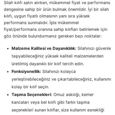
Silah kılıfı satın alırken, mükemmel fiyat ve performans
dengesine sahip bir ürün bulmak önemlidir. İyi bir silah
kılıfı, uygun fiyatlı olmasının yanı sıra yüksek
performans sunmalıdır. İşte mükemmel
fiyat/performans oranına sahip kılıfları belirlemek için
göz önünde bulundurmanız gereken bazı noktalar:
Malzeme Kalitesi ve Dayanıklılık:
Silahınızı güvenle
taşıyabileceğiniz yüksek kaliteli malzemelerden
üretilmiş dayanıklı bir kılıf tercih edin.
Fonksiyonellik:
Silahınızı kolayca
yerleştirebileceğiniz ve çıkartabileceğiniz, kullanımı
kolay bir kılıf seçin.
Taşıma Seçenekleri:
Omuz askılığı, kemer
kancaları veya bel kılıfı gibi farklı taşıma
seçenekleri sunan kılıflar, size kullanım esnekliği