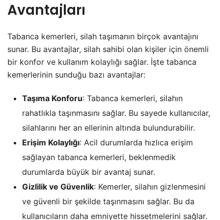
Avantajları
Tabanca kemerleri, silah taşımanın birçok avantajını
sunar. Bu avantajlar, silah sahibi olan kişiler için önemli
bir konfor ve kullanım kolaylığı sağlar. İşte tabanca
kemerlerinin sunduğu bazı avantajlar:
Taşıma Konforu
: Tabanca kemerleri, silahın
rahatlıkla taşınmasını sağlar. Bu sayede kullanıcılar,
silahlarını her an ellerinin altında bulundurabilir.
Erişim Kolaylığı
: Acil durumlarda hızlıca erişim
sağlayan tabanca kemerleri, beklenmedik
durumlarda büyük bir avantaj sunar.
Gizlilik ve Güvenlik
: Kemerler, silahın gizlenmesini
ve güvenli bir şekilde taşınmasını sağlar. Bu da
kullanıcıların daha emniyette hissetmelerini sağlar.