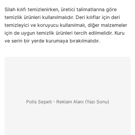
Silah kılıfı temizlenirken, üretici talimatlarına göre
temizlik ürünleri kullanılmalıdır. Deri kılıflar için deri
temizleyici ve koruyucu kullanılmalı, diğer malzemeler
için de uygun temizlik ürünleri tercih edilmelidir. Kuru
ve serin bir yerde kurumaya bırakılmalıdır.
Polis Sepeti - Reklam Alanı (Yazı Sonu)