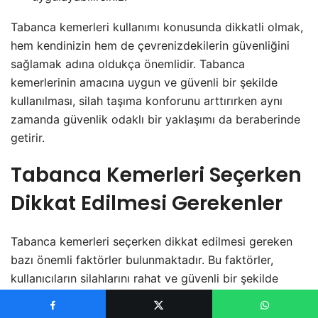
Tabanca kemerleri kullanımı konusunda dikkatli olmak,
hem kendinizin hem de çevrenizdekilerin güvenliğini
sağlamak adına oldukça önemlidir. Tabanca
kemerlerinin amacına uygun ve güvenli bir şekilde
kullanılması, silah taşıma konforunu arttırırken aynı
zamanda güvenlik odaklı bir yaklaşımı da beraberinde
getirir.
Tabanca Kemerleri Seçerken
Dikkat Edilmesi Gerekenler
Tabanca kemerleri seçerken dikkat edilmesi gereken
bazı önemli faktörler bulunmaktadır. Bu faktörler,
kullanıcıların silahlarını rahat ve güvenli bir şekilde
taşıyabilmelerini sağlar. İşte, tabanca kemerleri
seçerken dikkat edilmesi gerekenler: