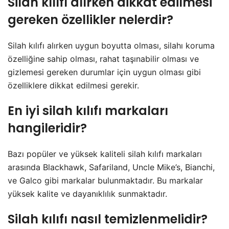
Silah kılıfı alırken dikkat edilmesi
gereken özellikler nelerdir?
Silah kılıfı alırken uygun boyutta olması, silahı koruma
özelliğine sahip olması, rahat taşınabilir olması ve
gizlemesi gereken durumlar için uygun olması gibi
özelliklere dikkat edilmesi gerekir.
En iyi silah kılıfı markaları
hangileridir?
Bazı popüler ve yüksek kaliteli silah kılıfı markaları
arasında Blackhawk, Safariland, Uncle Mike’s, Bianchi,
ve Galco gibi markalar bulunmaktadır. Bu markalar
yüksek kalite ve dayanıklılık sunmaktadır.
Silah kılıfı nasıl temizlenmelidir?