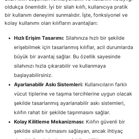
oldukça önemlidir. İyi bir silah kılıfı, kullanıcıya pratik
bir kullanım deneyimi sunmalıdır. İşte, fonksiyonel ve
kolay kullanımı olan kılıfların avantajları:
Hızlı Erişim Tasarımı:
Silahınıza hızlı bir şekilde
erişebilmek için tasarlanmış kılıflar, acil durumlarda
büyük bir avantaj sağlar. Bu özellik sayesinde
silahınızı hızla çıkarabilir ve kullanmaya
başlayabilirsiniz.
Ayarlanabilir Askı Sistemleri:
Kullanıcıların farklı
vücut tiplerine ve taşıma tercihlerine uygun olacak
şekilde tasarlanmış ayarlanabilir askı sistemleri,
kılıfın rahat bir şekilde taşınmasını sağlar.
Kolay Kilitleme Mekanizması:
Kılıfın güvenli bir
şekilde silahı tutmasını sağlayan, ancak ihtiyaç