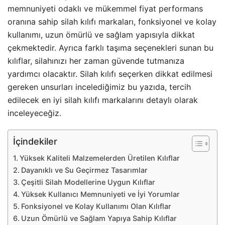
memnuniyeti odaklı ve mükemmel fiyat performans
oranına sahip silah kılıfı markaları, fonksiyonel ve kolay
kullanımı, uzun ömürlü ve sağlam yapısıyla dikkat
çekmektedir. Ayrıca farklı taşıma seçenekleri sunan bu
kılıflar, silahınızı her zaman güvende tutmanıza
yardımcı olacaktır. Silah kılıfı seçerken dikkat edilmesi
gereken unsurları incelediğimiz bu yazıda, tercih
edilecek en iyi silah kılıfı markalarını detaylı olarak
inceleyeceğiz.
İçindekiler
Yüksek Kaliteli Malzemelerden Üretilen Kılıflar
Dayanıklı ve Su Geçirmez Tasarımlar
Çeşitli Silah Modellerine Uygun Kılıflar
Yüksek Kullanıcı Memnuniyeti ve İyi Yorumlar
Fonksiyonel ve Kolay Kullanımı Olan Kılıflar
Uzun Ömürlü ve Sağlam Yapıya Sahip Kılıflar