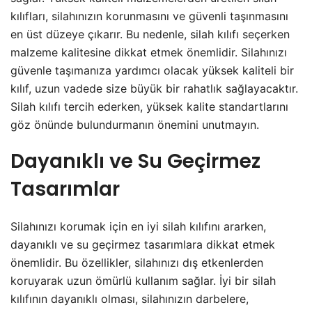
kılıfları, silahınızın korunmasını ve güvenli taşınmasını
en üst düzeye çıkarır. Bu nedenle, silah kılıfı seçerken
malzeme kalitesine dikkat etmek önemlidir. Silahınızı
güvenle taşımanıza yardımcı olacak yüksek kaliteli bir
kılıf, uzun vadede size büyük bir rahatlık sağlayacaktır.
Silah kılıfı tercih ederken, yüksek kalite standartlarını
göz önünde bulundurmanın önemini unutmayın.
Dayanıklı ve Su Geçirmez
Tasarımlar
Silahınızı korumak için en iyi silah kılıfını ararken,
dayanıklı ve su geçirmez tasarımlara dikkat etmek
önemlidir. Bu özellikler, silahınızı dış etkenlerden
koruyarak uzun ömürlü kullanım sağlar. İyi bir silah
kılıfının dayanıklı olması, silahınızın darbelere,