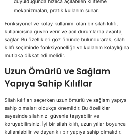
duyulduğunda hızlıca açılabilen kilitleme
mekanizmaları, pratik kullanım sunar.
Fonksiyonel ve kolay kullanımı olan bir silah kılıfı,
kullanıcısına güven verir ve acil durumlarda avantaj
sağlar. Bu özellikleri göz önünde bulundurarak, silah
kılıfı seçiminde fonksiyonelliğe ve kullanım kolaylığına
mutlaka dikkat edilmelidir.
Uzun Ömürlü ve Sağlam
Yapıya Sahip Kılıflar
Silah kılıfları seçerken uzun ömürlü ve sağlam yapıya
sahip olmaları oldukça önemlidir. Bu özellikler
sayesinde silahınızı güvenle taşıyabilir ve
koruyabilirsiniz. İyi bir silah kılıfı, uzun yıllar boyunca
kullanılabilir ve dayanıklı bir yapıya sahip olmalıdır.