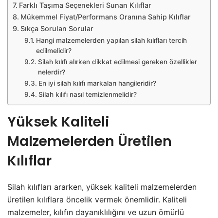
Farklı Taşıma Seçenekleri Sunan Kılıflar
Mükemmel Fiyat/Performans Oranına Sahip Kılıflar
Sıkça Sorulan Sorular
Hangi malzemelerden yapılan silah kılıfları tercih
edilmelidir?
Silah kılıfı alırken dikkat edilmesi gereken özellikler
nelerdir?
En iyi silah kılıfı markaları hangileridir?
Silah kılıfı nasıl temizlenmelidir?
Yüksek Kaliteli
Malzemelerden Üretilen
Kılıflar
Silah kılıfları ararken, yüksek kaliteli malzemelerden
üretilen kılıflara öncelik vermek önemlidir. Kaliteli
malzemeler, kılıfın dayanıklılığını ve uzun ömürlü