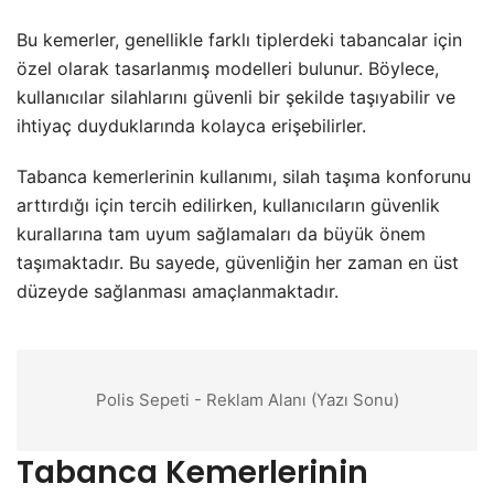
Bu kemerler, genellikle farklı tiplerdeki tabancalar için
özel olarak tasarlanmış modelleri bulunur. Böylece,
kullanıcılar silahlarını güvenli bir şekilde taşıyabilir ve
ihtiyaç duyduklarında kolayca erişebilirler.
Tabanca kemerlerinin kullanımı, silah taşıma konforunu
arttırdığı için tercih edilirken, kullanıcıların güvenlik
kurallarına tam uyum sağlamaları da büyük önem
taşımaktadır. Bu sayede, güvenliğin her zaman en üst
düzeyde sağlanması amaçlanmaktadır.
Polis Sepeti - Reklam Alanı (Yazı Sonu)
Tabanca Kemerlerinin