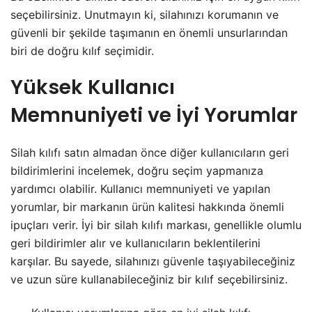
seçebilirsiniz. Unutmayın ki, silahınızı korumanın ve
güvenli bir şekilde taşımanın en önemli unsurlarından
biri de doğru kılıf seçimidir.
Yüksek Kullanıcı
Memnuniyeti ve İyi Yorumlar
Silah kılıfı satın almadan önce diğer kullanıcıların geri
bildirimlerini incelemek, doğru seçim yapmanıza
yardımcı olabilir. Kullanıcı memnuniyeti ve yapılan
yorumlar, bir markanın ürün kalitesi hakkında önemli
ipuçları verir. İyi bir silah kılıfı markası, genellikle olumlu
geri bildirimler alır ve kullanıcıların beklentilerini
karşılar. Bu sayede, silahınızı güvenle taşıyabileceğiniz
ve uzun süre kullanabileceğiniz bir kılıf seçebilirsiniz.