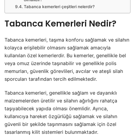
Tabanca kemerleri çeşitleri nelerdir?
Tabanca Kemerleri Nedir?
Tabanca kemerleri, taşıma konforu sağlamak ve silahın
kolayca erişilebilir olmasını sağlamak amacıyla
kullanılan özel kemerlerdir. Bu kemerler, genellikle bel
veya omuz üzerinde taşınabilir ve genellikle polis
memurları, güvenlik görevlileri, avcılar ve ateşli silah
sporcuları tarafından tercih edilmektedir.
Tabanca kemerleri, genellikle sağlam ve dayanıklı
malzemelerden üretilir ve silahın ağırlığını rahatça
taşıyabilecek yapıda olması önemlidir. Ayrıca,
kullanıcıya hareket özgürlüğü sağlamak ve silahın
güvenli bir şekilde taşınmasını sağlamak için özel
tasarlanmış kilit sistemleri bulunmaktadır.