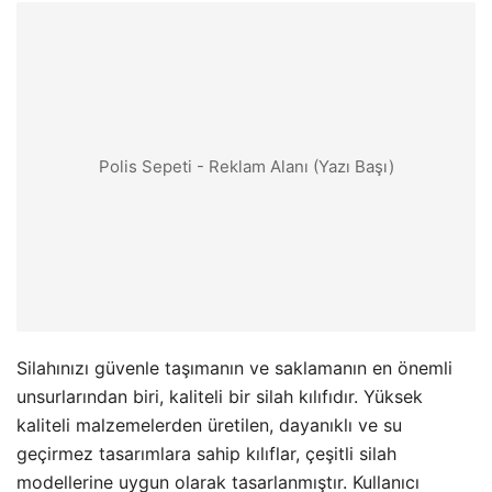
Polis Sepeti - Reklam Alanı (Yazı Başı)
Silahınızı güvenle taşımanın ve saklamanın en önemli
unsurlarından biri, kaliteli bir silah kılıfıdır. Yüksek
kaliteli malzemelerden üretilen, dayanıklı ve su
geçirmez tasarımlara sahip kılıflar, çeşitli silah
modellerine uygun olarak tasarlanmıştır. Kullanıcı