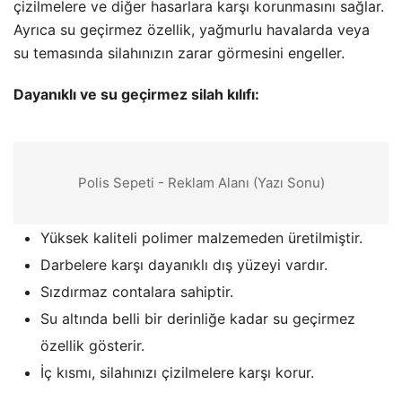
çizilmelere ve diğer hasarlara karşı korunmasını sağlar.
Ayrıca su geçirmez özellik, yağmurlu havalarda veya
su temasında silahınızın zarar görmesini engeller.
Dayanıklı ve su geçirmez silah kılıfı:
Polis Sepeti - Reklam Alanı (Yazı Sonu)
Yüksek kaliteli polimer malzemeden üretilmiştir.
Darbelere karşı dayanıklı dış yüzeyi vardır.
Sızdırmaz contalara sahiptir.
Su altında belli bir derinliğe kadar su geçirmez
özellik gösterir.
İç kısmı, silahınızı çizilmelere karşı korur.