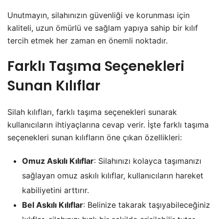
Unutmayın, silahınızın güvenliği ve korunması için
kaliteli, uzun ömürlü ve sağlam yapıya sahip bir kılıf
tercih etmek her zaman en önemli noktadır.
Farklı Taşıma Seçenekleri
Sunan Kılıflar
Silah kılıfları, farklı taşıma seçenekleri sunarak
kullanıcıların ihtiyaçlarına cevap verir. İşte farklı taşıma
seçenekleri sunan kılıfların öne çıkan özellikleri:
Omuz Askılı Kılıflar
: Silahınızı kolayca taşımanızı
sağlayan omuz askılı kılıflar, kullanıcıların hareket
kabiliyetini arttırır.
Bel Askılı Kılıflar
: Belinize takarak taşıyabileceğiniz