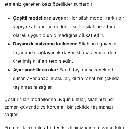
etmeniz gereken bazı özellikler şunlardır:
Çeşitli modellere uygun:
Her silah modeli farklı bir
yapıya sahiptir, bu nedenle kılıfın silahınıza tam
olarak uygun olup olmadığına dikkat edin.
Dayanıklı malzeme kullanımı:
Silahınızı güvenle
taşımanızı sağlayacak dayanıklı malzemelerden
üretilmiş kılıfları tercih edin.
Ayarlanabilir askılar:
Farklı taşıma seçenekleri
sunan ayarlanabilir askılar, kılıfın rahat bir şekilde
taşınmasını sağlar.
Çeşitli silah modellerine uygun kılıflar, silahınızı her
zaman güvende ve korumalı bir şekilde taşımanızı
sağlar.
Bu özelliklere dikkat ederek silahınız için en uygun kılıfı