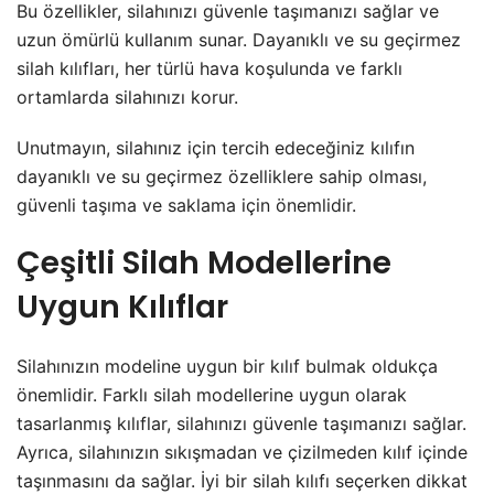
Bu özellikler, silahınızı güvenle taşımanızı sağlar ve
uzun ömürlü kullanım sunar. Dayanıklı ve su geçirmez
silah kılıfları, her türlü hava koşulunda ve farklı
ortamlarda silahınızı korur.
Unutmayın, silahınız için tercih edeceğiniz kılıfın
dayanıklı ve su geçirmez özelliklere sahip olması,
güvenli taşıma ve saklama için önemlidir.
Çeşitli Silah Modellerine
Uygun Kılıflar
Silahınızın modeline uygun bir kılıf bulmak oldukça
önemlidir. Farklı silah modellerine uygun olarak
tasarlanmış kılıflar, silahınızı güvenle taşımanızı sağlar.
Ayrıca, silahınızın sıkışmadan ve çizilmeden kılıf içinde
taşınmasını da sağlar. İyi bir silah kılıfı seçerken dikkat