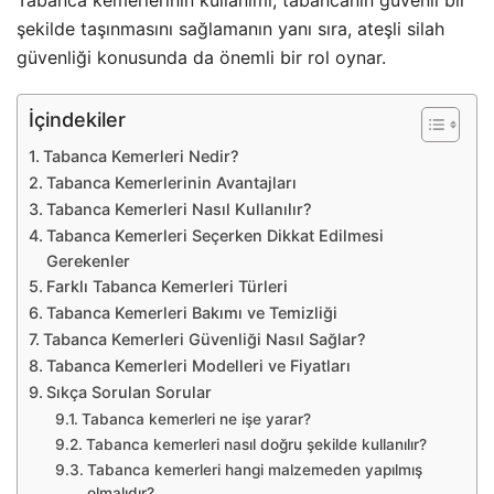
şekilde taşınmasını sağlamanın yanı sıra, ateşli silah
güvenliği konusunda da önemli bir rol oynar.
İçindekiler
Tabanca Kemerleri Nedir?
Tabanca Kemerlerinin Avantajları
Tabanca Kemerleri Nasıl Kullanılır?
Tabanca Kemerleri Seçerken Dikkat Edilmesi
Gerekenler
Farklı Tabanca Kemerleri Türleri
Tabanca Kemerleri Bakımı ve Temizliği
Tabanca Kemerleri Güvenliği Nasıl Sağlar?
Tabanca Kemerleri Modelleri ve Fiyatları
Sıkça Sorulan Sorular
Tabanca kemerleri ne işe yarar?
Tabanca kemerleri nasıl doğru şekilde kullanılır?
Tabanca kemerleri hangi malzemeden yapılmış
olmalıdır?