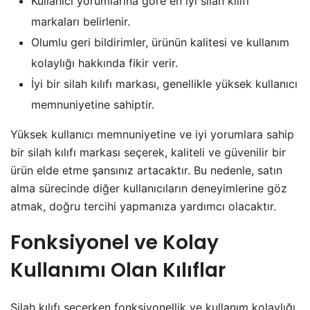
Kullanıcı yorumlarına göre en iyi silah kılıfı
markaları belirlenir.
Olumlu geri bildirimler, ürünün kalitesi ve kullanım
kolaylığı hakkında fikir verir.
İyi bir silah kılıfı markası, genellikle yüksek kullanıcı
memnuniyetine sahiptir.
Yüksek kullanıcı memnuniyetine ve iyi yorumlara sahip
bir silah kılıfı markası seçerek, kaliteli ve güvenilir bir
ürün elde etme şansınız artacaktır. Bu nedenle, satın
alma sürecinde diğer kullanıcıların deneyimlerine göz
atmak, doğru tercihi yapmanıza yardımcı olacaktır.
Fonksiyonel ve Kolay
Kullanımı Olan Kılıflar
Silah kılıfı seçerken fonksiyonellik ve kullanım kolaylığı