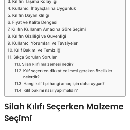
Kılıfın Taşıma Kolaylığı
Kullanıcı İhtiyaçlarına Uygunluk
Kılıfın Dayanıklılığı
Fiyat ve Kalite Dengesi
Kılıfın Kullanım Amacına Göre Seçimi
Kılıfın Gizliliği ve Güvenliği
Kullanıcı Yorumları ve Tavsiyeler
Kılıf Bakımı ve Temizliği
Sıkça Sorulan Sorular
Silah kılıfı malzemesi nedir?
Kılıf seçerken dikkat edilmesi gereken özellikler
nelerdir?
Hangi kılıf tipi hangi amaç için daha uygun?
Kılıf bakımı nasıl yapılmalıdır?
Silah Kılıfı Seçerken Malzeme
Seçimi