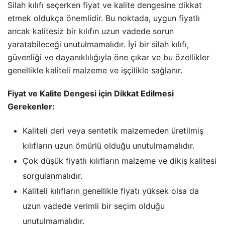
Silah kılıfı seçerken fiyat ve kalite dengesine dikkat
etmek oldukça önemlidir. Bu noktada, uygun fiyatlı
ancak kalitesiz bir kılıfın uzun vadede sorun
yaratabileceği unutulmamalıdır. İyi bir silah kılıfı,
güvenliği ve dayanıklılığıyla öne çıkar ve bu özellikler
genellikle kaliteli malzeme ve işçilikle sağlanır.
Fiyat ve Kalite Dengesi için Dikkat Edilmesi
Gerekenler:
Kaliteli deri veya sentetik malzemeden üretilmiş
kılıfların uzun ömürlü olduğu unutulmamalıdır.
Çok düşük fiyatlı kılıfların malzeme ve dikiş kalitesi
sorgulanmalıdır.
Kaliteli kılıfların genellikle fiyatı yüksek olsa da
uzun vadede verimli bir seçim olduğu
unutulmamalıdır.