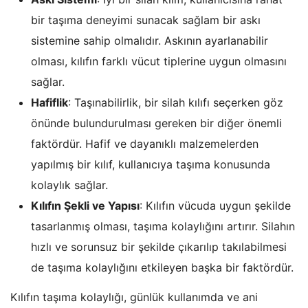
bir taşıma deneyimi sunacak sağlam bir askı
sistemine sahip olmalıdır. Askının ayarlanabilir
olması, kılıfın farklı vücut tiplerine uygun olmasını
sağlar.
Hafiflik
: Taşınabilirlik, bir silah kılıfı seçerken göz
önünde bulundurulması gereken bir diğer önemli
faktördür. Hafif ve dayanıklı malzemelerden
yapılmış bir kılıf, kullanıcıya taşıma konusunda
kolaylık sağlar.
Kılıfın Şekli ve Yapısı
: Kılıfın vücuda uygun şekilde
tasarlanmış olması, taşıma kolaylığını artırır. Silahın
hızlı ve sorunsuz bir şekilde çıkarılıp takılabilmesi
de taşıma kolaylığını etkileyen başka bir faktördür.
Kılıfın taşıma kolaylığı, günlük kullanımda ve ani