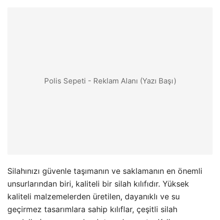
Polis Sepeti - Reklam Alanı (Yazı Başı)
Silahınızı güvenle taşımanın ve saklamanın en önemli
unsurlarından biri, kaliteli bir silah kılıfıdır. Yüksek
kaliteli malzemelerden üretilen, dayanıklı ve su
geçirmez tasarımlara sahip kılıflar, çeşitli silah