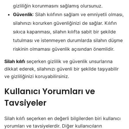
gizliliğin korunmasını sağlamış olursunuz.
Güvenlik
: Silah kılıfının sağlam ve emniyetli olması,
silahınızı korurken güvenliğinizi de sağlar. Kılıfın
sıkıca kapanması, silahın kılıfta sabit bir şekilde
tutulması ve istenmeyen durumlarda silahın düşme
riskinin olmaması güvenlik açısından önemlidir.
Silah kılıfı
seçerken gizlilik ve güvenlik unsurlarına
dikkat ederek, silahınızı güvenli bir şekilde taşıyabilir
ve gizliliğinizi koruyabilirsiniz.
Kullanıcı Yorumları ve
Tavsiyeler
Silah kılıfı seçerken en değerli bilgilerden biri kullanıcı
yorumları ve tavsiyelerdir. Diğer kullanıcıların