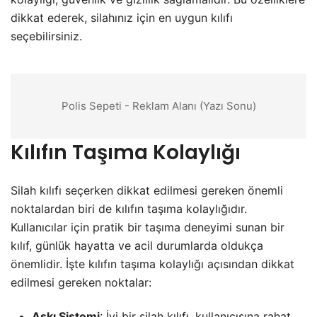
dikkat ederek, silahınız için en uygun kılıfı
seçebilirsiniz.
Polis Sepeti - Reklam Alanı (Yazı Sonu)
Kılıfın Taşıma Kolaylığı
Silah kılıfı seçerken dikkat edilmesi gereken önemli
noktalardan biri de kılıfın taşıma kolaylığıdır.
Kullanıcılar için pratik bir taşıma deneyimi sunan bir
kılıf, günlük hayatta ve acil durumlarda oldukça
önemlidir. İşte kılıfın taşıma kolaylığı açısından dikkat
edilmesi gereken noktalar:
Askı Sistemi
: İyi bir silah kılıfı, kullanıcısına rahat