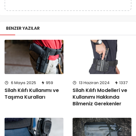
BENZER YAZILAR
6 Mayıs 2025
959
13 Haziran 2024
1337
Silah Kılıfı Kullanımı ve
Silah Kılıfı Modelleri ve
Taşıma Kuralları
Kullanımı Hakkında
Bilmeniz Gerekenler