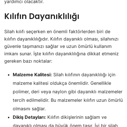
yardımcı olacaktır.
Kılıfın Dayanıklılığı
Silah kılıfı seçerken en önemli faktörlerden biri de
kılıfın dayanıklılığıdır. Kılıfın dayanıklı olması, silahınızı
güvenle taşımanızı sağlar ve uzun ömürlü kullanım
imkanı sunar. İşte kılıfın dayanıklılığına dikkat etmeniz
gereken bazı noktalar:
Malzeme Kalitesi:
Silah kılıfının dayanıklılığı için
malzeme kalitesi oldukça önemlidir. Genellikle
polimer, deri veya naylon gibi dayanıklı malzemeler
tercih edilmelidir. Bu malzemeler kılıfın uzun ömürlü
olmasını sağlar.
Dikiş Detayları:
Kılıfın dikişlerinin sağlam ve
dayanıklı olması da büyük önem taşır. İyi bir silah