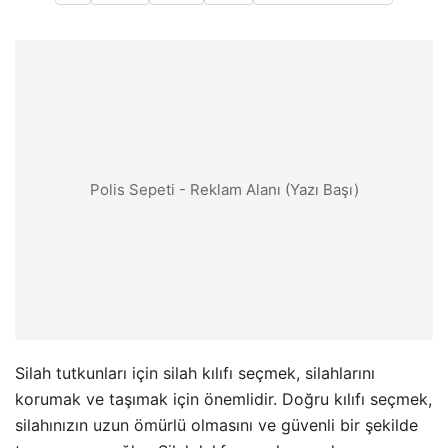
Polis Sepeti - Reklam Alanı (Yazı Başı)
Silah tutkunları için silah kılıfı seçmek, silahlarını
korumak ve taşımak için önemlidir. Doğru kılıfı seçmek,
silahınızın uzun ömürlü olmasını ve güvenli bir şekilde