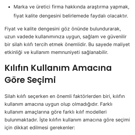
Marka ve üretici firma hakkında araştırma yapmak,
fiyat kalite dengesini belirlemede faydalı olacaktır.
Fiyat ve kalite dengesini göz önünde bulundurarak,
uzun vadede kullanımınıza uygun, sağlam ve güvenilir
bir silah kılıfı tercih etmek önemlidir. Bu sayede maliyet
etkinliği ve kullanım memnuniyeti sağlanabilir.
Kılıfın Kullanım Amacına
Göre Seçimi
Silah kılıfı seçerken en önemli faktörlerden biri, kılıfın
kullanım amacına uygun olup olmadığıdır. Farklı
kullanım amaçlarına göre farklı kılıf modelleri
bulunmaktadır. İşte kılıfın kullanım amacına göre seçimi
için dikkat edilmesi gerekenler: