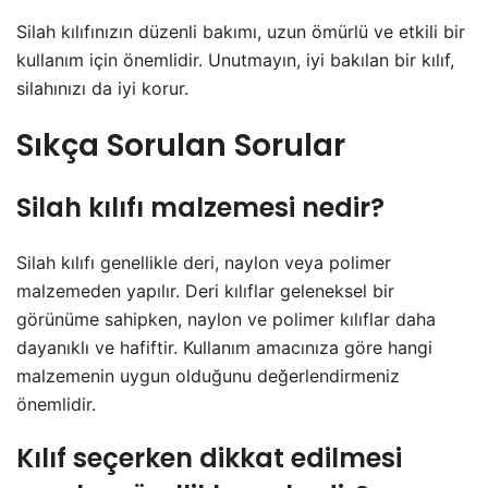
Silah kılıfınızın düzenli bakımı, uzun ömürlü ve etkili bir
kullanım için önemlidir. Unutmayın, iyi bakılan bir kılıf,
silahınızı da iyi korur.
Sıkça Sorulan Sorular
Silah kılıfı malzemesi nedir?
Silah kılıfı genellikle deri, naylon veya polimer
malzemeden yapılır. Deri kılıflar geleneksel bir
görünüme sahipken, naylon ve polimer kılıflar daha
dayanıklı ve hafiftir. Kullanım amacınıza göre hangi
malzemenin uygun olduğunu değerlendirmeniz
önemlidir.
Kılıf seçerken dikkat edilmesi