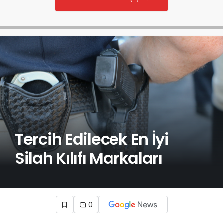
Tercih Edilecek En İyi
Silah Kılıfı Markaları
0