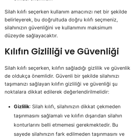
Silah kılıfı seçerken kullanım amacınızı net bir şekilde
belirleyerek, bu doğrultuda doğru kılıfı seçmeniz,
silahınızın güvenliğini ve kullanımını maksimum
düzeyde sağlayacaktır.
Kılıfın Gizliliği ve Güvenliği
Silah kılıfı seçerken, kılıfın sağladığı gizlilik ve güvenlik
de oldukça önemlidir. Güvenli bir şekilde silahınızı
taşımanızı sağlayan kılıfın gizliliği ve güvenliği şu
noktalara dikkat edilerek değerlendirilmelidir:
Gizlilik
: Silah kılıfı, silahınızın dikkat çekmeden
taşınmasını sağlamalı ve kılıfın dışarıdan silahın
konturlarını belli etmemesi gerekmektedir. Bu
sayede silahınızın fark edilmeden taşınmasını ve