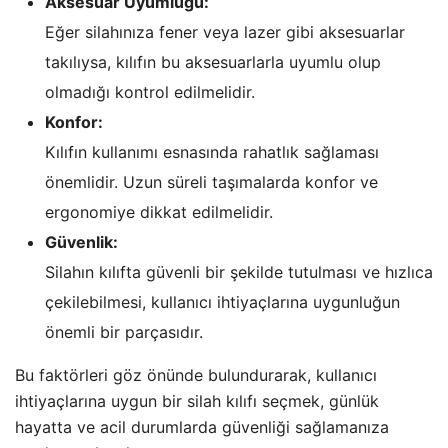
Aksesuar Uyumluğu:
Eğer silahınıza fener veya lazer gibi aksesuarlar
takılıysa, kılıfın bu aksesuarlarla uyumlu olup
olmadığı kontrol edilmelidir.
Konfor:
Kılıfın kullanımı esnasında rahatlık sağlaması
önemlidir. Uzun süreli taşımalarda konfor ve
ergonomiye dikkat edilmelidir.
Güvenlik:
Silahın kılıfta güvenli bir şekilde tutulması ve hızlıca
çekilebilmesi, kullanıcı ihtiyaçlarına uygunluğun
önemli bir parçasıdır.
Bu faktörleri göz önünde bulundurarak, kullanıcı
ihtiyaçlarına uygun bir silah kılıfı seçmek, günlük
hayatta ve acil durumlarda güvenliği sağlamanıza