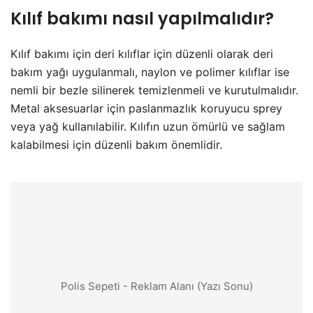
Kılıf bakımı nasıl yapılmalıdır?
Kılıf bakımı için deri kılıflar için düzenli olarak deri
bakım yağı uygulanmalı, naylon ve polimer kılıflar ise
nemli bir bezle silinerek temizlenmeli ve kurutulmalıdır.
Metal aksesuarlar için paslanmazlık koruyucu sprey
veya yağ kullanılabilir. Kılıfın uzun ömürlü ve sağlam
kalabilmesi için düzenli bakım önemlidir.
Polis Sepeti - Reklam Alanı (Yazı Sonu)