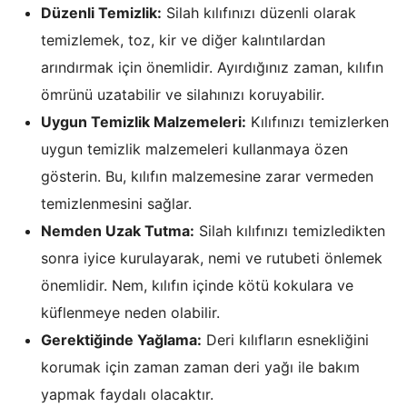
Düzenli Temizlik:
Silah kılıfınızı düzenli olarak
temizlemek, toz, kir ve diğer kalıntılardan
arındırmak için önemlidir. Ayırdığınız zaman, kılıfın
ömrünü uzatabilir ve silahınızı koruyabilir.
Uygun Temizlik Malzemeleri:
Kılıfınızı temizlerken
uygun temizlik malzemeleri kullanmaya özen
gösterin. Bu, kılıfın malzemesine zarar vermeden
temizlenmesini sağlar.
Nemden Uzak Tutma:
Silah kılıfınızı temizledikten
sonra iyice kurulayarak, nemi ve rutubeti önlemek
önemlidir. Nem, kılıfın içinde kötü kokulara ve
küflenmeye neden olabilir.
Gerektiğinde Yağlama:
Deri kılıfların esnekliğini
korumak için zaman zaman deri yağı ile bakım
yapmak faydalı olacaktır.