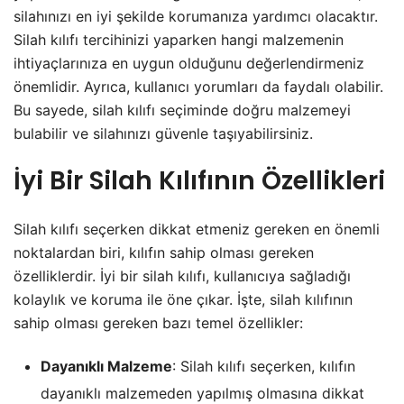
silahınızı en iyi şekilde korumanıza yardımcı olacaktır.
Silah kılıfı tercihinizi yaparken hangi malzemenin
ihtiyaçlarınıza en uygun olduğunu değerlendirmeniz
önemlidir. Ayrıca, kullanıcı yorumları da faydalı olabilir.
Bu sayede, silah kılıfı seçiminde doğru malzemeyi
bulabilir ve silahınızı güvenle taşıyabilirsiniz.
İyi Bir Silah Kılıfının Özellikleri
Silah kılıfı seçerken dikkat etmeniz gereken en önemli
noktalardan biri, kılıfın sahip olması gereken
özelliklerdir. İyi bir silah kılıfı, kullanıcıya sağladığı
kolaylık ve koruma ile öne çıkar. İşte, silah kılıfının
sahip olması gereken bazı temel özellikler:
Dayanıklı Malzeme
: Silah kılıfı seçerken, kılıfın
dayanıklı malzemeden yapılmış olmasına dikkat