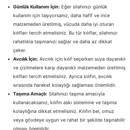
Günlük Kullanım İçin:
Eğer silahınızı günlük
kullanım için taşıyorsanız, daha hafif ve ince
malzemeden üretilmiş, vücuda daha iyi oturan
kılıfları tercih etmelisiniz. Bu tür kılıflar, silahınızı
rahatlıkla taşımanızı sağlar ve daha az dikkat
çeker.
Avcılık İçin:
Avcılık için kılıf seçerken suya dayanıklı
ve çizilmelere karşı dayanıklı malzemeden üretilmiş
kılıfları tercih etmelisiniz. Ayrıca kılıfın, avcılık
sırasında hareket kolaylığı sağlaması önemlidir.
Taşıma Amaçlı:
Silahınızı taşıma amacıyla
kullanacaksanız, kılıfın askı sistemine ve taşıma
kolaylığına dikkat etmelisiniz. Kılıfın bel, omuz
veya gövdeye uygun ve rahat bir şekilde taşınabilir
olması önemlidir.