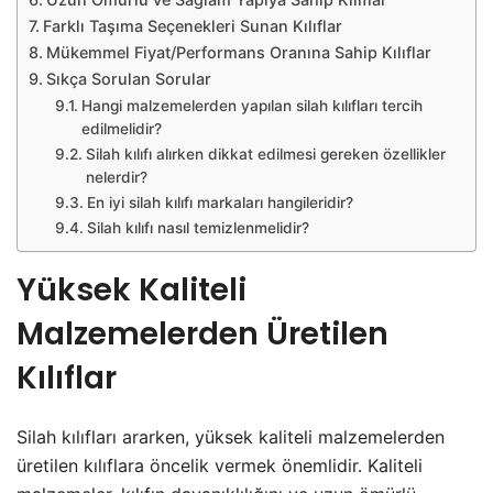
Farklı Taşıma Seçenekleri Sunan Kılıflar
Mükemmel Fiyat/Performans Oranına Sahip Kılıflar
Sıkça Sorulan Sorular
Hangi malzemelerden yapılan silah kılıfları tercih
edilmelidir?
Silah kılıfı alırken dikkat edilmesi gereken özellikler
nelerdir?
En iyi silah kılıfı markaları hangileridir?
Silah kılıfı nasıl temizlenmelidir?
Yüksek Kaliteli
Malzemelerden Üretilen
Kılıflar
Silah kılıfları ararken, yüksek kaliteli malzemelerden
üretilen kılıflara öncelik vermek önemlidir. Kaliteli