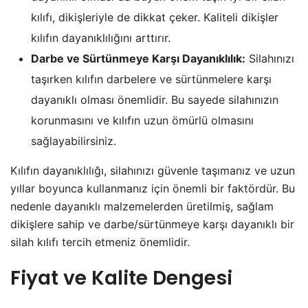
kılıfı, dikişleriyle de dikkat çeker. Kaliteli dikişler
kılıfın dayanıklılığını arttırır.
Darbe ve Sürtünmeye Karşı Dayanıklılık:
Silahınızı
taşırken kılıfın darbelere ve sürtünmelere karşı
dayanıklı olması önemlidir. Bu sayede silahınızın
korunmasını ve kılıfın uzun ömürlü olmasını
sağlayabilirsiniz.
Kılıfın dayanıklılığı, silahınızı güvenle taşımanız ve uzun
yıllar boyunca kullanmanız için önemli bir faktördür. Bu
nedenle dayanıklı malzemelerden üretilmiş, sağlam
dikişlere sahip ve darbe/sürtünmeye karşı dayanıklı bir
silah kılıfı tercih etmeniz önemlidir.
Fiyat ve Kalite Dengesi