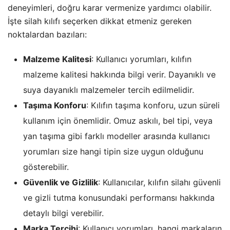
deneyimleri, doğru karar vermenize yardımcı olabilir.
İşte silah kılıfı seçerken dikkat etmeniz gereken
noktalardan bazıları:
Malzeme Kalitesi
: Kullanıcı yorumları, kılıfın
malzeme kalitesi hakkında bilgi verir. Dayanıklı ve
suya dayanıklı malzemeler tercih edilmelidir.
Taşıma Konforu
: Kılıfın taşıma konforu, uzun süreli
kullanım için önemlidir. Omuz askılı, bel tipi, veya
yan taşıma gibi farklı modeller arasında kullanıcı
yorumları size hangi tipin size uygun olduğunu
gösterebilir.
Güvenlik ve Gizlilik
: Kullanıcılar, kılıfın silahı güvenli
ve gizli tutma konusundaki performansı hakkında
detaylı bilgi verebilir.
Marka Tercihi
: Kullanıcı yorumları, hangi markaların