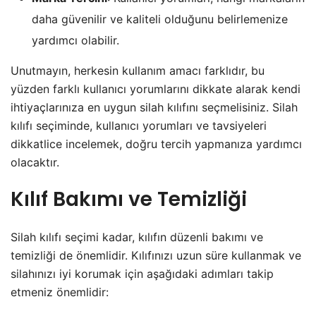
daha güvenilir ve kaliteli olduğunu belirlemenize
yardımcı olabilir.
Unutmayın, herkesin kullanım amacı farklıdır, bu
yüzden farklı kullanıcı yorumlarını dikkate alarak kendi
ihtiyaçlarınıza en uygun silah kılıfını seçmelisiniz. Silah
kılıfı seçiminde, kullanıcı yorumları ve tavsiyeleri
dikkatlice incelemek, doğru tercih yapmanıza yardımcı
olacaktır.
Kılıf Bakımı ve Temizliği
Silah kılıfı seçimi kadar, kılıfın düzenli bakımı ve
temizliği de önemlidir. Kılıfınızı uzun süre kullanmak ve
silahınızı iyi korumak için aşağıdaki adımları takip
etmeniz önemlidir: