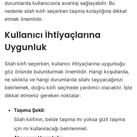
durumlarda kullanıcısına avantaj sağlayabilir. Bu
nedenle silah kılıfı seçerken taşıma kolaylığına dikkat
etmek önemlidir.
Kullanıcı İhtiyaçlarına
Uygunluk
Silah kılıfı seçerken, kullanıcı ihtiyaçlarına uygunluğu
göz önünde bulundurmak önemlidir. Hangi koşullarda,
ne sıklıkta ve hangi durumlarda silahı taşıyacağınızı
belirlemek, doğru kılıfı seçmede yardımcı olacaktır. İşte
dikkat etmeniz gereken noktalar:
Taşıma Şekli:
Silah kılıfının, belde taşıma mı yoksa gizli taşıma
için mi kullanılacağı belirlenmeli.