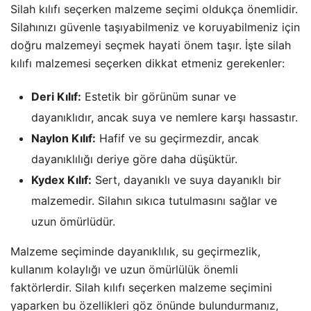
Silah kılıfı seçerken malzeme seçimi oldukça önemlidir.
Silahınızı güvenle taşıyabilmeniz ve koruyabilmeniz için
doğru malzemeyi seçmek hayati önem taşır. İşte silah
kılıfı malzemesi seçerken dikkat etmeniz gerekenler:
Deri Kılıf:
Estetik bir görünüm sunar ve
dayanıklıdır, ancak suya ve nemlere karşı hassastır.
Naylon Kılıf:
Hafif ve su geçirmezdir, ancak
dayanıklılığı deriye göre daha düşüktür.
Kydex Kılıf:
Sert, dayanıklı ve suya dayanıklı bir
malzemedir. Silahın sıkıca tutulmasını sağlar ve
uzun ömürlüdür.
Malzeme seçiminde dayanıklılık, su geçirmezlik,
kullanım kolaylığı ve uzun ömürlülük önemli
faktörlerdir. Silah kılıfı seçerken malzeme seçimini
yaparken bu özellikleri göz önünde bulundurmanız,