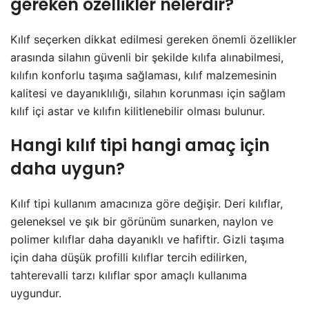
gereken özellikler nelerdir?
Kılıf seçerken dikkat edilmesi gereken önemli özellikler
arasında silahın güvenli bir şekilde kılıfa alınabilmesi,
kılıfın konforlu taşıma sağlaması, kılıf malzemesinin
kalitesi ve dayanıklılığı, silahın korunması için sağlam
kılıf içi astar ve kılıfın kilitlenebilir olması bulunur.
Hangi kılıf tipi hangi amaç için
daha uygun?
Kılıf tipi kullanım amacınıza göre değişir. Deri kılıflar,
geleneksel ve şık bir görünüm sunarken, naylon ve
polimer kılıflar daha dayanıklı ve hafiftir. Gizli taşıma
için daha düşük profilli kılıflar tercih edilirken,
tahterevalli tarzı kılıflar spor amaçlı kullanıma
uygundur.