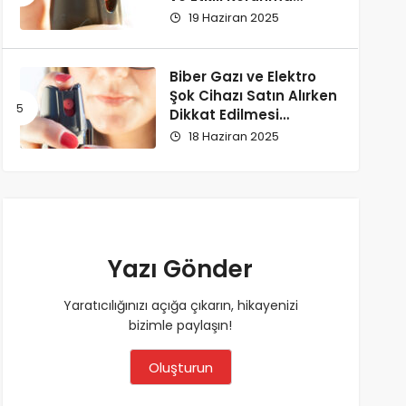
Yöntemi
19 Haziran 2025
Biber Gazı ve Elektro
Şok Cihazı Satın Alırken
Dikkat Edilmesi
Gerekenler
18 Haziran 2025
Yazı Gönder
Yaratıcılığınızı açığa çıkarın, hikayenizi
bizimle paylaşın!
Oluşturun