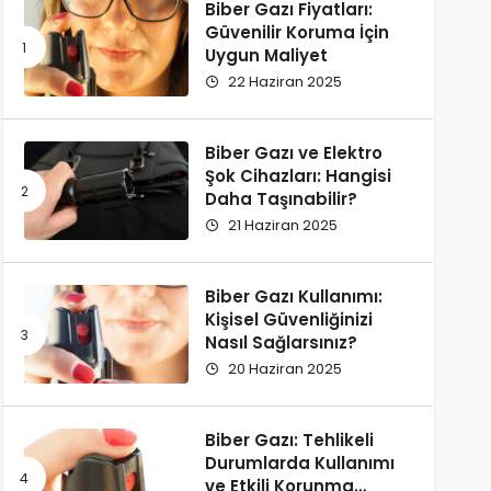
Biber Gazı Fiyatları:
Güvenilir Koruma İçin
Uygun Maliyet
22 Haziran 2025
Biber Gazı ve Elektro
Şok Cihazları: Hangisi
Daha Taşınabilir?
21 Haziran 2025
Biber Gazı Kullanımı:
Kişisel Güvenliğinizi
Nasıl Sağlarsınız?
20 Haziran 2025
Biber Gazı: Tehlikeli
Durumlarda Kullanımı
ve Etkili Korunma