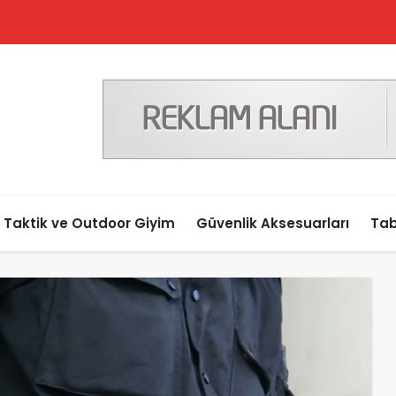
Taktik ve Outdoor Giyim
Güvenlik Aksesuarları
Tab