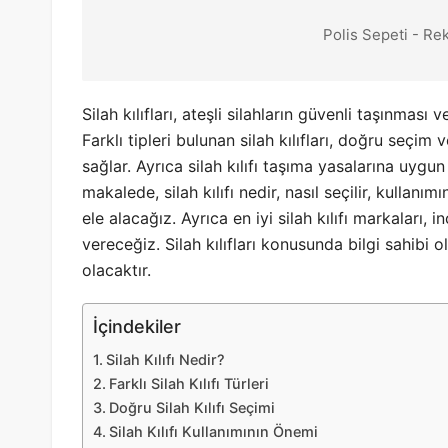
Polis Sepeti - Re
Silah kılıfları, ateşli silahların güvenli taşınması
Farklı tipleri bulunan silah kılıfları, doğru seçim 
sağlar. Ayrıca silah kılıfı taşıma yasalarına uyg
makalede, silah kılıfı nedir, nasıl seçilir, kullanı
ele alacağız. Ayrıca en iyi silah kılıfı markaları,
vereceğiz. Silah kılıfları konusunda bilgi sahibi
olacaktır.
İçindekiler
Silah Kılıfı Nedir?
Farklı Silah Kılıfı Türleri
Doğru Silah Kılıfı Seçimi
Silah Kılıfı Kullanımının Önemi