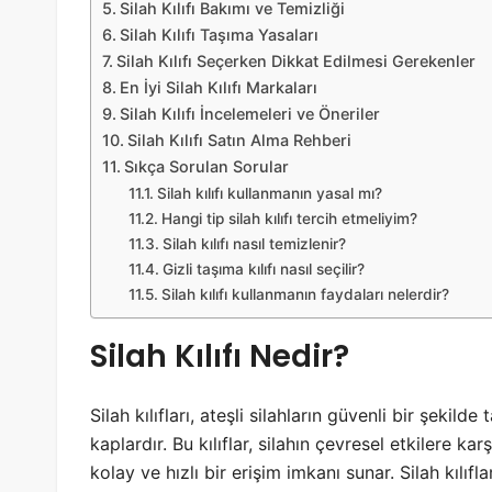
Silah Kılıfı Bakımı ve Temizliği
Silah Kılıfı Taşıma Yasaları
Silah Kılıfı Seçerken Dikkat Edilmesi Gerekenler
En İyi Silah Kılıfı Markaları
Silah Kılıfı İncelemeleri ve Öneriler
Silah Kılıfı Satın Alma Rehberi
Sıkça Sorulan Sorular
Silah kılıfı kullanmanın yasal mı?
Hangi tip silah kılıfı tercih etmeliyim?
Silah kılıfı nasıl temizlenir?
Gizli taşıma kılıfı nasıl seçilir?
Silah kılıfı kullanmanın faydaları nelerdir?
Silah Kılıfı Nedir?
Silah kılıfları, ateşli silahların güvenli bir şeki
kaplardır. Bu kılıflar, silahın çevresel etkilere 
kolay ve hızlı bir erişim imkanı sunar. Silah kılıfl