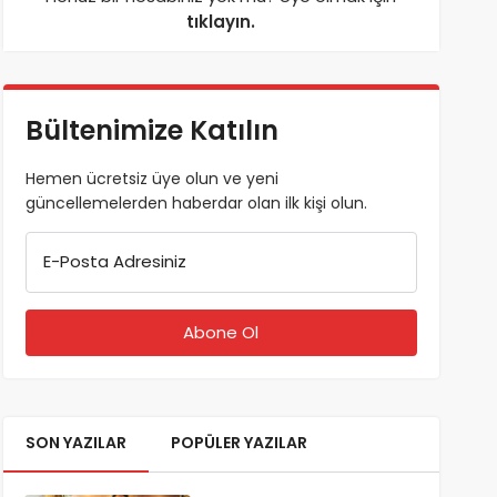
tıklayın.
Bültenimize Katılın
Hemen ücretsiz üye olun ve yeni
güncellemelerden haberdar olan ilk kişi olun.
E-Posta Adresiniz
SON YAZILAR
POPÜLER YAZILAR