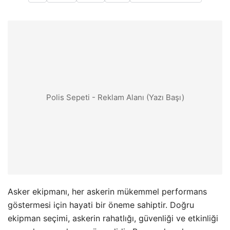
Polis Sepeti - Reklam Alanı (Yazı Başı)
Asker ekipmanı, her askerin mükemmel performans
göstermesi için hayati bir öneme sahiptir. Doğru
ekipman seçimi, askerin rahatlığı, güvenliği ve etkinliği