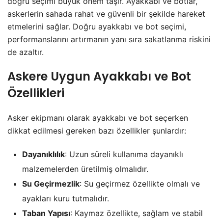
doğru seçimi büyük önem taşır. Ayakkabı ve botlar,
askerlerin sahada rahat ve güvenli bir şekilde hareket
etmelerini sağlar. Doğru ayakkabı ve bot seçimi,
performanslarını artırmanın yanı sıra sakatlanma riskini
de azaltır.
Askere Uygun Ayakkabı ve Bot
Özellikleri
Asker ekipmanı olarak ayakkabı ve bot seçerken
dikkat edilmesi gereken bazı özellikler şunlardır:
Dayanıklılık
: Uzun süreli kullanıma dayanıklı
malzemelerden üretilmiş olmalıdır.
Su Geçirmezlik
: Su geçirmez özellikte olmalı ve
ayakları kuru tutmalıdır.
Taban Yapısı
: Kaymaz özellikte, sağlam ve stabil