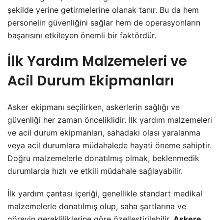
şekilde yerine getirmelerine olanak tanır. Bu da hem
personelin güvenliğini sağlar hem de operasyonların
başarısını etkileyen önemli bir faktördür.
İlk Yardım Malzemeleri ve
Acil Durum Ekipmanları
Asker ekipmanı seçilirken, askerlerin sağlığı ve
güvenliği her zaman önceliklidir. İlk yardım malzemeleri
ve acil durum ekipmanları, sahadaki olası yaralanma
veya acil durumlara müdahalede hayati öneme sahiptir.
Doğru malzemelerle donatılmış olmak, beklenmedik
durumlarda hızlı ve etkili müdahale sağlayabilir.
İlk yardım çantası içeriği, genellikle standart medikal
malzemelerle donatılmış olup, saha şartlarına ve
görevin gerekliliklerine göre özelleştirilebilir.
Askere