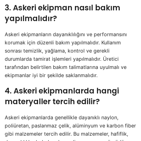
3. Askeri ekipman nasıl bakım
yapılmalıdır?
Askeri ekipmanların dayanıklılığını ve performansını
korumak için düzenli bakım yapılmalıdır. Kullanım
sonrası temizlik, yağlama, kontrol ve gerekli
durumlarda tamirat işlemleri yapılmalıdır. Üretici
tarafından belirtilen bakım talimatlarına uyulmalı ve
ekipmanlar iyi bir şekilde saklanmalıdır.
4. Askeri ekipmanlarda hangi
materyaller tercih edilir?
Askeri ekipmanlarda genellikle dayanıklı naylon,
poliüretan, paslanmaz çelik, alüminyum ve karbon fiber
gibi malzemeler tercih edilir. Bu malzemeler, hafiflik,