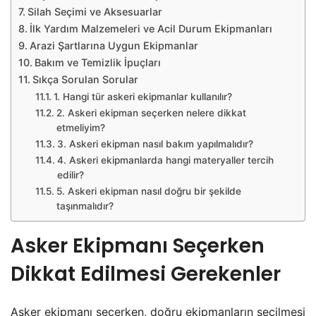
Silah Seçimi ve Aksesuarlar
İlk Yardım Malzemeleri ve Acil Durum Ekipmanları
Arazi Şartlarına Uygun Ekipmanlar
Bakım ve Temizlik İpuçları
Sıkça Sorulan Sorular
1. Hangi tür askeri ekipmanlar kullanılır?
2. Askeri ekipman seçerken nelere dikkat
etmeliyim?
3. Askeri ekipman nasıl bakım yapılmalıdır?
4. Askeri ekipmanlarda hangi materyaller tercih
edilir?
5. Askeri ekipman nasıl doğru bir şekilde
taşınmalıdır?
Asker Ekipmanı Seçerken
Dikkat Edilmesi Gerekenler
Asker ekipmanı seçerken, doğru ekipmanların seçilmesi