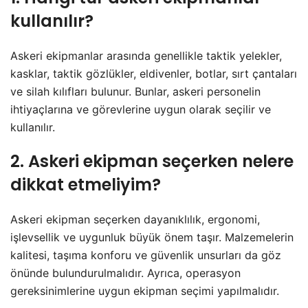
kullanılır?
Askeri ekipmanlar arasında genellikle taktik yelekler,
kasklar, taktik gözlükler, eldivenler, botlar, sırt çantaları
ve silah kılıfları bulunur. Bunlar, askeri personelin
ihtiyaçlarına ve görevlerine uygun olarak seçilir ve
kullanılır.
2. Askeri ekipman seçerken nelere
dikkat etmeliyim?
Askeri ekipman seçerken dayanıklılık, ergonomi,
işlevsellik ve uygunluk büyük önem taşır. Malzemelerin
kalitesi, taşıma konforu ve güvenlik unsurları da göz
önünde bulundurulmalıdır. Ayrıca, operasyon
gereksinimlerine uygun ekipman seçimi yapılmalıdır.