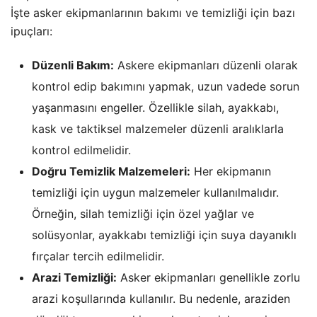
İşte asker ekipmanlarının bakımı ve temizliği için bazı
ipuçları:
Düzenli Bakım:
Askere ekipmanları düzenli olarak
kontrol edip bakımını yapmak, uzun vadede sorun
yaşanmasını engeller. Özellikle silah, ayakkabı,
kask ve taktiksel malzemeler düzenli aralıklarla
kontrol edilmelidir.
Doğru Temizlik Malzemeleri:
Her ekipmanın
temizliği için uygun malzemeler kullanılmalıdır.
Örneğin, silah temizliği için özel yağlar ve
solüsyonlar, ayakkabı temizliği için suya dayanıklı
fırçalar tercih edilmelidir.
Arazi Temizliği:
Asker ekipmanları genellikle zorlu
arazi koşullarında kullanılır. Bu nedenle, araziden