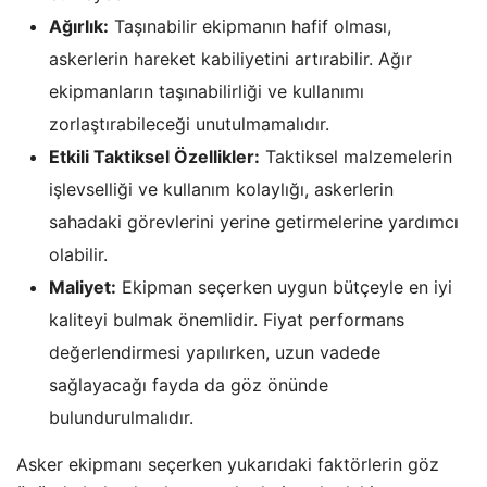
Ağırlık:
Taşınabilir ekipmanın hafif olması,
askerlerin hareket kabiliyetini artırabilir. Ağır
ekipmanların taşınabilirliği ve kullanımı
zorlaştırabileceği unutulmamalıdır.
Etkili Taktiksel Özellikler:
Taktiksel malzemelerin
işlevselliği ve kullanım kolaylığı, askerlerin
sahadaki görevlerini yerine getirmelerine yardımcı
olabilir.
Maliyet:
Ekipman seçerken uygun bütçeyle en iyi
kaliteyi bulmak önemlidir. Fiyat performans
değerlendirmesi yapılırken, uzun vadede
sağlayacağı fayda da göz önünde
bulundurulmalıdır.
Asker ekipmanı seçerken yukarıdaki faktörlerin göz