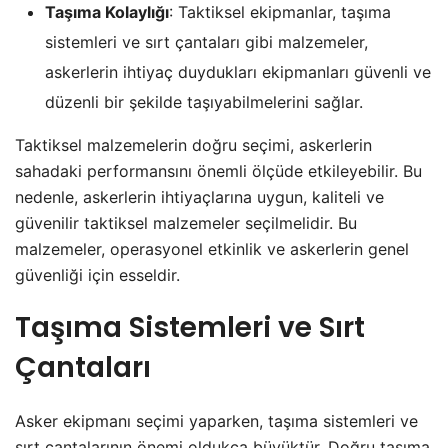
Taşıma Kolaylığı
: Taktiksel ekipmanlar, taşıma
sistemleri ve sırt çantaları gibi malzemeler,
askerlerin ihtiyaç duydukları ekipmanları güvenli ve
düzenli bir şekilde taşıyabilmelerini sağlar.
Taktiksel malzemelerin doğru seçimi, askerlerin
sahadaki performansını önemli ölçüde etkileyebilir. Bu
nedenle, askerlerin ihtiyaçlarına uygun, kaliteli ve
güvenilir taktiksel malzemeler seçilmelidir. Bu
malzemeler, operasyonel etkinlik ve askerlerin genel
güvenliği için esseldir.
Taşıma Sistemleri ve Sırt
Çantaları
Asker ekipmanı seçimi yaparken, taşıma sistemleri ve
sırt çantalarının önemi oldukça büyüktür. Doğru taşıma