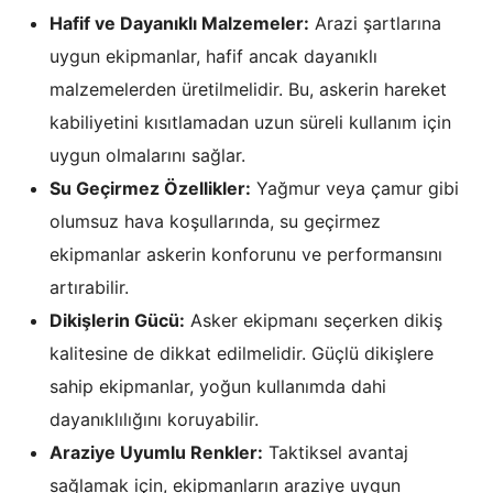
Hafif ve Dayanıklı Malzemeler:
Arazi şartlarına
uygun ekipmanlar, hafif ancak dayanıklı
malzemelerden üretilmelidir. Bu, askerin hareket
kabiliyetini kısıtlamadan uzun süreli kullanım için
uygun olmalarını sağlar.
Su Geçirmez Özellikler:
Yağmur veya çamur gibi
olumsuz hava koşullarında, su geçirmez
ekipmanlar askerin konforunu ve performansını
artırabilir.
Dikişlerin Gücü:
Asker ekipmanı seçerken dikiş
kalitesine de dikkat edilmelidir. Güçlü dikişlere
sahip ekipmanlar, yoğun kullanımda dahi
dayanıklılığını koruyabilir.
Araziye Uyumlu Renkler:
Taktiksel avantaj
sağlamak için, ekipmanların araziye uygun