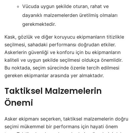
Vücuda uygun şekilde oturan, rahat ve
dayanıklı malzemelerden üretilmiş olmaları
gerekmektedir.
Kask, gözlük ve diğer koruyucu ekipmanların titizlikle
seçilmesi, sahadaki performansı doğrudan etkiler.
Askerlerin güvenliği ve konforu için bu ekipmanların
kaliteli ve uygun şekilde seçilmesi oldukça önemlidir.
Bu noktada, seçim sürecinde özenle tercih edilmesi
gereken ekipmanlar arasında yer almaktadır.
Taktiksel Malzemelerin
Önemi
Asker ekipmanı seçerken, taktiksel malzemelerin doğru
seçimi mükemmel bir performans için hayati önem