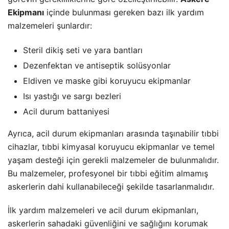
Ekipmanı
içinde bulunması gereken bazı ilk yardım
malzemeleri şunlardır:
Steril dikiş seti ve yara bantları
Dezenfektan ve antiseptik solüsyonlar
Eldiven ve maske gibi koruyucu ekipmanlar
Isı yastığı ve sargı bezleri
Acil durum battaniyesi
Ayrıca, acil durum ekipmanları arasında taşınabilir tıbbi
cihazlar, tıbbi kimyasal koruyucu ekipmanlar ve temel
yaşam desteği için gerekli malzemeler de bulunmalıdır.
Bu malzemeler, profesyonel bir tıbbi eğitim almamış
askerlerin dahi kullanabileceği şekilde tasarlanmalıdır.
İlk yardım malzemeleri ve acil durum ekipmanları,
askerlerin sahadaki güvenliğini ve sağlığını korumak