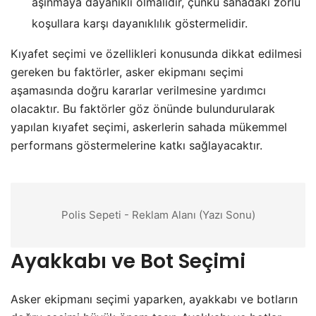
aşınmaya dayanıklı olmalıdır, çünkü sahadaki zorlu
koşullara karşı dayanıklılık göstermelidir.
Kıyafet seçimi ve özellikleri konusunda dikkat edilmesi
gereken bu faktörler, asker ekipmanı seçimi
aşamasında doğru kararlar verilmesine yardımcı
olacaktır. Bu faktörler göz önünde bulundurularak
yapılan kıyafet seçimi, askerlerin sahada mükemmel
performans göstermelerine katkı sağlayacaktır.
Polis Sepeti - Reklam Alanı (Yazı Sonu)
Ayakkabı ve Bot Seçimi
Asker ekipmanı seçimi yaparken, ayakkabı ve botların