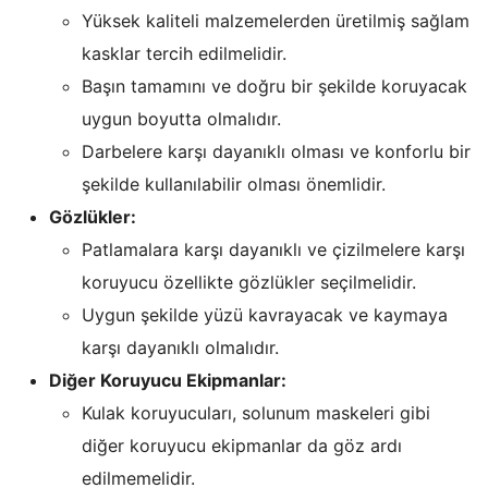
Yüksek kaliteli malzemelerden üretilmiş sağlam
kasklar tercih edilmelidir.
Başın tamamını ve doğru bir şekilde koruyacak
uygun boyutta olmalıdır.
Darbelere karşı dayanıklı olması ve konforlu bir
şekilde kullanılabilir olması önemlidir.
Gözlükler:
Patlamalara karşı dayanıklı ve çizilmelere karşı
koruyucu özellikte gözlükler seçilmelidir.
Uygun şekilde yüzü kavrayacak ve kaymaya
karşı dayanıklı olmalıdır.
Diğer Koruyucu Ekipmanlar:
Kulak koruyucuları, solunum maskeleri gibi
diğer koruyucu ekipmanlar da göz ardı
edilmemelidir.