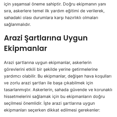
için yaşamsal öneme sahiptir. Doğru ekipmanın yanı
sıra, askerlere temel ilk yardım eğitimi de verilerek,
sahadaki olası durumlara karşı hazırlıklı olmaları
sağlanmalıdır.
Arazi Şartlarına Uygun
Ekipmanlar
Arazi şartlarına uygun ekipmanlar, askerlerin
görevlerini etkili bir şekilde yerine getirmelerine
yardımcı olabilir. Bu ekipmanlar, değişen hava koşulları
ve zorlu arazi şartları ile başa çıkabilmek için
tasarlanmıştır. Askerlerin, sahada güvende ve korunaklı
hissetmelerini sağlamak için bu ekipmanların doğru
seçilmesi önemlidir. İşte arazi şartlarına uygun
ekipmanları seçerken dikkat edilmesi gerekenler: