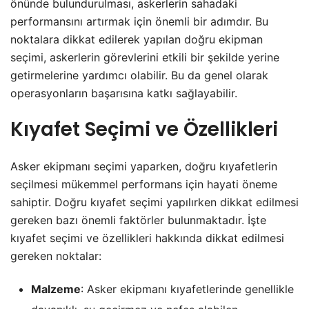
önünde bulundurulması, askerlerin sahadaki
performansını artırmak için önemli bir adımdır. Bu
noktalara dikkat edilerek yapılan doğru ekipman
seçimi, askerlerin görevlerini etkili bir şekilde yerine
getirmelerine yardımcı olabilir. Bu da genel olarak
operasyonların başarısına katkı sağlayabilir.
Kıyafet Seçimi ve Özellikleri
Asker ekipmanı seçimi yaparken, doğru kıyafetlerin
seçilmesi mükemmel performans için hayati öneme
sahiptir. Doğru kıyafet seçimi yapılırken dikkat edilmesi
gereken bazı önemli faktörler bulunmaktadır. İşte
kıyafet seçimi ve özellikleri hakkında dikkat edilmesi
gereken noktalar:
Malzeme
: Asker ekipmanı kıyafetlerinde genellikle