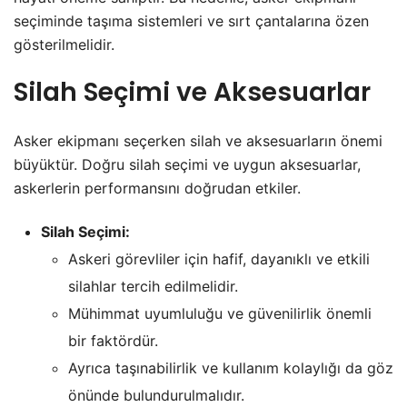
seçiminde taşıma sistemleri ve sırt çantalarına özen
gösterilmelidir.
Silah Seçimi ve Aksesuarlar
Asker ekipmanı seçerken silah ve aksesuarların önemi
büyüktür. Doğru silah seçimi ve uygun aksesuarlar,
askerlerin performansını doğrudan etkiler.
Silah Seçimi:
Askeri görevliler için hafif, dayanıklı ve etkili
silahlar tercih edilmelidir.
Mühimmat uyumluluğu ve güvenilirlik önemli
bir faktördür.
Ayrıca taşınabilirlik ve kullanım kolaylığı da göz
önünde bulundurulmalıdır.