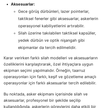
Aksesuarlar:
Gece görüş dürbünleri, lazer pointerlar,
taktiksel fenerler gibi aksesuarlar, askerlerin
operasyonel kabiliyetlerini artırabilir.
Silah üzerine takılabilen taktiksel kapsüller,
yedek dürbün ve optik nişangah gibi
ekipmanlar da tercih edilmelidir.
Karar verirken farklı silah modelleri ve aksesuarların
özelliklerini karşılaştırarak, özel ihtiyaçlara uygun
ekipman seçimi yapılmalıdır. Örneğin, taarruz
operasyonları için farklı, keşif ve gözetleme amaçlı
operasyonlar için farklı aksesuarlar tercih edilebilir.
Bu noktada, asker ekipmanı içerisinde silah ve
aksesuarlar, profesyonel bir şekilde seçilip
kullanıldığında, askerlerin görevlerini daha etkili bir