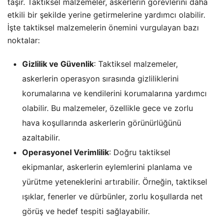
taşır. Taktiksel malzemeler, askerlerin görevlerini daha
etkili bir şekilde yerine getirmelerine yardımcı olabilir.
İşte taktiksel malzemelerin önemini vurgulayan bazı
noktalar:
Gizlilik ve Güvenlik
: Taktiksel malzemeler,
askerlerin operasyon sırasında gizliliklerini
korumalarına ve kendilerini korumalarına yardımcı
olabilir. Bu malzemeler, özellikle gece ve zorlu
hava koşullarında askerlerin görünürlüğünü
azaltabilir.
Operasyonel Verimlilik
: Doğru taktiksel
ekipmanlar, askerlerin eylemlerini planlama ve
yürütme yeteneklerini artırabilir. Örneğin, taktiksel
ışıklar, fenerler ve dürbünler, zorlu koşullarda net
görüş ve hedef tespiti sağlayabilir.