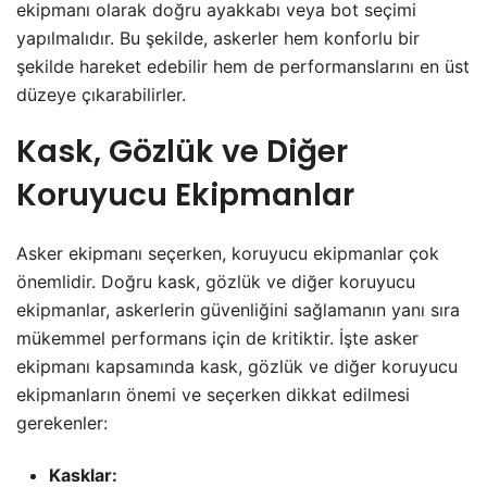
ekipmanı olarak doğru ayakkabı veya bot seçimi
yapılmalıdır. Bu şekilde, askerler hem konforlu bir
şekilde hareket edebilir hem de performanslarını en üst
düzeye çıkarabilirler.
Kask, Gözlük ve Diğer
Koruyucu Ekipmanlar
Asker ekipmanı seçerken, koruyucu ekipmanlar çok
önemlidir. Doğru kask, gözlük ve diğer koruyucu
ekipmanlar, askerlerin güvenliğini sağlamanın yanı sıra
mükemmel performans için de kritiktir. İşte asker
ekipmanı kapsamında kask, gözlük ve diğer koruyucu
ekipmanların önemi ve seçerken dikkat edilmesi
gerekenler:
Kasklar: