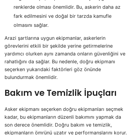
renklerde olması önemlidir. Bu, askerin daha az
fark edilmesini ve doğal bir tarzda kamufle
olmasını sağlar.
Arazi şartlarına uygun ekipmanlar, askerlerin
görevlerini etkili bir şekilde yerine getirmelerine
yardımcı olurken aynı zamanda onların güvenliğini ve
rahatlığını da sağlar. Bu nedenle, doğru ekipmanı
seçerken yukarıdaki faktörleri göz önünde
bulundurmak önemlidir.
Bakım ve Temizlik İpuçları
Asker ekipmanı seçerken doğru ekipmanları seçmek
kadar, bu ekipmanların düzenli bakımını yapmak da
son derece önemlidir. Doğru bakım ve temizlik,
ekipmanların ömrünü uzatır ve performanslarını korur.