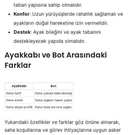
taban yapısına sahip olmalıdır.
Konfor
: Uzun yürüyüşlerde rahatlık sağlamalı ve
ayakların doğal hareketine izin vermelidir.
Destek
: Ayak bileğini ve ayak tabanını
destekleyecek yapıda olmalıdır.
Ayakkabı ve Bot Arasındaki
Farklar
Ayakkabı
Bot
Daha hafif
Daha yüksek bilek desteği
Daha esnek
Daha sağlam taban yapısı
Daha düşük profilli
Daha fazla koruma sağlar
Yukarıdaki özellikler ve farklar göz önüne alınarak,
saha koşullarına ve görev ihtiyaçlarına uygun asker