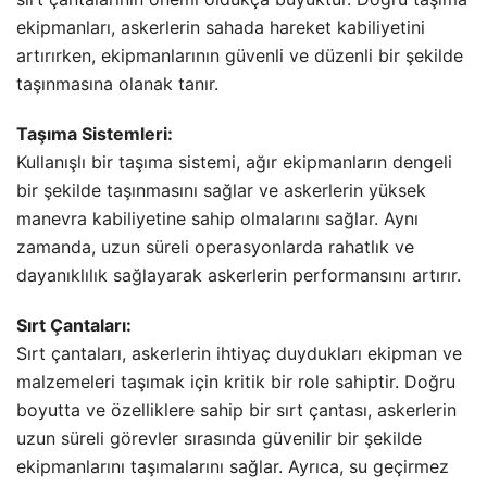
ekipmanları, askerlerin sahada hareket kabiliyetini
artırırken, ekipmanlarının güvenli ve düzenli bir şekilde
taşınmasına olanak tanır.
Taşıma Sistemleri:
Kullanışlı bir taşıma sistemi, ağır ekipmanların dengeli
bir şekilde taşınmasını sağlar ve askerlerin yüksek
manevra kabiliyetine sahip olmalarını sağlar. Aynı
zamanda, uzun süreli operasyonlarda rahatlık ve
dayanıklılık sağlayarak askerlerin performansını artırır.
Sırt Çantaları:
Sırt çantaları, askerlerin ihtiyaç duydukları ekipman ve
malzemeleri taşımak için kritik bir role sahiptir. Doğru
boyutta ve özelliklere sahip bir sırt çantası, askerlerin
uzun süreli görevler sırasında güvenilir bir şekilde
ekipmanlarını taşımalarını sağlar. Ayrıca, su geçirmez