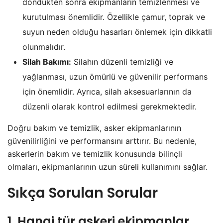
döndükten sonra ekipmanların temizlenmesi ve
kurutulması önemlidir. Özellikle çamur, toprak ve
suyun neden olduğu hasarları önlemek için dikkatli
olunmalıdır.
Silah Bakımı:
Silahın düzenli temizliği ve
yağlanması, uzun ömürlü ve güvenilir performans
için önemlidir. Ayrıca, silah aksesuarlarının da
düzenli olarak kontrol edilmesi gerekmektedir.
Doğru bakım ve temizlik, asker ekipmanlarının
güvenilirliğini ve performansını arttırır. Bu nedenle,
askerlerin bakım ve temizlik konusunda bilinçli
olmaları, ekipmanlarının uzun süreli kullanımını sağlar.
Sıkça Sorulan Sorular
1. Hangi tür askeri ekipmanlar