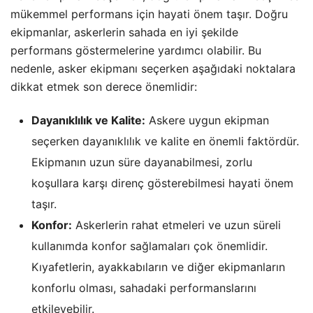
mükemmel performans için hayati önem taşır. Doğru
ekipmanlar, askerlerin sahada en iyi şekilde
performans göstermelerine yardımcı olabilir. Bu
nedenle, asker ekipmanı seçerken aşağıdaki noktalara
dikkat etmek son derece önemlidir:
Dayanıklılık ve Kalite:
Askere uygun ekipman
seçerken dayanıklılık ve kalite en önemli faktördür.
Ekipmanın uzun süre dayanabilmesi, zorlu
koşullara karşı direnç gösterebilmesi hayati önem
taşır.
Konfor:
Askerlerin rahat etmeleri ve uzun süreli
kullanımda konfor sağlamaları çok önemlidir.
Kıyafetlerin, ayakkabıların ve diğer ekipmanların
konforlu olması, sahadaki performanslarını
etkileyebilir.