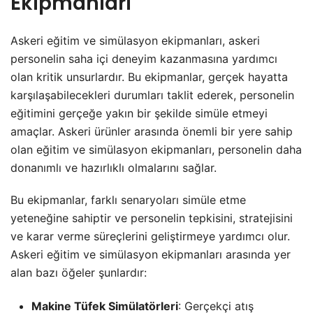
Ekipmanları
Askeri eğitim ve simülasyon ekipmanları, askeri
personelin saha içi deneyim kazanmasına yardımcı
olan kritik unsurlardır. Bu ekipmanlar, gerçek hayatta
karşılaşabilecekleri durumları taklit ederek, personelin
eğitimini gerçeğe yakın bir şekilde simüle etmeyi
amaçlar. Askeri ürünler arasında önemli bir yere sahip
olan eğitim ve simülasyon ekipmanları, personelin daha
donanımlı ve hazırlıklı olmalarını sağlar.
Bu ekipmanlar, farklı senaryoları simüle etme
yeteneğine sahiptir ve personelin tepkisini, stratejisini
ve karar verme süreçlerini geliştirmeye yardımcı olur.
Askeri eğitim ve simülasyon ekipmanları arasında yer
alan bazı öğeler şunlardır:
Makine Tüfek Simülatörleri
: Gerçekçi atış