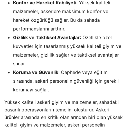
Konfor ve Hareket Kabiliyeti
: Yüksek kaliteli
malzemeler, askerlere maksimum konfor ve
hareket özgürlüğü sağlar. Bu da sahada
performanslarını arttırır.
Gizlilik ve Taktiksel Avantajlar
: Özellikle özel
kuvvetler için tasarlanmış yüksek kaliteli giyim ve
malzemeler, gizlilik sağlar ve taktiksel avantajlar
sunar.
Koruma ve Güvenlik
: Cephede veya eğitim
sırasında, askeri personelin güvenliği için gerekli
korumayı sağlar.
Yüksek kaliteli askeri giyim ve malzemeler, sahadaki
başarılı operasyonların temelini oluşturur. Askeri
ürünler arasında en kritik olanlarından biri olan yüksek
kaliteli giyim ve malzemeler, askeri personelin