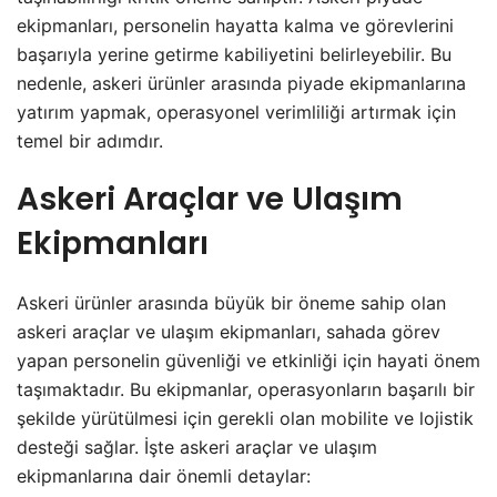
ekipmanları, personelin hayatta kalma ve görevlerini
başarıyla yerine getirme kabiliyetini belirleyebilir. Bu
nedenle, askeri ürünler arasında piyade ekipmanlarına
yatırım yapmak, operasyonel verimliliği artırmak için
temel bir adımdır.
Askeri Araçlar ve Ulaşım
Ekipmanları
Askeri ürünler arasında büyük bir öneme sahip olan
askeri araçlar ve ulaşım ekipmanları, sahada görev
yapan personelin güvenliği ve etkinliği için hayati önem
taşımaktadır. Bu ekipmanlar, operasyonların başarılı bir
şekilde yürütülmesi için gerekli olan mobilite ve lojistik
desteği sağlar. İşte askeri araçlar ve ulaşım
ekipmanlarına dair önemli detaylar: