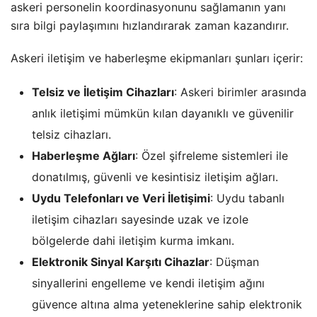
askeri personelin koordinasyonunu sağlamanın yanı
sıra bilgi paylaşımını hızlandırarak zaman kazandırır.
Askeri iletişim ve haberleşme ekipmanları şunları içerir:
Telsiz ve İletişim Cihazları
: Askeri birimler arasında
anlık iletişimi mümkün kılan dayanıklı ve güvenilir
telsiz cihazları.
Haberleşme Ağları
: Özel şifreleme sistemleri ile
donatılmış, güvenli ve kesintisiz iletişim ağları.
Uydu Telefonları ve Veri İletişimi
: Uydu tabanlı
iletişim cihazları sayesinde uzak ve izole
bölgelerde dahi iletişim kurma imkanı.
Elektronik Sinyal Karşıtı Cihazlar
: Düşman
sinyallerini engelleme ve kendi iletişim ağını
güvence altına alma yeteneklerine sahip elektronik