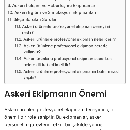
Askeri İletişim ve Haberleşme Ekipmanları
Askeri Eğitim ve Simülasyon Ekipmanları
Sıkça Sorulan Sorular
Askeri ürünlerle profesyonel ekipman deneyimi
nedir?
Askeri ürünlerle profesyonel ekipman neler içerir?
Askeri ürünlerle profesyonel ekipman nerede
kullanılır?
Askeri ürünlerle profesyonel ekipman seçerken
nelere dikkat edilmelidir?
Askeri ürünlerle profesyonel ekipmanın bakımı nasıl
yapılır?
Askeri Ekipmanın Önemi
Askeri ürünler, profesyonel ekipman deneyimi için
önemli bir role sahiptir. Bu ekipmanlar, askeri
personelin görevlerini etkili bir şekilde yerine