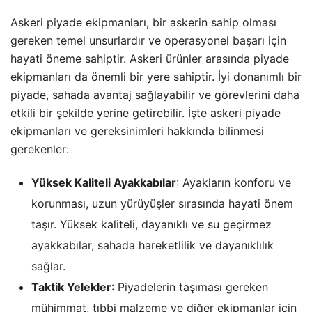
Askeri piyade ekipmanları, bir askerin sahip olması
gereken temel unsurlardır ve operasyonel başarı için
hayati öneme sahiptir. Askeri ürünler arasında piyade
ekipmanları da önemli bir yere sahiptir. İyi donanımlı bir
piyade, sahada avantaj sağlayabilir ve görevlerini daha
etkili bir şekilde yerine getirebilir. İşte askeri piyade
ekipmanları ve gereksinimleri hakkında bilinmesi
gerekenler:
Yüksek Kaliteli Ayakkabılar
: Ayakların konforu ve
korunması, uzun yürüyüşler sırasında hayati önem
taşır. Yüksek kaliteli, dayanıklı ve su geçirmez
ayakkabılar, sahada hareketlilik ve dayanıklılık
sağlar.
Taktik Yelekler
: Piyadelerin taşıması gereken
mühimmat, tıbbi malzeme ve diğer ekipmanlar için