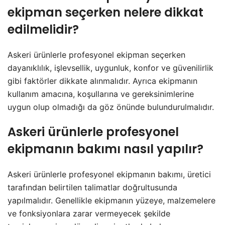
ekipman seçerken nelere dikkat
edilmelidir?
Askeri ürünlerle profesyonel ekipman seçerken
dayanıklılık, işlevsellik, uygunluk, konfor ve güvenilirlik
gibi faktörler dikkate alınmalıdır. Ayrıca ekipmanın
kullanım amacına, koşullarına ve gereksinimlerine
uygun olup olmadığı da göz önünde bulundurulmalıdır.
Askeri ürünlerle profesyonel
ekipmanın bakımı nasıl yapılır?
Askeri ürünlerle profesyonel ekipmanın bakımı, üretici
tarafından belirtilen talimatlar doğrultusunda
yapılmalıdır. Genellikle ekipmanın yüzeye, malzemelere
ve fonksiyonlara zarar vermeyecek şekilde