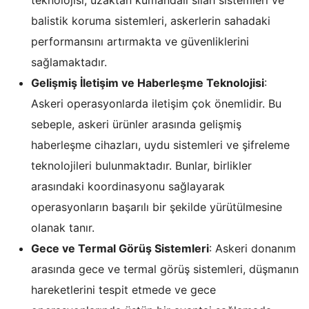
balistik koruma sistemleri, askerlerin sahadaki
performansını artırmakta ve güvenliklerini
sağlamaktadır.
Gelişmiş İletişim ve Haberleşme Teknolojisi
:
Askeri operasyonlarda iletişim çok önemlidir. Bu
sebeple, askeri ürünler arasında gelişmiş
haberleşme cihazları, uydu sistemleri ve şifreleme
teknolojileri bulunmaktadır. Bunlar, birlikler
arasındaki koordinasyonu sağlayarak
operasyonların başarılı bir şekilde yürütülmesine
olanak tanır.
Gece ve Termal Görüş Sistemleri
: Askeri donanım
arasında gece ve termal görüş sistemleri, düşmanın
hareketlerini tespit etmede ve gece