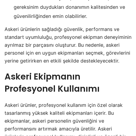
gereksinim duydukları donanımın kalitesinden ve
güvenilirliğinden emin olabilirler.
Askeri ürünlerin sağladığı güvenlik, performans ve
standart uyumluluğu, profesyonel ekipman deneyiminin
ayrılmaz bir parçasını oluşturur. Bu nedenle, askeri
personel için en uygun ekipmanları seçmek, görevlerini
yerine getirirken en etkili şekilde destekleyecektir.
Askeri Ekipmanın
Profesyonel Kullanımı
Askeri ürünler, profesyonel kullanım için özel olarak
tasarlanmış yüksek kaliteli ekipmanları içerir. Bu
ekipmanlar, askeri personelin güvenliğini ve
performansını artırmak amacıyla üretilir. Askeri