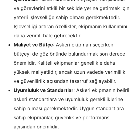
ve görevlerini etkili bir şekilde yerine getirmek için
yeterli işlevselliğe sahip olması gerekmektedir.
İşlevselliği artıran özellikler, ekipmanın kullanımını
daha verimli hale getirecektir.
Maliyet ve Bütçe
: Askeri ekipman seçerken
bütçeyi de göz önünde bulundurmak son derece
önemlidir. Kaliteli ekipmanlar genellikle daha
yüksek maliyetlidir, ancak uzun vadede verimlilik
ve güvenilirlik açısından tasarruf sağlayabilir.
Uyumluluk ve Standartlar
: Askeri ekipmanın belirli
askeri standartlara ve uyumluluk gerekliliklerine
sahip olması gerekmektedir. Uygun standartlara
sahip ekipmanlar, güvenlik ve performans
açısından önemlidir.