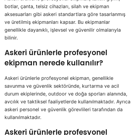
botlar, çanta, telsiz cihazları, silah ve ekipman
aksesuarları gibi askeri standartlara göre tasarlanmış
ve üretilmiş ekipmanları kapsar. Bu ekipmanlar
genellikle dayanıklı, işlevsel ve güvenilir olmalarıyla
bilinir.
Askeri ürünlerle profesyonel
ekipman nerede kullanılır?
Askeri ürünlerle profesyonel ekipman, genellikle
savunma ve güvenlik sektöründe, kurtarma ve acil
durum ekiplerinde, outdoor ve doğa sporları alanında,
avcılık ve taktiksel faaliyetlerde kullanılmaktadır. Ayrıca
askeri personel ve güvenlik görevlileri tarafından da
kullanılmaktadır.
Askeri ürünlerle profesyonel