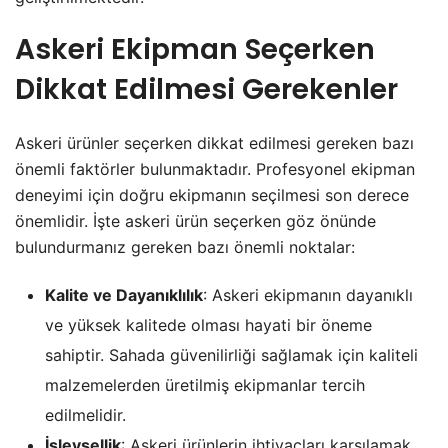
Askeri Ekipman Seçerken
Dikkat Edilmesi Gerekenler
Askeri ürünler seçerken dikkat edilmesi gereken bazı
önemli faktörler bulunmaktadır. Profesyonel ekipman
deneyimi için doğru ekipmanın seçilmesi son derece
önemlidir. İşte askeri ürün seçerken göz önünde
bulundurmanız gereken bazı önemli noktalar:
Kalite ve Dayanıklılık
: Askeri ekipmanın dayanıklı
ve yüksek kalitede olması hayati bir öneme
sahiptir. Sahada güvenilirliği sağlamak için kaliteli
malzemelerden üretilmiş ekipmanlar tercih
edilmelidir.
İşlevsellik
: Askeri ürünlerin ihtiyaçları karşılamak