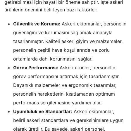
getirebilmesi için hayati bir öneme sahiptir. İşte askeri
ürünlerin önemini belirleyen bazı faktörler:
Güvenlik ve Koruma:
Askeri ekipmanlar, personelin
güvenliğini ve korumasını sağlamak amacıyla
tasarlanmıştır. Kaliteli askeri giyim ve malzemeler,
personelin çeşitli hava koşullarında ve zorlu
ortamlarda dahi korunmasını sağlar.
Görev Performansı:
Askeri ürünler, personelin
görev performansını artırmak için tasarlanmıştır.
Dayanıklı malzemeler ve ergonomik tasarımlar,
personelin hareketlerini kısıtlamadan optimum
performans sergilemesine yardımcı olur.
Uyumluluk ve Standartlar:
Askeri ekipmanlar,
belirli askeri standartlara ve gereksinimlere uygun
olarak üretilir. Bu sayede, askeri personel,