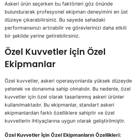
Askeri ürün seçerken bu faktörleri göz önünde
bulundurarak profesyonel ekipman deneyimini en üst
düzeye çıkarabilirsiniz. Bu sayede sahadaki
performansınızı artırabilir ve görevlerinizi daha etkili
bir şekilde yerine getirebilirsiniz.
Özel Kuvvetler için Özel
Ekipmanlar
Özel kuvvetler, askeri operasyonlarda yüksek düzeyde
yetenek ve donanıma sahip olmalıdır. Bu nedenle, özel
kuvvetler için özel olarak tasarlanmış askeri ürünler
kullanılmaktadır. Bu ekipmanlar, standart askeri
ekipmanlardan farklı özelliklere sahiptir ve özel
kuvvetlerin ihtiyaçlarına uygun olarak geliştirilmiştir.
Özel Kuvvetler İçin Özel Ekipmanların Özellikleri: