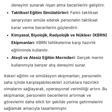
deneyimi sunarak nişan alma becerilerini geliştirir.
Taktiksel Eğitim Simülatörleri
: Farklı taktiksel
senaryoları simüle ederek personelin taktiksel
karar verme becerilerini güçlendirir.
Kimyasal, Biyolojik, Radyolojik ve Nükleer (KBRN)
Ekipmanları
: KBRN tehlikelerine karşı hazırlık
eğitiminde kullanılır.
Ateşli ve Atesiz Eğitim Mermileri
: Gerçek mermi
kullanımıyla benzer atış deneyimi sunar.
Askeri eğitim ve simülasyon ekipmanları, personelin
saha içinde karşılaşabilecekleri zorluklara hazırlıklı
olmalarını sağlayarak, operasyonel verimliliği artırır. Bu
ekipmanlar, personelin becerilerini artırmak ve
görevlerini daha etkili bir şekilde yerine getirmelerini
sağlamak amacıyla tasarlanmıştır.