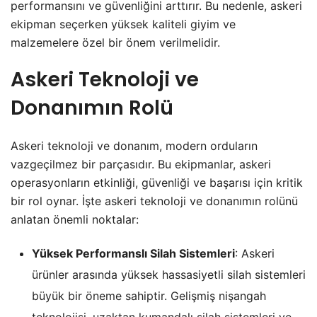
performansını ve güvenliğini arttırır. Bu nedenle, askeri
ekipman seçerken yüksek kaliteli giyim ve
malzemelere özel bir önem verilmelidir.
Askeri Teknoloji ve
Donanımın Rolü
Askeri teknoloji ve donanım, modern orduların
vazgeçilmez bir parçasıdır. Bu ekipmanlar, askeri
operasyonların etkinliği, güvenliği ve başarısı için kritik
bir rol oynar. İşte askeri teknoloji ve donanımın rolünü
anlatan önemli noktalar:
Yüksek Performanslı Silah Sistemleri
: Askeri
ürünler arasında yüksek hassasiyetli silah sistemleri
büyük bir öneme sahiptir. Gelişmiş nişangah
teknolojisi, uzaktan kumandalı silah sistemleri ve