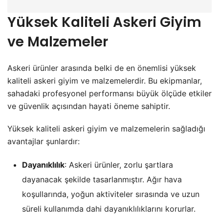
Yüksek Kaliteli Askeri Giyim
ve Malzemeler
Askeri ürünler arasında belki de en önemlisi yüksek
kaliteli askeri giyim ve malzemelerdir. Bu ekipmanlar,
sahadaki profesyonel performansı büyük ölçüde etkiler
ve güvenlik açısından hayati öneme sahiptir.
Yüksek kaliteli askeri giyim ve malzemelerin sağladığı
avantajlar şunlardır:
Dayanıklılık
: Askeri ürünler, zorlu şartlara
dayanacak şekilde tasarlanmıştır. Ağır hava
koşullarında, yoğun aktiviteler sırasında ve uzun
süreli kullanımda dahi dayanıklılıklarını korurlar.