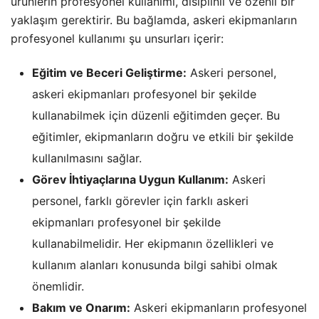
ürünlerin profesyonel kullanımı, disiplinli ve özenli bir
yaklaşım gerektirir. Bu bağlamda, askeri ekipmanların
profesyonel kullanımı şu unsurları içerir:
Eğitim ve Beceri Geliştirme:
Askeri personel,
askeri ekipmanları profesyonel bir şekilde
kullanabilmek için düzenli eğitimden geçer. Bu
eğitimler, ekipmanların doğru ve etkili bir şekilde
kullanılmasını sağlar.
Görev İhtiyaçlarına Uygun Kullanım:
Askeri
personel, farklı görevler için farklı askeri
ekipmanları profesyonel bir şekilde
kullanabilmelidir. Her ekipmanın özellikleri ve
kullanım alanları konusunda bilgi sahibi olmak
önemlidir.
Bakım ve Onarım:
Askeri ekipmanların profesyonel