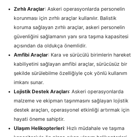
Zırhlı Araçlar
: Askeri operasyonlarda personelin
korunması için zırhlı araçlar kullanılır. Balistik
koruma sağlayan zırhlı araçlar, askeri personelin
güvenliğini sağlamanın yanı sıra taşıma kapasitesi
açısından da oldukça önemlidir.
Amfibi Araçlar
: Kara ve sürücülü birimlerin hareket
kabiliyetini sağlayan amfibi araçlar, sürücüsüz bir
şekilde sürülebilme özelliğiyle çok yönlü kullanım
imkanı sunar.
Lojistik Destek Araçları
: Askeri operasyonlarda
malzeme ve ekipman taşınmasını sağlayan lojistik
destek araçları, operasyonel etkinliği artırmak için
hayati öneme sahiptir.
Ulaşım Helikopterleri
: Hızlı müdahale ve taşıma