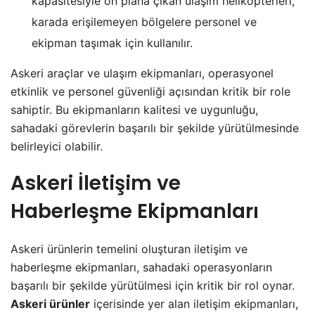
kapasitesiyle ön plana çıkan ulaşım helikopterleri,
karada erişilemeyen bölgelere personel ve
ekipman taşımak için kullanılır.
Askeri araçlar ve ulaşım ekipmanları, operasyonel
etkinlik ve personel güvenliği açısından kritik bir role
sahiptir. Bu ekipmanların kalitesi ve uygunluğu,
sahadaki görevlerin başarılı bir şekilde yürütülmesinde
belirleyici olabilir.
Askeri İletişim ve
Haberleşme Ekipmanları
Askeri ürünlerin temelini oluşturan iletişim ve
haberleşme ekipmanları, sahadaki operasyonların
başarılı bir şekilde yürütülmesi için kritik bir rol oynar.
Askeri ürünler
içerisinde yer alan iletişim ekipmanları,