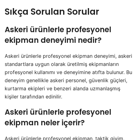
Sıkça Sorulan Sorular
Askeri ürünlerle profesyonel
ekipman deneyimi nedir?
Askeri ürünlerle profesyonel ekipman deneyimi, askeri
standartlara uygun olarak üretilmiş ekipmanların
profesyonel kullanımı ve deneyimine atıfta bulunur. Bu
deneyim genellikle askeri personel, güvenlik güçleri,
kurtarma ekipleri ve benzeri alanda uzmanlaşmış
kişiler tarafından edinilir.
Askeri ürünlerle profesyonel
ekipman neler içerir?
Askeri ürünlerle profesyonel ekipman, taktik giyim,