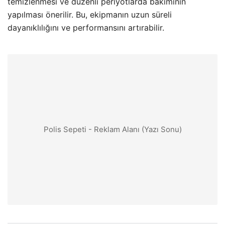
temizlenmesi ve düzenli periyotlarda bakımının
yapılması önerilir. Bu, ekipmanın uzun süreli
dayanıklılığını ve performansını artırabilir.
Polis Sepeti - Reklam Alanı (Yazı Sonu)