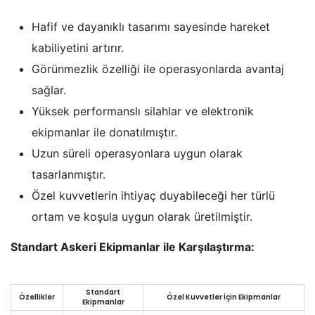
Hafif ve dayanıklı tasarımı sayesinde hareket
kabiliyetini artırır.
Görünmezlik özelliği ile operasyonlarda avantaj
sağlar.
Yüksek performanslı silahlar ve elektronik
ekipmanlar ile donatılmıştır.
Uzun süreli operasyonlara uygun olarak
tasarlanmıştır.
Özel kuvvetlerin ihtiyaç duyabileceği her türlü
ortam ve koşula uygun olarak üretilmiştir.
Standart Askeri Ekipmanlar ile Karşılaştırma:
Standart
Özellikler
Özel Kuvvetler İçin Ekipmanlar
Ekipmanlar