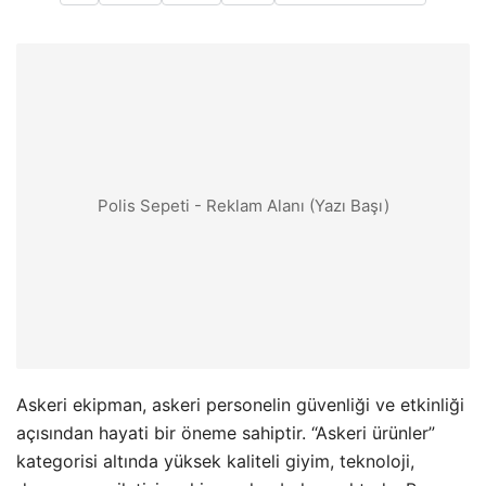
Polis Sepeti - Reklam Alanı (Yazı Başı)
Askeri ekipman, askeri personelin güvenliği ve etkinliği
açısından hayati bir öneme sahiptir. “Askeri ürünler”
kategorisi altında yüksek kaliteli giyim, teknoloji,