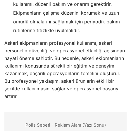
kullanımı, düzenli bakım ve onarım gerektirir.
Ekipmanların çalışma düzenini korumak ve uzun
ömürlü olmalarını sağlamak için periyodik bakım
rutinlerine titizlikle uyulmalıdır.
Askeri ekipmanların profesyonel kullanımı, askeri
personelin güvenliği ve operasyonel etkinliği açısından
hayati öneme sahiptir. Bu nedenle, askeri ekipmanların
kullanımı konusunda sürekli bir eğitim ve deneyim
kazanmak, başarılı operasyonların temelini oluşturur.
Bu profesyonel yaklaşım, askeri ürünlerin etkili bir
şekilde kullanılmasını sağlar ve operasyonel başarıyı
artırır.
Polis Sepeti - Reklam Alanı (Yazı Sonu)