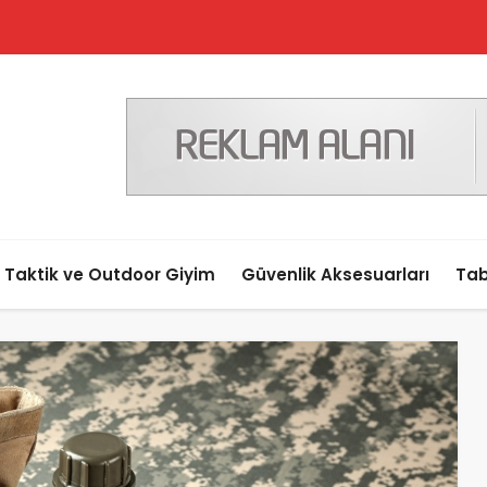
Taktik ve Outdoor Giyim
Güvenlik Aksesuarları
Tab