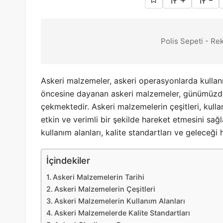
+
-
Polis Sepeti - Re
Askeri malzemeler, askeri operasyonlarda kullanı
öncesine dayanan askeri malzemeler, günümüzde 
çekmektedir. Askeri malzemelerin çeşitleri, kullan
etkin ve verimli bir şekilde hareket etmesini sağla
kullanım alanları, kalite standartları ve geleceği 
İçindekiler
Askeri Malzemelerin Tarihi
Askeri Malzemelerin Çeşitleri
Askeri Malzemelerin Kullanım Alanları
Askeri Malzemelerde Kalite Standartları