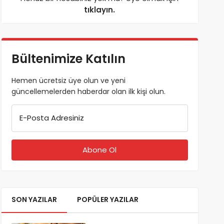
tıklayın.
Bültenimize Katılın
Hemen ücretsiz üye olun ve yeni
güncellemelerden haberdar olan ilk kişi olun.
E-Posta Adresiniz
SON YAZILAR
POPÜLER YAZILAR