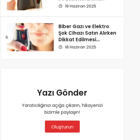
Yöntemi
19 Haziran 2025
Biber Gazı ve Elektro
Şok Cihazı Satın Alırken
Dikkat Edilmesi
Gerekenler
18 Haziran 2025
Yazı Gönder
Yaratıcılığınızı açığa çıkarın, hikayenizi
bizimle paylaşın!
Oluşturun