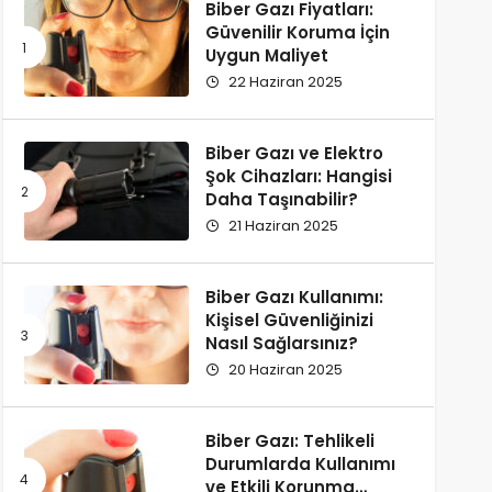
Biber Gazı Fiyatları:
Güvenilir Koruma İçin
Uygun Maliyet
22 Haziran 2025
Biber Gazı ve Elektro
Şok Cihazları: Hangisi
Daha Taşınabilir?
21 Haziran 2025
Biber Gazı Kullanımı:
Kişisel Güvenliğinizi
Nasıl Sağlarsınız?
20 Haziran 2025
Biber Gazı: Tehlikeli
Durumlarda Kullanımı
ve Etkili Korunma