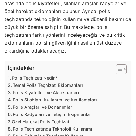
arasında polis kıyafetleri, silahlar, araçlar, radyolar ve
özel harekat ekipmanları bulunur. Ayrıca, polis
teçhizatında teknolojinin kullanımı ve düzenli bakımı da
büyük bir öneme sahiptir. Bu makalede, polis
teçhizatının farklı yönlerini inceleyeceğiz ve bu kritik
ekipmanların polisin güvenliğini nasıl en üst düzeye
çıkardığına odaklanacağız.
İçindekiler
Polis Teçhizatı Nedir?
Temel Polis Teçhizatı Ekipmanları
Polis Kıyafetleri ve Aksesuarları
Polis Silahları: Kullanımı ve Kısıtlamaları
Polis Araçları ve Donanımları
Polis Radyoları ve İletişim Ekipmanları
Özel Harekat Polis Teçhizatı
Polis Teçhizatında Teknoloji Kullanımı