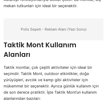
mekan tutkunları için ideal bir seçenektir.
Polis Sepeti - Reklam Alanı (Yazı Sonu)
Taktik Mont Kullanım
Alanları
Taktik montlar, çok çeşitli aktiviteler için ideal bir
seçimdir. Taktik Mont, outdoor etkinlikler, doğa
yürüyüşleri, avcılık ve kamp gibi aktiviteler için
mükemmel bir seçenektir. Ayrıca günlük kullanım için
de son derece pratiktir. İşte Taktik Mont’un kullanım
alanlarından bazıları: