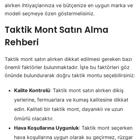
alırken ihtiyaçlarınıza ve bütçenize en uygun marka ve
modeli seçmeye özen göstermelisiniz.
Taktik Mont Satın Alma
Rehberi
Taktik mont satın alırken dikkat edilmesi gereken bazı
önemli faktörler bulunmaktadır. İşte bu faktörleri göz
önünde bulundurarak doğru taktik montu seçebilirsiniz:
Kalite Kontrolü
: Taktik mont satın alırken dikiş
yerlerine, fermuarlara ve kumaş kalitesine dikkat
edin. Kaliteli bir taktik mont, dayanıklı ve uzun
ömürlü olacaktır.
Hava Koşullarına Uygunluk
: Taktik mont seçerken
hava koşullarına uygun olarak su geçirmez, rüzgar