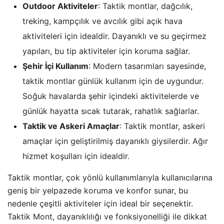
Outdoor Aktiviteler
: Taktik montlar, dağcılık,
treking, kampçılık ve avcılık gibi açık hava
aktiviteleri için idealdir. Dayanıklı ve su geçirmez
yapıları, bu tip aktiviteler için koruma sağlar.
Şehir İçi Kullanım
: Modern tasarımları sayesinde,
taktik montlar günlük kullanım için de uygundur.
Soğuk havalarda şehir içindeki aktivitelerde ve
günlük hayatta sıcak tutarak, rahatlık sağlarlar.
Taktik ve Askeri Amaçlar
: Taktik montlar, askeri
amaçlar için geliştirilmiş dayanıklı giysilerdir. Ağır
hizmet koşulları için idealdir.
Taktik montlar, çok yönlü kullanımlarıyla kullanıcılarına
geniş bir yelpazede koruma ve konfor sunar, bu
nedenle çeşitli aktiviteler için ideal bir seçenektir.
Taktik Mont, dayanıklılığı ve fonksiyonelliği ile dikkat