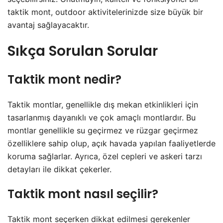
taktik mont, outdoor aktivitelerinizde size büyük bir
avantaj sağlayacaktır.
Sıkça Sorulan Sorular
Taktik mont nedir?
Taktik montlar, genellikle dış mekan etkinlikleri için
tasarlanmış dayanıklı ve çok amaçlı montlardır. Bu
montlar genellikle su geçirmez ve rüzgar geçirmez
özelliklere sahip olup, açık havada yapılan faaliyetlerde
koruma sağlarlar. Ayrıca, özel cepleri ve askeri tarzı
detayları ile dikkat çekerler.
Taktik mont nasıl seçilir?
Taktik mont seçerken dikkat edilmesi gerekenler