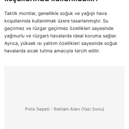
Taktik montlar, genellikle soğuk ve yağışlı hava
koşullarında kullanılmak üzere tasarlanmıştır. Su
geçirmez ve rüzgar geçirmez özellikleri sayesinde
yağmurlu ve rüzgarlı havalarda ideal koruma sağlar.
Ayrıca, yüksek ısı yalıtım özellikleri sayesinde soğuk
havalarda sıcak tutma amacıyla tercih edilir.
Polis Sepeti - Reklam Alanı (Yazı Sonu)