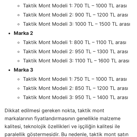
Taktik Mont Modeli 1: 700 TL – 1000 TL arası
Taktik Mont Modeli 2: 900 TL – 1200 TL arası
Taktik Mont Modeli 3: 1000 TL – 1500 TL arası
Marka 2
Taktik Mont Modeli 1: 800 TL – 1100 TL arası
Taktik Mont Modeli 2: 950 TL – 1300 TL arası
Taktik Mont Modeli 3: 1100 TL – 1600 TL arası
Marka 3
Taktik Mont Modeli 1: 750 TL – 1000 TL arası
Taktik Mont Modeli 2: 850 TL – 1200 TL arası
Taktik Mont Modeli 3: 950 TL – 1400 TL arası
Dikkat edilmesi gereken nokta, taktik mont
markalarının fiyatlandırmasının genellikle malzeme
kalitesi, teknolojik özellikleri ve işçiliğin kalitesi ile
paralellik göstermesidir. Bu nedenle, taktik mont satın