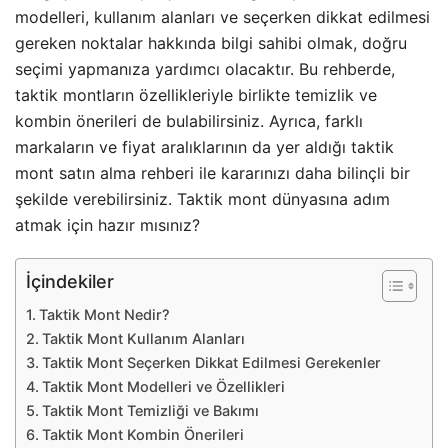
modelleri, kullanım alanları ve seçerken dikkat edilmesi
gereken noktalar hakkında bilgi sahibi olmak, doğru
seçimi yapmanıza yardımcı olacaktır. Bu rehberde,
taktik montların özellikleriyle birlikte temizlik ve
kombin önerileri de bulabilirsiniz. Ayrıca, farklı
markaların ve fiyat aralıklarının da yer aldığı taktik
mont satın alma rehberi ile kararınızı daha bilinçli bir
şekilde verebilirsiniz. Taktik mont dünyasına adım
atmak için hazır mısınız?
İçindekiler
Taktik Mont Nedir?
Taktik Mont Kullanım Alanları
Taktik Mont Seçerken Dikkat Edilmesi Gerekenler
Taktik Mont Modelleri ve Özellikleri
Taktik Mont Temizliği ve Bakımı
Taktik Mont Kombin Önerileri