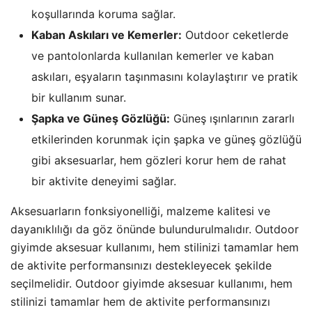
koşullarında koruma sağlar.
Kaban Askıları ve Kemerler:
Outdoor ceketlerde
ve pantolonlarda kullanılan kemerler ve kaban
askıları, eşyaların taşınmasını kolaylaştırır ve pratik
bir kullanım sunar.
Şapka ve Güneş Gözlüğü:
Güneş ışınlarının zararlı
etkilerinden korunmak için şapka ve güneş gözlüğü
gibi aksesuarlar, hem gözleri korur hem de rahat
bir aktivite deneyimi sağlar.
Aksesuarların fonksiyonelliği, malzeme kalitesi ve
dayanıklılığı da göz önünde bulundurulmalıdır. Outdoor
giyimde aksesuar kullanımı, hem stilinizi tamamlar hem
de aktivite performansınızı destekleyecek şekilde
seçilmelidir. Outdoor giyimde aksesuar kullanımı, hem
stilinizi tamamlar hem de aktivite performansınızı