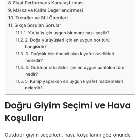
Fiyat Performans Karşılaştırması
Marka ve Kalite Değerlendirmesi
Trendler ve Stil Önerileri
Sıkça Sorulan Sorular
1. Yürüyüş için uygun bir mont nasıl seçilir?
2. Doğa yürüyüşleri için en uygun bot türü
hangisidir?
3. Dağcılık için önemli olan kıyafet özellikleri
nelerdir?
4. Outdoor etkinlikler için en uygun pantolon türü
nedir?
5. Kamp yaparken en uygun kıyafet malzemeleri
nelerdir?
Doğru Giyim Seçimi ve Hava
Koşulları
Outdoor giyim seçerken, hava koşullarını göz önünde