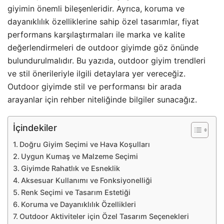
giyimin önemli bileşenleridir. Ayrıca, koruma ve
dayanıklılık özelliklerine sahip özel tasarımlar, fiyat
performans karşılaştırmaları ile marka ve kalite
değerlendirmeleri de outdoor giyimde göz önünde
bulundurulmalıdır. Bu yazıda, outdoor giyim trendleri
ve stil önerileriyle ilgili detaylara yer vereceğiz.
Outdoor giyimde stil ve performansı bir arada
arayanlar için rehber niteliğinde bilgiler sunacağız.
İçindekiler
Doğru Giyim Seçimi ve Hava Koşulları
Uygun Kumaş ve Malzeme Seçimi
Giyimde Rahatlık ve Esneklik
Aksesuar Kullanımı ve Fonksiyonelliği
Renk Seçimi ve Tasarım Estetiği
Koruma ve Dayanıklılık Özellikleri
Outdoor Aktiviteler için Özel Tasarım Seçenekleri