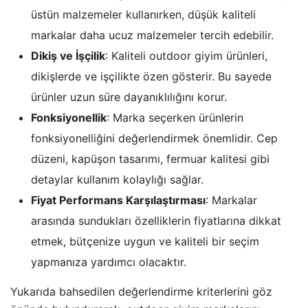
üstün malzemeler kullanırken, düşük kaliteli
markalar daha ucuz malzemeler tercih edebilir.
Dikiş ve İşçilik
: Kaliteli outdoor giyim ürünleri,
dikişlerde ve işçilikte özen gösterir. Bu sayede
ürünler uzun süre dayanıklılığını korur.
Fonksiyonellik
: Marka seçerken ürünlerin
fonksiyonelliğini değerlendirmek önemlidir. Cep
düzeni, kapüşon tasarımı, fermuar kalitesi gibi
detaylar kullanım kolaylığı sağlar.
Fiyat Performans Karşılaştırması
: Markalar
arasında sundukları özelliklerin fiyatlarına dikkat
etmek, bütçenize uygun ve kaliteli bir seçim
yapmanıza yardımcı olacaktır.
Yukarıda bahsedilen değerlendirme kriterlerini göz