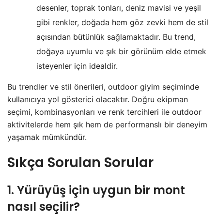
desenler, toprak tonları, deniz mavisi ve yeşil
gibi renkler, doğada hem göz zevki hem de stil
açısından bütünlük sağlamaktadır. Bu trend,
doğaya uyumlu ve şık bir görünüm elde etmek
isteyenler için idealdir.
Bu trendler ve stil önerileri, outdoor giyim seçiminde
kullanıcıya yol gösterici olacaktır. Doğru ekipman
seçimi, kombinasyonları ve renk tercihleri ile outdoor
aktivitelerde hem şık hem de performanslı bir deneyim
yaşamak mümkündür.
Sıkça Sorulan Sorular
1. Yürüyüş için uygun bir mont
nasıl seçilir?