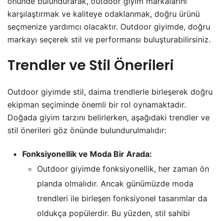
önünde bulundurarak, outdoor giyim markalarını
karşılaştırmak ve kaliteye odaklanmak, doğru ürünü
seçmenize yardımcı olacaktır. Outdoor giyimde, doğru
markayı seçerek stil ve performansı buluşturabilirsiniz.
Trendler ve Stil Önerileri
Outdoor giyimde stil, daima trendlerle birleşerek doğru
ekipman seçiminde önemli bir rol oynamaktadır.
Doğada giyim tarzını belirlerken, aşağıdaki trendler ve
stil önerileri göz önünde bulundurulmalıdır:
Fonksiyonellik ve Moda Bir Arada:
Outdoor giyimde fonksiyonellik, her zaman ön
planda olmalıdır. Ancak günümüzde moda
trendleri ile birleşen fonksiyonel tasarımlar da
oldukça popülerdir. Bu yüzden, stil sahibi