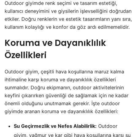
Outdoor giyimde renk seçimi ve tasarım estetiği,
kullanıcı deneyimini ve giysilerin işlevselliğini doğrudan
etkiler. Doğru renklerin ve estetik tasarımların yanı sıra,
kullanım kolaylığı ve konfor da göz ardı edilmemelidir.
Koruma ve Dayanıklılık
Özellikleri
Outdoor giyim, çeşitli hava koşullarına maruz kalma
ihtimaline karşı koruma ve dayanıklılık özellikleri
sunmalıdır. Doğru ekipmanın, outdoor aktivitelerinin
keyfini çıkarırken güvenliği de sağlamak için ne kadar
önemli olduğunu unutmamak gerekir. İşte outdoor
giyimde aranan koruma ve dayanıklılık özellikleri:
Su Geçirmezlik ve Nefes Alabilirlik:
Outdoor
giyim, yağmur ve kar gibi hava koşullarına karşı su