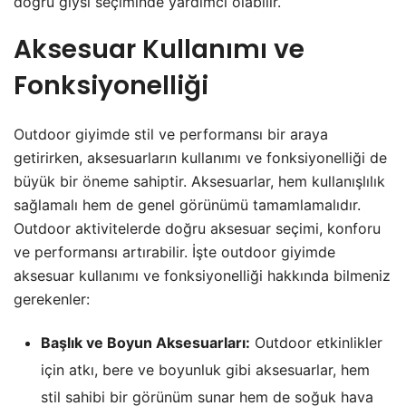
doğru giysi seçiminde yardımcı olabilir.
Aksesuar Kullanımı ve
Fonksiyonelliği
Outdoor giyimde stil ve performansı bir araya
getirirken, aksesuarların kullanımı ve fonksiyonelliği de
büyük bir öneme sahiptir. Aksesuarlar, hem kullanışlılık
sağlamalı hem de genel görünümü tamamlamalıdır.
Outdoor aktivitelerde doğru aksesuar seçimi, konforu
ve performansı artırabilir. İşte outdoor giyimde
aksesuar kullanımı ve fonksiyonelliği hakkında bilmeniz
gerekenler:
Başlık ve Boyun Aksesuarları:
Outdoor etkinlikler
için atkı, bere ve boyunluk gibi aksesuarlar, hem
stil sahibi bir görünüm sunar hem de soğuk hava