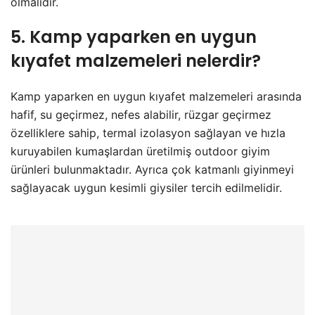
olmalıdır.
5. Kamp yaparken en uygun
kıyafet malzemeleri nelerdir?
Kamp yaparken en uygun kıyafet malzemeleri arasında
hafif, su geçirmez, nefes alabilir, rüzgar geçirmez
özelliklere sahip, termal izolasyon sağlayan ve hızla
kuruyabilen kumaşlardan üretilmiş outdoor giyim
ürünleri bulunmaktadır. Ayrıca çok katmanlı giyinmeyi
sağlayacak uygun kesimli giysiler tercih edilmelidir.