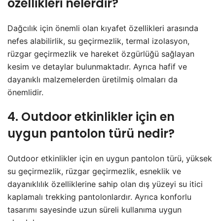
özellikleri nelerdir?
Dağcılık için önemli olan kıyafet özellikleri arasında
nefes alabilirlik, su geçirmezlik, termal izolasyon,
rüzgar geçirmezlik ve hareket özgürlüğü sağlayan
kesim ve detaylar bulunmaktadır. Ayrıca hafif ve
dayanıklı malzemelerden üretilmiş olmaları da
önemlidir.
4. Outdoor etkinlikler için en
uygun pantolon türü nedir?
Outdoor etkinlikler için en uygun pantolon türü, yüksek
su geçirmezlik, rüzgar geçirmezlik, esneklik ve
dayanıklılık özelliklerine sahip olan dış yüzeyi su itici
kaplamalı trekking pantolonlardır. Ayrıca konforlu
tasarımı sayesinde uzun süreli kullanıma uygun