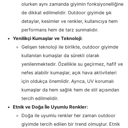
olurken aynı zamanda giyimin fonksiyonelliğine
de dikkat edilmelidir. Outdoor giyimde şık
detaylar, kesimler ve renkler, kullanıcıya hem
performans hem de tarz sunmalıdır.
Yenilikçi Kumaşlar ve Teknoloji:
Gelişen teknoloji ile birlikte, outdoor giyimde
kullanılan kumaşlar da sürekli olarak
yenilenmektedir. Özellikle su geçirmez, hafif ve
nefes alabilir kumaşlar, açık hava aktiviteleri
için oldukça önemlidir. Ayrıca, UV korumalı
kumaşlar da hem sağlık hem de stil açısından
tercih edilmelidir.
Etnik ve Doğa İle Uyumlu Renkler:
Doğa ile uyumlu renkler her zaman outdoor
giyimde tercih edilen bir trend olmuştur. Etnik