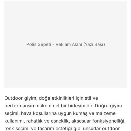
Polis Sepeti - Reklam Alanı (Yazı Başı)
Outdoor giyim, doğa etkinlikleri için stil ve
performansın mükemmel bir birleşimidir. Doğru giyim
seçimi, hava koşullarına uygun kumaş ve malzeme
kullanımı, rahatlık ve esneklik, aksesuar fonksiyonelliği,
renk seçimi ve tasarım estetiği gibi unsurlar outdoor