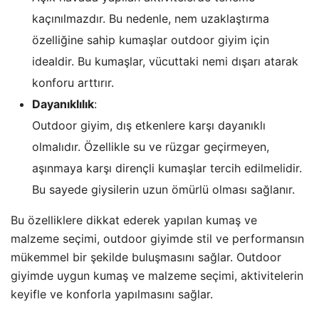
kaçınılmazdır. Bu nedenle, nem uzaklaştırma
özelliğine sahip kumaşlar outdoor giyim için
idealdir. Bu kumaşlar, vücuttaki nemi dışarı atarak
konforu arttırır.
Dayanıklılık
:
Outdoor giyim, dış etkenlere karşı dayanıklı
olmalıdır. Özellikle su ve rüzgar geçirmeyen,
aşınmaya karşı dirençli kumaşlar tercih edilmelidir.
Bu sayede giysilerin uzun ömürlü olması sağlanır.
Bu özelliklere dikkat ederek yapılan kumaş ve
malzeme seçimi, outdoor giyimde stil ve performansın
mükemmel bir şekilde buluşmasını sağlar. Outdoor
giyimde uygun kumaş ve malzeme seçimi, aktivitelerin
keyifle ve konforla yapılmasını sağlar.