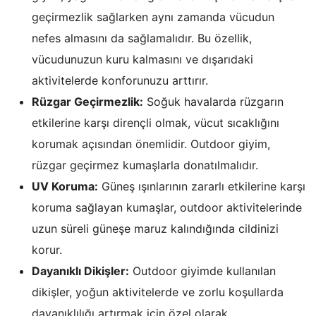
geçirmezlik sağlarken aynı zamanda vücudun
nefes almasını da sağlamalıdır. Bu özellik,
vücudunuzun kuru kalmasını ve dışarıdaki
aktivitelerde konforunuzu arttırır.
Rüzgar Geçirmezlik:
Soğuk havalarda rüzgarın
etkilerine karşı dirençli olmak, vücut sıcaklığını
korumak açısından önemlidir. Outdoor giyim,
rüzgar geçirmez kumaşlarla donatılmalıdır.
UV Koruma:
Güneş ışınlarının zararlı etkilerine karşı
koruma sağlayan kumaşlar, outdoor aktivitelerinde
uzun süreli güneşe maruz kalındığında cildinizi
korur.
Dayanıklı Dikişler:
Outdoor giyimde kullanılan
dikişler, yoğun aktivitelerde ve zorlu koşullarda
dayanıklılığı artırmak için özel olarak