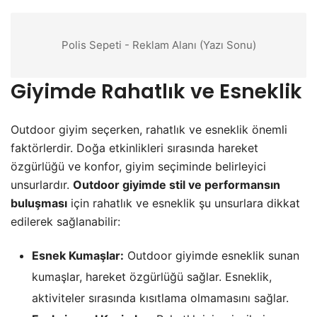
Polis Sepeti - Reklam Alanı (Yazı Sonu)
Giyimde Rahatlık ve Esneklik
Outdoor giyim seçerken, rahatlık ve esneklik önemli
faktörlerdir. Doğa etkinlikleri sırasında hareket
özgürlüğü ve konfor, giyim seçiminde belirleyici
unsurlardır.
Outdoor giyimde stil ve performansın
buluşması
için rahatlık ve esneklik şu unsurlara dikkat
edilerek sağlanabilir:
Esnek Kumaşlar:
Outdoor giyimde esneklik sunan
kumaşlar, hareket özgürlüğü sağlar. Esneklik,
aktiviteler sırasında kısıtlama olmamasını sağlar.