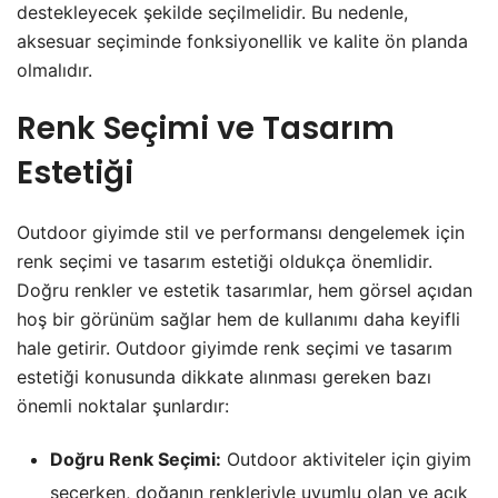
destekleyecek şekilde seçilmelidir. Bu nedenle,
aksesuar seçiminde fonksiyonellik ve kalite ön planda
olmalıdır.
Renk Seçimi ve Tasarım
Estetiği
Outdoor giyimde stil ve performansı dengelemek için
renk seçimi ve tasarım estetiği oldukça önemlidir.
Doğru renkler ve estetik tasarımlar, hem görsel açıdan
hoş bir görünüm sağlar hem de kullanımı daha keyifli
hale getirir. Outdoor giyimde renk seçimi ve tasarım
estetiği konusunda dikkate alınması gereken bazı
önemli noktalar şunlardır:
Doğru Renk Seçimi:
Outdoor aktiviteler için giyim
seçerken, doğanın renkleriyle uyumlu olan ve açık