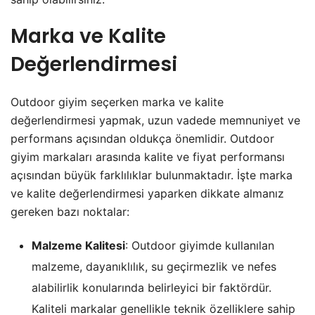
Marka ve Kalite
Değerlendirmesi
Outdoor giyim seçerken marka ve kalite
değerlendirmesi yapmak, uzun vadede memnuniyet ve
performans açısından oldukça önemlidir. Outdoor
giyim markaları arasında kalite ve fiyat performansı
açısından büyük farklılıklar bulunmaktadır. İşte marka
ve kalite değerlendirmesi yaparken dikkate almanız
gereken bazı noktalar:
Malzeme Kalitesi
: Outdoor giyimde kullanılan
malzeme, dayanıklılık, su geçirmezlik ve nefes
alabilirlik konularında belirleyici bir faktördür.
Kaliteli markalar genellikle teknik özelliklere sahip