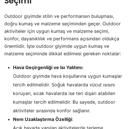
Seçimi
Outdoor giyimde stilin ve performansın buluşması,
doğru kumaş ve malzeme seçiminden geçer. Outdoor
aktiviteler için uygun kumaş ve malzeme seçimi,
konfor, dayanıklılık ve performans açısından oldukça
önemlidir. İşte outdoor giyimde uygun kumaş ve
malzeme seçiminde dikkat edilmesi gereken noktalar:
Hava Geçirgenliği ve Isı Yalıtımı
:
Outdoor giyimde hava koşullarına uygun kumaşlar
tercih edilmelidir. Soğuk havalarda vücut ısısını
koruyan, sıcak havalarda ise teri dışarı atabilen
kumaşlar tercih edilmelidir. Bu sayede, outdoor
aktiviteler sırasında konfor sağlanır.
Nem Uzaklaştırma Özelliği
:
Açık havada yapılan aktivitelerde terleme