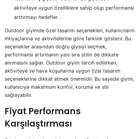
aktiviteye uygun özelliklere sahip olup performansı
arttırmayı hedefler.
Outdoor giyimde özel tasarım seçenekleri, kullanıcıların
ihtiyaçlarına ve aktivitelerine göre farklılık gösterir. Bu
seçenekler arasından doğru giysiyi seçmek,
performansı artırmanın yanı sıra stilin de dikkate
alınmasını sağlar. Outdoor giyim tercih edilirken,
aktiviteye ve hava koşullarına uygun özel tasarım
seçeneklerine dikkat etmek önemlidir. Bu sayede giyim,
kullanıcıya maksimum konfor, koruma ve stil
sağlayabilir.
Fiyat Performans
Karşılaştırması