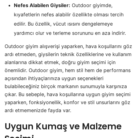
Nefes Alabilen Giysiler:
Outdoor giyimde,
kıyafetlerin nefes alabilir özellikte olması tercih
edilir. Bu özellik, vücut ısısını dengelemeye
yardımcı olur ve terleme sorununu en aza indirir.
Outdoor giyim alışverişi yaparken, hava koşullarını göz
ardı etmeden, giysilerin teknik özelliklerine ve kullanım
alanlarına dikkat etmek, doğru giyim seçimi için
önemlidir. Outdoor giyim, hem stil hem de performans
açısından ihtiyaçlarınıza uygun seçenekleri
bulabileceğiniz birçok markanın sunumuyla karşınıza
çıkar. Bu sebeple, hava koşullarına uygun giyim seçimi
yaparken, fonksiyonellik, konfor ve stil unsurlarını göz
ardı etmemenizde fayda var.
Uygun Kumaş ve Malzeme