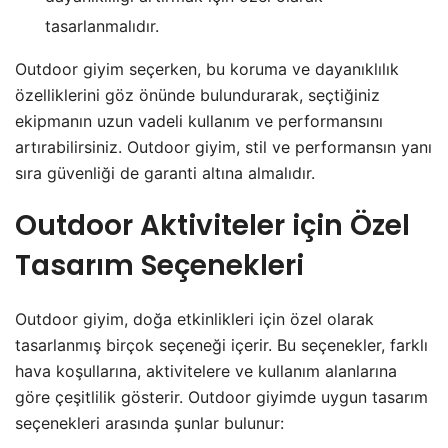
tasarlanmalıdır.
Outdoor giyim seçerken, bu koruma ve dayanıklılık
özelliklerini göz önünde bulundurarak, seçtiğiniz
ekipmanın uzun vadeli kullanım ve performansını
artırabilirsiniz. Outdoor giyim, stil ve performansın yanı
sıra güvenliği de garanti altına almalıdır.
Outdoor Aktiviteler için Özel
Tasarım Seçenekleri
Outdoor giyim, doğa etkinlikleri için özel olarak
tasarlanmış birçok seçeneği içerir. Bu seçenekler, farklı
hava koşullarına, aktivitelere ve kullanım alanlarına
göre çeşitlilik gösterir. Outdoor giyimde uygun tasarım
seçenekleri arasında şunlar bulunur: