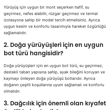
Yürüyüş için uygun bir mont seçerken hafif, su
geçirmez, nefes alabilir, rüzgar geçirmez ve termal
izolasyona sahip bir model tercih etmelisiniz. Ayrıca
uygun kesim ve konforlu tasarımıyla hareket özgürlüğü
sağlamalıdır.
2. Doğa yürüyüşleri için en uygun
bot türü hangisidir?
Doğa yürüyüşleri için en uygun bot türü, su geçirmez,
destekli taban yapısına sahip, ayak bileğini koruyan ve
kaymayı önleyen doğa yürüyüşü botlarıdır. Ayrıca
doğanın çeşitli koşullarına uyum sağlamalı ve konforlu
olmalıdır.
3. Dağcılık için önemli olan kıyafet