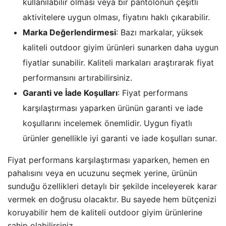
kullanılabilir olması veya bir pantolonun çeşitli
aktivitelere uygun olması, fiyatını haklı çıkarabilir.
Marka Değerlendirmesi
: Bazı markalar, yüksek
kaliteli outdoor giyim ürünleri sunarken daha uygun
fiyatlar sunabilir. Kaliteli markaları araştırarak fiyat
performansını artırabilirsiniz.
Garanti ve İade Koşulları
: Fiyat performans
karşılaştırması yaparken ürünün garanti ve iade
koşullarını incelemek önemlidir. Uygun fiyatlı
ürünler genellikle iyi garanti ve iade koşulları sunar.
Fiyat performans karşılaştırması yaparken, hemen en
pahalısını veya en ucuzunu seçmek yerine, ürünün
sunduğu özellikleri detaylı bir şekilde inceleyerek karar
vermek en doğrusu olacaktır. Bu sayede hem bütçenizi
koruyabilir hem de kaliteli outdoor giyim ürünlerine
sahip olabilirsiniz.