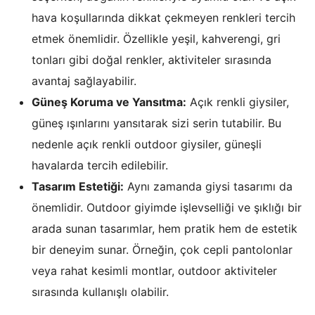
hava koşullarında dikkat çekmeyen renkleri tercih
etmek önemlidir. Özellikle yeşil, kahverengi, gri
tonları gibi doğal renkler, aktiviteler sırasında
avantaj sağlayabilir.
Güneş Koruma ve Yansıtma:
Açık renkli giysiler,
güneş ışınlarını yansıtarak sizi serin tutabilir. Bu
nedenle açık renkli outdoor giysiler, güneşli
havalarda tercih edilebilir.
Tasarım Estetiği:
Aynı zamanda giysi tasarımı da
önemlidir. Outdoor giyimde işlevselliği ve şıklığı bir
arada sunan tasarımlar, hem pratik hem de estetik
bir deneyim sunar. Örneğin, çok cepli pantolonlar
veya rahat kesimli montlar, outdoor aktiviteler
sırasında kullanışlı olabilir.