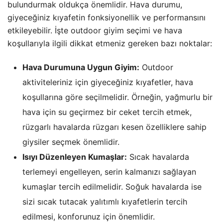
bulundurmak oldukça önemlidir. Hava durumu,
giyeceğiniz kıyafetin fonksiyonellik ve performansını
etkileyebilir. İşte outdoor giyim seçimi ve hava
koşullarıyla ilgili dikkat etmeniz gereken bazı noktalar:
Hava Durumuna Uygun Giyim:
Outdoor
aktiviteleriniz için giyeceğiniz kıyafetler, hava
koşullarına göre seçilmelidir. Örneğin, yağmurlu bir
hava için su geçirmez bir ceket tercih etmek,
rüzgarlı havalarda rüzgarı kesen özelliklere sahip
giysiler seçmek önemlidir.
Isıyı Düzenleyen Kumaşlar:
Sıcak havalarda
terlemeyi engelleyen, serin kalmanızı sağlayan
kumaşlar tercih edilmelidir. Soğuk havalarda ise
sizi sıcak tutacak yalıtımlı kıyafetlerin tercih
edilmesi, konforunuz için önemlidir.