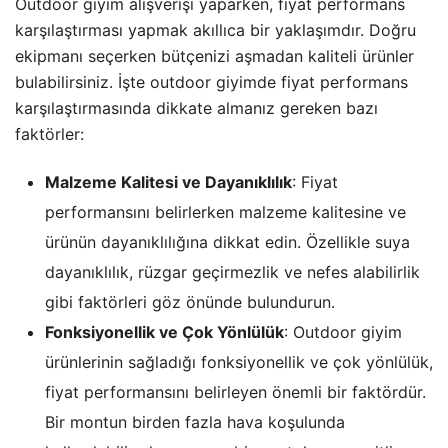
Outdoor giyim alışverişi yaparken, fiyat performans
karşılaştırması yapmak akıllıca bir yaklaşımdır. Doğru
ekipmanı seçerken bütçenizi aşmadan kaliteli ürünler
bulabilirsiniz. İşte outdoor giyimde fiyat performans
karşılaştırmasında dikkate almanız gereken bazı
faktörler:
Malzeme Kalitesi ve Dayanıklılık
: Fiyat
performansını belirlerken malzeme kalitesine ve
ürünün dayanıklılığına dikkat edin. Özellikle suya
dayanıklılık, rüzgar geçirmezlik ve nefes alabilirlik
gibi faktörleri göz önünde bulundurun.
Fonksiyonellik ve Çok Yönlülük
: Outdoor giyim
ürünlerinin sağladığı fonksiyonellik ve çok yönlülük,
fiyat performansını belirleyen önemli bir faktördür.
Bir montun birden fazla hava koşulunda