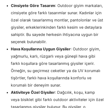
Cinsiyete Göre Tasarım
: Outdoor giyim markaları,
cinsiyete göre farklı tasarımlar sunar. Kadınlar için
özel olarak tasarlanmış montlar, pantolonlar ve üst
giysiler, erkeklerinkinden farklı kesim ve detaylara
sahiptir. Bu sayede herkesin ihtiyacına uygun bir
seçenek bulunabilir.
Hava Koşullarına Uygun Giysiler
: Outdoor giyim,
yağmurlu, karlı, rüzgarlı veya güneşli hava gibi
farklı koşullara göre tasarlanmış giysiler içerir.
Örneğin, su geçirmez ceketler ya da UV korumalı
tişörtler, farklı hava koşullarında konforlu ve
korumalı bir deneyim sunar.
Aktiviteye Özel Giysiler
: Dağcılık, koşu, kamp
veya bisiklet gibi farklı outdoor aktiviteler için özel
tasarlanmış giysiler bulunur. Bu giysiler, o