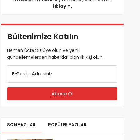
tıklayın.
Bültenimize Katılın
Hemen ücretsiz üye olun ve yeni
güncellemelerden haberdar olan ilk kişi olun.
E-Posta Adresiniz
SON YAZILAR
POPÜLER YAZILAR