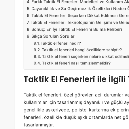
Farklı Taktik El Fenerleri Modelleri ve Kullanım Al
Dayanıklılık ve Su Geçirmezlik Özellikleri Neden
Taktik El Fenerleri Seçerken Dikkat Edilmesi Ger
Taktik El Fenerleri Teknolojisinin Gelişimi ve Gele
Sonuç: En İyi Taktik El Fenerini Bulma Rehberi
Sıkça Sorulan Sorular
Taktik el feneri nedir?
Taktik el fenerleri hangi özelliklere sahiptir?
Taktik el feneri seçerken nelere dikkat edilmeli
Taktik el feneri nasıl temizlenmelidir?
Taktik El Fenerleri ile İlgil
Taktik el fenerleri, özel görevler, acil durumlar 
kullanımlar için tasarlanmış dayanıklı ve güçlü ay
genellikle askeriyede, poliste, kurtarma ekiplerin
fenerleri, özellikle düşük ışıklı ortamlarda net
tasarlanmıştır.