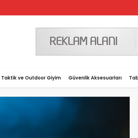
Taktik ve Outdoor Giyim
Güvenlik Aksesuarları
Tab