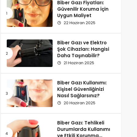
Biber Gazı Fiyatları:
Güvenilir Koruma İçin
Uygun Maliyet
22 Haziran 2025
Biber Gazı ve Elektro
Şok Cihazları: Hangisi
Daha Taşınabilir?
21 Haziran 2025
Biber Gazı Kullanımı:
Kişisel Güvenliğinizi
Nasıl Sağlarsınız?
20 Haziran 2025
Biber Gazı: Tehlikeli
Durumlarda Kullanımı
ve Etkili Korunma