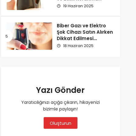
Yöntemi
19 Haziran 2025
Biber Gazı ve Elektro
Şok Cihazı Satın Alırken
Dikkat Edilmesi
Gerekenler
18 Haziran 2025
Yazı Gönder
Yaratıcılığınızı açığa çıkarın, hikayenizi
bizimle paylaşın!
Oluşturun