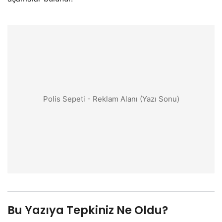
Polis Sepeti - Reklam Alanı (Yazı Sonu)
Bu Yazıya Tepkiniz Ne Oldu?