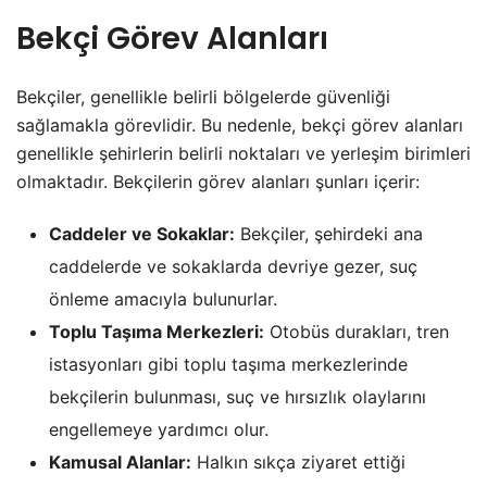
Bekçi Görev Alanları
Bekçiler, genellikle belirli bölgelerde güvenliği
sağlamakla görevlidir. Bu nedenle, bekçi görev alanları
genellikle şehirlerin belirli noktaları ve yerleşim birimleri
olmaktadır. Bekçilerin görev alanları şunları içerir:
Caddeler ve Sokaklar:
Bekçiler, şehirdeki ana
caddelerde ve sokaklarda devriye gezer, suç
önleme amacıyla bulunurlar.
Toplu Taşıma Merkezleri:
Otobüs durakları, tren
istasyonları gibi toplu taşıma merkezlerinde
bekçilerin bulunması, suç ve hırsızlık olaylarını
engellemeye yardımcı olur.
Kamusal Alanlar:
Halkın sıkça ziyaret ettiği