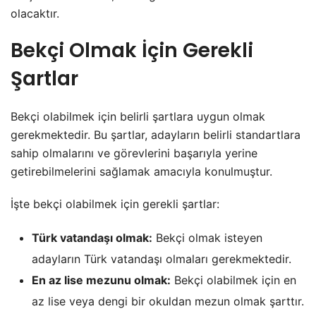
olacaktır.
Bekçi Olmak İçin Gerekli
Şartlar
Bekçi olabilmek için belirli şartlara uygun olmak
gerekmektedir. Bu şartlar, adayların belirli standartlara
sahip olmalarını ve görevlerini başarıyla yerine
getirebilmelerini sağlamak amacıyla konulmuştur.
İşte bekçi olabilmek için gerekli şartlar:
Türk vatandaşı olmak:
Bekçi olmak isteyen
adayların Türk vatandaşı olmaları gerekmektedir.
En az lise mezunu olmak:
Bekçi olabilmek için en
az lise veya dengi bir okuldan mezun olmak şarttır.