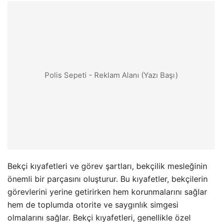
Polis Sepeti - Reklam Alanı (Yazı Başı)
Bekçi kıyafetleri ve görev şartları, bekçilik mesleğinin
önemli bir parçasını oluşturur. Bu kıyafetler, bekçilerin
görevlerini yerine getirirken hem korunmalarını sağlar
hem de toplumda otorite ve saygınlık simgesi
olmalarını sağlar. Bekçi kıyafetleri, genellikle özel