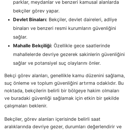
parklar, meydanlar ve benzeri kamusal alanlarda
bekçiler görev yapar.
Devlet Binaları:
Bekçiler, devlet daireleri, adliye
binaları ve benzeri resmi kurumların güvenliğini
sağlar.
Mahalle Bekçiliği:
Özellikle gece saatlerinde
mahallelerde devriye gezerek sakinlerin güvenliğini
sağlar ve potansiyel suç olaylarını önler.
Bekçi görev alanları, genellikle kamu düzenini sağlama,
suç önleme ve toplum güvenliğini artırma odaklıdır. Bu
noktada, bekçilerin belirli bir bölgeye hakim olmaları
ve buradaki güvenliği sağlamak için etkin bir şekilde
çalışmaları beklenir.
Bekçiler, görev alanları içerisinde belirli saat
aralıklarında devriye gezer, durumları değerlendirir ve