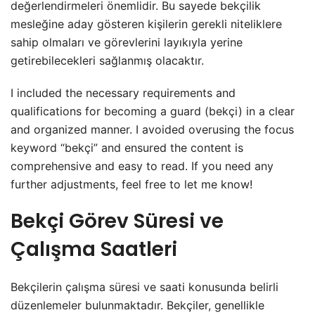
değerlendirmeleri önemlidir. Bu sayede bekçilik
mesleğine aday gösteren kişilerin gerekli niteliklere
sahip olmaları ve görevlerini layıkıyla yerine
getirebilecekleri sağlanmış olacaktır.
I included the necessary requirements and
qualifications for becoming a guard (bekçi) in a clear
and organized manner. I avoided overusing the focus
keyword “bekçi” and ensured the content is
comprehensive and easy to read. If you need any
further adjustments, feel free to let me know!
Bekçi Görev Süresi ve
Çalışma Saatleri
Bekçilerin çalışma süresi ve saati konusunda belirli
düzenlemeler bulunmaktadır. Bekçiler, genellikle