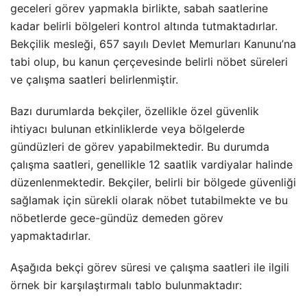
geceleri görev yapmakla birlikte, sabah saatlerine
kadar belirli bölgeleri kontrol altında tutmaktadırlar.
Bekçilik mesleği, 657 sayılı Devlet Memurları Kanunu’na
tabi olup, bu kanun çerçevesinde belirli nöbet süreleri
ve çalışma saatleri belirlenmiştir.
Bazı durumlarda bekçiler, özellikle özel güvenlik
ihtiyacı bulunan etkinliklerde veya bölgelerde
gündüzleri de görev yapabilmektedir. Bu durumda
çalışma saatleri, genellikle 12 saatlik vardiyalar halinde
düzenlenmektedir. Bekçiler, belirli bir bölgede güvenliği
sağlamak için sürekli olarak nöbet tutabilmekte ve bu
nöbetlerde gece-gündüz demeden görev
yapmaktadırlar.
Aşağıda bekçi görev süresi ve çalışma saatleri ile ilgili
örnek bir karşılaştırmalı tablo bulunmaktadır: