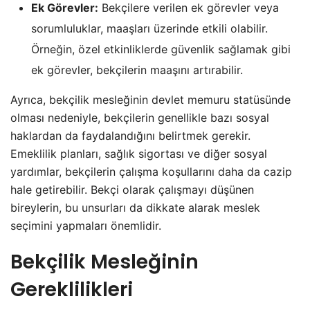
Ek Görevler:
Bekçilere verilen ek görevler veya
sorumluluklar, maaşları üzerinde etkili olabilir.
Örneğin, özel etkinliklerde güvenlik sağlamak gibi
ek görevler, bekçilerin maaşını artırabilir.
Ayrıca, bekçilik mesleğinin devlet memuru statüsünde
olması nedeniyle, bekçilerin genellikle bazı sosyal
haklardan da faydalandığını belirtmek gerekir.
Emeklilik planları, sağlık sigortası ve diğer sosyal
yardımlar, bekçilerin çalışma koşullarını daha da cazip
hale getirebilir. Bekçi olarak çalışmayı düşünen
bireylerin, bu unsurları da dikkate alarak meslek
seçimini yapmaları önemlidir.
Bekçilik Mesleğinin
Gereklilikleri