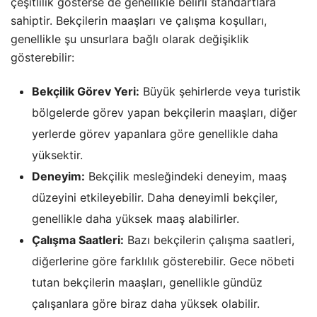
çeşitlilik gösterse de genellikle belirli standartlara
sahiptir. Bekçilerin maaşları ve çalışma koşulları,
genellikle şu unsurlara bağlı olarak değişiklik
gösterebilir:
Bekçilik Görev Yeri:
Büyük şehirlerde veya turistik
bölgelerde görev yapan bekçilerin maaşları, diğer
yerlerde görev yapanlara göre genellikle daha
yüksektir.
Deneyim:
Bekçilik mesleğindeki deneyim, maaş
düzeyini etkileyebilir. Daha deneyimli bekçiler,
genellikle daha yüksek maaş alabilirler.
Çalışma Saatleri:
Bazı bekçilerin çalışma saatleri,
diğerlerine göre farklılık gösterebilir. Gece nöbeti
tutan bekçilerin maaşları, genellikle gündüz
çalışanlara göre biraz daha yüksek olabilir.