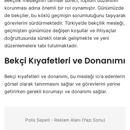
Bekçilik mesleğinin tarihsel süreci, toplum düzeninin
korunması adına önemli bir rol oynamıştır. Günümüzde
de bekçiler, bu köklü geçmişin sorumluluğunu taşıyarak
görevlerini sürdürmektedir. Türkiye’de bekçilik mesleği,
geçmişten günümüze değişen koşullar ve ihtiyaçlar
doğrultusunda sürekli olarak gelişmekte ve yeni
düzenlemelere tabi tutulmaktadır.
Bekçi Kıyafetleri ve Donanımı
Bekçi kıyafetleri ve donanımı, bu mesleği icra edenlerin
görsel olarak tanınmasını sağlar ve görevlerini yerine
getirirken gerekli korumayı ve donanımı sağlar.
Polis Sepeti - Reklam Alanı (Yazı Sonu)