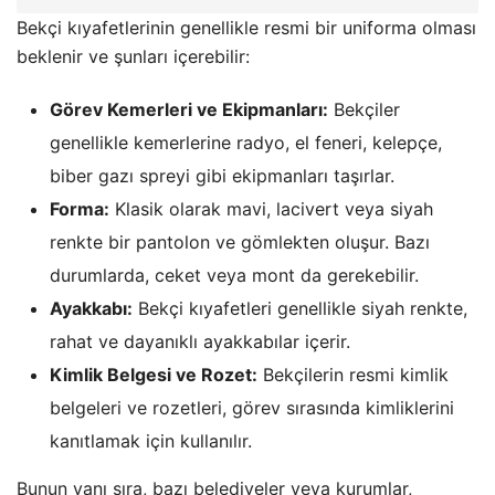
Bekçi kıyafetlerinin genellikle resmi bir uniforma olması
beklenir ve şunları içerebilir:
Görev Kemerleri ve Ekipmanları:
Bekçiler
genellikle kemerlerine radyo, el feneri, kelepçe,
biber gazı spreyi gibi ekipmanları taşırlar.
Forma:
Klasik olarak mavi, lacivert veya siyah
renkte bir pantolon ve gömlekten oluşur. Bazı
durumlarda, ceket veya mont da gerekebilir.
Ayakkabı:
Bekçi kıyafetleri genellikle siyah renkte,
rahat ve dayanıklı ayakkabılar içerir.
Kimlik Belgesi ve Rozet:
Bekçilerin resmi kimlik
belgeleri ve rozetleri, görev sırasında kimliklerini
kanıtlamak için kullanılır.
Bunun yanı sıra, bazı belediyeler veya kurumlar,