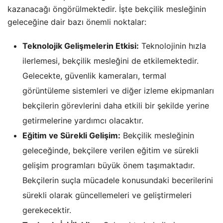
kazanacağı öngörülmektedir. İşte bekçilik mesleğinin
geleceğine dair bazı önemli noktalar:
Teknolojik Gelişmelerin Etkisi:
Teknolojinin hızla
ilerlemesi, bekçilik mesleğini de etkilemektedir.
Gelecekte, güvenlik kameraları, termal
görüntüleme sistemleri ve diğer izleme ekipmanları
bekçilerin görevlerini daha etkili bir şekilde yerine
getirmelerine yardımcı olacaktır.
Eğitim ve Sürekli Gelişim:
Bekçilik mesleğinin
geleceğinde, bekçilere verilen eğitim ve sürekli
gelişim programları büyük önem taşımaktadır.
Bekçilerin suçla mücadele konusundaki becerilerini
sürekli olarak güncellemeleri ve geliştirmeleri
gerekecektir.