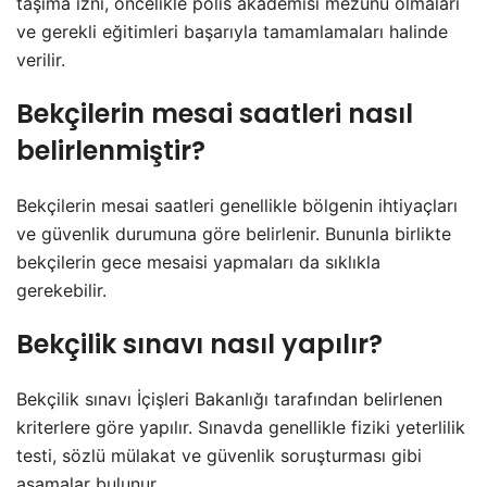
taşıma izni, öncelikle polis akademisi mezunu olmaları
ve gerekli eğitimleri başarıyla tamamlamaları halinde
verilir.
Bekçilerin mesai saatleri nasıl
belirlenmiştir?
Bekçilerin mesai saatleri genellikle bölgenin ihtiyaçları
ve güvenlik durumuna göre belirlenir. Bununla birlikte
bekçilerin gece mesaisi yapmaları da sıklıkla
gerekebilir.
Bekçilik sınavı nasıl yapılır?
Bekçilik sınavı İçişleri Bakanlığı tarafından belirlenen
kriterlere göre yapılır. Sınavda genellikle fiziki yeterlilik
testi, sözlü mülakat ve güvenlik soruşturması gibi
aşamalar bulunur.