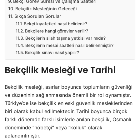
Bekçi Görev Süresi ve Çalışma Saatleri
Bekçilik Mesleğinin Geleceği
Sıkça Sorulan Sorular
Bekçi kıyafetleri nasıl belirlenir?
Bekçilere hangi görevler verilir?
Bekçilerin silah taşıma yetkisi var mıdır?
Bekçilerin mesai saatleri nasıl belirlenmiştir?
Bekçilik sınavı nasıl yapılır?
Bekçilik Mesleği ve Tarihi
Bekçilik mesleği, asırlar boyunca toplumların güvenliği
ve düzeninin sağlanmasında önemli bir rol oynamıştır.
Türkiye’de ise bekçilik en eski güvenlik mesleklerinden
biri olarak kabul edilmektedir. Tarihi boyunca birçok
farklı dönemde farklı isimlerle anılan bekçilik, Osmanlı
döneminde “nöbetçi” veya “kolluk” olarak
adlandırılmıştır.