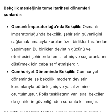
Bekçilik mesleğinin temel tarihsel dönemleri
şunlardır:
Osmanlı İmparatorluğu’nda Bekçilik:
Osmanlı
İmparatorluğu’nda bekçilik, şehirlerin güvenliğini
sağlamak amacıyla kurulan özel birlikler tarafından
yapılmıştır. Bu birlikler, devletin gücünü ve
otoritesini şehirlerde temsil etmiş ve suç oranlarını
düşürmek için çaba sarf etmişlerdir.
Cumhuriyet Döneminde Bekçilik:
Cumhuriyet
döneminde ise bekçilik, modern devletin
kurumlarıyla bütünleşmiş ve yasal zemine
oturtulmuştur. Polis teşkilatının yanı sıra, bekçiler
de şehirlerin güvenliğinden sorumlu kılınmıştır.