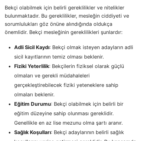
Bekçi olabilmek için belirli gereklilikler ve nitelikler
bulunmaktadır. Bu gereklilikler, mesleğin ciddiyeti ve
sorumlulukları göz önüne alındığında oldukça
önemlidir. Bekçi mesleğinin gereklilikleri şunlardır:
Adli Sicil Kaydı
: Bekçi olmak isteyen adayların adli
sicil kayıtlarının temiz olması beklenir.
Fiziki Yeterlilik
: Bekçilerin fiziksel olarak güçlü
olmaları ve gerekli müdahaleleri
gerçekleştirebilecek fiziki yeteneklere sahip
olmaları beklenir.
Eğitim Durumu
: Bekçi olabilmek için belirli bir
eğitim düzeyine sahip olunması gereklidir.
Genellikle en az lise mezunu olma şartı aranır.
Sağlık Koşulları
: Bekçi adaylarının belirli sağlık