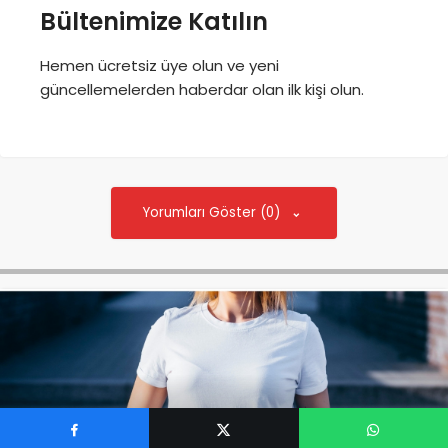
Bültenimize Katılın
Hemen ücretsiz üye olun ve yeni
güncellemelerden haberdar olan ilk kişi olun.
Yorumları Göster (0)