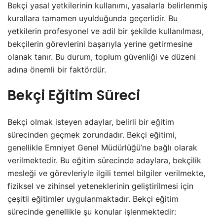
Bekçi yasal yetkilerinin kullanımı, yasalarla belirlenmiş
kurallara tamamen uyulduğunda geçerlidir. Bu
yetkilerin profesyonel ve adil bir şekilde kullanılması,
bekçilerin görevlerini başarıyla yerine getirmesine
olanak tanır. Bu durum, toplum güvenliği ve düzeni
adına önemli bir faktördür.
Bekçi Eğitim Süreci
Bekçi olmak isteyen adaylar, belirli bir eğitim
sürecinden geçmek zorundadır. Bekçi eğitimi,
genellikle Emniyet Genel Müdürlüğü’ne bağlı olarak
verilmektedir. Bu eğitim sürecinde adaylara, bekçilik
mesleği ve görevleriyle ilgili temel bilgiler verilmekte,
fiziksel ve zihinsel yeteneklerinin geliştirilmesi için
çeşitli eğitimler uygulanmaktadır. Bekçi eğitim
sürecinde genellikle şu konular işlenmektedir: