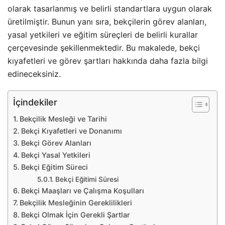
olarak tasarlanmış ve belirli standartlara uygun olarak
üretilmiştir. Bunun yanı sıra, bekçilerin görev alanları,
yasal yetkileri ve eğitim süreçleri de belirli kurallar
çerçevesinde şekillenmektedir. Bu makalede, bekçi
kıyafetleri ve görev şartları hakkında daha fazla bilgi
edineceksiniz.
İçindekiler
Bekçilik Mesleği ve Tarihi
Bekçi Kıyafetleri ve Donanımı
Bekçi Görev Alanları
Bekçi Yasal Yetkileri
Bekçi Eğitim Süreci
Bekçi Eğitimi Süresi
Bekçi Maaşları ve Çalışma Koşulları
Bekçilik Mesleğinin Gereklilikleri
Bekçi Olmak İçin Gerekli Şartlar