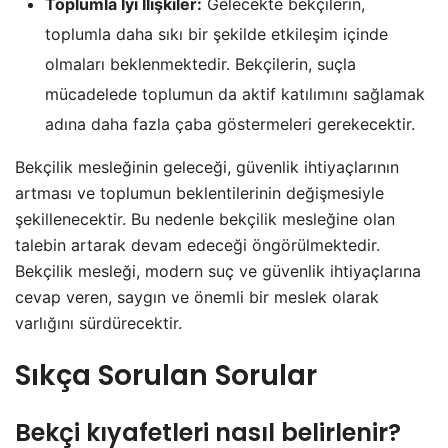
Toplumla İyi İlişkiler:
Gelecekte bekçilerin,
toplumla daha sıkı bir şekilde etkileşim içinde
olmaları beklenmektedir. Bekçilerin, suçla
mücadelede toplumun da aktif katılımını sağlamak
adına daha fazla çaba göstermeleri gerekecektir.
Bekçilik mesleğinin geleceği, güvenlik ihtiyaçlarının
artması ve toplumun beklentilerinin değişmesiyle
şekillenecektir. Bu nedenle bekçilik mesleğine olan
talebin artarak devam edeceği öngörülmektedir.
Bekçilik mesleği, modern suç ve güvenlik ihtiyaçlarına
cevap veren, saygın ve önemli bir meslek olarak
varlığını sürdürecektir.
Sıkça Sorulan Sorular
Bekçi kıyafetleri nasıl belirlenir?