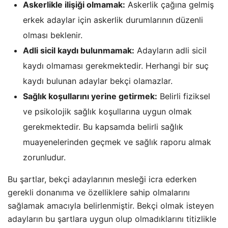
Askerlikle ilişiği olmamak:
Askerlik çağına gelmiş
erkek adaylar için askerlik durumlarının düzenli
olması beklenir.
Adli sicil kaydı bulunmamak:
Adayların adli sicil
kaydı olmaması gerekmektedir. Herhangi bir suç
kaydı bulunan adaylar bekçi olamazlar.
Sağlık koşullarını yerine getirmek:
Belirli fiziksel
ve psikolojik sağlık koşullarına uygun olmak
gerekmektedir. Bu kapsamda belirli sağlık
muayenelerinden geçmek ve sağlık raporu almak
zorunludur.
Bu şartlar, bekçi adaylarının mesleği icra ederken
gerekli donanıma ve özelliklere sahip olmalarını
sağlamak amacıyla belirlenmiştir. Bekçi olmak isteyen
adayların bu şartlara uygun olup olmadıklarını titizlikle