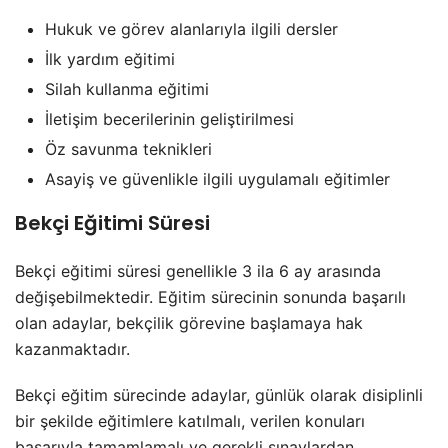
Hukuk ve görev alanlarıyla ilgili dersler
İlk yardım eğitimi
Silah kullanma eğitimi
İletişim becerilerinin geliştirilmesi
Öz savunma teknikleri
Asayiş ve güvenlikle ilgili uygulamalı eğitimler
Bekçi Eğitimi Süresi
Bekçi eğitimi süresi genellikle 3 ila 6 ay arasında
değişebilmektedir. Eğitim sürecinin sonunda başarılı
olan adaylar, bekçilik görevine başlamaya hak
kazanmaktadır.
Bekçi eğitim sürecinde adaylar, günlük olarak disiplinli
bir şekilde eğitimlere katılmalı, verilen konuları
başarıyla tamamlamalı ve gerekli sınavlardan