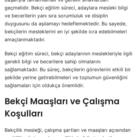
geçmelidir. Bekçi eğitim süreci, adaylara mesleki bilgi
ve becerilerin yanı sıra sorumluluk ve disiplin
duygusunu da aşılamayı hedeflemektedir. Bu sayede,
bekçilerin mesleklerini en iyi şekilde icra edebilmeleri
amaçlanmaktadır.
Bekçi eğitim süreci, bekçi adaylarının meslekleriyle ilgili
gerekli bilgi ve becerilere sahip olmalarını
sağlamaktadır. Bu süreç, bekçilerin görevlerini etkili bir
şekilde yerine getirebilmeleri ve toplumun güvenliğini
sağlamaları için oldukça önemlidir.
Bekçi Maaşları ve Çalışma
Koşulları
Bekçilik mesleği, çalışma şartları ve maaşları açısından