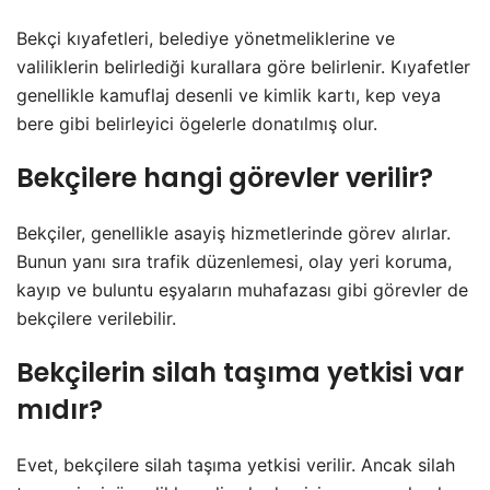
Bekçi kıyafetleri, belediye yönetmeliklerine ve
valiliklerin belirlediği kurallara göre belirlenir. Kıyafetler
genellikle kamuflaj desenli ve kimlik kartı, kep veya
bere gibi belirleyici ögelerle donatılmış olur.
Bekçilere hangi görevler verilir?
Bekçiler, genellikle asayiş hizmetlerinde görev alırlar.
Bunun yanı sıra trafik düzenlemesi, olay yeri koruma,
kayıp ve buluntu eşyaların muhafazası gibi görevler de
bekçilere verilebilir.
Bekçilerin silah taşıma yetkisi var
mıdır?
Evet, bekçilere silah taşıma yetkisi verilir. Ancak silah