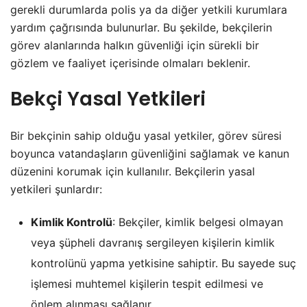
gerekli durumlarda polis ya da diğer yetkili kurumlara
yardım çağrısında bulunurlar. Bu şekilde, bekçilerin
görev alanlarında halkın güvenliği için sürekli bir
gözlem ve faaliyet içerisinde olmaları beklenir.
Bekçi Yasal Yetkileri
Bir bekçinin sahip olduğu yasal yetkiler, görev süresi
boyunca vatandaşların güvenliğini sağlamak ve kanun
düzenini korumak için kullanılır. Bekçilerin yasal
yetkileri şunlardır:
Kimlik Kontrolü
: Bekçiler, kimlik belgesi olmayan
veya şüpheli davranış sergileyen kişilerin kimlik
kontrolünü yapma yetkisine sahiptir. Bu sayede suç
işlemesi muhtemel kişilerin tespit edilmesi ve
önlem alınması sağlanır.