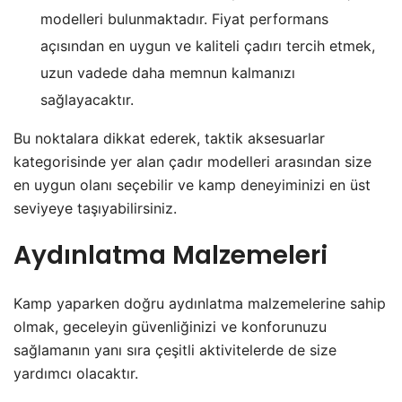
modelleri bulunmaktadır. Fiyat performans
açısından en uygun ve kaliteli çadırı tercih etmek,
uzun vadede daha memnun kalmanızı
sağlayacaktır.
Bu noktalara dikkat ederek, taktik aksesuarlar
kategorisinde yer alan çadır modelleri arasından size
en uygun olanı seçebilir ve kamp deneyiminizi en üst
seviyeye taşıyabilirsiniz.
Aydınlatma Malzemeleri
Kamp yaparken doğru aydınlatma malzemelerine sahip
olmak, geceleyin güvenliğinizi ve konforunuzu
sağlamanın yanı sıra çeşitli aktivitelerde de size
yardımcı olacaktır.