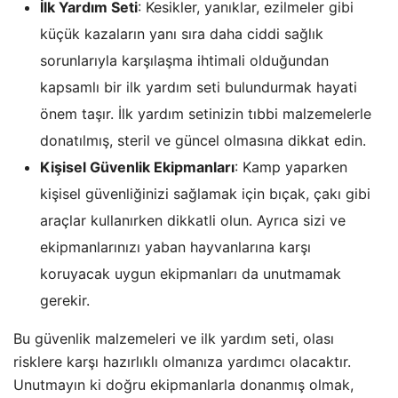
İlk Yardım Seti
: Kesikler, yanıklar, ezilmeler gibi
küçük kazaların yanı sıra daha ciddi sağlık
sorunlarıyla karşılaşma ihtimali olduğundan
kapsamlı bir ilk yardım seti bulundurmak hayati
önem taşır. İlk yardım setinizin tıbbi malzemelerle
donatılmış, steril ve güncel olmasına dikkat edin.
Kişisel Güvenlik Ekipmanları
: Kamp yaparken
kişisel güvenliğinizi sağlamak için bıçak, çakı gibi
araçlar kullanırken dikkatli olun. Ayrıca sizi ve
ekipmanlarınızı yaban hayvanlarına karşı
koruyacak uygun ekipmanları da unutmamak
gerekir.
Bu güvenlik malzemeleri ve ilk yardım seti, olası
risklere karşı hazırlıklı olmanıza yardımcı olacaktır.
Unutmayın ki doğru ekipmanlarla donanmış olmak,