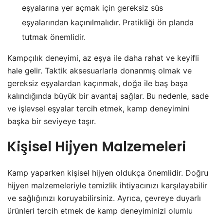
eşyalarına yer açmak için gereksiz süs
eşyalarından kaçınılmalıdır. Pratikliği ön planda
tutmak önemlidir.
Kampçılık deneyimi, az eşya ile daha rahat ve keyifli
hale gelir. Taktik aksesuarlarla donanmış olmak ve
gereksiz eşyalardan kaçınmak, doğa ile baş başa
kalındığında büyük bir avantaj sağlar. Bu nedenle, sade
ve işlevsel eşyalar tercih etmek, kamp deneyimini
başka bir seviyeye taşır.
Kişisel Hijyen Malzemeleri
Kamp yaparken kişisel hijyen oldukça önemlidir. Doğru
hijyen malzemeleriyle temizlik ihtiyacınızı karşılayabilir
ve sağlığınızı koruyabilirsiniz. Ayrıca, çevreye duyarlı
ürünleri tercih etmek de kamp deneyiminizi olumlu