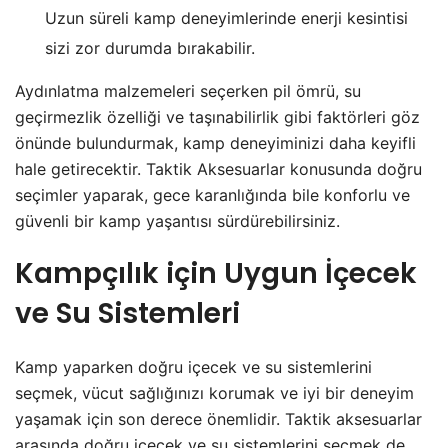
Uzun süreli kamp deneyimlerinde enerji kesintisi
sizi zor durumda bırakabilir.
Aydınlatma malzemeleri seçerken pil ömrü, su
geçirmezlik özelliği ve taşınabilirlik gibi faktörleri göz
önünde bulundurmak, kamp deneyiminizi daha keyifli
hale getirecektir. Taktik Aksesuarlar konusunda doğru
seçimler yaparak, gece karanlığında bile konforlu ve
güvenli bir kamp yaşantısı sürdürebilirsiniz.
Kampçılık için Uygun İçecek
ve Su Sistemleri
Kamp yaparken doğru içecek ve su sistemlerini
seçmek, vücut sağlığınızı korumak ve iyi bir deneyim
yaşamak için son derece önemlidir. Taktik aksesuarlar
arasında doğru içecek ve su sistemlerini seçmek de