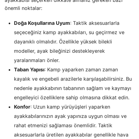
önemli noktalar:
Doğa Koşullarına Uyum
: Taktik aksesuarlarla
seçeceğiniz kamp ayakkabıları, su geçirmez ve
dayanıklı olmalıdır. Özellikle yüksek bilekli
modeller, ayak bileğinizi destekleyerek
yaralanmaları önler.
Taban Yapısı
: Kamp yaparken zaman zaman
kayalık ve engebeli arazilerle karşılaşabilirsiniz. Bu
nedenle ayakkabının tabanının sağlam ve kaymayı
engelleyici özelliklere sahip olmasına dikkat edin.
Konfor
: Uzun kamp yürüyüşleri yaparken
ayakkabılarınızın ayak yapınıza uygun olması ve
rahat etmenizi sağlaması önemlidir. Taktik
aksesuarlarla üretilen ayakkabılar genellikle hava