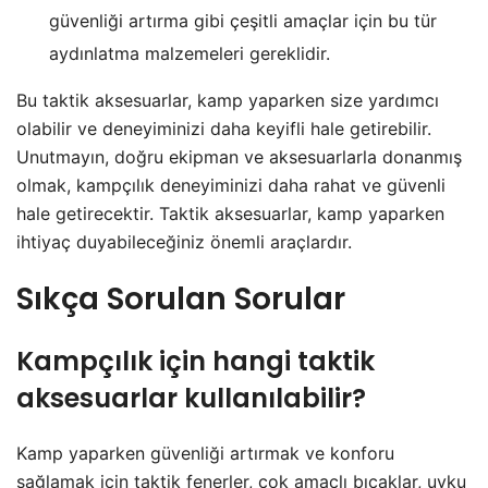
güvenliği artırma gibi çeşitli amaçlar için bu tür
aydınlatma malzemeleri gereklidir.
Bu taktik aksesuarlar, kamp yaparken size yardımcı
olabilir ve deneyiminizi daha keyifli hale getirebilir.
Unutmayın, doğru ekipman ve aksesuarlarla donanmış
olmak, kampçılık deneyiminizi daha rahat ve güvenli
hale getirecektir. Taktik aksesuarlar, kamp yaparken
ihtiyaç duyabileceğiniz önemli araçlardır.
Sıkça Sorulan Sorular
Kampçılık için hangi taktik
aksesuarlar kullanılabilir?
Kamp yaparken güvenliği artırmak ve konforu
sağlamak için taktik fenerler, çok amaçlı bıçaklar, uyku