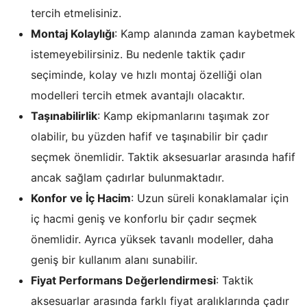
tercih etmelisiniz.
Montaj Kolaylığı
: Kamp alanında zaman kaybetmek
istemeyebilirsiniz. Bu nedenle taktik çadır
seçiminde, kolay ve hızlı montaj özelliği olan
modelleri tercih etmek avantajlı olacaktır.
Taşınabilirlik
: Kamp ekipmanlarını taşımak zor
olabilir, bu yüzden hafif ve taşınabilir bir çadır
seçmek önemlidir. Taktik aksesuarlar arasında hafif
ancak sağlam çadırlar bulunmaktadır.
Konfor ve İç Hacim
: Uzun süreli konaklamalar için
iç hacmi geniş ve konforlu bir çadır seçmek
önemlidir. Ayrıca yüksek tavanlı modeller, daha
geniş bir kullanım alanı sunabilir.
Fiyat Performans Değerlendirmesi
: Taktik
aksesuarlar arasında farklı fiyat aralıklarında çadır