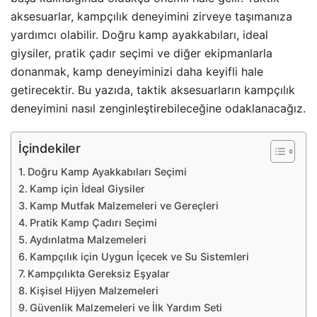
aksesuarlar, kampçılık deneyimini zirveye taşımanıza
yardımcı olabilir. Doğru kamp ayakkabıları, ideal
giysiler, pratik çadır seçimi ve diğer ekipmanlarla
donanmak, kamp deneyiminizi daha keyifli hale
getirecektir. Bu yazıda, taktik aksesuarların kampçılık
deneyimini nasıl zenginleştirebileceğine odaklanacağız.
İçindekiler
Doğru Kamp Ayakkabıları Seçimi
Kamp için İdeal Giysiler
Kamp Mutfak Malzemeleri ve Gereçleri
Pratik Kamp Çadırı Seçimi
Aydınlatma Malzemeleri
Kampçılık için Uygun İçecek ve Su Sistemleri
Kampçılıkta Gereksiz Eşyalar
Kişisel Hijyen Malzemeleri
Güvenlik Malzemeleri ve İlk Yardım Seti