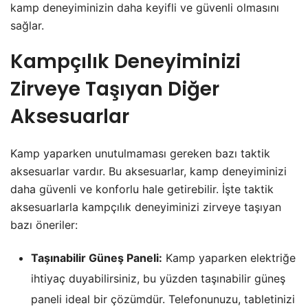
kamp deneyiminizin daha keyifli ve güvenli olmasını
sağlar.
Kampçılık Deneyiminizi
Zirveye Taşıyan Diğer
Aksesuarlar
Kamp yaparken unutulmaması gereken bazı taktik
aksesuarlar vardır. Bu aksesuarlar, kamp deneyiminizi
daha güvenli ve konforlu hale getirebilir. İşte taktik
aksesuarlarla kampçılık deneyiminizi zirveye taşıyan
bazı öneriler:
Taşınabilir Güneş Paneli:
Kamp yaparken elektriğe
ihtiyaç duyabilirsiniz, bu yüzden taşınabilir güneş
paneli ideal bir çözümdür. Telefonunuzu, tabletinizi