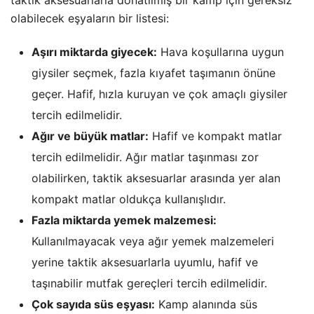
olabilecek eşyaların bir listesi:
Aşırı miktarda giyecek:
Hava koşullarına uygun
giysiler seçmek, fazla kıyafet taşımanın önüne
geçer. Hafif, hızla kuruyan ve çok amaçlı giysiler
tercih edilmelidir.
Ağır ve büyük matlar:
Hafif ve kompakt matlar
tercih edilmelidir. Ağır matlar taşınması zor
olabilirken, taktik aksesuarlar arasında yer alan
kompakt matlar oldukça kullanışlıdır.
Fazla miktarda yemek malzemesi:
Kullanılmayacak veya ağır yemek malzemeleri
yerine taktik aksesuarlarla uyumlu, hafif ve
taşınabilir mutfak gereçleri tercih edilmelidir.
Çok sayıda süs eşyası:
Kamp alanında süs