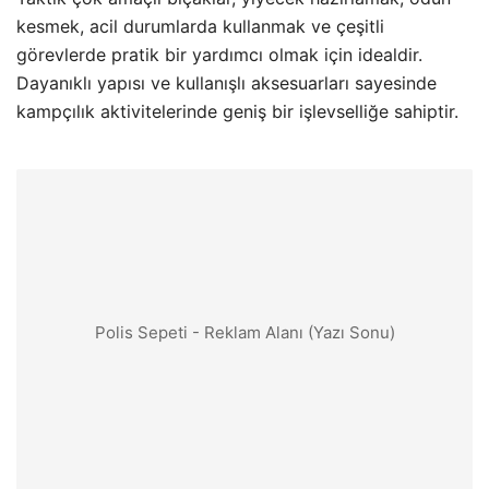
kesmek, acil durumlarda kullanmak ve çeşitli
görevlerde pratik bir yardımcı olmak için idealdir.
Dayanıklı yapısı ve kullanışlı aksesuarları sayesinde
kampçılık aktivitelerinde geniş bir işlevselliğe sahiptir.
Polis Sepeti - Reklam Alanı (Yazı Sonu)