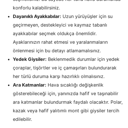
konforlu kalabilirsiniz.
Dayanıklı Ayakkabılar:
Uzun yürüyüşler için su
geçirmeyen, destekleyici ve kaymaz tabanlı
ayakkabılar seçmek oldukça önemlidir.
Ayaklarınızın rahat etmesi ve yaralanmaların
önlenmesi için bu detayı atlamamalısınız.
Yedek Giysiler:
Beklenmedik durumlar için yedek
çoraplar, tişörtler ve iç çamaşırları bulundurarak
her türlü duruma karşı hazırlıklı olmalısınız.
Ara Katmanlar:
Hava sıcaklığı değişkenlik
gösterebileceği için, yanınızda hafif ve taşınabilir
ara katmanlar bulundurmak faydalı olacaktır. Polar,
kazak veya hafif yalıtımlı mont gibi giysiler tercih
edilebilir.