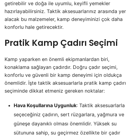
getirebilir ve doğa ile uyumlu, keyifli yemekler
hazırlayabilirsiniz. Taktik aksesuarlarınız arasında yer
alacak bu malzemeler, kamp deneyiminizi çok daha
konforlu hale getirecektir.
Pratik Kamp Çadırı Seçimi
Kamp yaparken en önemli ekipmanlardan biri,
konaklama sağlayan çadırdır. Doğru çadır seçimi,
konforlu ve güvenli bir kamp deneyimi için oldukça
önemlidir. İşte taktik aksesuarlarla pratik kamp çadırı
seçiminde dikkat etmeniz gereken noktalar:
Hava Koşullarına Uygunluk
: Taktik aksesuarlarla
seçeceğiniz çadırın, sert rüzgarlara, yağmura ve
güneşe dayanıklı olması önemlidir. Yüksek su
sütununa sahip, su geçirmez özellikte bir çadır