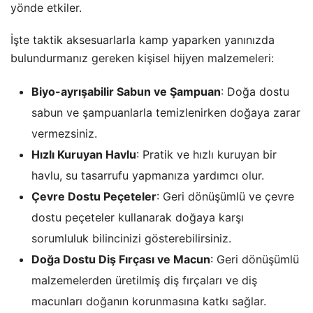
yönde etkiler.
İşte taktik aksesuarlarla kamp yaparken yanınızda
bulundurmanız gereken kişisel hijyen malzemeleri:
Biyo-ayrışabilir Sabun ve Şampuan
: Doğa dostu
sabun ve şampuanlarla temizlenirken doğaya zarar
vermezsiniz.
Hızlı Kuruyan Havlu
: Pratik ve hızlı kuruyan bir
havlu, su tasarrufu yapmanıza yardımcı olur.
Çevre Dostu Peçeteler
: Geri dönüşümlü ve çevre
dostu peçeteler kullanarak doğaya karşı
sorumluluk bilincinizi gösterebilirsiniz.
Doğa Dostu Diş Fırçası ve Macun
: Geri dönüşümlü
malzemelerden üretilmiş diş fırçaları ve diş
macunları doğanın korunmasına katkı sağlar.