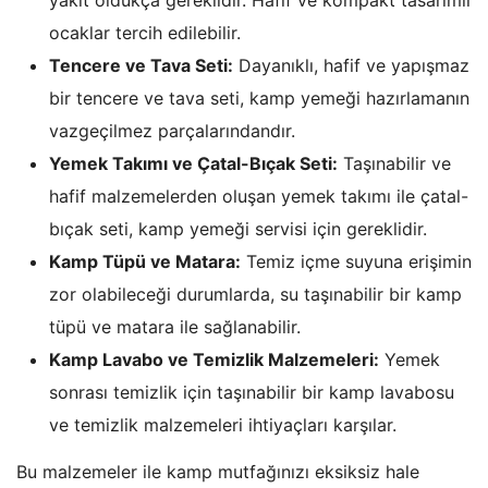
ocaklar tercih edilebilir.
Tencere ve Tava Seti:
Dayanıklı, hafif ve yapışmaz
bir tencere ve tava seti, kamp yemeği hazırlamanın
vazgeçilmez parçalarındandır.
Yemek Takımı ve Çatal-Bıçak Seti:
Taşınabilir ve
hafif malzemelerden oluşan yemek takımı ile çatal-
bıçak seti, kamp yemeği servisi için gereklidir.
Kamp Tüpü ve Matara:
Temiz içme suyuna erişimin
zor olabileceği durumlarda, su taşınabilir bir kamp
tüpü ve matara ile sağlanabilir.
Kamp Lavabo ve Temizlik Malzemeleri:
Yemek
sonrası temizlik için taşınabilir bir kamp lavabosu
ve temizlik malzemeleri ihtiyaçları karşılar.
Bu malzemeler ile kamp mutfağınızı eksiksiz hale