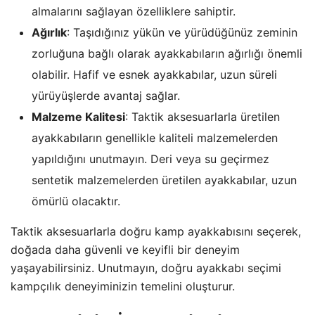
almalarını sağlayan özelliklere sahiptir.
Ağırlık
: Taşıdığınız yükün ve yürüdüğünüz zeminin
zorluğuna bağlı olarak ayakkabıların ağırlığı önemli
olabilir. Hafif ve esnek ayakkabılar, uzun süreli
yürüyüşlerde avantaj sağlar.
Malzeme Kalitesi
: Taktik aksesuarlarla üretilen
ayakkabıların genellikle kaliteli malzemelerden
yapıldığını unutmayın. Deri veya su geçirmez
sentetik malzemelerden üretilen ayakkabılar, uzun
ömürlü olacaktır.
Taktik aksesuarlarla doğru kamp ayakkabısını seçerek,
doğada daha güvenli ve keyifli bir deneyim
yaşayabilirsiniz. Unutmayın, doğru ayakkabı seçimi
kampçılık deneyiminizin temelini oluşturur.