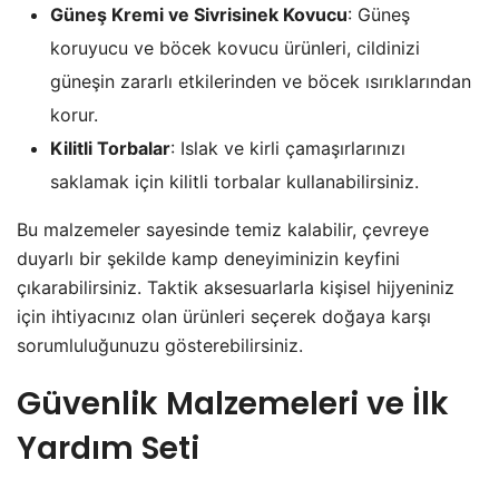
Güneş Kremi ve Sivrisinek Kovucu
: Güneş
koruyucu ve böcek kovucu ürünleri, cildinizi
güneşin zararlı etkilerinden ve böcek ısırıklarından
korur.
Kilitli Torbalar
: Islak ve kirli çamaşırlarınızı
saklamak için kilitli torbalar kullanabilirsiniz.
Bu malzemeler sayesinde temiz kalabilir, çevreye
duyarlı bir şekilde kamp deneyiminizin keyfini
çıkarabilirsiniz. Taktik aksesuarlarla kişisel hijyeniniz
için ihtiyacınız olan ürünleri seçerek doğaya karşı
sorumluluğunuzu gösterebilirsiniz.
Güvenlik Malzemeleri ve İlk
Yardım Seti