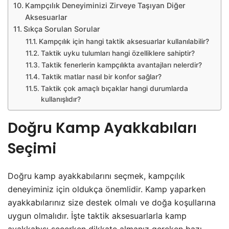
Kampçılık Deneyiminizi Zirveye Taşıyan Diğer
Aksesuarlar
Sıkça Sorulan Sorular
Kampçılık için hangi taktik aksesuarlar kullanılabilir?
Taktik uyku tulumları hangi özelliklere sahiptir?
Taktik fenerlerin kampçılıkta avantajları nelerdir?
Taktik matlar nasıl bir konfor sağlar?
Taktik çok amaçlı bıçaklar hangi durumlarda
kullanışlıdır?
Doğru Kamp Ayakkabıları
Seçimi
Doğru kamp ayakkabılarını seçmek, kampçılık
deneyiminiz için oldukça önemlidir. Kamp yaparken
ayakkabılarınız size destek olmalı ve doğa koşullarına
uygun olmalıdır. İşte taktik aksesuarlarla kamp
ayakkabısı seçerken dikkate almanız gereken bazı