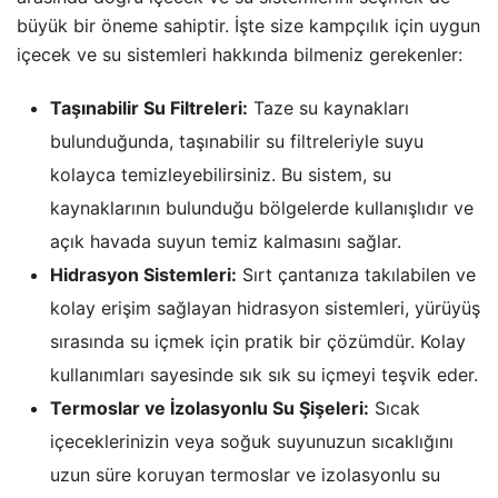
büyük bir öneme sahiptir. İşte size kampçılık için uygun
içecek ve su sistemleri hakkında bilmeniz gerekenler:
Taşınabilir Su Filtreleri:
Taze su kaynakları
bulunduğunda, taşınabilir su filtreleriyle suyu
kolayca temizleyebilirsiniz. Bu sistem, su
kaynaklarının bulunduğu bölgelerde kullanışlıdır ve
açık havada suyun temiz kalmasını sağlar.
Hidrasyon Sistemleri:
Sırt çantanıza takılabilen ve
kolay erişim sağlayan hidrasyon sistemleri, yürüyüş
sırasında su içmek için pratik bir çözümdür. Kolay
kullanımları sayesinde sık sık su içmeyi teşvik eder.
Termoslar ve İzolasyonlu Su Şişeleri:
Sıcak
içeceklerinizin veya soğuk suyunuzun sıcaklığını
uzun süre koruyan termoslar ve izolasyonlu su