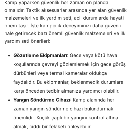
Kamp yaparken güvenlik her zaman ön planda
olmalıdır. Taktik aksesuarlar arasında yer alan güvenlik
malzemeleri ve ilk yardım seti, acil durumlarda hayati
önem taşır. İşte kampçılık deneyiminizi daha güvenli
hale getirecek bazı önemli güvenlik malzemeleri ve ilk
yardım seti önerileri:
Gözetleme Ekipmanları
: Gece veya kötü hava
koşullarında çevreyi gözlemlemek için gece görüş
dürbünleri veya termal kameralar oldukça
faydalıdır. Bu ekipmanlar, beklenmedik durumlara
karşı önceden tedbir almanıza yardımcı olabilir.
Yangın Söndürme Cihazı
: Kamp alanında her
zaman yangın söndürme cihazı bulundurmak
önemlidir. Küçük çaplı bir yangını kontrol altına
almak, ciddi bir felaketi önleyebilir.