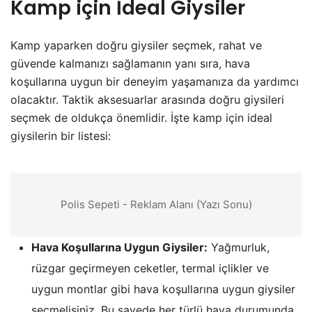
Kamp için İdeal Giysiler
Kamp yaparken doğru giysiler seçmek, rahat ve
güvende kalmanızı sağlamanın yanı sıra, hava
koşullarına uygun bir deneyim yaşamanıza da yardımcı
olacaktır. Taktik aksesuarlar arasında doğru giysileri
seçmek de oldukça önemlidir. İşte kamp için ideal
giysilerin bir listesi:
Polis Sepeti - Reklam Alanı (Yazı Sonu)
Hava Koşullarına Uygun Giysiler:
Yağmurluk,
rüzgar geçirmeyen ceketler, termal içlikler ve
uygun montlar gibi hava koşullarına uygun giysiler
seçmelisiniz. Bu sayede her türlü hava durumunda