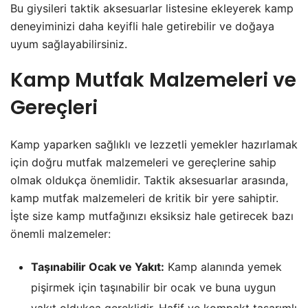
Bu giysileri taktik aksesuarlar listesine ekleyerek kamp
deneyiminizi daha keyifli hale getirebilir ve doğaya
uyum sağlayabilirsiniz.
Kamp Mutfak Malzemeleri ve
Gereçleri
Kamp yaparken sağlıklı ve lezzetli yemekler hazırlamak
için doğru mutfak malzemeleri ve gereçlerine sahip
olmak oldukça önemlidir. Taktik aksesuarlar arasında,
kamp mutfak malzemeleri de kritik bir yere sahiptir.
İşte size kamp mutfağınızı eksiksiz hale getirecek bazı
önemli malzemeler:
Taşınabilir Ocak ve Yakıt:
Kamp alanında yemek
pişirmek için taşınabilir bir ocak ve buna uygun
yakıt oldukça gereklidir. Hafif ve kompakt tasarımlı