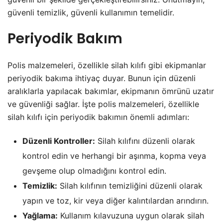
güvenli temizlik, güvenli kullanımın temelidir.
Periyodik Bakım
Polis malzemeleri, özellikle silah kılıfı gibi ekipmanlar
periyodik bakıma ihtiyaç duyar. Bunun için düzenli
aralıklarla yapılacak bakımlar, ekipmanın ömrünü uzatır
ve güvenliği sağlar. İşte polis malzemeleri, özellikle
silah kılıfı için periyodik bakımın önemli adımları:
Düzenli Kontroller:
Silah kılıfını düzenli olarak
kontrol edin ve herhangi bir aşınma, kopma veya
gevşeme olup olmadığını kontrol edin.
Temizlik:
Silah kılıfının temizliğini düzenli olarak
yapın ve toz, kir veya diğer kalıntılardan arındırın.
Yağlama:
Kullanım kılavuzuna uygun olarak silah