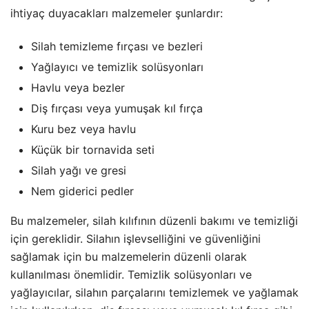
ihtiyaç duyacakları malzemeler şunlardır:
Silah temizleme fırçası ve bezleri
Yağlayıcı ve temizlik solüsyonları
Havlu veya bezler
Diş fırçası veya yumuşak kıl fırça
Kuru bez veya havlu
Küçük bir tornavida seti
Silah yağı ve gresi
Nem giderici pedler
Bu malzemeler, silah kılıfının düzenli bakımı ve temizliği
için gereklidir. Silahın işlevselliğini ve güvenliğini
sağlamak için bu malzemelerin düzenli olarak
kullanılması önemlidir. Temizlik solüsyonları ve
yağlayıcılar, silahın parçalarını temizlemek ve yağlamak