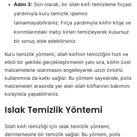
Adım 3:
Son olarak, bir silah kılıfı temizleme fırçası
yardımıyla kuru temizlik işlemini
tamamlayabilirsiniz. Fırça yardımıyla kılıfın köşe ve
kıvrımlarındaki inatçı kirleri temizleyerek kusursuz
bir sonuç elde edebilirsiniz.
Kuru temizlik yöntemi, silah kılıfının temizliğini hızlı ve
etkili bir şekilde gerçekleştirmenin yanı sıra, kılıfın özel
malzemelerle ıslanmasını engelleyerek uzun ömürlü
kullanımına da katkı sağlar. Bu yöntem sayesinde, polis
malzemeleri arasında yer alan silah kılıflarının bakımını
kolaylıkla yapabilirsiniz.
Islak Temizlik Yöntemi
Silah kılıfı temizliği için ıslak temizlik yöntemi,
derinlemesine bir temizlik sağlar. Bu yöntem, polis