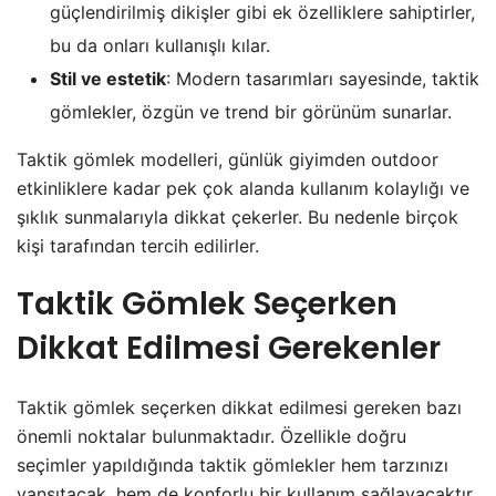
güçlendirilmiş dikişler gibi ek özelliklere sahiptirler,
bu da onları kullanışlı kılar.
Stil ve estetik
: Modern tasarımları sayesinde, taktik
gömlekler, özgün ve trend bir görünüm sunarlar.
Taktik gömlek modelleri, günlük giyimden outdoor
etkinliklere kadar pek çok alanda kullanım kolaylığı ve
şıklık sunmalarıyla dikkat çekerler. Bu nedenle birçok
kişi tarafından tercih edilirler.
Taktik Gömlek Seçerken
Dikkat Edilmesi Gerekenler
Taktik gömlek seçerken dikkat edilmesi gereken bazı
önemli noktalar bulunmaktadır. Özellikle doğru
seçimler yapıldığında taktik gömlekler hem tarzınızı
yansıtacak, hem de konforlu bir kullanım sağlayacaktır.