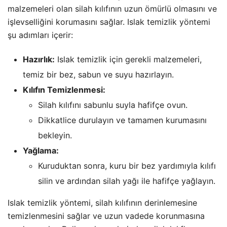
malzemeleri olan silah kılıfının uzun ömürlü olmasını ve
işlevselliğini korumasını sağlar. Islak temizlik yöntemi
şu adımları içerir:
Hazırlık:
Islak temizlik için gerekli malzemeleri,
temiz bir bez, sabun ve suyu hazırlayın.
Kılıfın Temizlenmesi:
Silah kılıfını sabunlu suyla hafifçe ovun.
Dikkatlice durulayın ve tamamen kurumasını
bekleyin.
Yağlama:
Kuruduktan sonra, kuru bir bez yardımıyla kılıfı
silin ve ardından silah yağı ile hafifçe yağlayın.
Islak temizlik yöntemi, silah kılıfının derinlemesine
temizlenmesini sağlar ve uzun vadede korunmasına