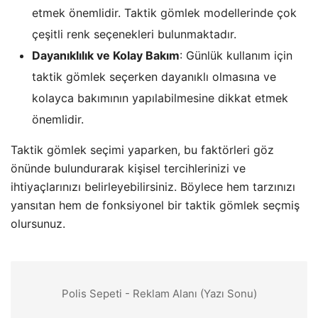
etmek önemlidir. Taktik gömlek modellerinde çok
çeşitli renk seçenekleri bulunmaktadır.
Dayanıklılık ve Kolay Bakım
: Günlük kullanım için
taktik gömlek seçerken dayanıklı olmasına ve
kolayca bakımının yapılabilmesine dikkat etmek
önemlidir.
Taktik gömlek seçimi yaparken, bu faktörleri göz
önünde bulundurarak kişisel tercihlerinizi ve
ihtiyaçlarınızı belirleyebilirsiniz. Böylece hem tarzınızı
yansıtan hem de fonksiyonel bir taktik gömlek seçmiş
olursunuz.
Polis Sepeti - Reklam Alanı (Yazı Sonu)