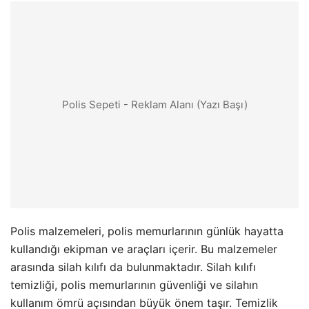
Polis Sepeti - Reklam Alanı (Yazı Başı)
Polis malzemeleri, polis memurlarının günlük hayatta
kullandığı ekipman ve araçları içerir. Bu malzemeler
arasında silah kılıfı da bulunmaktadır. Silah kılıfı
temizliği, polis memurlarının güvenliği ve silahın
kullanım ömrü açısından büyük önem taşır. Temizlik