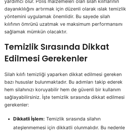
yardımcı olur. Polis malzemeleri olan silah kılıflarının
dayanıklılığını artırmak için düzenli olarak ıslak temizlik
yöntemini uygulamak önemlidir. Bu sayede silah
kılıfının ömrünü uzatmak ve maksimum performansını
sağlamak mümkün olacaktır.
Temizlik Sırasında Dikkat
Edilmesi Gerekenler
Silah kılıfı temizliği yaparken dikkat edilmesi gereken
bazı hususlar bulunmaktadır. Bu adımları takip ederek
hem silahınızı koruyabilir hem de güvenli bir kullanım
sağlayabilirsiniz. İşte temizlik sırasında dikkat edilmesi
gerekenler:
Dikkatli İşlem:
Temizlik sırasında silahın
ateşlenmemesi için dikkatli olunmalıdır. Bu nedenle