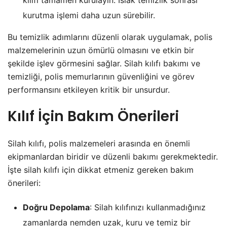
kurutma işlemi daha uzun sürebilir.
Bu temizlik adımlarını düzenli olarak uygulamak, polis
malzemelerinin uzun ömürlü olmasını ve etkin bir
şekilde işlev görmesini sağlar. Silah kılıfı bakımı ve
temizliği, polis memurlarının güvenliğini ve görev
performansını etkileyen kritik bir unsurdur.
Kılıf İçin Bakım Önerileri
Silah kılıfı, polis malzemeleri arasında en önemli
ekipmanlardan biridir ve düzenli bakımı gerekmektedir.
İşte silah kılıfı için dikkat etmeniz gereken bakım
önerileri:
Doğru Depolama
: Silah kılıfınızı kullanmadığınız
zamanlarda nemden uzak, kuru ve temiz bir