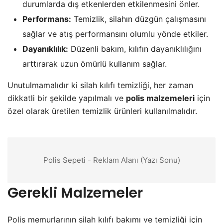
durumlarda dış etkenlerden etkilenmesini önler.
Performans:
Temizlik, silahın düzgün çalışmasını
sağlar ve atış performansını olumlu yönde etkiler.
Dayanıklılık:
Düzenli bakım, kılıfın dayanıklılığını
arttırarak uzun ömürlü kullanım sağlar.
Unutulmamalıdır ki silah kılıfı temizliği, her zaman
dikkatli bir şekilde yapılmalı ve
polis malzemeleri
için
özel olarak üretilen temizlik ürünleri kullanılmalıdır.
Polis Sepeti - Reklam Alanı (Yazı Sonu)
Gerekli Malzemeler
Polis memurlarının silah kılıfı bakımı ve temizliği için