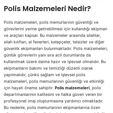
Polis Malzemeleri Nedir?
Polis malzemeleri, polis memurlarının güvenliği ve
görevlerini yerine getirebilmesi için kullandığı ekipman
ve araçları kapsar. Bu malzemeler arasında silahlar,
silah kılıfları, el fenerleri, kelepçeler, telsizler ve diğer
güvenlik ekipmanları bulunmaktadır. Polis malzemeleri,
günlük görevlerin yanı sıra acil durumlarda da
kullanılmak üzere daima hazır ve işlevsel olmalıdır. Bu
ekipmanların bakımı ve temizliği düzenli olarak
yapılmalıdır, çünkü sağlam ve işlevsel polis
malzemeleri, polis memurlarının güvenliği ve etkinliği
için hayati öneme sahiptir.
Polis malzemeleri
, polis
departmanlarının kalitesini ve halka güven veren bir
profesyonel imaj oluşturmasına yardımcı olmaktadır.
Bu nedenle, polis memurlarının ekipmanlarına özen