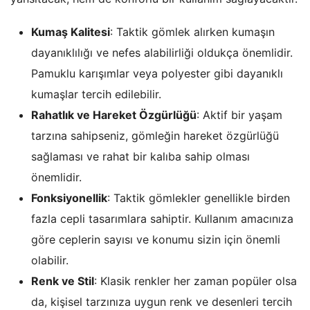
Kumaş Kalitesi
: Taktik gömlek alırken kumaşın
dayanıklılığı ve nefes alabilirliği oldukça önemlidir.
Pamuklu karışımlar veya polyester gibi dayanıklı
kumaşlar tercih edilebilir.
Rahatlık ve Hareket Özgürlüğü
: Aktif bir yaşam
tarzına sahipseniz, gömleğin hareket özgürlüğü
sağlaması ve rahat bir kalıba sahip olması
önemlidir.
Fonksiyonellik
: Taktik gömlekler genellikle birden
fazla cepli tasarımlara sahiptir. Kullanım amacınıza
göre ceplerin sayısı ve konumu sizin için önemli
olabilir.
Renk ve Stil
: Klasik renkler her zaman popüler olsa
da, kişisel tarzınıza uygun renk ve desenleri tercih