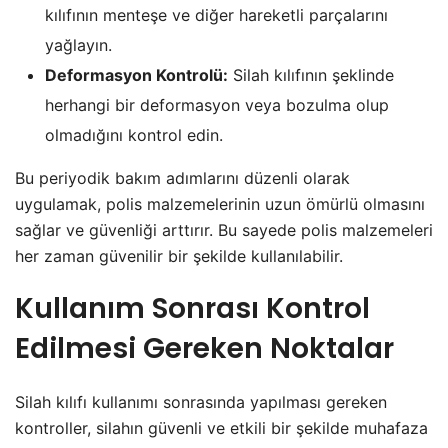
kılıfının menteşe ve diğer hareketli parçalarını
yağlayın.
Deformasyon Kontrolü:
Silah kılıfının şeklinde
herhangi bir deformasyon veya bozulma olup
olmadığını kontrol edin.
Bu periyodik bakım adımlarını düzenli olarak
uygulamak, polis malzemelerinin uzun ömürlü olmasını
sağlar ve güvenliği arttırır. Bu sayede polis malzemeleri
her zaman güvenilir bir şekilde kullanılabilir.
Kullanım Sonrası Kontrol
Edilmesi Gereken Noktalar
Silah kılıfı kullanımı sonrasında yapılması gereken
kontroller, silahın güvenli ve etkili bir şekilde muhafaza