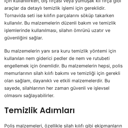
için kullanılırken, diş fırçası veya yumuşak kıl fırça gibi
araçlar da detaylı temizlik işlemi için gereklidir.
Tornavida seti ise kılıfın parçalarını söküp takarken
kullanılır. Bu malzemelerin düzenli bakım ve temizlik
işlemlerinde kullanılması, silahın ömrünü uzatır ve
güvenliğini sağlar.
Bu malzemelerin yanı sıra kuru temizlik yöntemi için
kullanılan nem giderici pedler de nem ve rutubeti
engellemek için önemlidir. Bu malzemelerin hepsi, polis
memurlarının silah kılıfı bakımı ve temizliği için gerekli
olan sağlam, dayanıklı ve etkili malzemelerdir. Bu
sayede, silahlarının her zaman güvenli ve işlevsel
olmasını sağlayabilirler.
Temizlik Adımları
Polis malzemeleri, özellikle silah kılıfı gibi ekipmanların