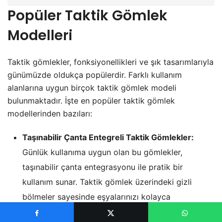
Popüler Taktik Gömlek
Modelleri
Taktik gömlekler, fonksiyonellikleri ve şık tasarımlarıyla
günümüzde oldukça popülerdir. Farklı kullanım
alanlarına uygun birçok taktik gömlek modeli
bulunmaktadır. İşte en popüler taktik gömlek
modellerinden bazıları:
Taşınabilir Çanta Entegreli Taktik Gömlekler:
Günlük kullanıma uygun olan bu gömlekler,
taşınabilir çanta entegrasyonu ile pratik bir
kullanım sunar. Taktik gömlek üzerindeki gizli
bölmeler sayesinde eşyalarınızı kolayca
taşıyabilirsiniz.