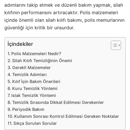
adımlarını takip etmek ve düzenli bakım yapmak, silah
kılıfının performansını artıracaktır. Polis malzemeleri
içinde önemli olan silah kılıfı bakımı, polis memurlarının
güvenliği için kritik bir unsurdur.
İçindekiler
Polis Malzemeleri Nedir?
Silah Kılıfı Temizliğinin Önemi
Gerekli Malzemeler
Temizlik Adımları
Kılıf İçin Bakım Önerileri
Kuru Temizlik Yöntemi
Islak Temizlik Yöntemi
Temizlik Sırasında Dikkat Edilmesi Gerekenler
Periyodik Bakım
Kullanım Sonrası Kontrol Edilmesi Gereken Noktalar
Sıkça Sorulan Sorular