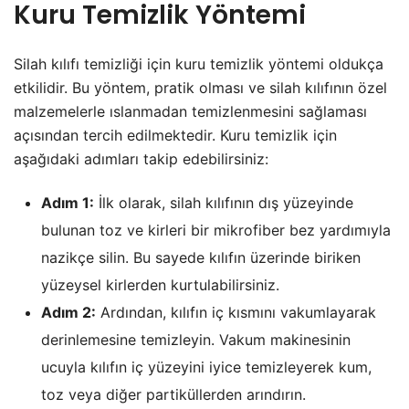
Kuru Temizlik Yöntemi
Silah kılıfı temizliği için kuru temizlik yöntemi oldukça
etkilidir. Bu yöntem, pratik olması ve silah kılıfının özel
malzemelerle ıslanmadan temizlenmesini sağlaması
açısından tercih edilmektedir. Kuru temizlik için
aşağıdaki adımları takip edebilirsiniz:
Adım 1:
İlk olarak, silah kılıfının dış yüzeyinde
bulunan toz ve kirleri bir mikrofiber bez yardımıyla
nazikçe silin. Bu sayede kılıfın üzerinde biriken
yüzeysel kirlerden kurtulabilirsiniz.
Adım 2:
Ardından, kılıfın iç kısmını vakumlayarak
derinlemesine temizleyin. Vakum makinesinin
ucuyla kılıfın iç yüzeyini iyice temizleyerek kum,
toz veya diğer partiküllerden arındırın.