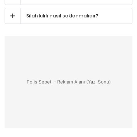
Silah kılıfı nasıl saklanmalıdır?
Polis Sepeti - Reklam Alanı (Yazı Sonu)