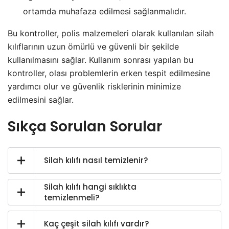
ortamda muhafaza edilmesi sağlanmalıdır.
Bu kontroller, polis malzemeleri olarak kullanılan silah
kılıflarının uzun ömürlü ve güvenli bir şekilde
kullanılmasını sağlar. Kullanım sonrası yapılan bu
kontroller, olası problemlerin erken tespit edilmesine
yardımcı olur ve güvenlik risklerinin minimize
edilmesini sağlar.
Sıkça Sorulan Sorular
Silah kılıfı nasıl temizlenir?
Silah kılıfı hangi sıklıkta
temizlenmeli?
Kaç çeşit silah kılıfı vardır?