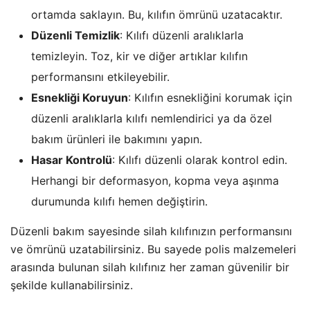
ortamda saklayın. Bu, kılıfın ömrünü uzatacaktır.
Düzenli Temizlik
: Kılıfı düzenli aralıklarla
temizleyin. Toz, kir ve diğer artıklar kılıfın
performansını etkileyebilir.
Esnekliği Koruyun
: Kılıfın esnekliğini korumak için
düzenli aralıklarla kılıfı nemlendirici ya da özel
bakım ürünleri ile bakımını yapın.
Hasar Kontrolü
: Kılıfı düzenli olarak kontrol edin.
Herhangi bir deformasyon, kopma veya aşınma
durumunda kılıfı hemen değiştirin.
Düzenli bakım sayesinde silah kılıfınızın performansını
ve ömrünü uzatabilirsiniz. Bu sayede polis malzemeleri
arasında bulunan silah kılıfınız her zaman güvenilir bir
şekilde kullanabilirsiniz.