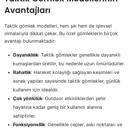
Avantajları
Taktik gömlek modelleri, hem şık hem de işlevsel
olmalarıyla dikkat çeker. Bu özel gömleklerin birçok
avantajı bulunmaktadır:
Dayanıklılık
: Taktik gömlekler genellikle dayanıklı
kumaşlardan üretilir, bu nedenle uzun ömürlüdürler.
Rahatlık
: Hareket kolaylığı sağlayan kesimleri ve
esnek yapıları sayesinde taktik gömlekler, günlük
kullanım için idealdir.
Çok yönlülük
: Outdoor etkinliklerden şehir
hayatına kadar geniş bir kullanım alanına
sahiptirler.
Fonksiyonellik
: Genellikle cepler, askı noktaları ve