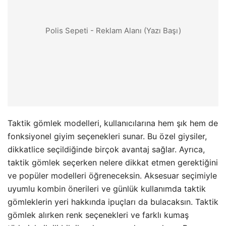
Polis Sepeti - Reklam Alanı (Yazı Başı)
Taktik gömlek modelleri, kullanıcılarına hem şık hem de
fonksiyonel giyim seçenekleri sunar. Bu özel giysiler,
dikkatlice seçildiğinde birçok avantaj sağlar. Ayrıca,
taktik gömlek seçerken nelere dikkat etmen gerektiğini
ve popüler modelleri öğreneceksin. Aksesuar seçimiyle
uyumlu kombin önerileri ve günlük kullanımda taktik
gömleklerin yeri hakkında ipuçları da bulacaksın. Taktik
gömlek alırken renk seçenekleri ve farklı kumaş