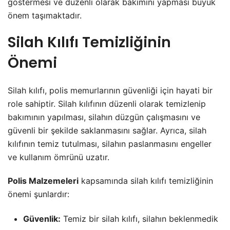
göstermesi ve düzenli olarak bakımını yapması büyük
önem taşımaktadır.
Silah Kılıfı Temizliğinin
Önemi
Silah kılıfı, polis memurlarının güvenliği için hayati bir
role sahiptir. Silah kılıfının düzenli olarak temizlenip
bakımının yapılması, silahın düzgün çalışmasını ve
güvenli bir şekilde saklanmasını sağlar. Ayrıca, silah
kılıfının temiz tutulması, silahın paslanmasını engeller
ve kullanım ömrünü uzatır.
Polis Malzemeleri
kapsamında silah kılıfı temizliğinin
önemi şunlardır:
Güvenlik:
Temiz bir silah kılıfı, silahın beklenmedik