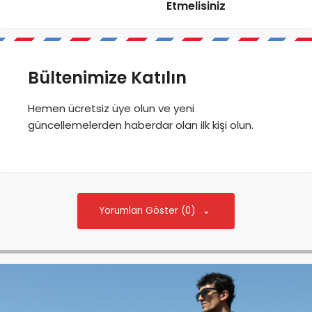
Etmelisiniz
Bültenimize Katılın
Hemen ücretsiz üye olun ve yeni
güncellemelerden haberdar olan ilk kişi olun.
Yorumları Göster (0)