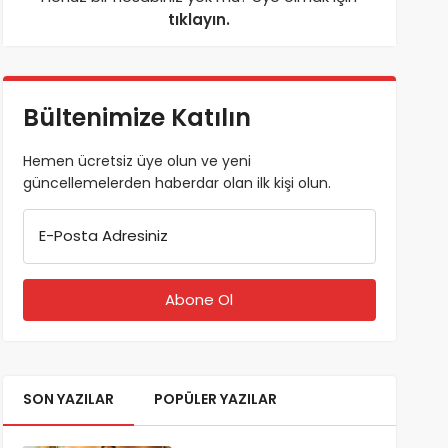
tıklayın.
Bültenimize Katılın
Hemen ücretsiz üye olun ve yeni
güncellemelerden haberdar olan ilk kişi olun.
E-Posta Adresiniz
SON YAZILAR
POPÜLER YAZILAR