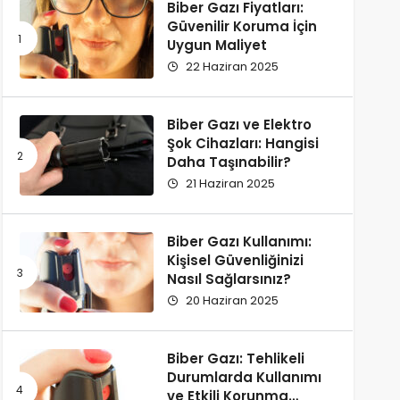
Biber Gazı Fiyatları:
Güvenilir Koruma İçin
Uygun Maliyet
22 Haziran 2025
Biber Gazı ve Elektro
Şok Cihazları: Hangisi
Daha Taşınabilir?
21 Haziran 2025
Biber Gazı Kullanımı:
Kişisel Güvenliğinizi
Nasıl Sağlarsınız?
20 Haziran 2025
Biber Gazı: Tehlikeli
Durumlarda Kullanımı
ve Etkili Korunma