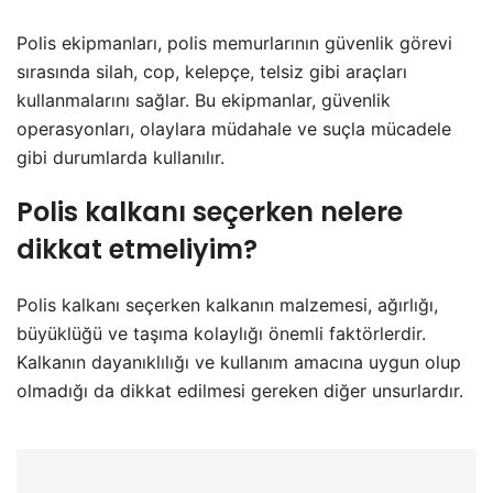
Polis ekipmanları, polis memurlarının güvenlik görevi
sırasında silah, cop, kelepçe, telsiz gibi araçları
kullanmalarını sağlar. Bu ekipmanlar, güvenlik
operasyonları, olaylara müdahale ve suçla mücadele
gibi durumlarda kullanılır.
Polis kalkanı seçerken nelere
dikkat etmeliyim?
Polis kalkanı seçerken kalkanın malzemesi, ağırlığı,
büyüklüğü ve taşıma kolaylığı önemli faktörlerdir.
Kalkanın dayanıklılığı ve kullanım amacına uygun olup
olmadığı da dikkat edilmesi gereken diğer unsurlardır.