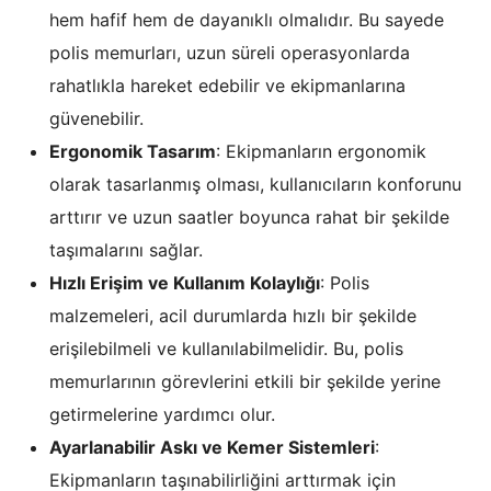
hem hafif hem de dayanıklı olmalıdır. Bu sayede
polis memurları, uzun süreli operasyonlarda
rahatlıkla hareket edebilir ve ekipmanlarına
güvenebilir.
Ergonomik Tasarım
: Ekipmanların ergonomik
olarak tasarlanmış olması, kullanıcıların konforunu
arttırır ve uzun saatler boyunca rahat bir şekilde
taşımalarını sağlar.
Hızlı Erişim ve Kullanım Kolaylığı
: Polis
malzemeleri, acil durumlarda hızlı bir şekilde
erişilebilmeli ve kullanılabilmelidir. Bu, polis
memurlarının görevlerini etkili bir şekilde yerine
getirmelerine yardımcı olur.
Ayarlanabilir Askı ve Kemer Sistemleri
:
Ekipmanların taşınabilirliğini arttırmak için