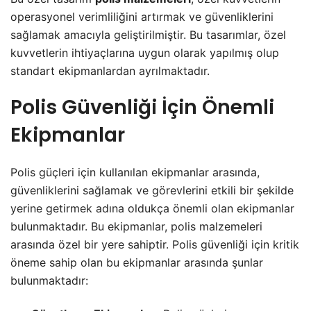
operasyonel verimliliğini artırmak ve güvenliklerini
sağlamak amacıyla geliştirilmiştir. Bu tasarımlar, özel
kuvvetlerin ihtiyaçlarına uygun olarak yapılmış olup
standart ekipmanlardan ayrılmaktadır.
Polis Güvenliği İçin Önemli
Ekipmanlar
Polis güçleri için kullanılan ekipmanlar arasında,
güvenliklerini sağlamak ve görevlerini etkili bir şekilde
yerine getirmek adına oldukça önemli olan ekipmanlar
bulunmaktadır. Bu ekipmanlar, polis malzemeleri
arasında özel bir yere sahiptir. Polis güvenliği için kritik
öneme sahip olan bu ekipmanlar arasında şunlar
bulunmaktadır: