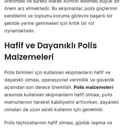
üretilmesi ve sürekli olarak kontrol edilmesi büyük bir
önem arz etmektedir. Bu ekipmanlar, polis güçlerinin
kendilerini ve toplumu koruma görevini başarılı bir
şekilde yerine getirmeleri için kritik bir rol
oynamaktadır.
Hafif ve Dayanıklı Polis
Malzemeleri
Polis birimleri için kullanılan ekipmanların hafif ve
dayanıklı olması, operasyonel verimlilik ve güvenlik
açısından son derece önemlidir.
Polis malzemeleri
arasında kullanılan ekipmanların hafif olması, polis
memurlarının hareket kabiliyetini arttırırken, dayanıklı
olmaları da uzun süreli kullanım için gereklidir.
Polis teçhizatlarının hafif olması, günlük taşıma ve