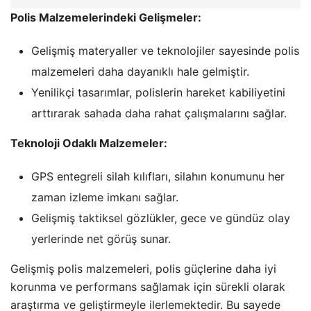
Polis Malzemelerindeki Gelişmeler:
Gelişmiş materyaller ve teknolojiler sayesinde polis
malzemeleri daha dayanıklı hale gelmiştir.
Yenilikçi tasarımlar, polislerin hareket kabiliyetini
arttırarak sahada daha rahat çalışmalarını sağlar.
Teknoloji Odaklı Malzemeler:
GPS entegreli silah kılıfları, silahın konumunu her
zaman izleme imkanı sağlar.
Gelişmiş taktiksel gözlükler, gece ve gündüz olay
yerlerinde net görüş sunar.
Gelişmiş polis malzemeleri, polis güçlerine daha iyi
korunma ve performans sağlamak için sürekli olarak
araştırma ve geliştirmeyle ilerlemektedir. Bu sayede