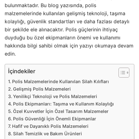
bulunmaktadır. Bu blog yazısında, polis
malzemelerinde kullanılan gelişmiş teknoloji, taşıma
kolaylığı, güvenlik standartları ve daha fazlası detaylı
bir şekilde ele alınacaktır. Polis güçlerinin ihtiyaç
duyduğu bu özel ekipmanların önemi ve kullanımı
hakkında bilgi sahibi olmak için yazıyı okumaya devam
edin.
İçindekiler
Polis Malzemelerinde Kullanılan Silah Kılıfları
Gelişmiş Polis Malzemeleri
Yenilikçi Teknoloji ve Polis Malzemeleri
Polis Ekipmanları: Taşıma ve Kullanım Kolaylığı
Özel Kuvvetler İçin Özel Tasarım Malzemeler
Polis Güvenliği İçin Önemli Ekipmanlar
Hafif ve Dayanıklı Polis Malzemeleri
Silah Temizlik ve Bakım Ürünleri