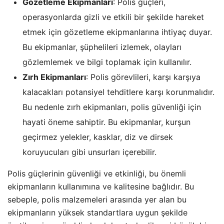
Gözetleme Ekipmanları
: Polis güçleri,
operasyonlarda gizli ve etkili bir şekilde hareket
etmek için gözetleme ekipmanlarına ihtiyaç duyar.
Bu ekipmanlar, şüphelileri izlemek, olayları
gözlemlemek ve bilgi toplamak için kullanılır.
Zırh Ekipmanları
: Polis görevlileri, karşı karşıya
kalacakları potansiyel tehditlere karşı korunmalıdır.
Bu nedenle zırh ekipmanları, polis güvenliği için
hayati öneme sahiptir. Bu ekipmanlar, kurşun
geçirmez yelekler, kasklar, diz ve dirsek
koruyucuları gibi unsurları içerebilir.
Polis güçlerinin güvenliği ve etkinliği, bu önemli
ekipmanların kullanımına ve kalitesine bağlıdır. Bu
sebeple, polis malzemeleri arasında yer alan bu
ekipmanların yüksek standartlara uygun şekilde