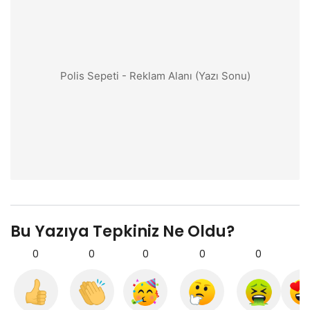
Polis Sepeti - Reklam Alanı (Yazı Sonu)
Bu Yazıya Tepkiniz Ne Oldu?
0
0
0
0
0
0