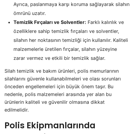
Ayrıca, paslanmaya karşı koruma sağlayarak silahın
ömrünü uzatır.
Temizlik Fırçaları ve Solventler:
Farklı kalınlık ve
özelliklere sahip temizlik fırçaları ve solventler,
silahın her noktasının temizliği için kullanılır. Kaliteli
malzemelerle üretilen fırçalar, silahın yüzeyine
zarar vermez ve etkili bir temizlik sağlar.
Silah temizlik ve bakım ürünleri, polis memurlarının
silahlarını güvenle kullanabilmeleri ve olası sorunları
önceden engellemeleri için büyük önem taşır. Bu
nedenle, polis malzemeleri arasında yer alan bu
ürünlerin kaliteli ve güvenilir olmasına dikkat
edilmelidir.
Polis Ekipmanlarında