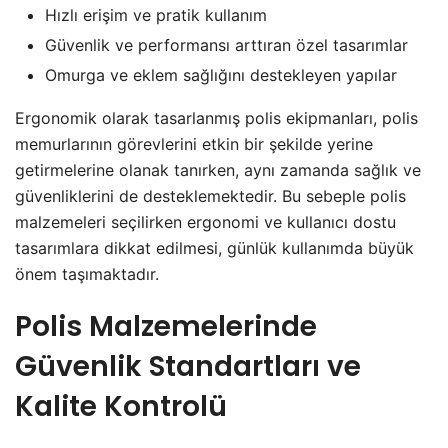
Hızlı erişim ve pratik kullanım
Güvenlik ve performansı arttıran özel tasarımlar
Omurga ve eklem sağlığını destekleyen yapılar
Ergonomik olarak tasarlanmış polis ekipmanları, polis
memurlarının görevlerini etkin bir şekilde yerine
getirmelerine olanak tanırken, aynı zamanda sağlık ve
güvenliklerini de desteklemektedir. Bu sebeple polis
malzemeleri seçilirken ergonomi ve kullanıcı dostu
tasarımlara dikkat edilmesi, günlük kullanımda büyük
önem taşımaktadır.
Polis Malzemelerinde
Güvenlik Standartları ve
Kalite Kontrolü