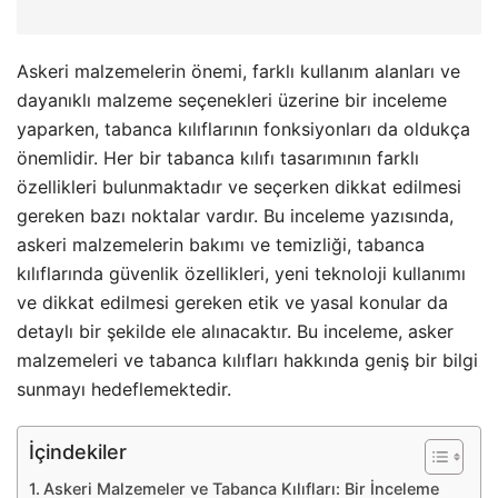
Askeri malzemelerin önemi, farklı kullanım alanları ve
dayanıklı malzeme seçenekleri üzerine bir inceleme
yaparken, tabanca kılıflarının fonksiyonları da oldukça
önemlidir. Her bir tabanca kılıfı tasarımının farklı
özellikleri bulunmaktadır ve seçerken dikkat edilmesi
gereken bazı noktalar vardır. Bu inceleme yazısında,
askeri malzemelerin bakımı ve temizliği, tabanca
kılıflarında güvenlik özellikleri, yeni teknoloji kullanımı
ve dikkat edilmesi gereken etik ve yasal konular da
detaylı bir şekilde ele alınacaktır. Bu inceleme, asker
malzemeleri ve tabanca kılıfları hakkında geniş bir bilgi
sunmayı hedeflemektedir.
İçindekiler
Askeri Malzemeler ve Tabanca Kılıfları: Bir İnceleme