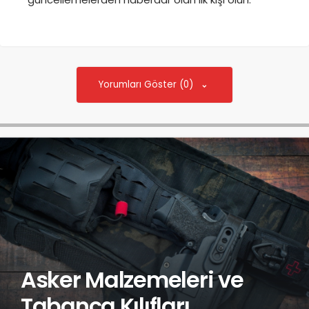
Yorumları Göster (0)
Asker Malzemeleri ve
Tabanca Kılıfları