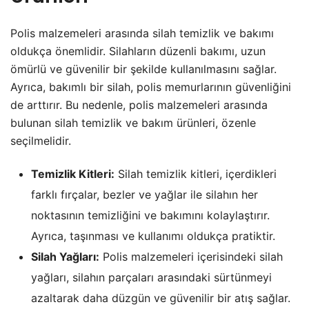
Polis malzemeleri arasında silah temizlik ve bakımı
oldukça önemlidir. Silahların düzenli bakımı, uzun
ömürlü ve güvenilir bir şekilde kullanılmasını sağlar.
Ayrıca, bakımlı bir silah, polis memurlarının güvenliğini
de arttırır. Bu nedenle, polis malzemeleri arasında
bulunan silah temizlik ve bakım ürünleri, özenle
seçilmelidir.
Temizlik Kitleri:
Silah temizlik kitleri, içerdikleri
farklı fırçalar, bezler ve yağlar ile silahın her
noktasının temizliğini ve bakımını kolaylaştırır.
Ayrıca, taşınması ve kullanımı oldukça pratiktir.
Silah Yağları:
Polis malzemeleri içerisindeki silah
yağları, silahın parçaları arasındaki sürtünmeyi
azaltarak daha düzgün ve güvenilir bir atış sağlar.