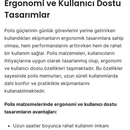
Ergonomi ve Kullanıcı Dostu
Tasarımlar
Polis güçlerinin günlük görevlerini yerine getirirken
kullandıkları ekipmanların ergonomik tasarımlara sahip
olması, hem performanslarını arttırırken hem de rahat
bir kullanım sağlar. Polis malzemeleri, kullanıcıların
ihtiyaçlarına uygun olarak tasarlanmış olup, ergonomi
ve kullanıcı dostu özellikleri taşımaktadır. Bu özellikler
sayesinde polis memurları, uzun süreli kullanımlarda
dahi konfor ve pratiklikle ekipmanlarını
kullanabilmektedir.
Polis malzemelerinde ergonomi ve kullanıcı dostu
tasarımların avantajları:
Uzun saatler boyunca rahat kullanım imkanı