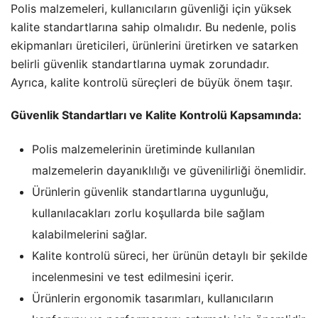
Polis malzemeleri, kullanıcıların güvenliği için yüksek
kalite standartlarına sahip olmalıdır. Bu nedenle, polis
ekipmanları üreticileri, ürünlerini üretirken ve satarken
belirli güvenlik standartlarına uymak zorundadır.
Ayrıca, kalite kontrolü süreçleri de büyük önem taşır.
Güvenlik Standartları ve Kalite Kontrolü Kapsamında:
Polis malzemelerinin üretiminde kullanılan
malzemelerin dayanıklılığı ve güvenilirliği önemlidir.
Ürünlerin güvenlik standartlarına uygunluğu,
kullanılacakları zorlu koşullarda bile sağlam
kalabilmelerini sağlar.
Kalite kontrolü süreci, her ürünün detaylı bir şekilde
incelenmesini ve test edilmesini içerir.
Ürünlerin ergonomik tasarımları, kullanıcıların