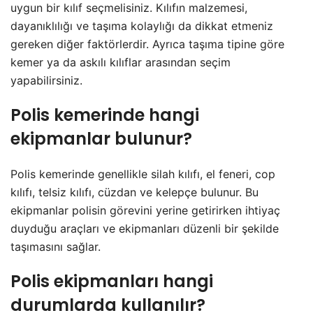
uygun bir kılıf seçmelisiniz. Kılıfın malzemesi,
dayanıklılığı ve taşıma kolaylığı da dikkat etmeniz
gereken diğer faktörlerdir. Ayrıca taşıma tipine göre
kemer ya da askılı kılıflar arasından seçim
yapabilirsiniz.
Polis kemerinde hangi
ekipmanlar bulunur?
Polis kemerinde genellikle silah kılıfı, el feneri, cop
kılıfı, telsiz kılıfı, cüzdan ve kelepçe bulunur. Bu
ekipmanlar polisin görevini yerine getirirken ihtiyaç
duyduğu araçları ve ekipmanları düzenli bir şekilde
taşımasını sağlar.
Polis ekipmanları hangi
durumlarda kullanılır?