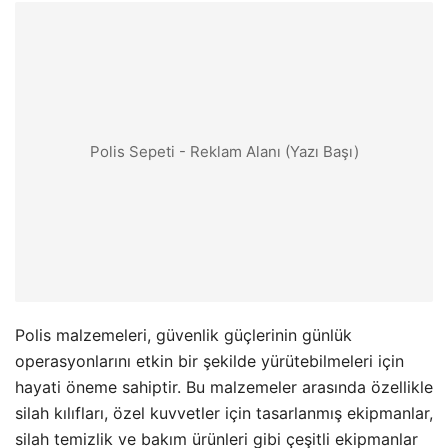
Polis Sepeti - Reklam Alanı (Yazı Başı)
Polis malzemeleri, güvenlik güçlerinin günlük
operasyonlarını etkin bir şekilde yürütebilmeleri için
hayati öneme sahiptir. Bu malzemeler arasında özellikle
silah kılıfları, özel kuvvetler için tasarlanmış ekipmanlar,
silah temizlik ve bakım ürünleri gibi çeşitli ekipmanlar