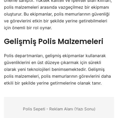
öneme sahiptir. Yüksek kaliteli ve işlevsel silah kılıfları,
polis malzemeleri arasında vazgeçilmez bir ekipmanı
oluşturur. Bu ekipmanlar, polis memurlarının güvenliği
ve görevlerini etkin bir şekilde yerine getirebilmeleri
için önemli bir rol oynar.
Gelişmiş Polis Malzemeleri
Polis departmanları, gelişmiş ekipmanlar kullanarak
güvenliklerini en üst düzeye çıkarmak için sürekli
olarak yeni teknolojileri benimsemektedir. Gelişmiş
polis malzemeleri, polis memurlarının görevlerini daha
etkili bir şekilde yerine getirmelerine olanak tanır.
Polis Sepeti - Reklam Alanı (Yazı Sonu)