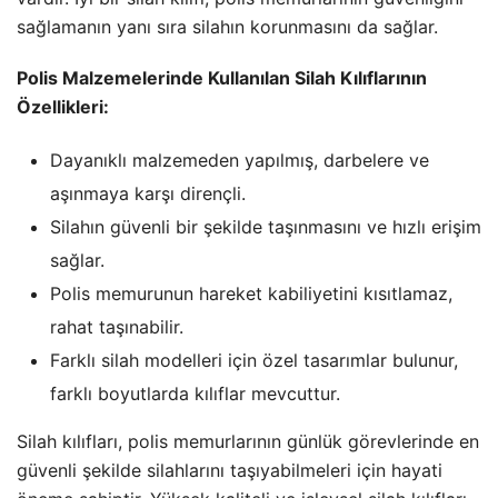
sağlamanın yanı sıra silahın korunmasını da sağlar.
Polis Malzemelerinde Kullanılan Silah Kılıflarının
Özellikleri:
Dayanıklı malzemeden yapılmış, darbelere ve
aşınmaya karşı dirençli.
Silahın güvenli bir şekilde taşınmasını ve hızlı erişim
sağlar.
Polis memurunun hareket kabiliyetini kısıtlamaz,
rahat taşınabilir.
Farklı silah modelleri için özel tasarımlar bulunur,
farklı boyutlarda kılıflar mevcuttur.
Silah kılıfları, polis memurlarının günlük görevlerinde en
güvenli şekilde silahlarını taşıyabilmeleri için hayati