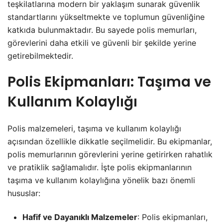
teşkilatlarına modern bir yaklaşım sunarak güvenlik
standartlarını yükseltmekte ve toplumun güvenliğine
katkıda bulunmaktadır. Bu sayede polis memurları,
görevlerini daha etkili ve güvenli bir şekilde yerine
getirebilmektedir.
Polis Ekipmanları: Taşıma ve
Kullanım Kolaylığı
Polis malzemeleri, taşıma ve kullanım kolaylığı
açısından özellikle dikkatle seçilmelidir. Bu ekipmanlar,
polis memurlarının görevlerini yerine getirirken rahatlık
ve pratiklik sağlamalıdır. İşte polis ekipmanlarının
taşıma ve kullanım kolaylığına yönelik bazı önemli
hususlar:
Hafif ve Dayanıklı Malzemeler
: Polis ekipmanları,