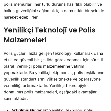
polis memurları, her türlü duruma hazırlıklı olabilir ve
halkın güvenliğini sağlamak için daha etkin bir şekilde
hareket edebilirler.
Yenilikçi Teknoloji ve Polis
Malzemeleri
Polis güçleri, hızla gelişen teknolojiyi kullanarak daha
etkili ve güvenli bir şekilde görev yapmak için sürekli
olarak yenilikçi polis malzemelerine yatırım
yapmaktadır. Bu yenilikçi ekipmanlar, polis teşkilatının
güvenlik standartlarını yükseltmekte ve operasyonel
verimliliği artırmaktadır. Yenilikçi teknolojiyle
donatılmış polis malzemeleri, aşağıdaki avantajları
sunmaktadır:
Artırılmış Güvenlik
: Yenilikçi teknoloji, polis