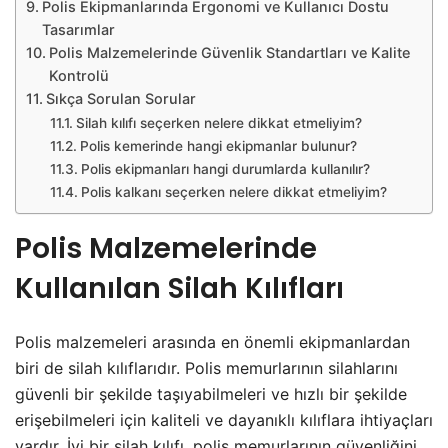
Polis Ekipmanlarında Ergonomi ve Kullanıcı Dostu
Tasarımlar
Polis Malzemelerinde Güvenlik Standartları ve Kalite
Kontrolü
Sıkça Sorulan Sorular
Silah kılıfı seçerken nelere dikkat etmeliyim?
Polis kemerinde hangi ekipmanlar bulunur?
Polis ekipmanları hangi durumlarda kullanılır?
Polis kalkanı seçerken nelere dikkat etmeliyim?
Polis Malzemelerinde
Kullanılan Silah Kılıfları
Polis malzemeleri arasında en önemli ekipmanlardan
biri de silah kılıflarıdır. Polis memurlarının silahlarını
güvenli bir şekilde taşıyabilmeleri ve hızlı bir şekilde
erişebilmeleri için kaliteli ve dayanıklı kılıflara ihtiyaçları
vardır. İyi bir silah kılıfı, polis memurlarının güvenliğini