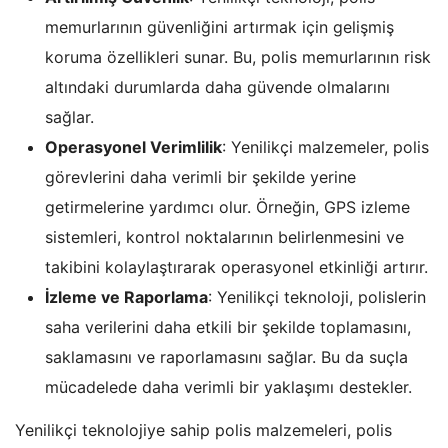
memurlarının güvenliğini artırmak için gelişmiş
koruma özellikleri sunar. Bu, polis memurlarının risk
altındaki durumlarda daha güvende olmalarını
sağlar.
Operasyonel Verimlilik
: Yenilikçi malzemeler, polis
görevlerini daha verimli bir şekilde yerine
getirmelerine yardımcı olur. Örneğin, GPS izleme
sistemleri, kontrol noktalarının belirlenmesini ve
takibini kolaylaştırarak operasyonel etkinliği artırır.
İzleme ve Raporlama
: Yenilikçi teknoloji, polislerin
saha verilerini daha etkili bir şekilde toplamasını,
saklamasını ve raporlamasını sağlar. Bu da suçla
mücadelede daha verimli bir yaklaşımı destekler.
Yenilikçi teknolojiye sahip polis malzemeleri, polis