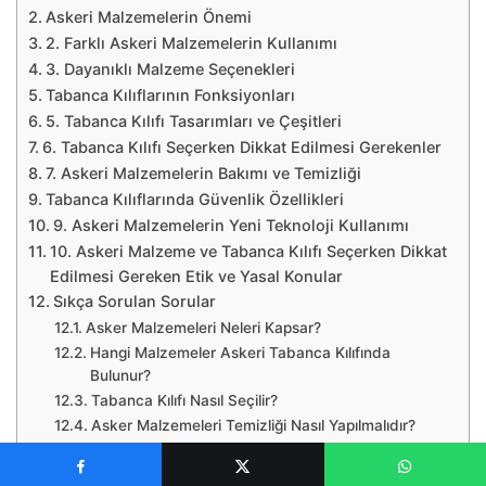
Askeri Malzemelerin Önemi
2. Farklı Askeri Malzemelerin Kullanımı
3. Dayanıklı Malzeme Seçenekleri
Tabanca Kılıflarının Fonksiyonları
5. Tabanca Kılıfı Tasarımları ve Çeşitleri
6. Tabanca Kılıfı Seçerken Dikkat Edilmesi Gerekenler
7. Askeri Malzemelerin Bakımı ve Temizliği
Tabanca Kılıflarında Güvenlik Özellikleri
9. Askeri Malzemelerin Yeni Teknoloji Kullanımı
10. Askeri Malzeme ve Tabanca Kılıfı Seçerken Dikkat
Edilmesi Gereken Etik ve Yasal Konular
Sıkça Sorulan Sorular
Asker Malzemeleri Neleri Kapsar?
Hangi Malzemeler Askeri Tabanca Kılıfında
Bulunur?
Tabanca Kılıfı Nasıl Seçilir?
Asker Malzemeleri Temizliği Nasıl Yapılmalıdır?