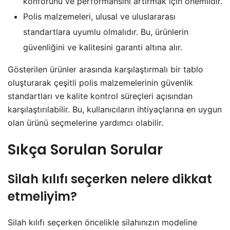
konforunu ve performansını artırmak için önemlidir.
Polis malzemeleri, ulusal ve uluslararası
standartlara uyumlu olmalıdır. Bu, ürünlerin
güvenliğini ve kalitesini garanti altına alır.
Gösterilen ürünler arasında karşılaştırmalı bir tablo
oluşturarak çeşitli polis malzemelerinin güvenlik
standartları ve kalite kontrol süreçleri açısından
karşılaştırılabilir. Bu, kullanıcıların ihtiyaçlarına en uygun
olan ürünü seçmelerine yardımcı olabilir.
Sıkça Sorulan Sorular
Silah kılıfı seçerken nelere dikkat
etmeliyim?
Silah kılıfı seçerken öncelikle silahınızın modeline