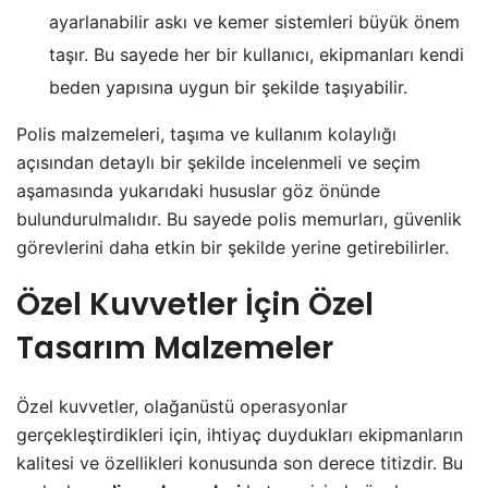
ayarlanabilir askı ve kemer sistemleri büyük önem
taşır. Bu sayede her bir kullanıcı, ekipmanları kendi
beden yapısına uygun bir şekilde taşıyabilir.
Polis malzemeleri, taşıma ve kullanım kolaylığı
açısından detaylı bir şekilde incelenmeli ve seçim
aşamasında yukarıdaki hususlar göz önünde
bulundurulmalıdır. Bu sayede polis memurları, güvenlik
görevlerini daha etkin bir şekilde yerine getirebilirler.
Özel Kuvvetler İçin Özel
Tasarım Malzemeler
Özel kuvvetler, olağanüstü operasyonlar
gerçekleştirdikleri için, ihtiyaç duydukları ekipmanların
kalitesi ve özellikleri konusunda son derece titizdir. Bu