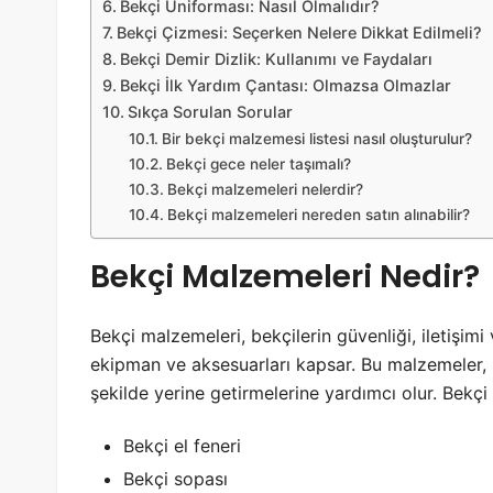
Bekçi Üniforması: Nasıl Olmalıdır?
Bekçi Çizmesi: Seçerken Nelere Dikkat Edilmeli?
Bekçi Demir Dizlik: Kullanımı ve Faydaları
Bekçi İlk Yardım Çantası: Olmazsa Olmazlar
Sıkça Sorulan Sorular
Bir bekçi malzemesi listesi nasıl oluşturulur?
Bekçi gece neler taşımalı?
Bekçi malzemeleri nelerdir?
Bekçi malzemeleri nereden satın alınabilir?
Bekçi Malzemeleri Nedir?
Bekçi malzemeleri, bekçilerin güvenliği, iletişimi 
ekipman ve aksesuarları kapsar. Bu malzemeler, b
şekilde yerine getirmelerine yardımcı olur. Bekçi 
Bekçi el feneri
Bekçi sopası