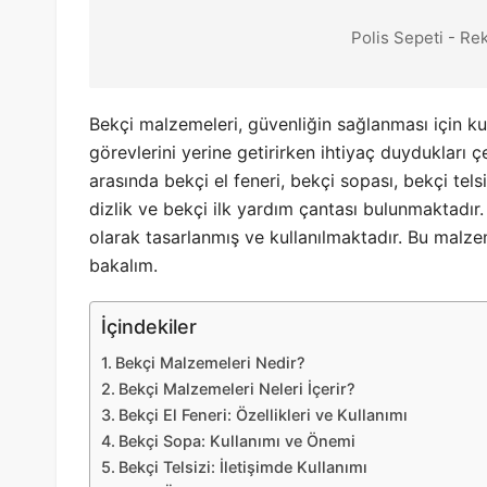
Polis Sepeti - Re
Bekçi malzemeleri, güvenliğin sağlanması için kul
görevlerini yerine getirirken ihtiyaç duydukları 
arasında bekçi el feneri, bekçi sopası, bekçi tels
dizlik ve bekçi ilk yardım çantası bulunmaktadır. 
olarak tasarlanmış ve kullanılmaktadır. Bu malz
bakalım.
İçindekiler
Bekçi Malzemeleri Nedir?
Bekçi Malzemeleri Neleri İçerir?
Bekçi El Feneri: Özellikleri ve Kullanımı
Bekçi Sopa: Kullanımı ve Önemi
Bekçi Telsizi: İletişimde Kullanımı