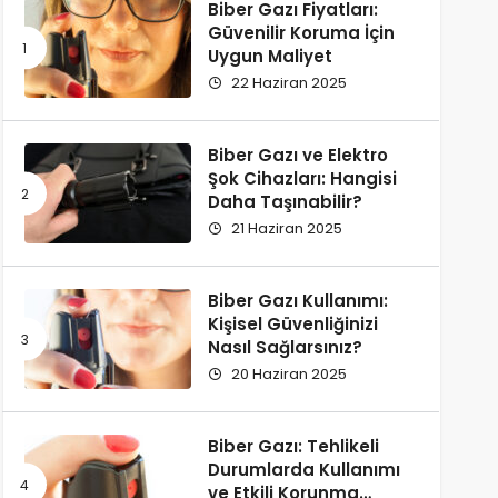
Biber Gazı Fiyatları:
Güvenilir Koruma İçin
Uygun Maliyet
22 Haziran 2025
Biber Gazı ve Elektro
Şok Cihazları: Hangisi
Daha Taşınabilir?
21 Haziran 2025
Biber Gazı Kullanımı:
Kişisel Güvenliğinizi
Nasıl Sağlarsınız?
20 Haziran 2025
Biber Gazı: Tehlikeli
Durumlarda Kullanımı
ve Etkili Korunma