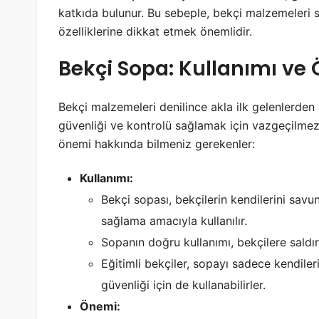
katkıda bulunur. Bu sebeple, bekçi malzemeleri sat
özelliklerine dikkat etmek önemlidir.
Bekçi Sopa: Kullanımı ve
Bekçi malzemeleri denilince akla ilk gelenlerden b
güvenliği ve kontrolü sağlamak için vazgeçilmez 
önemi hakkında bilmeniz gerekenler:
Kullanımı:
Bekçi sopası, bekçilerin kendilerini savu
sağlama amacıyla kullanılır.
Sopanın doğru kullanımı, bekçilere saldı
Eğitimli bekçiler, sopayı sadece kendile
güvenliği için de kullanabilirler.
Önemi: