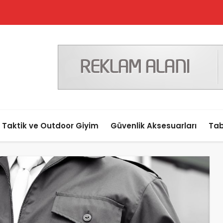
Taktik ve Outdoor Giyim
Güvenlik Aksesuarları
Tab