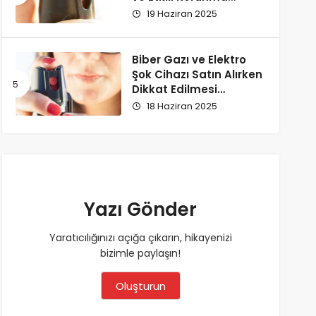
Yöntemi
19 Haziran 2025
Biber Gazı ve Elektro
Şok Cihazı Satın Alırken
Dikkat Edilmesi
Gerekenler
18 Haziran 2025
Yazı Gönder
Yaratıcılığınızı açığa çıkarın, hikayenizi
bizimle paylaşın!
Oluşturun