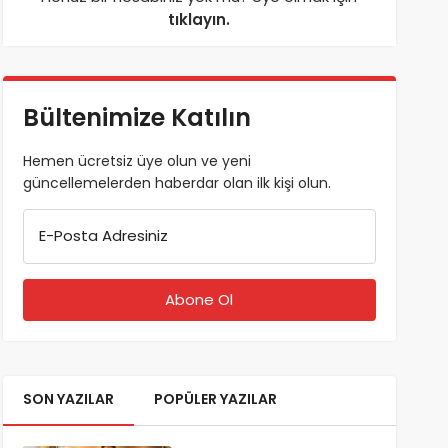
tıklayın.
Bültenimize Katılın
Hemen ücretsiz üye olun ve yeni
güncellemelerden haberdar olan ilk kişi olun.
E-Posta Adresiniz
SON YAZILAR
POPÜLER YAZILAR