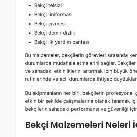
Bekçi telsizi
Bekçi üniforması
Bekçi çizmesi
Bekçi demir dizlik
Bekçi ilk yardım çantası
Bu malzemeler, bekçilerin görevleri sırasında kend
durumlarda müdahale etmelerini sağlar. Bekçiler 
ve sahadaki etkinliklerini artırmak için büyük ön
rutinlerinde ve acil durumlarda ihtiyaç duyduklar
Bu ekipmanların her biri, bekçilerin profesyonel 
etkin bir şekilde çalışmalarına olanak tanımak içi
bekçilerin sahadaki performansı ve güvenliği için
Bekçi Malzemeleri Neleri İ