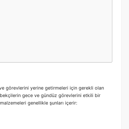
ve görevlerini yerine getirmeleri için gerekli olan
ekçilerin gece ve gündüz görevlerini etkili bir
malzemeleri genellikle şunları içerir: