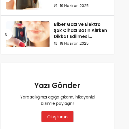
Yöntemi
19 Haziran 2025
Biber Gazı ve Elektro
Şok Cihazı Satın Alırken
Dikkat Edilmesi
Gerekenler
18 Haziran 2025
Yazı Gönder
Yaratıcılığınızı açığa çıkarın, hikayenizi
bizimle paylaşın!
Oluşturun