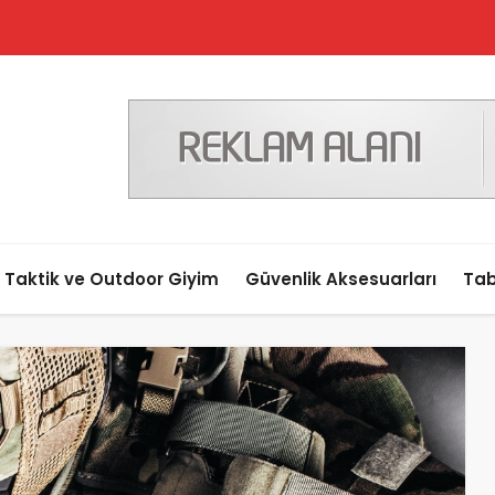
Taktik ve Outdoor Giyim
Güvenlik Aksesuarları
Tab