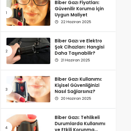
Biber Gazı Fiyatları:
Güvenilir Koruma İçin
Uygun Maliyet
22 Haziran 2025
Biber Gazı ve Elektro
Şok Cihazları: Hangisi
Daha Taşınabilir?
21 Haziran 2025
Biber Gazı Kullanımı:
Kişisel Güvenliğinizi
Nasıl Sağlarsınız?
20 Haziran 2025
Biber Gazı: Tehlikeli
Durumlarda Kullanımı
ve Etkili Korunma