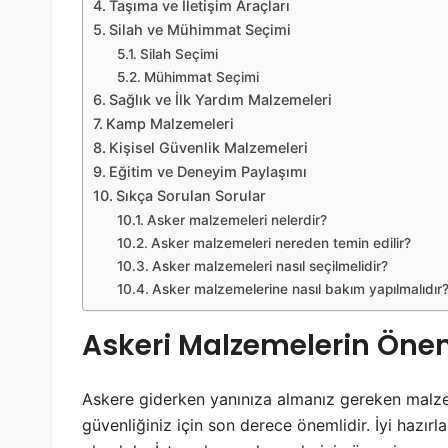
Taşıma ve İletişim Araçları
Silah ve Mühimmat Seçimi
Silah Seçimi
Mühimmat Seçimi
Sağlık ve İlk Yardım Malzemeleri
Kamp Malzemeleri
Kişisel Güvenlik Malzemeleri
Eğitim ve Deneyim Paylaşımı
Sıkça Sorulan Sorular
Asker malzemeleri nelerdir?
Asker malzemeleri nereden temin edilir?
Asker malzemeleri nasıl seçilmelidir?
Asker malzemelerine nasıl bakım yapılmalıdır
Askeri Malzemelerin Öne
Askere giderken yanınıza almanız gereken malzem
güvenliğiniz için son derece önemlidir. İyi hazırla