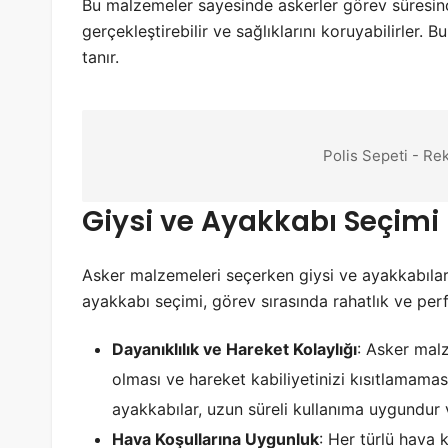
Bu malzemeler sayesinde askerler görev süresince
gerçekleştirebilir ve sağlıklarını koruyabilirler. 
tanır.
Polis Sepeti - Re
Giysi ve Ayakkabı Seçimi
Asker malzemeleri seçerken giysi ve ayakkabıla
ayakkabı seçimi, görev sırasında rahatlık ve pe
Dayanıklılık ve Hareket Kolaylığı
: Asker malz
olması ve hareket kabiliyetinizi kısıtlamamas
ayakkabılar, uzun süreli kullanıma uygundur 
Hava Koşullarına Uygunluk
: Her türlü hava