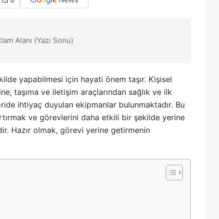
0
klam Alanı (Yazı Sonu)
kilde yapabilmesi için hayati önem taşır. Kişisel
, taşıma ve iletişim araçlarından sağlık ve ilk
ride ihtiyaç duyulan ekipmanlar bulunmaktadır. Bu
ırmak ve görevlerini daha etkili bir şekilde yerine
ir. Hazır olmak, görevi yerine getirmenin