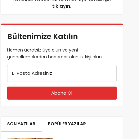
tıklayın.
Bültenimize Katılın
Hemen ücretsiz üye olun ve yeni
güncellemelerden haberdar olan ilk kişi olun.
E-Posta Adresiniz
SON YAZILAR
POPÜLER YAZILAR