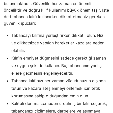
bulunmaktadır. Güvenlik, her zaman en önemli
önceliktir ve doğru kılıf kullanımı büyük önem taşır. İşte
deri tabanca kılıfı kullanırken dikkat etmeniz gereken
güvenlik ipuçları:
Tabancayı kılıfına yerleştirirken dikkatli olun. Hızlı
ve dikkatsizce yapılan hareketler kazalara neden
olabilir.
Kılıfın emniyet düğmesini sadece gerektiği zaman
ve uygun şekilde kullanın. Bu, tabancanın yanlış
ellere geçmesini engelleyecektir.
Tabanca kılıfınızı her zaman vücudunuzun dışında
tutun ve kazara ateşlenmeyi önlemek için tetik
korumasına sahip olduğundan emin olun.
Kaliteli deri malzemeden üretilmiş bir kılıf seçerek,
tabancanızı çizilmelere, darbelere ve aşınmaya