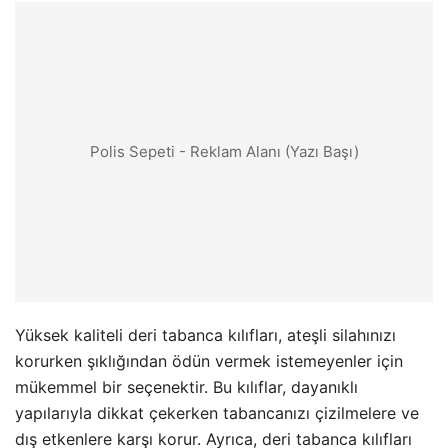
Polis Sepeti - Reklam Alanı (Yazı Başı)
Yüksek kaliteli deri tabanca kılıfları, ateşli silahınızı
korurken şıklığından ödün vermek istemeyenler için
mükemmel bir seçenektir. Bu kılıflar, dayanıklı
yapılarıyla dikkat çekerken tabancanızı çizilmelere ve
dış etkenlere karşı korur. Ayrıca, deri tabanca kılıfları