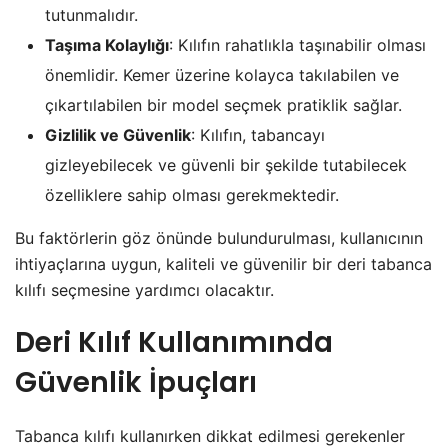
tutunmalıdır.
Taşıma Kolaylığı
: Kılıfın rahatlıkla taşınabilir olması
önemlidir. Kemer üzerine kolayca takılabilen ve
çıkartılabilen bir model seçmek pratiklik sağlar.
Gizlilik ve Güvenlik
: Kılıfın, tabancayı
gizleyebilecek ve güvenli bir şekilde tutabilecek
özelliklere sahip olması gerekmektedir.
Bu faktörlerin göz önünde bulundurulması, kullanıcının
ihtiyaçlarına uygun, kaliteli ve güvenilir bir deri tabanca
kılıfı seçmesine yardımcı olacaktır.
Deri Kılıf Kullanımında
Güvenlik İpuçları
Tabanca kılıfı kullanırken dikkat edilmesi gerekenler