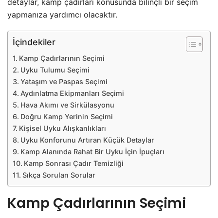
detaylar, kamp çadırları konusunda bilinçli bir seçim
yapmanıza yardımcı olacaktır.
İçindekiler
Kamp Çadırlarının Seçimi
Uyku Tulumu Seçimi
Yataşım ve Paspas Seçimi
Aydınlatma Ekipmanları Seçimi
Hava Akımı ve Sirkülasyonu
Doğru Kamp Yerinin Seçimi
Kişisel Uyku Alışkanlıkları
Uyku Konforunu Artıran Küçük Detaylar
Kamp Alanında Rahat Bir Uyku İçin İpuçları
Kamp Sonrası Çadır Temizliği
Sıkça Sorulan Sorular
Kamp Çadırlarının Seçimi