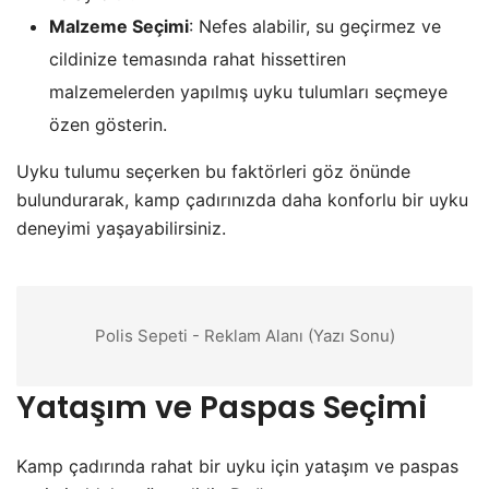
Malzeme Seçimi
: Nefes alabilir, su geçirmez ve
cildinize temasında rahat hissettiren
malzemelerden yapılmış uyku tulumları seçmeye
özen gösterin.
Uyku tulumu seçerken bu faktörleri göz önünde
bulundurarak, kamp çadırınızda daha konforlu bir uyku
deneyimi yaşayabilirsiniz.
Polis Sepeti - Reklam Alanı (Yazı Sonu)
Yataşım ve Paspas Seçimi
Kamp çadırında rahat bir uyku için yataşım ve paspas