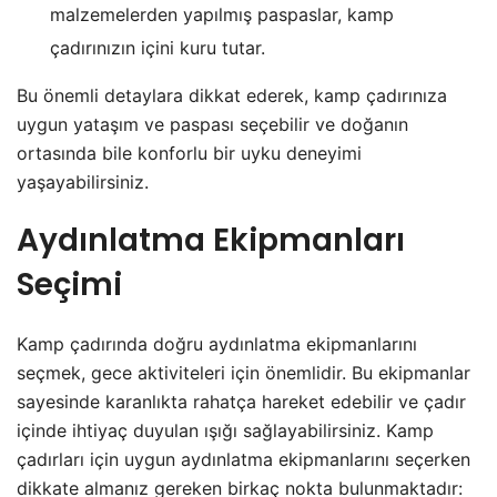
malzemelerden yapılmış paspaslar, kamp
çadırınızın içini kuru tutar.
Bu önemli detaylara dikkat ederek, kamp çadırınıza
uygun yataşım ve paspası seçebilir ve doğanın
ortasında bile konforlu bir uyku deneyimi
yaşayabilirsiniz.
Aydınlatma Ekipmanları
Seçimi
Kamp çadırında doğru aydınlatma ekipmanlarını
seçmek, gece aktiviteleri için önemlidir. Bu ekipmanlar
sayesinde karanlıkta rahatça hareket edebilir ve çadır
içinde ihtiyaç duyulan ışığı sağlayabilirsiniz. Kamp
çadırları için uygun aydınlatma ekipmanlarını seçerken
dikkate almanız gereken birkaç nokta bulunmaktadır: