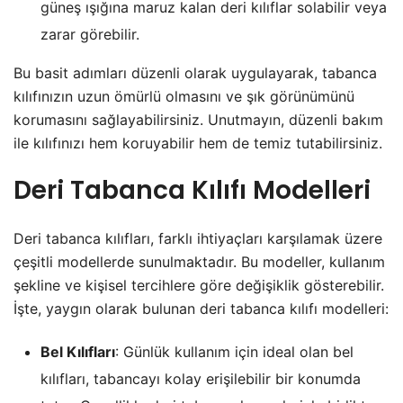
güneş ışığına maruz kalan deri kılıflar solabilir veya
zarar görebilir.
Bu basit adımları düzenli olarak uygulayarak, tabanca
kılıfınızın uzun ömürlü olmasını ve şık görünümünü
korumasını sağlayabilirsiniz. Unutmayın, düzenli bakım
ile kılıfınızı hem koruyabilir hem de temiz tutabilirsiniz.
Deri Tabanca Kılıfı Modelleri
Deri tabanca kılıfları, farklı ihtiyaçları karşılamak üzere
çeşitli modellerde sunulmaktadır. Bu modeller, kullanım
şekline ve kişisel tercihlere göre değişiklik gösterebilir.
İşte, yaygın olarak bulunan deri tabanca kılıfı modelleri:
Bel Kılıfları
: Günlük kullanım için ideal olan bel
kılıfları, tabancayı kolay erişilebilir bir konumda