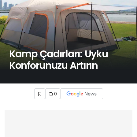
Kamp Çadırları: Uyku
Konforunuzu Artırın
0