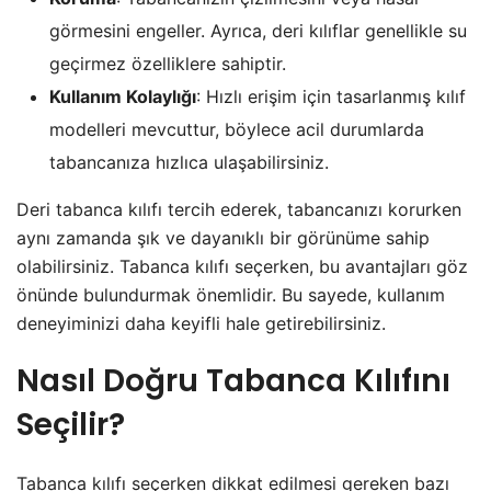
görmesini engeller. Ayrıca, deri kılıflar genellikle su
geçirmez özelliklere sahiptir.
Kullanım Kolaylığı
: Hızlı erişim için tasarlanmış kılıf
modelleri mevcuttur, böylece acil durumlarda
tabancanıza hızlıca ulaşabilirsiniz.
Deri tabanca kılıfı tercih ederek, tabancanızı korurken
aynı zamanda şık ve dayanıklı bir görünüme sahip
olabilirsiniz. Tabanca kılıfı seçerken, bu avantajları göz
önünde bulundurmak önemlidir. Bu sayede, kullanım
deneyiminizi daha keyifli hale getirebilirsiniz.
Nasıl Doğru Tabanca Kılıfını
Seçilir?
Tabanca kılıfı seçerken dikkat edilmesi gereken bazı