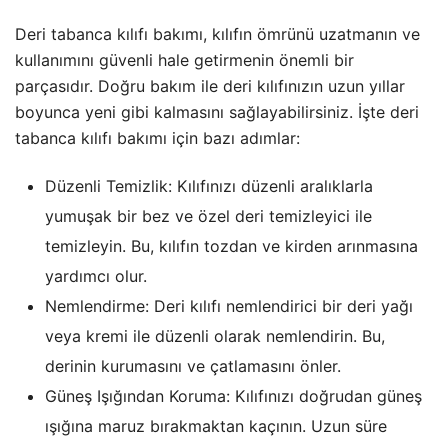
Deri tabanca kılıfı bakımı, kılıfın ömrünü uzatmanın ve
kullanımını güvenli hale getirmenin önemli bir
parçasıdır. Doğru bakım ile deri kılıfınızın uzun yıllar
boyunca yeni gibi kalmasını sağlayabilirsiniz. İşte deri
tabanca kılıfı bakımı için bazı adımlar:
Düzenli Temizlik: Kılıfınızı düzenli aralıklarla
yumuşak bir bez ve özel deri temizleyici ile
temizleyin. Bu, kılıfın tozdan ve kirden arınmasına
yardımcı olur.
Nemlendirme: Deri kılıfı nemlendirici bir deri yağı
veya kremi ile düzenli olarak nemlendirin. Bu,
derinin kurumasını ve çatlamasını önler.
Güneş Işığından Koruma: Kılıfınızı doğrudan güneş
ışığına maruz bırakmaktan kaçının. Uzun süre