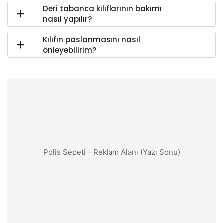
Deri tabanca kılıflarının bakımı
nasıl yapılır?
Kılıfın paslanmasını nasıl
önleyebilirim?
Polis Sepeti - Reklam Alanı (Yazı Sonu)