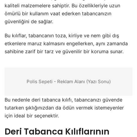
kaliteli malzemelere sahiptir. Bu özellikleriyle uzun
ömürlü bir kullanım vaat ederken tabancanızın
güvenliğini de sağlar.
Bu kılıflar, tabancanın toza, kirliye ve nem gibi dış
etkenlere maruz kalmasını engellerken, aynı zamanda
sahibine zarif bir tarz ve güvenilir bir koruma sunar.
Polis Sepeti - Reklam Alanı (Yazı Sonu)
Bu nedenle deri tabanca kılıfı, tabancanızı güvende
tutarken şıklığınızdan da ödün vermek istemeyenler
için ideal bir seçenektir.
Deri Tabanca Kılıflarının