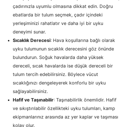
çadırınızla uyumlu olmasına dikkat edin. Doğru
ebatlarda bir tulum seçmek, çadır içindeki
yerleşiminizi rahatlatır ve daha iyi bir uyku
deneyimi sunar.
Sıcaklık Derecesi
: Hava koşullarına bağlı olarak
uyku tulumunun sıcaklık derecesini göz önünde
bulundurun. Soğuk havalarda daha yüksek
dereceli, sıcak havalarda ise düşük dereceli bir
tulum tercih edebilirsiniz. Böylece vücut
sıcaklığınızı dengeleyerek konforlu bir uyku
sağlayabilirsiniz.
Hafif ve Taşınabilir
: Taşınabilirlik önemlidir. Hafif
ve sıkıştırılabilir özellikteki uyku tulumları, kamp
ekipmanlarınız arasında az yer kaplar ve taşıması
kolay olur.