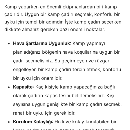
Kamp yaparken en önemli ekipmanlardan biri kamp
çadırıdır. Uygun bir kamp çadırı seçmek, konforlu bir
uyku için temel bir adımdır. İşte kamp çadırı seçerken
dikkate almanız gereken bazı önemli noktalar:
Hava Şartlarına Uygunluk
: Kamp yapmayı
planladığınız bölgenin hava koşullarına uygun bir
çadır seçmelisiniz. Su geçirmeyen ve rüzgarı
engelleyen bir kamp çadırı tercih etmek, konforlu
bir uyku için önemlidir.
Kapasite
: Kaç kişiyle kamp yapacağınıza bağlı
olarak çadırın kapasitesini belirlemelisiniz. Kişi
sayısına uygun genişlikte bir kamp çadırı seçmek,
rahat bir uyku için gereklidir.
Kurulum Kolaylığı
: Hızlı ve kolay kurulabilen bir