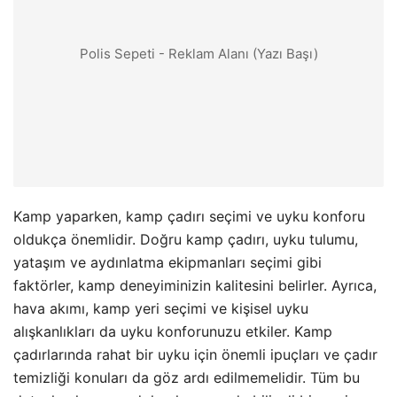
Polis Sepeti - Reklam Alanı (Yazı Başı)
Kamp yaparken, kamp çadırı seçimi ve uyku konforu
oldukça önemlidir. Doğru kamp çadırı, uyku tulumu,
yataşım ve aydınlatma ekipmanları seçimi gibi
faktörler, kamp deneyiminizin kalitesini belirler. Ayrıca,
hava akımı, kamp yeri seçimi ve kişisel uyku
alışkanlıkları da uyku konforunuzu etkiler. Kamp
çadırlarında rahat bir uyku için önemli ipuçları ve çadır
temizliği konuları da göz ardı edilmemelidir. Tüm bu