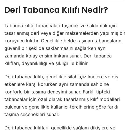
Deri Tabanca Kılıfı Nedir?
Tabanca kılıfı, tabancaları taşımak ve saklamak için
tasarlanmış deri veya diğer malzemelerden yapılmış bir
koruyucu kılıftır. Genellikle belde taşınan tabancaların
güvenli bir şekilde saklanmasını sağlarken aynı
zamanda kolay erişim imkanı sunar. Deri tabanca
kılıfları, dayanıklılığı ve şıklığı ile bilinir.
Deri tabanca kılıfı, genellikle silahı çizilmelere ve dış
etkenlere karşı korurken aynı zamanda sahibine
konforlu bir taşıma deneyimi sunar. Farklı tipteki
tabancalar için özel olarak tasarlanmış kılıf modelleri
bulunur ve genellikle kullanıcı tercihlerine göre farklı
taşıma seçenekleri sunar.
Deri tabanca kılıfları, genellikle sağlam dikişlere ve