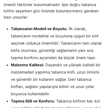
önemli faktörler bulunmaktadır. İşte doğru tabanca
kılıfını seçerken göz önünde bulundurmanız gereken
bazı unsurlar:
Tabancanın Modeli ve Boyutu:
İlk olarak,
tabancanın modeline ve boyutuna uygun bir kılıf
seçmek oldukça önemlidir. Tabancanın tam olarak
kılıfa oturması, güvenliği sağlamanın yanı sıra
taşıma konforu açısından da büyük önem taşır.
Malzeme Kalitesi:
Dayanıklı ve yüksek kaliteli bir
malzemeden yapılmış tabanca kılıfı, uzun ömürlü
ve güvenilir bir kullanım sağlar. Deri tabanca
kılıfları, sağlam yapılarıyla bilinir ve uzun yıllar
boyunca kullanılabilir.
Taşıma Stili ve Konforu:
Tabanca kılıfının bel, kol