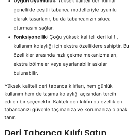
Uygun Uyumluluk
: Yüksek kaliteli deri kılıflar
genellikle çeşitli tabanca modelleriyle uyumlu
olarak tasarlanır, bu da tabancanızın sıkıca
oturmasını sağlar.
Fonksiyonellik
: Çoğu yüksek kaliteli deri kılıfı,
kullanım kolaylığı için ekstra özelliklere sahiptir. Bu
özellikler arasında hızlı çekme mekanizmaları,
ekstra bölmeler veya ayarlanabilir askılar
bulunabilir.
Yüksek kaliteli deri tabanca kılıfları, hem günlük
kullanım hem de taşıma kolaylığı açısından tercih
edilen bir seçenektir. Kaliteli deri kılıfın bu özellikleri,
tabancanızı güvenle taşımanıza ve korumanıza olanak
tanır.
Deri Tabanca Kılıfı Satın