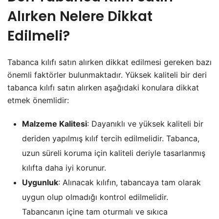
Alırken Nelere Dikkat
Edilmeli?
Tabanca kılıfı satın alırken dikkat edilmesi gereken bazı
önemli faktörler bulunmaktadır. Yüksek kaliteli bir deri
tabanca kılıfı satın alırken aşağıdaki konulara dikkat
etmek önemlidir:
Malzeme Kalitesi
: Dayanıklı ve yüksek kaliteli bir
deriden yapılmış kılıf tercih edilmelidir. Tabanca,
uzun süreli koruma için kaliteli deriyle tasarlanmış
kılıfta daha iyi korunur.
Uygunluk
: Alınacak kılıfın, tabancaya tam olarak
uygun olup olmadığı kontrol edilmelidir.
Tabancanın içine tam oturmalı ve sıkıca