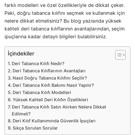
farklı modelleri ve özel özellikleriyle de dikkat çeker.
Peki, doğru tabanca kılıfını seçmek ve kullanmak için
nelere dikkat etmelisiniz? Bu blog yazısında yüksek
kaliteli deri tabanca kılıflarının avantajlarından, seçim
ipuçlarına kadar detaylı bilgileri bulabilirsiniz.
İçindekiler
Deri Tabanca Kılıfı Nedir?
Deri Tabanca Kılıflarının Avantajları
Nasıl Doğru Tabanca Kılıfını Seçilir?
Deri Tabanca Kılıfı Bakımı Nasıl Yapılır?
Deri Tabanca Kılıfı Modelleri
Yüksek Kaliteli Deri Kılıfın Özellikleri
Deri Tabanca Kılıfı Satın Alırken Nelere Dikkat
Edilmeli?
Deri Kılıf Kullanımında Güvenlik İpuçları
Sıkça Sorulan Sorular