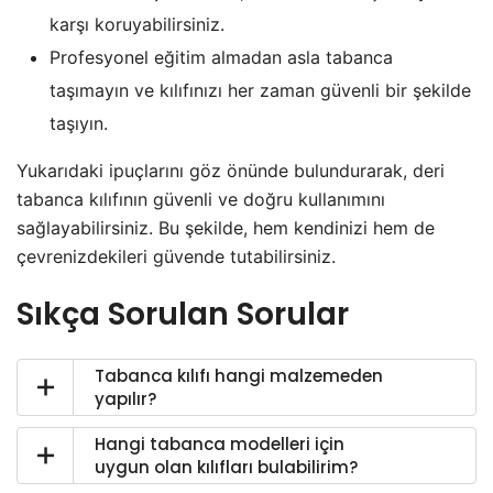
karşı koruyabilirsiniz.
Profesyonel eğitim almadan asla tabanca
taşımayın ve kılıfınızı her zaman güvenli bir şekilde
taşıyın.
Yukarıdaki ipuçlarını göz önünde bulundurarak, deri
tabanca kılıfının güvenli ve doğru kullanımını
sağlayabilirsiniz. Bu şekilde, hem kendinizi hem de
çevrenizdekileri güvende tutabilirsiniz.
Sıkça Sorulan Sorular
Tabanca kılıfı hangi malzemeden
yapılır?
Hangi tabanca modelleri için
uygun olan kılıfları bulabilirim?