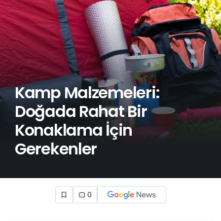
Kamp Malzemeleri:
Doğada Rahat Bir
Konaklama İçin
Gerekenler
0