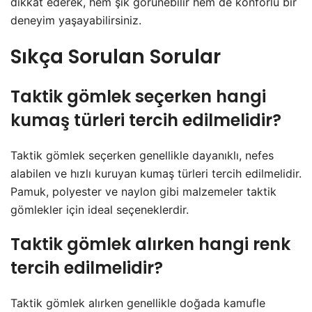
dikkat ederek, hem şık görünebilir hem de konforlu bir
deneyim yaşayabilirsiniz.
Sıkça Sorulan Sorular
Taktik gömlek seçerken hangi
kumaş türleri tercih edilmelidir?
Taktik gömlek seçerken genellikle dayanıklı, nefes
alabilen ve hızlı kuruyan kumaş türleri tercih edilmelidir.
Pamuk, polyester ve naylon gibi malzemeler taktik
gömlekler için ideal seçeneklerdir.
Taktik gömlek alırken hangi renk
tercih edilmelidir?
Taktik gömlek alırken genellikle doğada kamufle