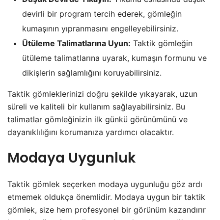
devirli bir program tercih ederek, gömleğin
kumaşının yıpranmasını engelleyebilirsiniz.
Ütüleme Talimatlarına Uyun:
Taktik gömleğin
ütüleme talimatlarına uyarak, kumaşın formunu ve
dikişlerin sağlamlığını koruyabilirsiniz.
Taktik gömleklerinizi doğru şekilde yıkayarak, uzun
süreli ve kaliteli bir kullanım sağlayabilirsiniz. Bu
talimatlar gömleğinizin ilk günkü görünümünü ve
dayanıklılığını korumanıza yardımcı olacaktır.
Modaya Uygunluk
Taktik gömlek seçerken modaya uygunluğu göz ardı
etmemek oldukça önemlidir. Modaya uygun bir taktik
gömlek, size hem profesyonel bir görünüm kazandırır