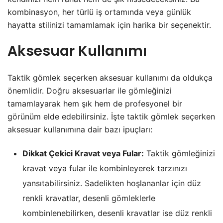
kombinasyon, her türlü iş ortamında veya günlük
hayatta stilinizi tamamlamak için harika bir seçenektir.
Aksesuar Kullanımı
Taktik gömlek seçerken aksesuar kullanımı da oldukça
önemlidir. Doğru aksesuarlar ile gömleğinizi
tamamlayarak hem şık hem de profesyonel bir
görünüm elde edebilirsiniz. İşte taktik gömlek seçerken
aksesuar kullanımına dair bazı ipuçları:
Dikkat Çekici Kravat veya Fular:
Taktik gömleğinizi
kravat veya fular ile kombinleyerek tarzınızı
yansıtabilirsiniz. Sadelikten hoşlananlar için düz
renkli kravatlar, desenli gömleklerle
kombinlenebilirken, desenli kravatlar ise düz renkli