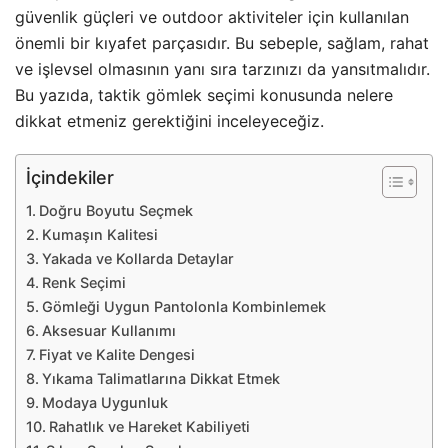
güvenlik güçleri ve outdoor aktiviteler için kullanılan
önemli bir kıyafet parçasıdır. Bu sebeple, sağlam, rahat
ve işlevsel olmasının yanı sıra tarzınızı da yansıtmalıdır.
Bu yazıda, taktik gömlek seçimi konusunda nelere
dikkat etmeniz gerektiğini inceleyeceğiz.
İçindekiler
Doğru Boyutu Seçmek
Kumaşın Kalitesi
Yakada ve Kollarda Detaylar
Renk Seçimi
Gömleği Uygun Pantolonla Kombinlemek
Aksesuar Kullanımı
Fiyat ve Kalite Dengesi
Yıkama Talimatlarına Dikkat Etmek
Modaya Uygunluk
Rahatlık ve Hareket Kabiliyeti