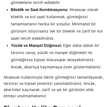
gömleklerle tercih edilebilir.
Bileklik ve Saat Kombinasyonu:
Aksesuar olarak
bileklik ve kol saati kullanmak, gömleğinizi
tamamlamanın harika bir yoludur. Minimalist bir
görünüm istiyorsanız tek bir bileklik ve zarif bir kol
saati tercih edebilirsiniz.
Yüzük ve Manşet Düğmesi:
Eğer daha iddialı bir
tarzınız varsa, yüzük ve manşet düğmeleri ile
gömleğinize kişisel dokunuşlar ekleyebilirsiniz.
Ancak, abartıya kaçmamaya özen göstermelisiniz.
Aksesuar kullanımıyla taktik gömleğinizi tamamlayarak,
tarzınızı ve kişisel zevkinizi yansıtabilirsiniz. Ancak,
abartıdan kaçınarak, zarif ve şık bir görünüm elde
etmeyi unutmamalısınız.