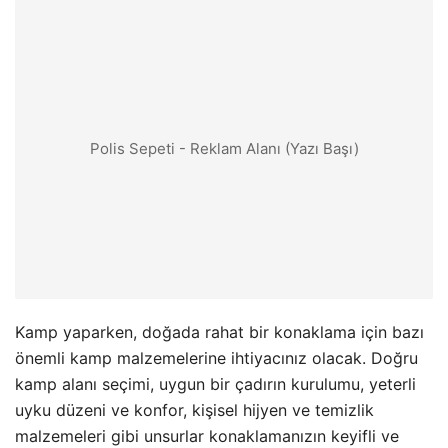
Polis Sepeti - Reklam Alanı (Yazı Başı)
Kamp yaparken, doğada rahat bir konaklama için bazı
önemli kamp malzemelerine ihtiyacınız olacak. Doğru
kamp alanı seçimi, uygun bir çadırın kurulumu, yeterli
uyku düzeni ve konfor, kişisel hijyen ve temizlik
malzemeleri gibi unsurlar konaklamanızın keyifli ve