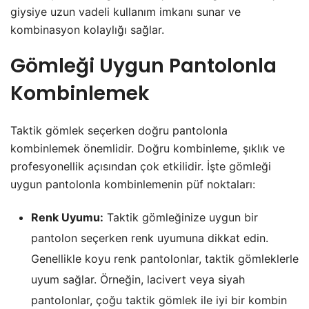
giysiye uzun vadeli kullanım imkanı sunar ve
kombinasyon kolaylığı sağlar.
Gömleği Uygun Pantolonla
Kombinlemek
Taktik gömlek seçerken doğru pantolonla
kombinlemek önemlidir. Doğru kombinleme, şıklık ve
profesyonellik açısından çok etkilidir. İşte gömleği
uygun pantolonla kombinlemenin püf noktaları:
Renk Uyumu:
Taktik gömleğinize uygun bir
pantolon seçerken renk uyumuna dikkat edin.
Genellikle koyu renk pantolonlar, taktik gömleklerle
uyum sağlar. Örneğin, lacivert veya siyah
pantolonlar, çoğu taktik gömlek ile iyi bir kombin