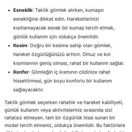
Esneklik
: Taktik gömlek alırken, kumaşın
esnekliğine dikkat edin. Hareketlerinizi
kısıtlamayacak esnek bir kumaş tercih etmek,
günlük kullanım için oldukça önemlidir.
Kesim
: Doğru bir kesime sahip olan gömlek,
hareket özgürlüğünüzü arttırır. Omuz ve kol
kısımlarının geniş olması, rahat bir kullanım sağlar.
Konfor
: Gömleğin iç kısmının cildinize rahat
hissettirmesi, gün boyu konforlu bir kullanım
sağlayacaktır.
Taktik gömlek seçerken rahatlık ve hareket kabiliyeti,
günlük kullanım veya aktiviteleriniz sırasında sizi
rahatsız etmeyen, tam bir özgürlük hissi sunan bir
model tercih etmeniz, oldukça önemlidir. Bu faktörlere