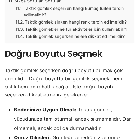
Sıkça Sorulan Sorular
Taktik gömlek seçerken hangi kumaş türleri tercih
edilmelidir?
Taktik gömlek alırken hangi renk tercih edilmelidir?
Taktik gömlekler ne tür aktiviteler için kullanılabilir?
Taktik gömlek seçerken nelere dikkat edilmelidir?
Doğru Boyutu Seçmek
Taktik gömlek seçerken doğru boyutu bulmak çok
önemlidir. Doğru boyutta bir gömlek seçmek, hem
şıklık hem de rahatlık sağlar. İşte doğru boyutu
seçerken dikkat etmeniz gerekenler:
Bedeninize Uygun Olmalı:
Taktik gömlek,
vücudunuza tam oturmalı ancak sıkmamalıdır. Dar
olmamalı, ancak bol da durmamalıdır.
Omuz Dikişleri:
Gömleği denediğinizde omuz