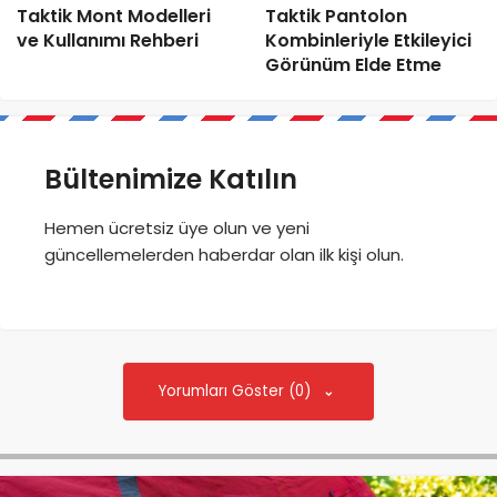
Taktik Mont Modelleri
Taktik Pantolon
ve Kullanımı Rehberi
Kombinleriyle Etkileyici
Görünüm Elde Etme
Bültenimize Katılın
Hemen ücretsiz üye olun ve yeni
güncellemelerden haberdar olan ilk kişi olun.
Yorumları Göster (0)