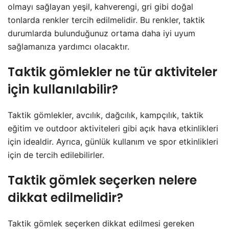
olmayı sağlayan yeşil, kahverengi, gri gibi doğal
tonlarda renkler tercih edilmelidir. Bu renkler, taktik
durumlarda bulunduğunuz ortama daha iyi uyum
sağlamanıza yardımcı olacaktır.
Taktik gömlekler ne tür aktiviteler
için kullanılabilir?
Taktik gömlekler, avcılık, dağcılık, kampçılık, taktik
eğitim ve outdoor aktiviteleri gibi açık hava etkinlikleri
için idealdir. Ayrıca, günlük kullanım ve spor etkinlikleri
için de tercih edilebilirler.
Taktik gömlek seçerken nelere
dikkat edilmelidir?
Taktik gömlek seçerken dikkat edilmesi gereken