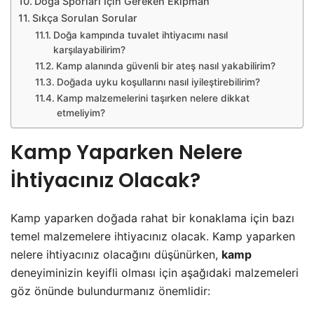
Doğa Sporları İçin Gereken Ekipman
Sıkça Sorulan Sorular
Doğa kampında tuvalet ihtiyacımı nasıl
karşılayabilirim?
Kamp alanında güvenli bir ateş nasıl yakabilirim?
Doğada uyku koşullarını nasıl iyileştirebilirim?
Kamp malzemelerini taşırken nelere dikkat
etmeliyim?
Kamp Yaparken Nelere
İhtiyacınız Olacak?
Kamp yaparken doğada rahat bir konaklama için bazı
temel malzemelere ihtiyacınız olacak. Kamp yaparken
nelere ihtiyacınız olacağını düşünürken,
kamp
deneyiminizin keyifli olması için aşağıdaki malzemeleri
göz önünde bulundurmanız önemlidir: