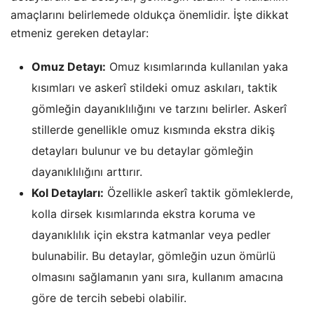
amaçlarını belirlemede oldukça önemlidir. İşte dikkat
etmeniz gereken detaylar:
Omuz Detayı:
Omuz kısımlarında kullanılan yaka
kısımları ve askerî stildeki omuz askıları, taktik
gömleğin dayanıklılığını ve tarzını belirler. Askerî
stillerde genellikle omuz kısmında ekstra dikiş
detayları bulunur ve bu detaylar gömleğin
dayanıklılığını arttırır.
Kol Detayları:
Özellikle askerî taktik gömleklerde,
kolla dirsek kısımlarında ekstra koruma ve
dayanıklılık için ekstra katmanlar veya pedler
bulunabilir. Bu detaylar, gömleğin uzun ömürlü
olmasını sağlamanın yanı sıra, kullanım amacına
göre de tercih sebebi olabilir.