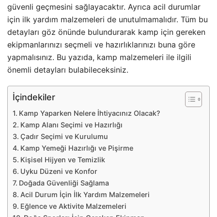
güvenli geçmesini sağlayacaktır. Ayrıca acil durumlar
için ilk yardım malzemeleri de unutulmamalıdır. Tüm bu
detayları göz önünde bulundurarak kamp için gereken
ekipmanlarınızı seçmeli ve hazırlıklarınızı buna göre
yapmalısınız. Bu yazıda, kamp malzemeleri ile ilgili
önemli detayları bulabileceksiniz.
İçindekiler
Kamp Yaparken Nelere İhtiyacınız Olacak?
Kamp Alanı Seçimi ve Hazırlığı
Çadır Seçimi ve Kurulumu
Kamp Yemeği Hazırlığı ve Pişirme
Kişisel Hijyen ve Temizlik
Uyku Düzeni ve Konfor
Doğada Güvenliği Sağlama
Acil Durum İçin İlk Yardım Malzemeleri
Eğlence ve Aktivite Malzemeleri