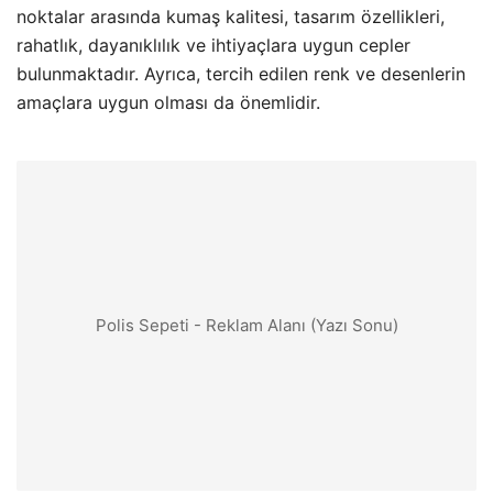
noktalar arasında kumaş kalitesi, tasarım özellikleri,
rahatlık, dayanıklılık ve ihtiyaçlara uygun cepler
bulunmaktadır. Ayrıca, tercih edilen renk ve desenlerin
amaçlara uygun olması da önemlidir.
Polis Sepeti - Reklam Alanı (Yazı Sonu)