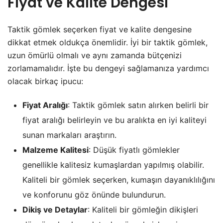
Fiyat ve Kalite Dengesi
Taktik gömlek seçerken fiyat ve kalite dengesine
dikkat etmek oldukça önemlidir. İyi bir taktik gömlek,
uzun ömürlü olmalı ve aynı zamanda bütçenizi
zorlamamalıdır. İşte bu dengeyi sağlamanıza yardımcı
olacak birkaç ipucu:
Fiyat Aralığı
: Taktik gömlek satın alırken belirli bir
fiyat aralığı belirleyin ve bu aralıkta en iyi kaliteyi
sunan markaları araştırın.
Malzeme Kalitesi
: Düşük fiyatlı gömlekler
genellikle kalitesiz kumaşlardan yapılmış olabilir.
Kaliteli bir gömlek seçerken, kumaşın dayanıklılığını
ve konforunu göz önünde bulundurun.
Dikiş ve Detaylar
: Kaliteli bir gömleğin dikişleri