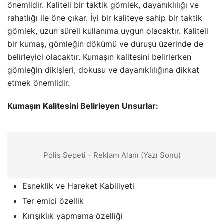
önemlidir. Kaliteli bir taktik gömlek, dayanıklılığı ve
rahatlığı ile öne çıkar. İyi bir kaliteye sahip bir taktik
gömlek, uzun süreli kullanıma uygun olacaktır. Kaliteli
bir kumaş, gömleğin dökümü ve duruşu üzerinde de
belirleyici olacaktır. Kumaşın kalitesini belirlerken
gömleğin dikişleri, dokusu ve dayanıklılığına dikkat
etmek önemlidir.
Kumaşın Kalitesini Belirleyen Unsurlar:
Polis Sepeti - Reklam Alanı (Yazı Sonu)
Esneklik ve Hareket Kabiliyeti
Ter emici özellik
Kırışıklık yapmama özelliği