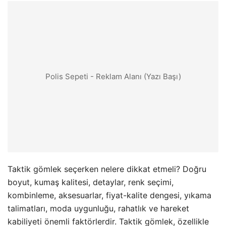
Polis Sepeti - Reklam Alanı (Yazı Başı)
Taktik gömlek seçerken nelere dikkat etmeli? Doğru
boyut, kumaş kalitesi, detaylar, renk seçimi,
kombinleme, aksesuarlar, fiyat-kalite dengesi, yıkama
talimatları, moda uygunluğu, rahatlık ve hareket
kabiliyeti önemli faktörlerdir. Taktik gömlek, özellikle