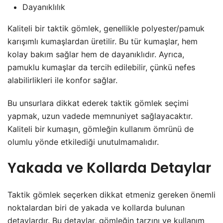
Dayanıklılık
Kaliteli bir taktik gömlek, genellikle polyester/pamuk
karışımlı kumaşlardan üretilir. Bu tür kumaşlar, hem
kolay bakım sağlar hem de dayanıklıdır. Ayrıca,
pamuklu kumaşlar da tercih edilebilir, çünkü nefes
alabilirlikleri ile konfor sağlar.
Bu unsurlara dikkat ederek taktik gömlek seçimi
yapmak, uzun vadede memnuniyet sağlayacaktır.
Kaliteli bir kumaşın, gömleğin kullanım ömrünü de
olumlu yönde etkilediği unutulmamalıdır.
Yakada ve Kollarda Detaylar
Taktik gömlek seçerken dikkat etmeniz gereken önemli
noktalardan biri de yakada ve kollarda bulunan
detaylardır. Bu detaylar, gömleğin tarzını ve kullanım