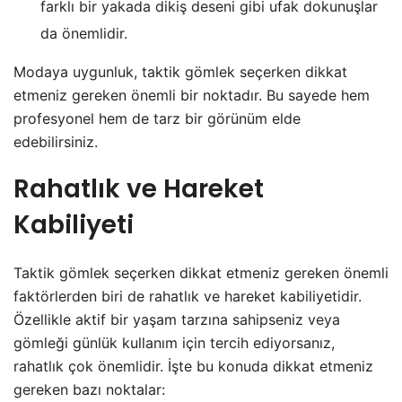
farklı bir yakada dikiş deseni gibi ufak dokunuşlar
da önemlidir.
Modaya uygunluk, taktik gömlek seçerken dikkat
etmeniz gereken önemli bir noktadır. Bu sayede hem
profesyonel hem de tarz bir görünüm elde
edebilirsiniz.
Rahatlık ve Hareket
Kabiliyeti
Taktik gömlek seçerken dikkat etmeniz gereken önemli
faktörlerden biri de rahatlık ve hareket kabiliyetidir.
Özellikle aktif bir yaşam tarzına sahipseniz veya
gömleği günlük kullanım için tercih ediyorsanız,
rahatlık çok önemlidir. İşte bu konuda dikkat etmeniz
gereken bazı noktalar: