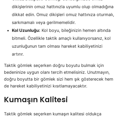
dikişlerinin omuz hattınızla uyumlu olup olmadığına
dikkat edin. Omuz dikişleri omuz hattınıza oturmalı,
sarkmamalı veya gerilmemelidir.
Kol Uzunluğu:
Kol boyu, bileğinizin hemen altında
bitmeli. Özellikle taktik amaçlı kullanıyorsanız, kol
uzunluğunun tam olması hareket kabiliyetinizi
artırır.
Taktik gömlek seçerken doğru boyutu bulmak için
bedeninize uygun olanı tercih etmelisiniz. Unutmayın,
doğru boyutta bir gömlek sizi hem şık gösterecek hem
de hareket kabiliyetinizi kısıtlamayacaktır.
Kumaşın Kalitesi
Taktik gömlek seçerken kumaşın kalitesi oldukça