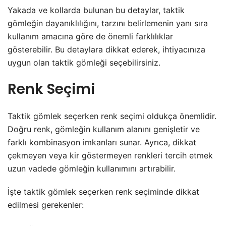
Yakada ve kollarda bulunan bu detaylar, taktik
gömleğin dayanıklılığını, tarzını belirlemenin yanı sıra
kullanım amacına göre de önemli farklılıklar
gösterebilir. Bu detaylara dikkat ederek, ihtiyacınıza
uygun olan taktik gömleği seçebilirsiniz.
Renk Seçimi
Taktik gömlek seçerken renk seçimi oldukça önemlidir.
Doğru renk, gömleğin kullanım alanını genişletir ve
farklı kombinasyon imkanları sunar. Ayrıca, dikkat
çekmeyen veya kir göstermeyen renkleri tercih etmek
uzun vadede gömleğin kullanımını artırabilir.
İşte taktik gömlek seçerken renk seçiminde dikkat
edilmesi gerekenler: