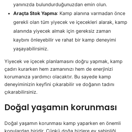
yanınızda bulundurduğunuzdan emin olun.
Araçta Stok Yapma
: Kamp alanına varmadan önce
gerekli olan tüm yiyecek ve içecekleri alarak, kamp
alanında yiyecek almak için gereksiz zaman
kaybını önleyebilir ve rahat bir kamp deneyimi
yaşayabilirsiniz.
Yiyecek ve içecek planlamasını doğru yapmak, kamp
çadırı kurarken hem zamanınızı hem de enerjinizi
korumanıza yardımcı olacaktır. Bu sayede kamp
deneyiminizin keyfini çıkarabilir ve doğanın tadını
çıkarabilirsiniz.
Doğal yaşamın korunması
Doğal yaşamın korunması kamp yaparken en önemli
konulardan biridir. Çünkü doğa bizlere ev sahipliği