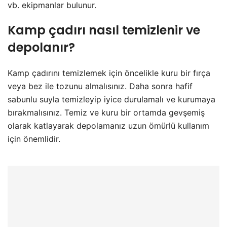
vb. ekipmanlar bulunur.
Kamp çadırı nasıl temizlenir ve
depolanır?
Kamp çadırını temizlemek için öncelikle kuru bir fırça
veya bez ile tozunu almalısınız. Daha sonra hafif
sabunlu suyla temizleyip iyice durulamalı ve kurumaya
bırakmalısınız. Temiz ve kuru bir ortamda gevşemiş
olarak katlayarak depolamanız uzun ömürlü kullanım
için önemlidir.