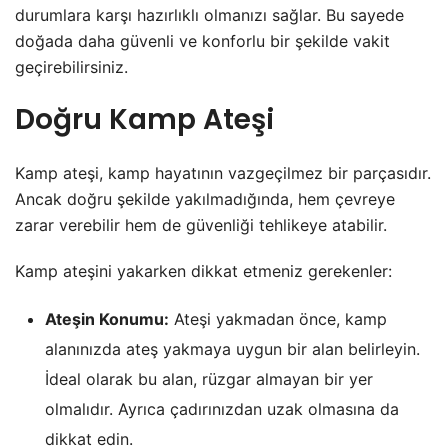
durumlara karşı hazırlıklı olmanızı sağlar. Bu sayede
doğada daha güvenli ve konforlu bir şekilde vakit
geçirebilirsiniz.
Doğru Kamp Ateşi
Kamp ateşi, kamp hayatının vazgeçilmez bir parçasıdır.
Ancak doğru şekilde yakılmadığında, hem çevreye
zarar verebilir hem de güvenliği tehlikeye atabilir.
Kamp ateşini yakarken dikkat etmeniz gerekenler:
Ateşin Konumu:
Ateşi yakmadan önce, kamp
alanınızda ateş yakmaya uygun bir alan belirleyin.
İdeal olarak bu alan, rüzgar almayan bir yer
olmalıdır. Ayrıca çadırınızdan uzak olmasına da
dikkat edin.