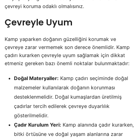
çevreyi koruma odaklı olmalısınız.
Çevreyle Uyum
Kamp yaparken doğanın güzelliğini korumak ve
çevreye zarar vermemek son derece önemlidir. Kamp
çadırı kurarken çevreyle uyum sağlamak için dikkat
etmeniz gereken bazı önemli noktalar bulunmaktadır:
Doğal Materyaller:
Kamp çadırı seçiminde doğal
malzemeler kullanılarak doğanın korunması
desteklenmelidir. Doğal kumaşlardan üretilmiş
çadırlar tercih edilerek çevreye duyarlılık
gösterilmelidir.
Çadır Kurulum Yeri:
Kamp alanında çadır kurarken,
bitki örtüsüne ve doğal yaşam alanlarına zarar