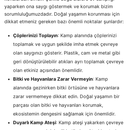
yaparken ona saygı göstermek ve korumak bizim
sorumluluğumuzdadır. Doğal yaşamın korunması için
dikkat etmeniz gereken bazı önemli noktalar şunlardır:
Çöplerinizi Toplayın
: Kamp alanında çöplerinizi
toplamak ve uygun şekilde imha etmek çevreye
olan saygınızı gösterir. Plastik, cam ve metal gibi
geri dönüştürülebilir atıkları ayrı toplamak çevreye
olan etkiniz açısından önemlidir.
Bitki ve Hayvanlara Zarar Vermeyin
: Kamp
alanında gezinirken bitki örtüsüne ve hayvanlara
zarar vermemeye dikkat edin. Doğal yaşamın bir
parçası olan bitki ve hayvanları korumak,
ekosistemin dengesini sağlamak için önemlidir.
Duyarlı Kamp Ateşi
: Kamp ateşi yakarken çevreye