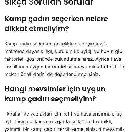
Sıkça Sorulan Sorular
Kamp çadırı seçerken nelere
dikkat etmeliyim?
Kamp çadırı seçerken öncelikle su geçirmezlik,
malzeme dayanıklılığı, kurulum kolaylığı ve boyut gibi
faktörleri göz önünde bulundurmalısınız. Ayrıca hava
koşullarına uygun bir model seçmeye dikkat etmeli, iç
mekan özelliklerini de değerlendirmelisiniz.
Hangi mevsimler için uygun
kamp çadırı seçmeliyim?
İlkbahar ve yaz ayları için hafif ve havalandırmalı, kış
ayları için ise kar ve rüzgar koşullarına dayanıklı,
yalıtımlı bir kamp çadırı tercih etmelisiniz. 4 mevsimlik