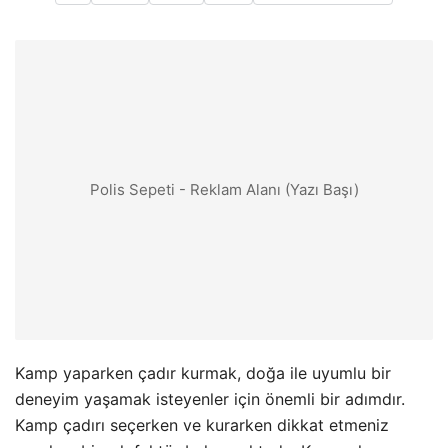
Polis Sepeti - Reklam Alanı (Yazı Başı)
Kamp yaparken çadır kurmak, doğa ile uyumlu bir
deneyim yaşamak isteyenler için önemli bir adımdır.
Kamp çadırı seçerken ve kurarken dikkat etmeniz