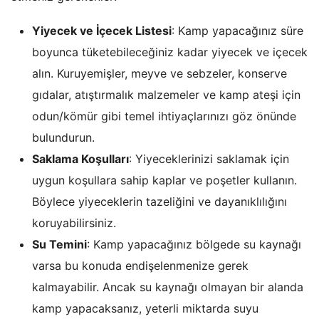
Yiyecek ve İçecek Listesi
: Kamp yapacağınız süre
boyunca tüketebileceğiniz kadar yiyecek ve içecek
alın. Kuruyemişler, meyve ve sebzeler, konserve
gıdalar, atıştırmalık malzemeler ve kamp ateşi için
odun/kömür gibi temel ihtiyaçlarınızı göz önünde
bulundurun.
Saklama Koşulları
: Yiyeceklerinizi saklamak için
uygun koşullara sahip kaplar ve poşetler kullanın.
Böylece yiyeceklerin tazeliğini ve dayanıklılığını
koruyabilirsiniz.
Su Temini
: Kamp yapacağınız bölgede su kaynağı
varsa bu konuda endişelenmenize gerek
kalmayabilir. Ancak su kaynağı olmayan bir alanda
kamp yapacaksanız, yeterli miktarda suyu