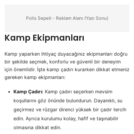
Polis Sepeti - Reklam Alanı (Yazı Sonu)
Kamp Ekipmanları
Kamp yaparken ihtiyaç duyacağınız ekipmanları doğru
bir şekilde seçmek, konforlu ve güvenli bir deneyim
için önemlidir. İşte kamp çadırı kurarken dikkat etmeniz
gereken kamp ekipmanları:
Kamp Çadırı:
Kamp çadırı seçerken mevsim
koşullarını göz önünde bulundurun. Dayanıklı, su
geçirmez ve rüzgar direnci yüksek bir çadır tercih
edin. Ayrıca kurulumu kolay, hafif ve taşınabilir
olmasına dikkat edin.