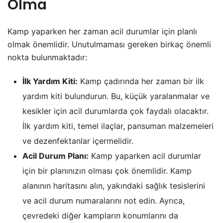
Olma
Kamp yaparken her zaman acil durumlar için planlı
olmak önemlidir. Unutulmaması gereken birkaç önemli
nokta bulunmaktadır:
İlk Yardım Kiti:
Kamp çadırında her zaman bir ilk
yardım kiti bulundurun. Bu, küçük yaralanmalar ve
kesikler için acil durumlarda çok faydalı olacaktır.
İlk yardım kiti, temel ilaçlar, pansuman malzemeleri
ve dezenfektanlar içermelidir.
Acil Durum Planı:
Kamp yaparken acil durumlar
için bir planınızın olması çok önemlidir. Kamp
alanının haritasını alın, yakındaki sağlık tesislerini
ve acil durum numaralarını not edin. Ayrıca,
çevredeki diğer kampların konumlarını da