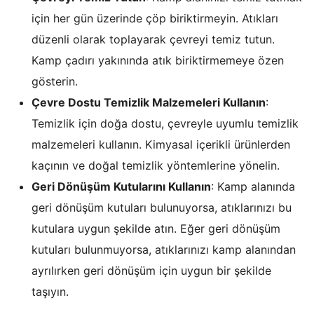
için her gün üzerinde çöp biriktirmeyin. Atıkları
düzenli olarak toplayarak çevreyi temiz tutun.
Kamp çadırı yakınında atık biriktirmemeye özen
gösterin.
Çevre Dostu Temizlik Malzemeleri Kullanın
:
Temizlik için doğa dostu, çevreyle uyumlu temizlik
malzemeleri kullanın. Kimyasal içerikli ürünlerden
kaçının ve doğal temizlik yöntemlerine yönelin.
Geri Dönüşüm Kutularını Kullanın
: Kamp alanında
geri dönüşüm kutuları bulunuyorsa, atıklarınızı bu
kutulara uygun şekilde atın. Eğer geri dönüşüm
kutuları bulunmuyorsa, atıklarınızı kamp alanından
ayrılırken geri dönüşüm için uygun bir şekilde
taşıyın.