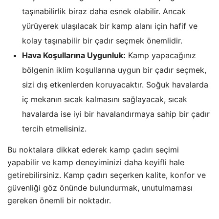
taşınabilirlik biraz daha esnek olabilir. Ancak
yürüyerek ulaşılacak bir kamp alanı için hafif ve
kolay taşınabilir bir çadır seçmek önemlidir.
Hava Koşullarına Uygunluk:
Kamp yapacağınız
bölgenin iklim koşullarına uygun bir çadır seçmek,
sizi dış etkenlerden koruyacaktır. Soğuk havalarda
iç mekanın sıcak kalmasını sağlayacak, sıcak
havalarda ise iyi bir havalandırmaya sahip bir çadır
tercih etmelisiniz.
Bu noktalara dikkat ederek kamp çadırı seçimi
yapabilir ve kamp deneyiminizi daha keyifli hale
getirebilirsiniz. Kamp çadırı seçerken kalite, konfor ve
güvenliği göz önünde bulundurmak, unutulmaması
gereken önemli bir noktadır.