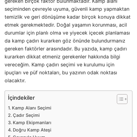
gereken birçok faktör bulunmaktadır. Kamp alanı
seçiminden çevreyle uyuma, güvenli kamp yapmaktan
temizlik ve geri dönüşüme kadar birçok konuya dikkat
etmek gerekmektedir. Doğal yaşamın korunması, acil
durumlar için planlı olma ve yiyecek içecek planlaması
da kamp çadırı kurarken göz önünde bulundurmanız
gereken faktörler arasındadır. Bu yazıda, kamp çadırı
kurarken dikkat etmeniz gerekenler hakkında bilgi
vereceğim. Kamp çadırı seçimi ve kurulumu için
ipuçları ve püf noktaları, bu yazının odak noktası
olacaktır.
İçindekiler
Kamp Alanı Seçimi
Çadır Seçimi
Kamp Ekipmanları
Doğru Kamp Ateşi