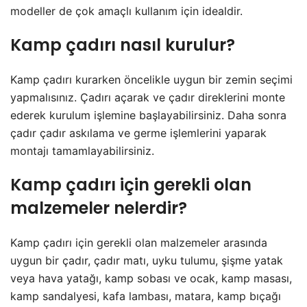
modeller de çok amaçlı kullanım için idealdir.
Kamp çadırı nasıl kurulur?
Kamp çadırı kurarken öncelikle uygun bir zemin seçimi
yapmalısınız. Çadırı açarak ve çadır direklerini monte
ederek kurulum işlemine başlayabilirsiniz. Daha sonra
çadır çadır askılama ve germe işlemlerini yaparak
montajı tamamlayabilirsiniz.
Kamp çadırı için gerekli olan
malzemeler nelerdir?
Kamp çadırı için gerekli olan malzemeler arasında
uygun bir çadır, çadır matı, uyku tulumu, şişme yatak
veya hava yatağı, kamp sobası ve ocak, kamp masası,
kamp sandalyesi, kafa lambası, matara, kamp bıçağı