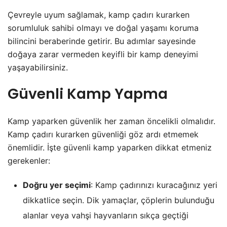
Çevreyle uyum sağlamak, kamp çadırı kurarken
sorumluluk sahibi olmayı ve doğal yaşamı koruma
bilincini beraberinde getirir. Bu adımlar sayesinde
doğaya zarar vermeden keyifli bir kamp deneyimi
yaşayabilirsiniz.
Güvenli Kamp Yapma
Kamp yaparken güvenlik her zaman öncelikli olmalıdır.
Kamp çadırı kurarken güvenliği göz ardı etmemek
önemlidir. İşte güvenli kamp yaparken dikkat etmeniz
gerekenler:
Doğru yer seçimi
: Kamp çadırınızı kuracağınız yeri
dikkatlice seçin. Dik yamaçlar, çöplerin bulunduğu
alanlar veya vahşi hayvanların sıkça geçtiği