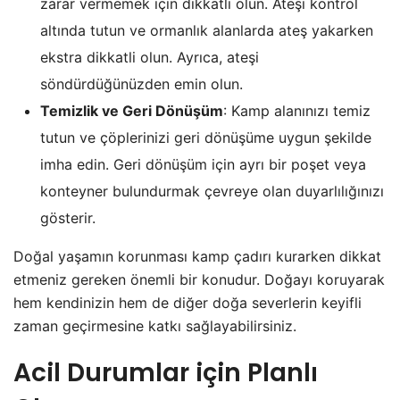
zarar vermemek için dikkatli olun. Ateşi kontrol
altında tutun ve ormanlık alanlarda ateş yakarken
ekstra dikkatli olun. Ayrıca, ateşi
söndürdüğünüzden emin olun.
Temizlik ve Geri Dönüşüm
: Kamp alanınızı temiz
tutun ve çöplerinizi geri dönüşüme uygun şekilde
imha edin. Geri dönüşüm için ayrı bir poşet veya
konteyner bulundurmak çevreye olan duyarlılığınızı
gösterir.
Doğal yaşamın korunması kamp çadırı kurarken dikkat
etmeniz gereken önemli bir konudur. Doğayı koruyarak
hem kendinizin hem de diğer doğa severlerin keyifli
zaman geçirmesine katkı sağlayabilirsiniz.
Acil Durumlar için Planlı