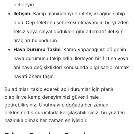
belirleyin.
İletişim:
Kamp alanında iyi bir iletişim ağına sahip
olun. Cep telefonu şebekesi olmayabilir, bu yüzden
telsiz veya sinyal düdükleri gibi alternatif iletişim
araçları bulundurun.
Hava Durumu Takibi:
Kamp yapacağınız bölgenin
hava durumunu takip edin. İlerleyen bir fırtına veya
ani hava değişiklikleri konusunda bilgi sahibi olmak
hayati önem taşır.
Bu adımları takip ederek acil durumlar için planlı
olabilir ve kamp deneyiminizi güvenli hale
getirebilirsiniz. Unutmayın, doğada her zaman
beklenmedik durumlarla karşılaşabilirsiniz, bu yüzden
hazırlıklı olmak her zaman en iyisidir.