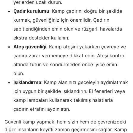
yerlerden uzak durun.
Çadır kurulumu
: Kamp çadırını doğru bir şekilde
kurmak, güvenliğiniz için önemlidir. Çadırın
sabitlendiğinden emin olun ve rüzgarlı havalarda
ekstra destekler kullanın.
Ateş güvenliği
: Kamp ateşini yakarken çevreye ve
çadıra zarar vermemeye dikkat edin. Ateşi kontrol
altında tutun ve söndürmeden önce iyice emin
olun.
Işıklandırma
: Kamp alanınızı geceleyin aydınlatmak
için uygun bir şekilde ışıklandırın. El fenerleri veya
kamp lambaları kullanarak takılmış halatlarla
çadırın etrafını aydınlatın.
Güvenli kamp yapmak, hem sizin hem de çevrenizdeki
diğer insanların keyifli zaman geçirmesini sağlar. Kamp