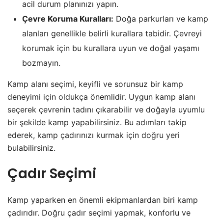
acil durum planınızı yapın.
Çevre Koruma Kuralları:
Doğa parkurları ve kamp
alanları genellikle belirli kurallara tabidir. Çevreyi
korumak için bu kurallara uyun ve doğal yaşamı
bozmayın.
Kamp alanı seçimi, keyifli ve sorunsuz bir kamp
deneyimi için oldukça önemlidir. Uygun kamp alanı
seçerek çevrenin tadını çıkarabilir ve doğayla uyumlu
bir şekilde kamp yapabilirsiniz. Bu adımları takip
ederek, kamp çadırınızı kurmak için doğru yeri
bulabilirsiniz.
Çadır Seçimi
Kamp yaparken en önemli ekipmanlardan biri kamp
çadırıdır. Doğru çadır seçimi yapmak, konforlu ve