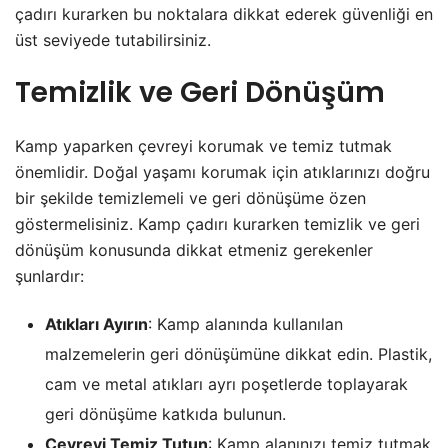
çadırı kurarken bu noktalara dikkat ederek güvenliği en
üst seviyede tutabilirsiniz.
Temizlik ve Geri Dönüşüm
Kamp yaparken çevreyi korumak ve temiz tutmak
önemlidir. Doğal yaşamı korumak için atıklarınızı doğru
bir şekilde temizlemeli ve geri dönüşüme özen
göstermelisiniz. Kamp çadırı kurarken temizlik ve geri
dönüşüm konusunda dikkat etmeniz gerekenler
şunlardır:
Atıkları Ayırın
: Kamp alanında kullanılan
malzemelerin geri dönüşümüne dikkat edin. Plastik,
cam ve metal atıkları ayrı poşetlerde toplayarak
geri dönüşüme katkıda bulunun.
Çevreyi Temiz Tutun
: Kamp alanınızı temiz tutmak