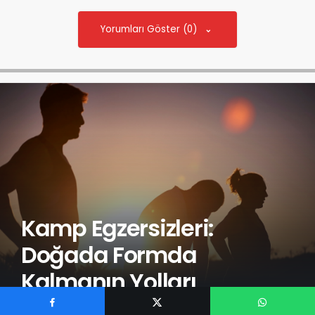
Yorumları Göster (0)
Kamp Egzersizleri:
Doğada Formda
Kalmanın Yolları