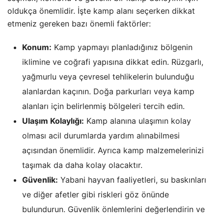
oldukça önemlidir. İşte kamp alanı seçerken dikkat
etmeniz gereken bazı önemli faktörler:
Konum:
Kamp yapmayı planladığınız bölgenin
iklimine ve coğrafi yapısına dikkat edin. Rüzgarlı,
yağmurlu veya çevresel tehlikelerin bulunduğu
alanlardan kaçının. Doğa parkurları veya kamp
alanları için belirlenmiş bölgeleri tercih edin.
Ulaşım Kolaylığı:
Kamp alanına ulaşımın kolay
olması acil durumlarda yardım alınabilmesi
açısından önemlidir. Ayrıca kamp malzemelerinizi
taşımak da daha kolay olacaktır.
Güvenlik:
Yabani hayvan faaliyetleri, su baskınları
ve diğer afetler gibi riskleri göz önünde
bulundurun. Güvenlik önlemlerini değerlendirin ve