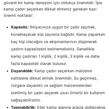
güvenli bir kamp deneyimi için oldukça önemlidir. İşte
kamp çadırı seçerken dikkat etmeniz gereken bazı
önemli noktalar:
Kapasite:
İhtiyacınıza uygun bir çadır seçmek,
konaklayacak kişi sayısına bağlıdır. Kamp yaparken
kaç kişi olacağını ve ekipmanlarınızı düşünerek
çadırın kapasitesini belirlemelisiniz. Genellikle
kamp çadırları 1 kişilik, 2 kişilik, 3 kişilik ve daha
fazla kapasiteli olarak bulunur.
Dayanıklılık:
Kamp çadırı seçerken malzeme
kalitesine dikkat etmek önemlidir. Su geçirmez,
rüzgara dayanıklı ve sağlam malzemelerden
üretilmiş bir çadır seçerek uzun ömürlü bir kullanım
sağlayabilirsiniz.
Taşınabilirlik:
Eğer kamp alanına araçla gidilecekse