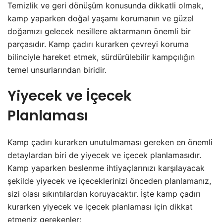
Temizlik ve geri dönüşüm konusunda dikkatli olmak,
kamp yaparken doğal yaşamı korumanın ve güzel
doğamızı gelecek nesillere aktarmanın önemli bir
parçasıdır. Kamp çadırı kurarken çevreyi koruma
bilinciyle hareket etmek, sürdürülebilir kampçılığın
temel unsurlarından biridir.
Yiyecek ve İçecek
Planlaması
Kamp çadırı kurarken unutulmaması gereken en önemli
detaylardan biri de yiyecek ve içecek planlamasıdır.
Kamp yaparken beslenme ihtiyaçlarınızı karşılayacak
şekilde yiyecek ve içeceklerinizi önceden planlamanız,
sizi olası sıkıntılardan koruyacaktır. İşte kamp çadırı
kurarken yiyecek ve içecek planlaması için dikkat
etmeniz gerekenler: