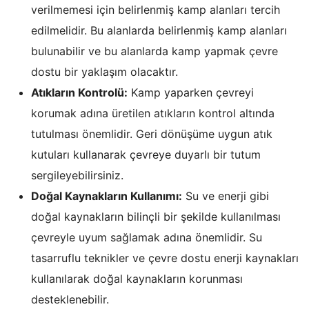
verilmemesi için belirlenmiş kamp alanları tercih
edilmelidir. Bu alanlarda belirlenmiş kamp alanları
bulunabilir ve bu alanlarda kamp yapmak çevre
dostu bir yaklaşım olacaktır.
Atıkların Kontrolü:
Kamp yaparken çevreyi
korumak adına üretilen atıkların kontrol altında
tutulması önemlidir. Geri dönüşüme uygun atık
kutuları kullanarak çevreye duyarlı bir tutum
sergileyebilirsiniz.
Doğal Kaynakların Kullanımı:
Su ve enerji gibi
doğal kaynakların bilinçli bir şekilde kullanılması
çevreyle uyum sağlamak adına önemlidir. Su
tasarruflu teknikler ve çevre dostu enerji kaynakları
kullanılarak doğal kaynakların korunması
desteklenebilir.