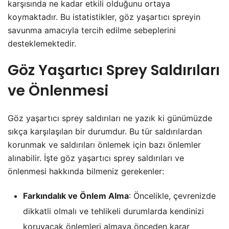
karşısında ne kadar etkili olduğunu ortaya
koymaktadır. Bu istatistikler, göz yaşartıcı spreyin
savunma amacıyla tercih edilme sebeplerini
desteklemektedir.
Göz Yaşartıcı Sprey Saldırıları
ve Önlenmesi
Göz yaşartıcı sprey saldırıları ne yazık ki günümüzde
sıkça karşılaşılan bir durumdur. Bu tür saldırılardan
korunmak ve saldırıları önlemek için bazı önlemler
alınabilir. İşte göz yaşartıcı sprey saldırıları ve
önlenmesi hakkında bilmeniz gerekenler:
Farkındalık ve Önlem Alma
: Öncelikle, çevrenizde
dikkatli olmalı ve tehlikeli durumlarda kendinizi
koruyacak önlemleri almaya önceden karar