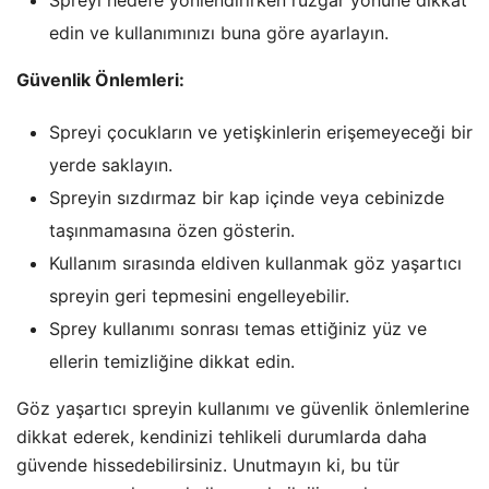
edin ve kullanımınızı buna göre ayarlayın.
Güvenlik Önlemleri:
Spreyi çocukların ve yetişkinlerin erişemeyeceği bir
yerde saklayın.
Spreyin sızdırmaz bir kap içinde veya cebinizde
taşınmamasına özen gösterin.
Kullanım sırasında eldiven kullanmak göz yaşartıcı
spreyin geri tepmesini engelleyebilir.
Sprey kullanımı sonrası temas ettiğiniz yüz ve
ellerin temizliğine dikkat edin.
Göz yaşartıcı spreyin kullanımı ve güvenlik önlemlerine
dikkat ederek, kendinizi tehlikeli durumlarda daha
güvende hissedebilirsiniz. Unutmayın ki, bu tür