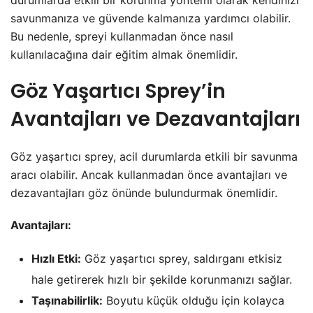
savunmanıza ve güvende kalmanıza yardımcı olabilir.
Bu nedenle, spreyi kullanmadan önce nasıl
kullanılacağına dair eğitim almak önemlidir.
Göz Yaşartıcı Sprey’in
Avantajları ve Dezavantajları
Göz yaşartıcı sprey, acil durumlarda etkili bir savunma
aracı olabilir. Ancak kullanmadan önce avantajları ve
dezavantajları göz önünde bulundurmak önemlidir.
Avantajları:
Hızlı Etki:
Göz yaşartıcı sprey, saldırganı etkisiz
hale getirerek hızlı bir şekilde korunmanızı sağlar.
Taşınabilirlik:
Boyutu küçük olduğu için kolayca