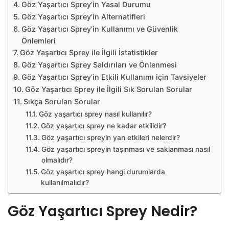
Göz Yaşartıcı Sprey’in Yasal Durumu
Göz Yaşartıcı Sprey’in Alternatifleri
Göz Yaşartıcı Sprey’in Kullanımı ve Güvenlik
Önlemleri
Göz Yaşartıcı Sprey ile İlgili İstatistikler
Göz Yaşartıcı Sprey Saldırıları ve Önlenmesi
Göz Yaşartıcı Sprey’in Etkili Kullanımı için Tavsiyeler
Göz Yaşartıcı Sprey ile İlgili Sık Sorulan Sorular
Sıkça Sorulan Sorular
Göz yaşartıcı sprey nasıl kullanılır?
Göz yaşartıcı sprey ne kadar etkilidir?
Göz yaşartıcı spreyin yan etkileri nelerdir?
Göz yaşartıcı spreyin taşınması ve saklanması nasıl
olmalıdır?
Göz yaşartıcı sprey hangi durumlarda
kullanılmalıdır?
Göz Yaşartıcı Sprey Nedir?