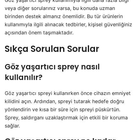
veya diğer sorularınız varsa, bu konuda uzman
birinden destek almanız önemlidir. Bu tür ürünlerin
kullanımıyla ilgili alınacak tedbirler, kişisel güvenliğiniz
açısından önem taşımaktadır.
Sıkça Sorulan Sorular
Göz yaşartıcı sprey nasıl
kullanılır?
Göz yaşartıcı spreyi kullanırken önce cihazın emniyet
kilidini açın. Ardından, spreyi tutarak hedefe doğru
yönlendirin ve kısa bir süre için spreyi püskürtün.
Sprey, saldırganı uzaklaştırmak için etkili bir koruma
sağlar.