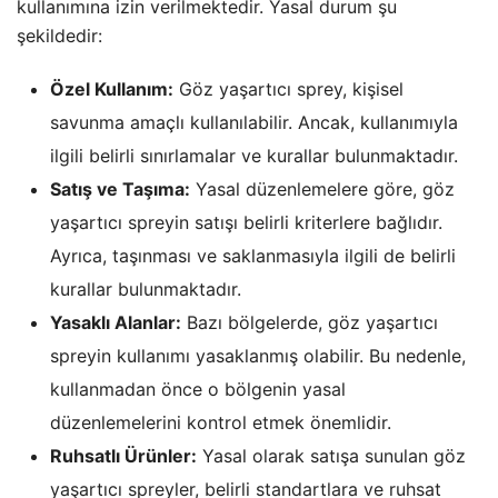
kullanımına izin verilmektedir. Yasal durum şu
şekildedir:
Özel Kullanım:
Göz yaşartıcı sprey, kişisel
savunma amaçlı kullanılabilir. Ancak, kullanımıyla
ilgili belirli sınırlamalar ve kurallar bulunmaktadır.
Satış ve Taşıma:
Yasal düzenlemelere göre, göz
yaşartıcı spreyin satışı belirli kriterlere bağlıdır.
Ayrıca, taşınması ve saklanmasıyla ilgili de belirli
kurallar bulunmaktadır.
Yasaklı Alanlar:
Bazı bölgelerde, göz yaşartıcı
spreyin kullanımı yasaklanmış olabilir. Bu nedenle,
kullanmadan önce o bölgenin yasal
düzenlemelerini kontrol etmek önemlidir.
Ruhsatlı Ürünler:
Yasal olarak satışa sunulan göz
yaşartıcı spreyler, belirli standartlara ve ruhsat