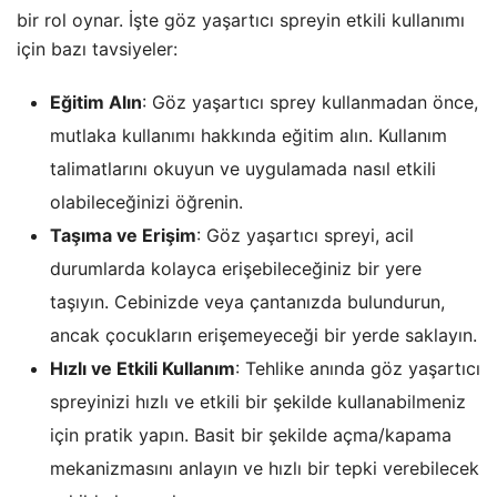
bir rol oynar. İşte göz yaşartıcı spreyin etkili kullanımı
için bazı tavsiyeler:
Eğitim Alın
: Göz yaşartıcı sprey kullanmadan önce,
mutlaka kullanımı hakkında eğitim alın. Kullanım
talimatlarını okuyun ve uygulamada nasıl etkili
olabileceğinizi öğrenin.
Taşıma ve Erişim
: Göz yaşartıcı spreyi, acil
durumlarda kolayca erişebileceğiniz bir yere
taşıyın. Cebinizde veya çantanızda bulundurun,
ancak çocukların erişemeyeceği bir yerde saklayın.
Hızlı ve Etkili Kullanım
: Tehlike anında göz yaşartıcı
spreyinizi hızlı ve etkili bir şekilde kullanabilmeniz
için pratik yapın. Basit bir şekilde açma/kapama
mekanizmasını anlayın ve hızlı bir tepki verebilecek