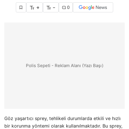
+
-
0
Polis Sepeti - Reklam Alanı (Yazı Başı)
Göz yaşartıcı sprey, tehlikeli durumlarda etkili ve hızlı
bir korunma yöntemi olarak kullanılmaktadır. Bu sprey,