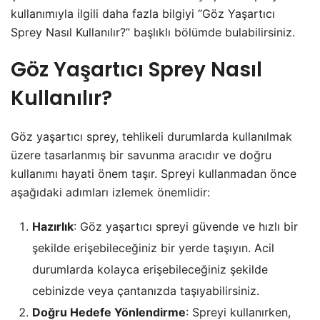
kullanımıyla ilgili daha fazla bilgiyi “Göz Yaşartıcı
Sprey Nasıl Kullanılır?” başlıklı bölümde bulabilirsiniz.
Göz Yaşartıcı Sprey Nasıl
Kullanılır?
Göz yaşartıcı sprey, tehlikeli durumlarda kullanılmak
üzere tasarlanmış bir savunma aracıdır ve doğru
kullanımı hayati önem taşır. Spreyi kullanmadan önce
aşağıdaki adımları izlemek önemlidir:
Hazırlık
: Göz yaşartıcı spreyi güvende ve hızlı bir
şekilde erişebileceğiniz bir yerde taşıyın. Acil
durumlarda kolayca erişebileceğiniz şekilde
cebinizde veya çantanızda taşıyabilirsiniz.
Doğru Hedefe Yönlendirme
: Spreyi kullanırken,