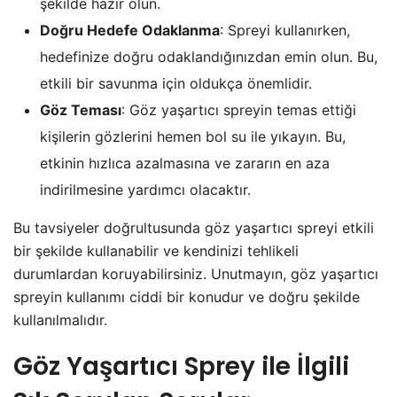
şekilde hazır olun.
Doğru Hedefe Odaklanma
: Spreyi kullanırken,
hedefinize doğru odaklandığınızdan emin olun. Bu,
etkili bir savunma için oldukça önemlidir.
Göz Teması
: Göz yaşartıcı spreyin temas ettiği
kişilerin gözlerini hemen bol su ile yıkayın. Bu,
etkinin hızlıca azalmasına ve zararın en aza
indirilmesine yardımcı olacaktır.
Bu tavsiyeler doğrultusunda göz yaşartıcı spreyi etkili
bir şekilde kullanabilir ve kendinizi tehlikeli
durumlardan koruyabilirsiniz. Unutmayın, göz yaşartıcı
spreyin kullanımı ciddi bir konudur ve doğru şekilde
kullanılmalıdır.
Göz Yaşartıcı Sprey ile İlgili