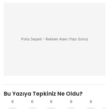
Polis Sepeti - Reklam Alanı (Yazı Sonu)
Bu Yazıya Tepkiniz Ne Oldu?
0
0
0
0
0
0