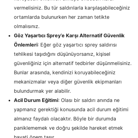
vermelisiniz. Bu tür saldırılarla karşılaşabileceğiniz
ortamlarda bulunurken her zaman tetikte
olmalısınız.
Göz Yaşartıcı Sprey’e Karşı Alternatif Güvenlik
Önlemleri
: Eğer göz yaşartıcı sprey saldırısı
tehlikesi taşıdığını düşünüyorsanız, kişisel
güvenliğiniz için alternatif tedbirler düşünmelisiniz.
Bunlar arasında, kendinizi koruyabileceğiniz
mekanizmalar veya diğer güvenlik ekipmanları
bulundurmak yer alabilir.
Acil Durum Eğitimi
: Olası bir saldırı anında ne
yapmanız gerektiği konusunda acil durum eğitimi
almanız faydalı olacaktır. Böyle bir durumda
paniklememek ve doğru şekilde hareket etmek
hayati önem taşır.