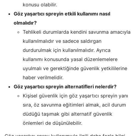
konusu olabilir.
Göz yaşartıcı spreyin etkili kullanımı nasıl
olmalıdır?
Tehlikeli durumlarda kendini savunma amacıyla
kullanılmalıdır ve sadece saldırgan
durdurulmak için kullanılmalıdır. Ayrıca
kullanımı konusunda yasal düzenlemelere
uyulmalı ve gerektiğinde güvenlik yetkililerine
haber verilmelidir.
Göz yaşartıcı spreyin alternatifleri nelerdir?
Kişisel güvenlik için göz yaşartıcı spreyin yanı
sıra, öz savunma eğitimleri almak, acil durum
düdüğü taşımak gibi alternatif güvenlik
önlemleri de düşünülebilir.
Göz yaşartıcı sprey kullanımıyla ilgili daha fazla bilgi