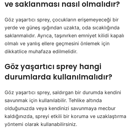
ve saklanması nasıl olmalıdır?
Göz yaşartıcı sprey, çocukların erişemeyeceği bir
yerde ve güneş ışığından uzakta, oda sıcaklığında
saklanmalıdır. Ayrıca, taşınırken emniyet kilidi kapalı
olmalı ve yanlış ellere geçmesini önlemek için
dikkatlice muhafaza edilmelidir.
Göz yaşartıcı sprey hangi
durumlarda kullanılmalıdır?
Göz yaşartıcı sprey, saldırgan bir durumda kendini
savunmak için kullanılabilir. Tehlike altında
olduğunuzda veya kendinizi savunmaya mecbur
kaldığınızda, spreyi etkili bir koruma ve uzaklaştırma
yöntemi olarak kullanabilirsiniz.