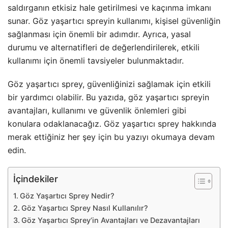
saldırganın etkisiz hale getirilmesi ve kaçınma imkanı
sunar. Göz yaşartıcı spreyin kullanımı, kişisel güvenliğin
sağlanması için önemli bir adımdır. Ayrıca, yasal
durumu ve alternatifleri de değerlendirilerek, etkili
kullanımı için önemli tavsiyeler bulunmaktadır.
Göz yaşartıcı sprey, güvenliğinizi sağlamak için etkili
bir yardımcı olabilir. Bu yazıda, göz yaşartıcı spreyin
avantajları, kullanımı ve güvenlik önlemleri gibi
konulara odaklanacağız. Göz yaşartıcı sprey hakkında
merak ettiğiniz her şey için bu yazıyı okumaya devam
edin.
İçindekiler
Göz Yaşartıcı Sprey Nedir?
Göz Yaşartıcı Sprey Nasıl Kullanılır?
Göz Yaşartıcı Sprey’in Avantajları ve Dezavantajları