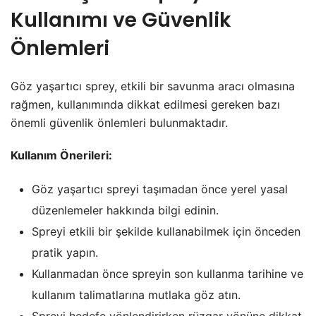
Kullanımı ve Güvenlik
Önlemleri
Göz yaşartıcı sprey, etkili bir savunma aracı olmasına
rağmen, kullanımında dikkat edilmesi gereken bazı
önemli güvenlik önlemleri bulunmaktadır.
Kullanım Önerileri:
Göz yaşartıcı spreyi taşımadan önce yerel yasal
düzenlemeler hakkında bilgi edinin.
Spreyi etkili bir şekilde kullanabilmek için önceden
pratik yapın.
Kullanmadan önce spreyin son kullanma tarihine ve
kullanım talimatlarına mutlaka göz atın.
Spreyi hedefe yönlendirirken rüzgar yönüne dikkat