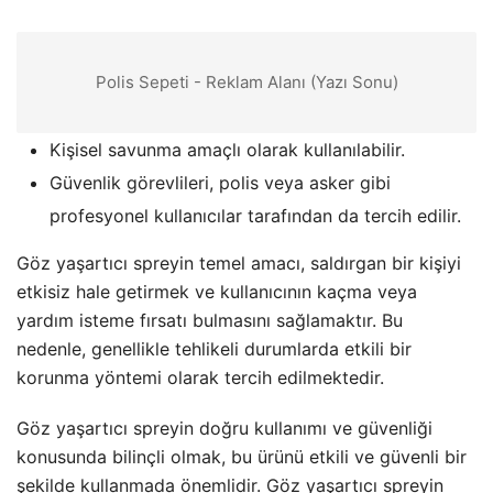
Polis Sepeti - Reklam Alanı (Yazı Sonu)
Kişisel savunma amaçlı olarak kullanılabilir.
Güvenlik görevlileri, polis veya asker gibi
profesyonel kullanıcılar tarafından da tercih edilir.
Göz yaşartıcı spreyin temel amacı, saldırgan bir kişiyi
etkisiz hale getirmek ve kullanıcının kaçma veya
yardım isteme fırsatı bulmasını sağlamaktır. Bu
nedenle, genellikle tehlikeli durumlarda etkili bir
korunma yöntemi olarak tercih edilmektedir.
Göz yaşartıcı spreyin doğru kullanımı ve güvenliği
konusunda bilinçli olmak, bu ürünü etkili ve güvenli bir
şekilde kullanmada önemlidir. Göz yaşartıcı spreyin