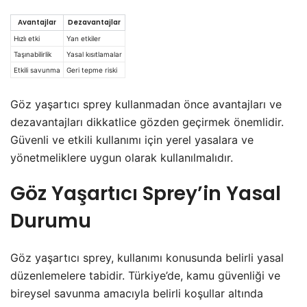
Avantajlar
Dezavantajlar
Hızlı etki
Yan etkiler
Taşınabilirlik
Yasal kısıtlamalar
Etkili savunma
Geri tepme riski
Göz yaşartıcı sprey kullanmadan önce avantajları ve
dezavantajları dikkatlice gözden geçirmek önemlidir.
Güvenli ve etkili kullanımı için yerel yasalara ve
yönetmeliklere uygun olarak kullanılmalıdır.
Göz Yaşartıcı Sprey’in Yasal
Durumu
Göz yaşartıcı sprey, kullanımı konusunda belirli yasal
düzenlemelere tabidir. Türkiye’de, kamu güvenliği ve
bireysel savunma amacıyla belirli koşullar altında