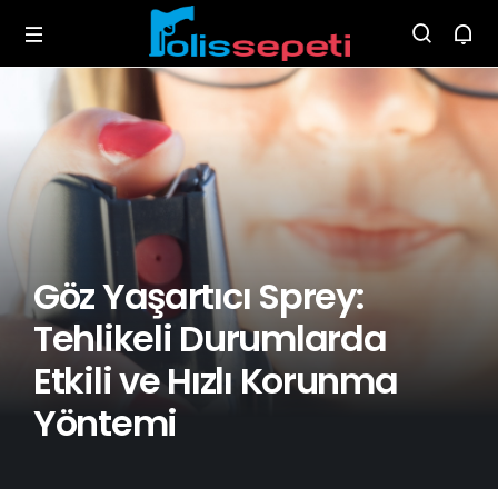
Göz Yaşartıcı Sprey:
Tehlikeli Durumlarda
Etkili ve Hızlı Korunma
Yöntemi