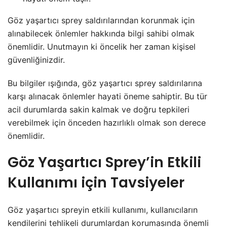
Göz yaşartıcı sprey saldırılarından korunmak için
alınabilecek önlemler hakkında bilgi sahibi olmak
önemlidir. Unutmayın ki öncelik her zaman kişisel
güvenliğinizdir.
Bu bilgiler ışığında, göz yaşartıcı sprey saldırılarına
karşı alınacak önlemler hayati öneme sahiptir. Bu tür
acil durumlarda sakin kalmak ve doğru tepkileri
verebilmek için önceden hazırlıklı olmak son derece
önemlidir.
Göz Yaşartıcı Sprey’in Etkili
Kullanımı için Tavsiyeler
Göz yaşartıcı spreyin etkili kullanımı, kullanıcıların
kendilerini tehlikeli durumlardan korumasında önemli