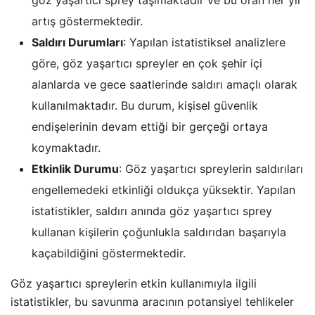
artış göstermektedir.
Saldırı Durumları
: Yapılan istatistiksel analizlere
göre, göz yaşartıcı spreyler en çok şehir içi
alanlarda ve gece saatlerinde saldırı amaçlı olarak
kullanılmaktadır. Bu durum, kişisel güvenlik
endişelerinin devam ettiği bir gerçeği ortaya
koymaktadır.
Etkinlik Durumu
: Göz yaşartıcı spreylerin saldırıları
engellemedeki etkinliği oldukça yüksektir. Yapılan
istatistikler, saldırı anında göz yaşartıcı sprey
kullanan kişilerin çoğunlukla saldırıdan başarıyla
kaçabildiğini göstermektedir.
Göz yaşartıcı spreylerin etkin kullanımıyla ilgili
istatistikler, bu savunma aracının potansiyel tehlikeler