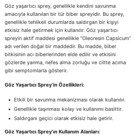
Göz yaşartıcı sprey, genellikle kendini savunma
amacıyla kullanılan bir tür biber spreyidir. Bu sprey,
genellikle tehlikeli durumlarda saldırgan bir kişiyi
etkisiz hale getirmek için kullanılır. Göz yaşartıcı
spreyin aktif maddesi genellikle “Oleoresin Capsicum”
adı verilen doğal bir maddedir. Bu madde, biber
bitkisinin acı biberlerinden elde edilir ve etkisini
gözlerde yanma, nefes alma zorluğu ve ciltte acıma
gibi semptomlarla gösterir.
Göz Yaşartıcı Sprey’in Özellikleri:
Etkili bir savunma mekanizması olarak kullanılır.
Genellikle taşınması kolay ve kullanımı basittir.
Saldırganı geçici olarak etkisiz hale getirir.
Göz Yaşartıcı Sprey’ın Kullanım Alanları: