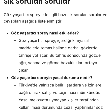
Sık Sorulan Sorular
Göz yaşartıcı spreylerle ilgili bazı sık sorulan sorular ve
cevapları aşağıda listelenmiştir:
Göz yaşartıcı sprey nasıl etki eder?
Göz yaşartıcı sprey, içerdiği kimyasal
maddelerle temas halinde derhal gözlerde
tahrişe yol açar. Bu tahriş sonucunda gözde
ağrı, yanma ve görme bozuklukları ortaya
çıkar.
Göz yaşartıcı spreyin yasal durumu nedir?
Türkiye’de yalnızca belirli şartlara ve izinlere
bağlı olarak satışı ve taşınması mümkündür.
Yasal mevzuata uymayan kişiler tarafından
kullanılması durumunda cezai yaptırımlar söz