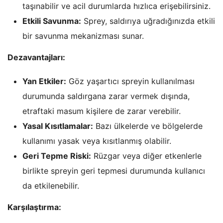
taşınabilir ve acil durumlarda hızlıca erişebilirsiniz.
Etkili Savunma:
Sprey, saldırıya uğradığınızda etkili
bir savunma mekanizması sunar.
Dezavantajları:
Yan Etkiler:
Göz yaşartıcı spreyin kullanılması
durumunda saldırgana zarar vermek dışında,
etraftaki masum kişilere de zarar verebilir.
Yasal Kısıtlamalar:
Bazı ülkelerde ve bölgelerde
kullanımı yasak veya kısıtlanmış olabilir.
Geri Tepme Riski:
Rüzgar veya diğer etkenlerle
birlikte spreyin geri tepmesi durumunda kullanıcı
da etkilenebilir.
Karşılaştırma: