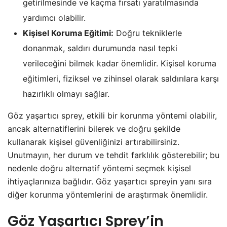
getirilmesinde ve kaçma fırsatı yaratılmasında
yardımcı olabilir.
Kişisel Koruma Eğitimi:
Doğru tekniklerle
donanmak, saldırı durumunda nasıl tepki
verileceğini bilmek kadar önemlidir. Kişisel koruma
eğitimleri, fiziksel ve zihinsel olarak saldırılara karşı
hazırlıklı olmayı sağlar.
Göz yaşartıcı sprey, etkili bir korunma yöntemi olabilir,
ancak alternatiflerini bilerek ve doğru şekilde
kullanarak kişisel güvenliğinizi artırabilirsiniz.
Unutmayın, her durum ve tehdit farklılık gösterebilir; bu
nedenle doğru alternatif yöntemi seçmek kişisel
ihtiyaçlarınıza bağlıdır. Göz yaşartıcı spreyin yanı sıra
diğer korunma yöntemlerini de araştırmak önemlidir.
Göz Yaşartıcı Sprey’in