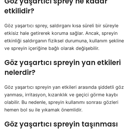
Göz yaşartıcı sprey ne kadar
etkilidir?
Göz yaşartıcı sprey, saldırganı kısa süreli bir süreyle
etkisiz hale getirerek koruma sağlar. Ancak, spreyin
etkinliği saldırganın fiziksel durumuna, kullanım şekline
ve spreyin içeriğine bağlı olarak değişebilir.
Göz yaşartıcı spreyin yan etkileri
nelerdir?
Göz yaşartıcı spreyin yan etkileri arasında şiddetli göz
yanması, irritasyon, kızarıklık ve geçici görme kaybı
olabilir. Bu nedenle, spreyin kullanımı sonrası gözleri
hemen bol su ile yıkamak önemlidir.
Göz yaşartıcı spreyin taşınması