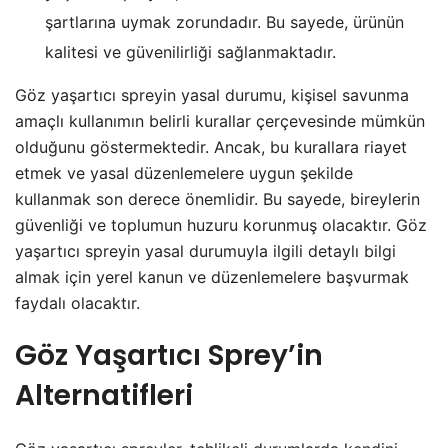
şartlarına uymak zorundadır. Bu sayede, ürünün
kalitesi ve güvenilirliği sağlanmaktadır.
Göz yaşartıcı spreyin yasal durumu, kişisel savunma
amaçlı kullanımın belirli kurallar çerçevesinde mümkün
olduğunu göstermektedir. Ancak, bu kurallara riayet
etmek ve yasal düzenlemelere uygun şekilde
kullanmak son derece önemlidir. Bu sayede, bireylerin
güvenliği ve toplumun huzuru korunmuş olacaktır. Göz
yaşartıcı spreyin yasal durumuyla ilgili detaylı bilgi
almak için yerel kanun ve düzenlemelere başvurmak
faydalı olacaktır.
Göz Yaşartıcı Sprey’in
Alternatifleri