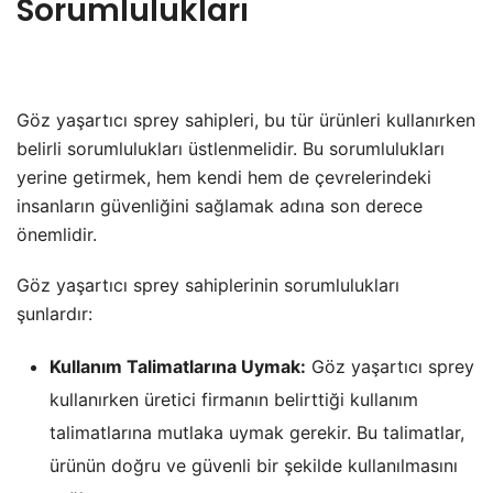
Sorumlulukları
Göz yaşartıcı sprey sahipleri, bu tür ürünleri kullanırken
belirli sorumlulukları üstlenmelidir. Bu sorumlulukları
yerine getirmek, hem kendi hem de çevrelerindeki
insanların güvenliğini sağlamak adına son derece
önemlidir.
Göz yaşartıcı sprey sahiplerinin sorumlulukları
şunlardır:
Kullanım Talimatlarına Uymak:
Göz yaşartıcı sprey
kullanırken üretici firmanın belirttiği kullanım
talimatlarına mutlaka uymak gerekir. Bu talimatlar,
ürünün doğru ve güvenli bir şekilde kullanılmasını