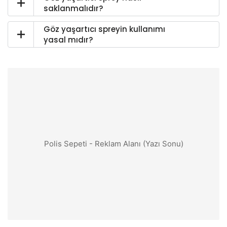
saklanmalıdır?
Göz yaşartıcı spreyin kullanımı
yasal mıdır?
Polis Sepeti - Reklam Alanı (Yazı Sonu)