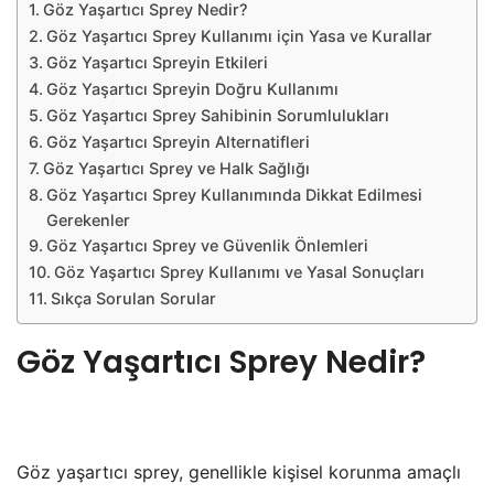
Göz Yaşartıcı Sprey Nedir?
Göz Yaşartıcı Sprey Kullanımı için Yasa ve Kurallar
Göz Yaşartıcı Spreyin Etkileri
Göz Yaşartıcı Spreyin Doğru Kullanımı
Göz Yaşartıcı Sprey Sahibinin Sorumlulukları
Göz Yaşartıcı Spreyin Alternatifleri
Göz Yaşartıcı Sprey ve Halk Sağlığı
Göz Yaşartıcı Sprey Kullanımında Dikkat Edilmesi
Gerekenler
Göz Yaşartıcı Sprey ve Güvenlik Önlemleri
Göz Yaşartıcı Sprey Kullanımı ve Yasal Sonuçları
Sıkça Sorulan Sorular
Göz Yaşartıcı Sprey Nedir?
Göz yaşartıcı sprey, genellikle kişisel korunma amaçlı