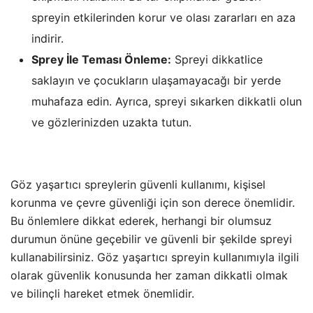
spreyin etkilerinden korur ve olası zararları en aza
indirir.
Sprey İle Teması Önleme:
Spreyi dikkatlice
saklayın ve çocukların ulaşamayacağı bir yerde
muhafaza edin. Ayrıca, spreyi sıkarken dikkatli olun
ve gözlerinizden uzakta tutun.
Göz yaşartıcı spreylerin güvenli kullanımı, kişisel
korunma ve çevre güvenliği için son derece önemlidir.
Bu önlemlere dikkat ederek, herhangi bir olumsuz
durumun önüne geçebilir ve güvenli bir şekilde spreyi
kullanabilirsiniz. Göz yaşartıcı spreyin kullanımıyla ilgili
olarak güvenlik konusunda her zaman dikkatli olmak
ve bilinçli hareket etmek önemlidir.