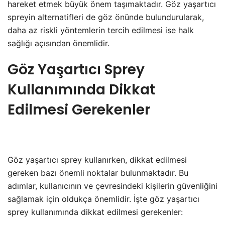
hareket etmek büyük önem taşımaktadır. Göz yaşartıcı
spreyin alternatifleri de göz önünde bulundurularak,
daha az riskli yöntemlerin tercih edilmesi ise halk
sağlığı açısından önemlidir.
Göz Yaşartıcı Sprey
Kullanımında Dikkat
Edilmesi Gerekenler
Göz yaşartıcı sprey kullanırken, dikkat edilmesi
gereken bazı önemli noktalar bulunmaktadır. Bu
adımlar, kullanıcının ve çevresindeki kişilerin güvenliğini
sağlamak için oldukça önemlidir. İşte göz yaşartıcı
sprey kullanımında dikkat edilmesi gerekenler: