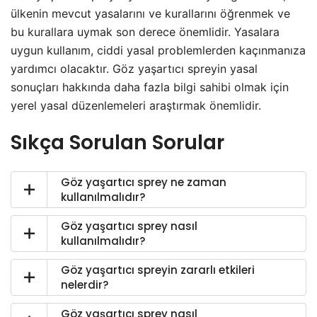
ülkenin mevcut yasalarını ve kurallarını öğrenmek ve
bu kurallara uymak son derece önemlidir. Yasalara
uygun kullanım, ciddi yasal problemlerden kaçınmanıza
yardımcı olacaktır. Göz yaşartıcı spreyin yasal
sonuçları hakkında daha fazla bilgi sahibi olmak için
yerel yasal düzenlemeleri araştırmak önemlidir.
Sıkça Sorulan Sorular
Göz yaşartıcı sprey ne zaman
kullanılmalıdır?
Göz yaşartıcı sprey nasıl
kullanılmalıdır?
Göz yaşartıcı spreyin zararlı etkileri
nelerdir?
Göz yaşartıcı sprey nasıl