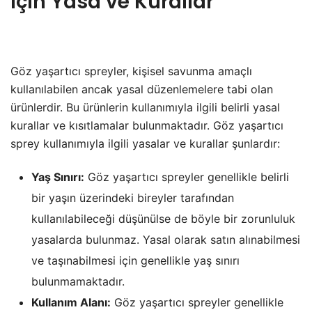
için Yasa ve Kurallar
Göz yaşartıcı spreyler, kişisel savunma amaçlı
kullanılabilen ancak yasal düzenlemelere tabi olan
ürünlerdir. Bu ürünlerin kullanımıyla ilgili belirli yasal
kurallar ve kısıtlamalar bulunmaktadır. Göz yaşartıcı
sprey kullanımıyla ilgili yasalar ve kurallar şunlardır:
Yaş Sınırı:
Göz yaşartıcı spreyler genellikle belirli
bir yaşın üzerindeki bireyler tarafından
kullanılabileceği düşünülse de böyle bir zorunluluk
yasalarda bulunmaz. Yasal olarak satın alınabilmesi
ve taşınabilmesi için genellikle yaş sınırı
bulunmamaktadır.
Kullanım Alanı:
Göz yaşartıcı spreyler genellikle