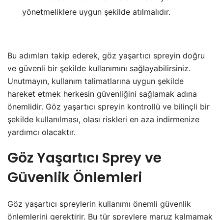
yönetmeliklere uygun şekilde atılmalıdır.
Bu adımları takip ederek, göz yaşartıcı spreyin doğru
ve güvenli bir şekilde kullanımını sağlayabilirsiniz.
Unutmayın, kullanım talimatlarına uygun şekilde
hareket etmek herkesin güvenliğini sağlamak adına
önemlidir. Göz yaşartıcı spreyin kontrollü ve bilinçli bir
şekilde kullanılması, olası riskleri en aza indirmenize
yardımcı olacaktır.
Göz Yaşartıcı Sprey ve
Güvenlik Önlemleri
Göz yaşartıcı spreylerin kullanımı önemli güvenlik
önlemlerini gerektirir. Bu tür spreylere maruz kalmamak