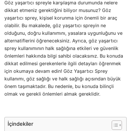
Göz yaşartıcı spreyle karşılaşma durumunda nelere
dikkat etmeniz gerektiğini biliyor musunuz? Göz
yaşartıcı sprey, kişisel korunma için önemli bir araç
olabilir. Bu makalede, göz yaşartıcı spreyin ne
olduğunu, doğru kullanımını, yasalara uygunluğunu ve
alternatiflerini öğreneceksiniz. Ayrıca, göz yaşartıcı
sprey kullanımının halk sağlığına etkileri ve güvenlik
önlemleri hakkında bilgi sahibi olacaksınız. Bu konuda
dikkat edilmesi gerekenlerle ilgili detayları öğrenmek
için okumaya devam edin! Göz Yaşartıcı Sprey
kullanımı, göz sağlığı ve halk sağlığı açısından büyük
önem taşımaktadır. Bu nedenle, bu konuda bilinçli
olmak ve gerekli önlemleri almak gereklidir.
İçindekiler