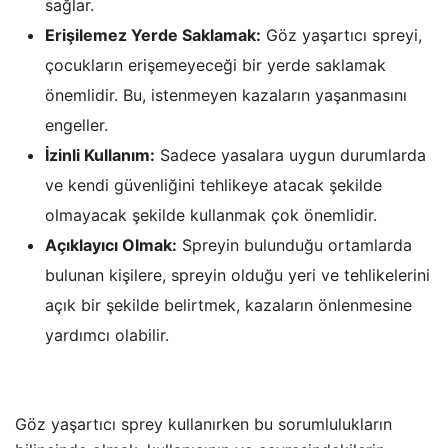
sağlar.
Erişilemez Yerde Saklamak:
Göz yaşartıcı spreyi,
çocukların erişemeyeceği bir yerde saklamak
önemlidir. Bu, istenmeyen kazaların yaşanmasını
engeller.
İzinli Kullanım:
Sadece yasalara uygun durumlarda
ve kendi güvenliğini tehlikeye atacak şekilde
olmayacak şekilde kullanmak çok önemlidir.
Açıklayıcı Olmak:
Spreyin bulunduğu ortamlarda
bulunan kişilere, spreyin olduğu yeri ve tehlikelerini
açık bir şekilde belirtmek, kazaların önlenmesine
yardımcı olabilir.
Göz yaşartıcı sprey kullanırken bu sorumlulukların