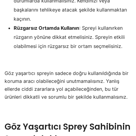
durumlarda kullanmalısınız. Kendinizi veya
başkalarını tehlikeye atacak şekilde kullanmaktan
kaçının.
Rüzgarsız Ortamda Kullanın
: Spreyi kullanırken
rüzgarın yönüne dikkat etmelisiniz. Spreyin etkili
olabilmesi için rüzgarsız bir ortam seçmelisiniz.
Göz yaşartıcı spreyin sadece doğru kullanıldığında bir
koruma aracı olabileceğini unutmamalısınız. Yanlış
ellerde ciddi zararlara yol açabileceğinden, bu tür
ürünleri dikkatli ve sorumlu bir şekilde kullanmalısınız.
Göz Yaşartıcı Sprey Sahibinin