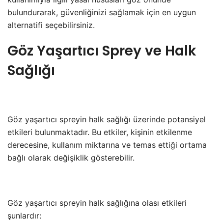
bulundurarak, güvenliğinizi sağlamak için en uygun
alternatifi seçebilirsiniz.
Göz Yaşartıcı Sprey ve Halk
Sağlığı
Göz yaşartıcı spreyin halk sağlığı üzerinde potansiyel
etkileri bulunmaktadır. Bu etkiler, kişinin etkilenme
derecesine, kullanım miktarına ve temas ettiği ortama
bağlı olarak değişiklik gösterebilir.
Göz yaşartıcı spreyin halk sağlığına olası etkileri
şunlardır: