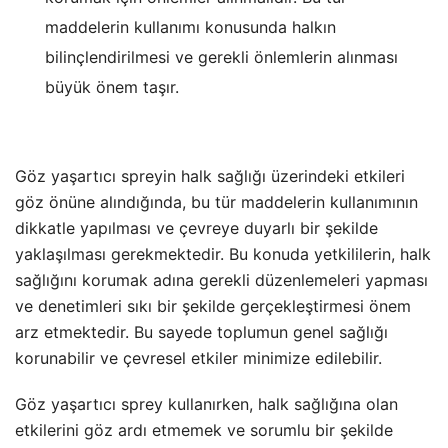
maddelerin kullanımı konusunda halkın
bilinçlendirilmesi ve gerekli önlemlerin alınması
büyük önem taşır.
Göz yaşartıcı spreyin halk sağlığı üzerindeki etkileri
göz önüne alındığında, bu tür maddelerin kullanımının
dikkatle yapılması ve çevreye duyarlı bir şekilde
yaklaşılması gerekmektedir. Bu konuda yetkililerin, halk
sağlığını korumak adına gerekli düzenlemeleri yapması
ve denetimleri sıkı bir şekilde gerçekleştirmesi önem
arz etmektedir. Bu sayede toplumun genel sağlığı
korunabilir ve çevresel etkiler minimize edilebilir.
Göz yaşartıcı sprey kullanırken, halk sağlığına olan
etkilerini göz ardı etmemek ve sorumlu bir şekilde