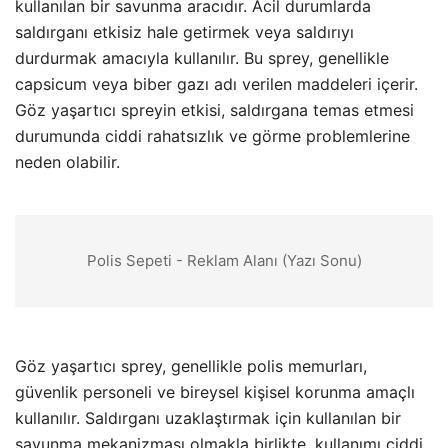
kullanılan bir savunma aracıdır. Acil durumlarda
saldırganı etkisiz hale getirmek veya saldırıyı
durdurmak amacıyla kullanılır. Bu sprey, genellikle
capsicum veya biber gazı adı verilen maddeleri içerir.
Göz yaşartıcı spreyin etkisi, saldırgana temas etmesi
durumunda ciddi rahatsızlık ve görme problemlerine
neden olabilir.
Polis Sepeti - Reklam Alanı (Yazı Sonu)
Göz yaşartıcı sprey, genellikle polis memurları,
güvenlik personeli ve bireysel kişisel korunma amaçlı
kullanılır. Saldırganı uzaklaştırmak için kullanılan bir
savunma mekanizması olmakla birlikte, kullanımı ciddi