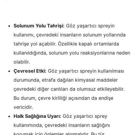
Solunum Yolu Tahrişi:
Göz yaşartıcı spreyin
kullanımı, çevredeki insanların solunum yollarında
tahrişe yol açabilir. Özellikle kapalı ortamlarda
kullanıldığında, solunum yolu reaksiyonlarına neden
olabilir.
Çevresel Etki:
Göz yaşartıcı spreyin kullanılması
durumunda, etrafa dağılan kimyasal maddeler
çevredeki diğer canlıları da olumsuz etkileyebilir.
Bu durum, çevre kirliliği açısından da endişe
vericidir.
Halk Sağlığına Uyarı:
Göz yaşartıcı sprey
kullanımında, çevredeki insanların sağlığını
korumak için önlemler alınmalıdır. Bu tür