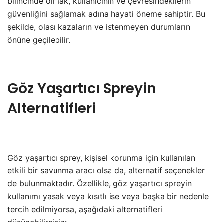
bilincinde olmak, kullanıcının ve çevresindekilerin
güvenliğini sağlamak adına hayati öneme sahiptir. Bu
şekilde, olası kazaların ve istenmeyen durumların
önüne geçilebilir.
Göz Yaşartıcı Spreyin
Alternatifleri
Göz yaşartıcı sprey, kişisel korunma için kullanılan
etkili bir savunma aracı olsa da, alternatif seçenekler
de bulunmaktadır. Özellikle, göz yaşartıcı spreyin
kullanımı yasak veya kısıtlı ise veya başka bir nedenle
tercih edilmiyorsa, aşağıdaki alternatifleri
düşünebilirsiniz: