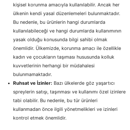
kişisel korunma amacıyla kullanılabilir. Ancak her
ülkenin kendi yasal düzenlemeleri bulunmaktadır.
Bu nedenle, bu ürünlerin hangi durumlarda
kullanılabileceği ve hangi durumlarda kullanımının
yasak olduğu konusunda bilgi sahibi olmak
önemlidir. Ülkemizde, korunma amacı ile özellikle
kadın ve çocukların taşıması hususunda kolluk
kuvvetlerinin herhangi bir müdahalesi
bulunmamaktadır.
Ruhsat ve İzinler:
Bazı ülkelerde göz yaşartıcı
spreylerin satışı, taşınması ve kullanımı özel izinlere
tabi olabilir. Bu nedenle, bu tür ürünleri
kullanmadan önce ilgili yönetmelikleri ve izinleri
kontrol etmek önemlidir.