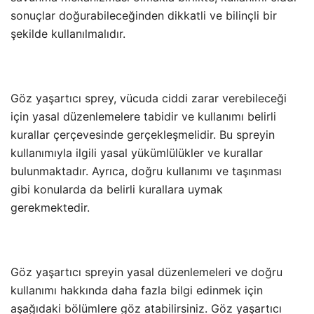
sonuçlar doğurabileceğinden dikkatli ve bilinçli bir
şekilde kullanılmalıdır.
Göz yaşartıcı sprey, vücuda ciddi zarar verebileceği
için yasal düzenlemelere tabidir ve kullanımı belirli
kurallar çerçevesinde gerçekleşmelidir. Bu spreyin
kullanımıyla ilgili yasal yükümlülükler ve kurallar
bulunmaktadır. Ayrıca, doğru kullanımı ve taşınması
gibi konularda da belirli kurallara uymak
gerekmektedir.
Göz yaşartıcı spreyin yasal düzenlemeleri ve doğru
kullanımı hakkında daha fazla bilgi edinmek için
aşağıdaki bölümlere göz atabilirsiniz. Göz yaşartıcı