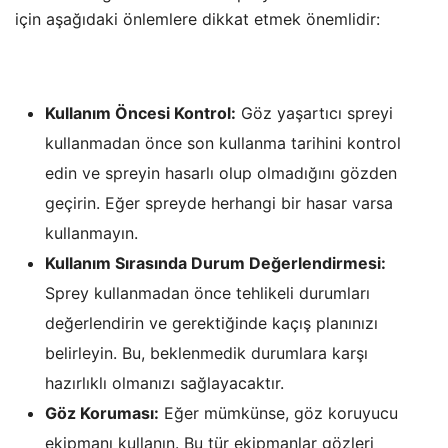
için aşağıdaki önlemlere dikkat etmek önemlidir:
Kullanım Öncesi Kontrol:
Göz yaşartıcı spreyi
kullanmadan önce son kullanma tarihini kontrol
edin ve spreyin hasarlı olup olmadığını gözden
geçirin. Eğer spreyde herhangi bir hasar varsa
kullanmayın.
Kullanım Sırasında Durum Değerlendirmesi:
Sprey kullanmadan önce tehlikeli durumları
değerlendirin ve gerektiğinde kaçış planınızı
belirleyin. Bu, beklenmedik durumlara karşı
hazırlıklı olmanızı sağlayacaktır.
Göz Koruması:
Eğer mümkünse, göz koruyucu
ekipmanı kullanın. Bu tür ekipmanlar gözleri