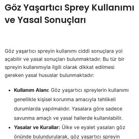
Göz Yaşartıcı Sprey Kullanımı
ve Yasal Sonuçları
Göz yaşartıcı spreyin kullanımı ciddi sonuçlara yol
açabilir ve yasal sonuçları bulunmaktadır. Bu tür bir
spreyin kullanımıyla ilgili olarak dikkat edilmesi
gereken yasal hususlar bulunmaktadır:
Kullanım Alanı:
Göz yaşartıcı spreylerin kullanımı
genellikle kişisel korunma amacıyla tehlikeli
durumlarda yapılmalıdır. Yasalara göre sadece
savunma amaçlı ve yasal hallerde kullanılabilir.
Yasalar ve Kurallar:
Ülke ve eyalet yasaları göz
önünde bulundurularak, göz yaşartıcı spreyin