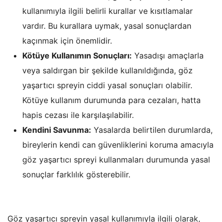
kullanımıyla ilgili belirli kurallar ve kısıtlamalar
vardır. Bu kurallara uymak, yasal sonuçlardan
kaçınmak için önemlidir.
Kötüye Kullanımın Sonuçları:
Yasadışı amaçlarla
veya saldırgan bir şekilde kullanıldığında, göz
yaşartıcı spreyin ciddi yasal sonuçları olabilir.
Kötüye kullanım durumunda para cezaları, hatta
hapis cezası ile karşılaşılabilir.
Kendini Savunma:
Yasalarda belirtilen durumlarda,
bireylerin kendi can güvenliklerini koruma amacıyla
göz yaşartıcı spreyi kullanmaları durumunda yasal
sonuçlar farklılık gösterebilir.
Göz yaşartıcı spreyin yasal kullanımıyla ilgili olarak,