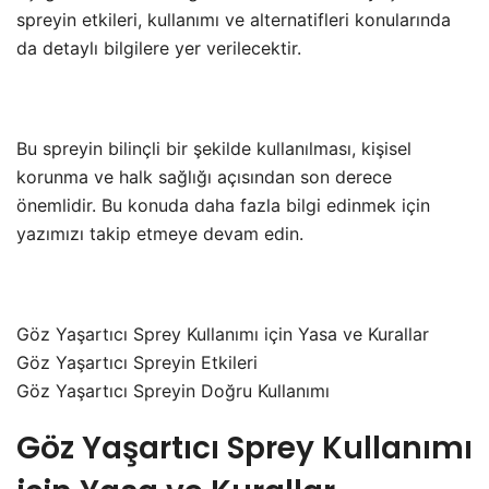
spreyin etkileri, kullanımı ve alternatifleri konularında
da detaylı bilgilere yer verilecektir.
Bu spreyin bilinçli bir şekilde kullanılması, kişisel
korunma ve halk sağlığı açısından son derece
önemlidir. Bu konuda daha fazla bilgi edinmek için
yazımızı takip etmeye devam edin.
Göz Yaşartıcı Sprey Kullanımı için Yasa ve Kurallar
Göz Yaşartıcı Spreyin Etkileri
Göz Yaşartıcı Spreyin Doğru Kullanımı
Göz Yaşartıcı Sprey Kullanımı