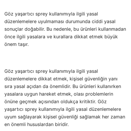
Göz yaşartıcı sprey kullanımıyla ilgili yasal
düzenlemelere uyulmaması durumunda ciddi yasal
sonuçlar doğabilir. Bu nedenle, bu ürünleri kullanmadan
önce ilgili yasalara ve kurallara dikkat etmek büyük
önem taşır.
Göz yaşartıcı sprey kullanımıyla ilgili yasal
düzenlemelere dikkat etmek, kişisel güvenliğin yanı
sıra yasal açıdan da önemlidir. Bu ürünleri kullanırken
yasalara uygun hareket etmek, olası problemlerin
önüne geçmek açısından oldukça kritiktir. Göz
yaşartıcı sprey kullanımıyla ilgili yasal düzenlemelere
uyum sağlayarak kişisel güvenliği sağlamak her zaman
en önemli hususlardan biridir.