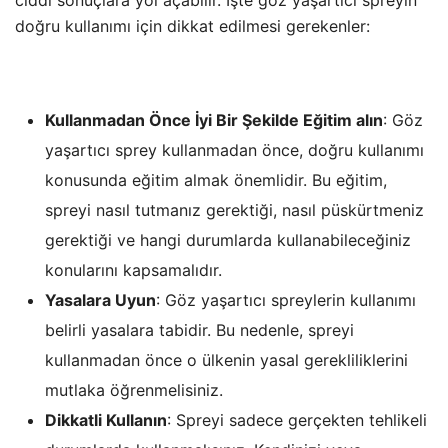
doğru kullanımı için dikkat edilmesi gerekenler:
Kullanmadan Önce İyi Bir Şekilde Eğitim alın
: Göz
yaşartıcı sprey kullanmadan önce, doğru kullanımı
konusunda eğitim almak önemlidir. Bu eğitim,
spreyi nasıl tutmanız gerektiği, nasıl püskürtmeniz
gerektiği ve hangi durumlarda kullanabileceğiniz
konularını kapsamalıdır.
Yasalara Uyun
: Göz yaşartıcı spreylerin kullanımı
belirli yasalara tabidir. Bu nedenle, spreyi
kullanmadan önce o ülkenin yasal gerekliliklerini
mutlaka öğrenmelisiniz.
Dikkatli Kullanın
: Spreyi sadece gerçekten tehlikeli