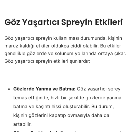
Göz Yaşartıcı Spreyin Etkileri
Göz yaşartıcı spreyin kullanılması durumunda, kişinin
maruz kaldığı etkiler oldukça ciddi olabilir. Bu etkiler
genellikle gözlerde ve solunum yollarında ortaya çıkar.
Göz yaşartıcı spreyin etkileri şunlardır:
Gözlerde Yanma ve Batma:
Göz yaşartıcı sprey
temas ettiğinde, hızlı bir şekilde gözlerde yanma,
batma ve kaşıntı hissi oluşturabilir. Bu durum,
kişinin gözlerini kapatıp ovmasıyla daha da
artabilir.