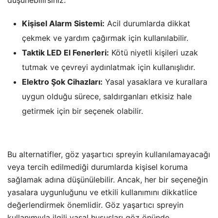
Kişisel Alarm Sistemi:
Acil durumlarda dikkat
çekmek ve yardım çağırmak için kullanılabilir.
Taktik LED El Fenerleri:
Kötü niyetli kişileri uzak
tutmak ve çevreyi aydınlatmak için kullanışlıdır.
Elektro Şok Cihazları:
Yasal yasaklara ve kurallara
uygun olduğu sürece, saldırganları etkisiz hale
getirmek için bir seçenek olabilir.
Bu alternatifler, göz yaşartıcı spreyin kullanılamayacağı
veya tercih edilmediği durumlarda kişisel koruma
sağlamak adına düşünülebilir. Ancak, her bir seçeneğin
yasalara uygunluğunu ve etkili kullanımını dikkatlice
değerlendirmek önemlidir. Göz yaşartıcı spreyin
kullanımıyla ilgili yasal hususları göz önünde