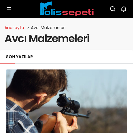
Anasayfa
Avcı Malzemeleri
Avcı Malzemeleri
SON YAZILAR