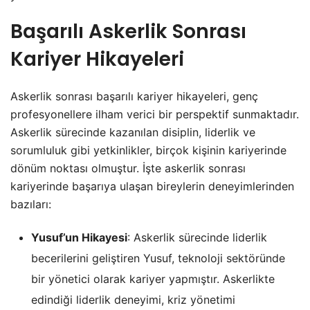
Başarılı Askerlik Sonrası
Kariyer Hikayeleri
Askerlik sonrası başarılı kariyer hikayeleri, genç
profesyonellere ilham verici bir perspektif sunmaktadır.
Askerlik sürecinde kazanılan disiplin, liderlik ve
sorumluluk gibi yetkinlikler, birçok kişinin kariyerinde
dönüm noktası olmuştur. İşte askerlik sonrası
kariyerinde başarıya ulaşan bireylerin deneyimlerinden
bazıları:
Yusuf’un Hikayesi
: Askerlik sürecinde liderlik
becerilerini geliştiren Yusuf, teknoloji sektöründe
bir yönetici olarak kariyer yapmıştır. Askerlikte
edindiği liderlik deneyimi, kriz yönetimi