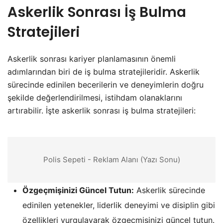
Askerlik Sonrası İş Bulma
Stratejileri
Askerlik sonrası kariyer planlamasının önemli
adımlarından biri de iş bulma stratejileridir. Askerlik
sürecinde edinilen becerilerin ve deneyimlerin doğru
şekilde değerlendirilmesi, istihdam olanaklarını
artırabilir. İşte askerlik sonrası iş bulma stratejileri:
Polis Sepeti - Reklam Alanı (Yazı Sonu)
Özgeçmişinizi Güncel Tutun:
Askerlik sürecinde
edinilen yetenekler, liderlik deneyimi ve disiplin gibi
özellikleri vurgulayarak özgeçmişinizi güncel tutun.