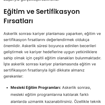
Eğitim ve Sertifikasyon
Fırsatları
Askerlik sonrası kariyer planlaması yaparken, eğitim ve
sertifikasyon fırsatlarını değerlendirmek oldukça
önemlidir. Askerlik süresi boyunca edinilen becerileri
geliştirmek ve kariyer hedeflerine uygun yetkinliklere
sahip olmak için çeşitli eğitim olanakları bulunmaktadır.
İşte askerlik sonrası kariyer planlamasında eğitim ve
sertifikasyon fırsatlarıyla ilgili dikkate almanız
gerekenler:
Mesleki Eğitim Programları:
Askerlik sonrası,
mesleki eğitim programlarına katılarak farklı
alanlarda uzmanlık kazanabilirsiniz. Özellikle teknik