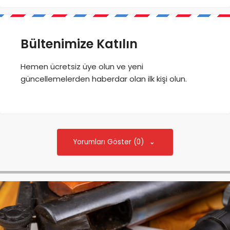
Bültenimize Katılın
Hemen ücretsiz üye olun ve yeni
güncellemelerden haberdar olan ilk kişi olun.
Yorumları Göster (0)