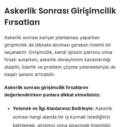
Askerlik Sonrası Girişimcilik
Fırsatları
Askerlik sonrası kariyer planlaması yaparken
girişimcilik de dikkate alınması gereken önemli bir
seçenektir. Girişimcilik, kendi işinizin patronu olma
fırsatı sunarken, askerlik deneyiminin kazandırdığı
disiplin, liderlik ve problem çözme yetenekleriyle de
başarı şansını artırabilir.
Askerlik sonrası girişimcilik fırsatlarını
değerlendirirken şunlara dikkat etmelisiniz:
Yetenek ve İlgi Alanlarınızı Belirleyin:
Askerlik
sonrası hangi alanda bir iş kurmak istediğinizi
belirlemek, girişimci olma sürecinde önemlidir.