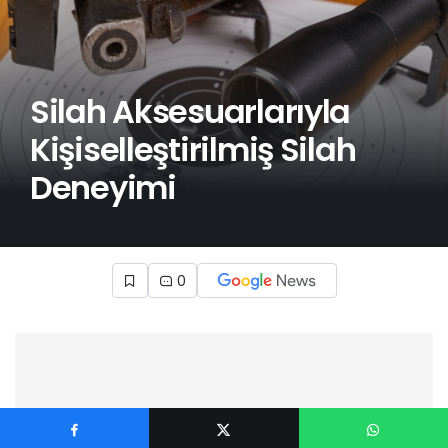
Silah Aksesuarlarıyla
Kişiselleştirilmiş Silah
Deneyimi
0