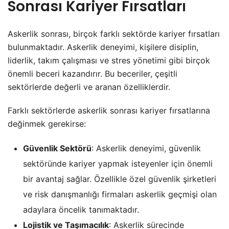
Sonrası Kariyer Fırsatları
Askerlik sonrası, birçok farklı sektörde kariyer fırsatları
bulunmaktadır. Askerlik deneyimi, kişilere disiplin,
liderlik, takım çalışması ve stres yönetimi gibi birçok
önemli beceri kazandırır. Bu beceriler, çeşitli
sektörlerde değerli ve aranan özelliklerdir.
Farklı sektörlerde askerlik sonrası kariyer fırsatlarına
değinmek gerekirse:
Güvenlik Sektörü
: Askerlik deneyimi, güvenlik
sektöründe kariyer yapmak isteyenler için önemli
bir avantaj sağlar. Özellikle özel güvenlik şirketleri
ve risk danışmanlığı firmaları askerlik geçmişi olan
adaylara öncelik tanımaktadır.
Lojistik ve Taşımacılık
: Askerlik sürecinde