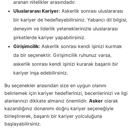
aranan nitelikler arasındadır.
Uluslararası Kariyer:
Askerlik sonrası uluslararası
bir kariyer de hedefleyebilirsiniz. Yabancı dil bilgisi,
deneyim ve liderlik yeteneklerinizle uluslararası
şirketlerde kariyer yapabilirsiniz.
Girişimcilik:
Askerlik sonrası kendi işinizi kurmak
da bir seçenektir. Girişimcilik ruhunuz varsa,
askerlik sonrası kendi işinizi kurarak başarılı bir
kariyer inşa edebilirsiniz.
Bu seçenekler arasından size en uygun olanını
belirlemek için kariyer hedeflerinizi, becerilerinizi ve ilgi
alanlarınızı dikkate almanız önemlidir.
Asker
olarak
kazandığınız donanımı doğru kariyer seçeneğiyle
birleştirerek, başarılı bir kariyer yolculuğuna
başlayabilirsiniz.