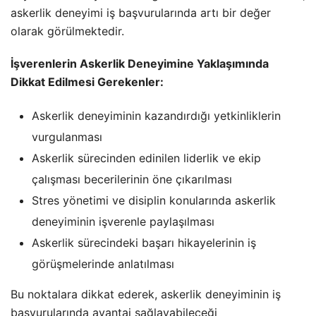
askerlik deneyimi iş başvurularında artı bir değer
olarak görülmektedir.
İşverenlerin Askerlik Deneyimine Yaklaşımında
Dikkat Edilmesi Gerekenler:
Askerlik deneyiminin kazandırdığı yetkinliklerin
vurgulanması
Askerlik sürecinden edinilen liderlik ve ekip
çalışması becerilerinin öne çıkarılması
Stres yönetimi ve disiplin konularında askerlik
deneyiminin işverenle paylaşılması
Askerlik sürecindeki başarı hikayelerinin iş
görüşmelerinde anlatılması
Bu noktalara dikkat ederek, askerlik deneyiminin iş
başvurularında avantaj sağlayabileceği