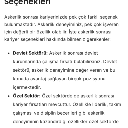
Seçenekleri
Askerlik sonrası kariyerinizde pek çok farklı seçenek
bulunmaktadır. Askerlik deneyiminiz, pek çok işveren
için değerli bir özellik olabilir. İşte askerlik sonrası
kariyer seçenekleri hakkında bilmeniz gerekenler:
Devlet Sektörü:
Askerlik sonrası devlet
kurumlarında çalışma fırsatı bulabilirsiniz. Devlet
sektörü, askerlik deneyimine değer veren ve bu
konuda avantaj sağlayan birçok pozisyonu
içermektedir.
Özel Sektör:
Özel sektörde de askerlik sonrası
kariyer fırsatları mevcuttur. Özellikle liderlik, takım
çalışması ve disiplin becerileri gibi askerlik
deneyiminin kazandırdığı özellikler özel sektörde