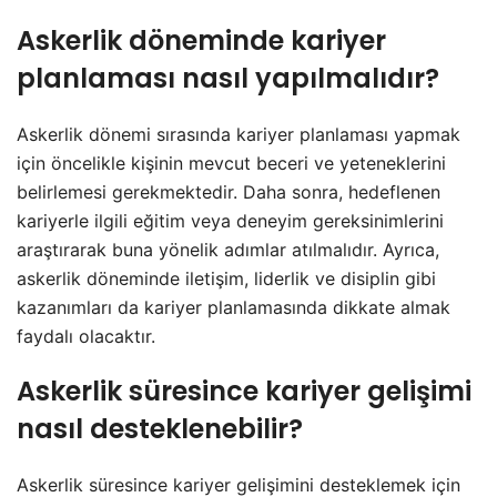
Askerlik döneminde kariyer
planlaması nasıl yapılmalıdır?
Askerlik dönemi sırasında kariyer planlaması yapmak
için öncelikle kişinin mevcut beceri ve yeteneklerini
belirlemesi gerekmektedir. Daha sonra, hedeflenen
kariyerle ilgili eğitim veya deneyim gereksinimlerini
araştırarak buna yönelik adımlar atılmalıdır. Ayrıca,
askerlik döneminde iletişim, liderlik ve disiplin gibi
kazanımları da kariyer planlamasında dikkate almak
faydalı olacaktır.
Askerlik süresince kariyer gelişimi
nasıl desteklenebilir?
Askerlik süresince kariyer gelişimini desteklemek için