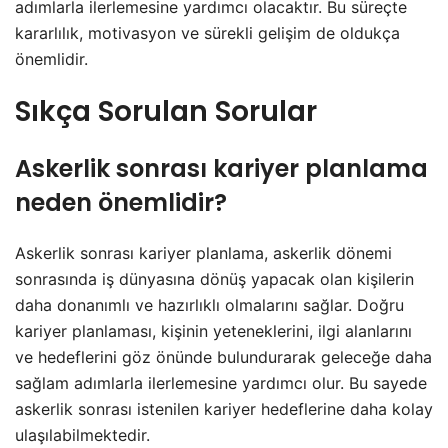
adımlarla ilerlemesine yardımcı olacaktır. Bu süreçte
kararlılık, motivasyon ve sürekli gelişim de oldukça
önemlidir.
Sıkça Sorulan Sorular
Askerlik sonrası kariyer planlama
neden önemlidir?
Askerlik sonrası kariyer planlama, askerlik dönemi
sonrasında iş dünyasına dönüş yapacak olan kişilerin
daha donanımlı ve hazırlıklı olmalarını sağlar. Doğru
kariyer planlaması, kişinin yeteneklerini, ilgi alanlarını
ve hedeflerini göz önünde bulundurarak geleceğe daha
sağlam adımlarla ilerlemesine yardımcı olur. Bu sayede
askerlik sonrası istenilen kariyer hedeflerine daha kolay
ulaşılabilmektedir.