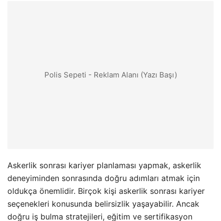
Polis Sepeti - Reklam Alanı (Yazı Başı)
Askerlik sonrası kariyer planlaması yapmak, askerlik
deneyiminden sonrasında doğru adımları atmak için
oldukça önemlidir. Birçok kişi askerlik sonrası kariyer
seçenekleri konusunda belirsizlik yaşayabilir. Ancak
doğru iş bulma stratejileri, eğitim ve sertifikasyon