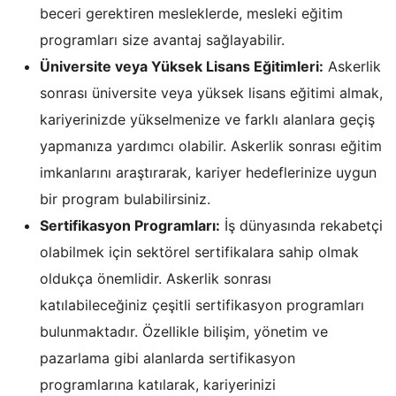
beceri gerektiren mesleklerde, mesleki eğitim
programları size avantaj sağlayabilir.
Üniversite veya Yüksek Lisans Eğitimleri:
Askerlik
sonrası üniversite veya yüksek lisans eğitimi almak,
kariyerinizde yükselmenize ve farklı alanlara geçiş
yapmanıza yardımcı olabilir. Askerlik sonrası eğitim
imkanlarını araştırarak, kariyer hedeflerinize uygun
bir program bulabilirsiniz.
Sertifikasyon Programları:
İş dünyasında rekabetçi
olabilmek için sektörel sertifikalara sahip olmak
oldukça önemlidir. Askerlik sonrası
katılabileceğiniz çeşitli sertifikasyon programları
bulunmaktadır. Özellikle bilişim, yönetim ve
pazarlama gibi alanlarda sertifikasyon
programlarına katılarak, kariyerinizi