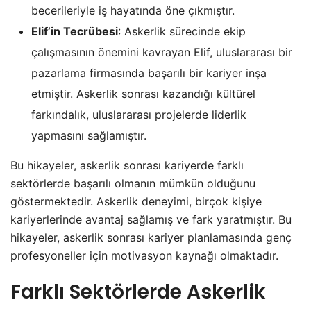
becerileriyle iş hayatında öne çıkmıştır.
Elif’in Tecrübesi
: Askerlik sürecinde ekip
çalışmasının önemini kavrayan Elif, uluslararası bir
pazarlama firmasında başarılı bir kariyer inşa
etmiştir. Askerlik sonrası kazandığı kültürel
farkındalık, uluslararası projelerde liderlik
yapmasını sağlamıştır.
Bu hikayeler, askerlik sonrası kariyerde farklı
sektörlerde başarılı olmanın mümkün olduğunu
göstermektedir. Askerlik deneyimi, birçok kişiye
kariyerlerinde avantaj sağlamış ve fark yaratmıştır. Bu
hikayeler, askerlik sonrası kariyer planlamasında genç
profesyoneller için motivasyon kaynağı olmaktadır.
Farklı Sektörlerde Askerlik