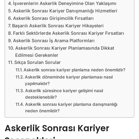
İşverenlerin Askerlik Deneyimine Olan Yaklaşımı
Askerlik Sonrası Kariyer Danışmanlığı Hizmetleri
Askerlik Sonrası Girişimcilik Fırsatları
Başarılı Askerlik Sonrası Kariyer Hikayeleri
Farklı Sektörlerde Askerlik Sonrası Kariyer Fırsatları
Askerlik Sonrası İş Arama Platformları
Askerlik Sonrası Kariyer Planlamasında Dikkat
Edilmesi Gerekenler
Sıkça Sorulan Sorular
Askerlik sonrası kariyer planlama neden önemlidir?
Askerlik döneminde kariyer planlaması nasıl
yapılmalıdır?
Askerlik süresince kariyer gelişimi nasıl
desteklenebilir?
Askerlik sonrası kariyer planlama danışmanlığı
neden önemlidir?
Askerlik Sonrası Kariyer