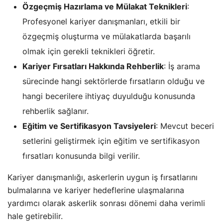
Özgeçmiş Hazırlama ve Mülakat Teknikleri
:
Profesyonel kariyer danışmanları, etkili bir
özgeçmiş oluşturma ve mülakatlarda başarılı
olmak için gerekli teknikleri öğretir.
Kariyer Fırsatları Hakkında Rehberlik
: İş arama
sürecinde hangi sektörlerde fırsatların olduğu ve
hangi becerilere ihtiyaç duyulduğu konusunda
rehberlik sağlanır.
Eğitim ve Sertifikasyon Tavsiyeleri
: Mevcut beceri
setlerini geliştirmek için eğitim ve sertifikasyon
fırsatları konusunda bilgi verilir.
Kariyer danışmanlığı, askerlerin uygun iş fırsatlarını
bulmalarına ve kariyer hedeflerine ulaşmalarına
yardımcı olarak askerlik sonrası dönemi daha verimli
hale getirebilir.