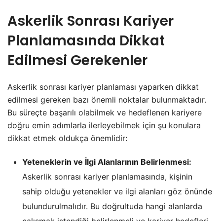
Askerlik Sonrası Kariyer
Planlamasında Dikkat
Edilmesi Gerekenler
Askerlik sonrası kariyer planlaması yaparken dikkat
edilmesi gereken bazı önemli noktalar bulunmaktadır.
Bu süreçte başarılı olabilmek ve hedeflenen kariyere
doğru emin adımlarla ilerleyebilmek için şu konulara
dikkat etmek oldukça önemlidir:
Yeteneklerin ve İlgi Alanlarının Belirlenmesi:
Askerlik sonrası kariyer planlamasında, kişinin
sahip olduğu yetenekler ve ilgi alanları göz önünde
bulundurulmalıdır. Bu doğrultuda hangi alanlarda
çalışmak istendiği belirlenmeli ve kariyer hedefleri