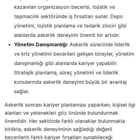
kazanılan organizasyon becerisi, lojistik ve
taşımacılık sektöründe iş fırsatları sunar. Depo
yönetimi, lojistik planlama ve tedarik zinciri gibi
alanlarda askerlik deneyimi önemli bir artıdır.
Yönetim Danışmanlığı
: Askerlik sürecinde liderlik
ve kriz yönetimi becerileri gelişen bireyler, yönetim
danışmanlığı gibi alanlarda kariyer yapabilir.
Stratejik planlama, süreç yönetimi ve liderlik
konularında askerlik deneyimi büyük bir avantaj
sağlar.
Askerlik sonrası kariyer planlaması yaparken, kişisel ilgi
alanları ve yetenekleri göz önünde bulundurmak
önemlidir. Her sektörde farklı olanaklar bulunmakla
birlikte, askerlik deneyiminin sağladığı değerli
becerilerin farklı kariyer fırsatları sunabileceği