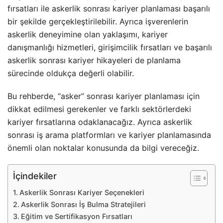
fırsatları ile askerlik sonrası kariyer planlaması başarılı
bir şekilde gerçekleştirilebilir. Ayrıca işverenlerin
askerlik deneyimine olan yaklaşımı, kariyer
danışmanlığı hizmetleri, girişimcilik fırsatları ve başarılı
askerlik sonrası kariyer hikayeleri de planlama
sürecinde oldukça değerli olabilir.
Bu rehberde, “asker” sonrası kariyer planlaması için
dikkat edilmesi gerekenler ve farklı sektörlerdeki
kariyer fırsatlarına odaklanacağız. Ayrıca askerlik
sonrası iş arama platformları ve kariyer planlamasında
önemli olan noktalar konusunda da bilgi vereceğiz.
İçindekiler
Askerlik Sonrası Kariyer Seçenekleri
Askerlik Sonrası İş Bulma Stratejileri
Eğitim ve Sertifikasyon Fırsatları