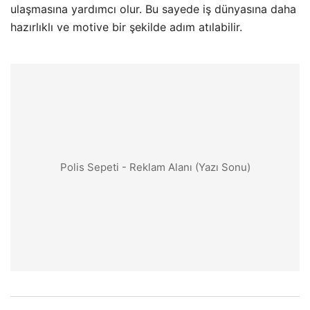
ulaşmasına yardımcı olur. Bu sayede iş dünyasına daha
hazırlıklı ve motive bir şekilde adım atılabilir.
Polis Sepeti - Reklam Alanı (Yazı Sonu)