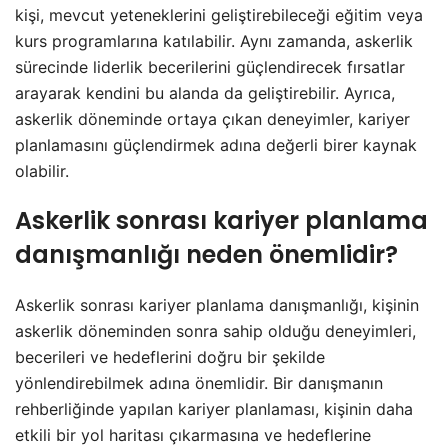
kişi, mevcut yeteneklerini geliştirebileceği eğitim veya
kurs programlarına katılabilir. Aynı zamanda, askerlik
sürecinde liderlik becerilerini güçlendirecek fırsatlar
arayarak kendini bu alanda da geliştirebilir. Ayrıca,
askerlik döneminde ortaya çıkan deneyimler, kariyer
planlamasını güçlendirmek adına değerli birer kaynak
olabilir.
Askerlik sonrası kariyer planlama
danışmanlığı neden önemlidir?
Askerlik sonrası kariyer planlama danışmanlığı, kişinin
askerlik döneminden sonra sahip olduğu deneyimleri,
becerileri ve hedeflerini doğru bir şekilde
yönlendirebilmek adına önemlidir. Bir danışmanın
rehberliğinde yapılan kariyer planlaması, kişinin daha
etkili bir yol haritası çıkarmasına ve hedeflerine