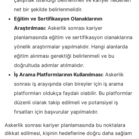
net bir şekilde belirlenmelidir.
Eğitim ve Sertifikasyon Olanaklarının
Araştırılması:
Askerlik sonrası kariyer
planlamasında eğitim ve sertifikasyon olanaklarına
yönelik araştırmalar yapılmalıdır. Hangi alanlarda
eğitim alınması gerektiği belirlenmeli ve bu
doğrultuda adımlar atılmalıdır.
İş Arama Platformlarının Kullanılması:
Askerlik
sonrası iş arayışında olan bireyler için iş arama
platformları oldukça faydalı olabilir. Bu platformlar
düzenli olarak takip edilmeli ve potansiyel iş
fırsatları için başvurular yapılmalıdır.
Askerlik sonrası kariyer planlamasında bu noktalara
dikkat edilmesi, kişinin hedeflerine doğru daha sağlam