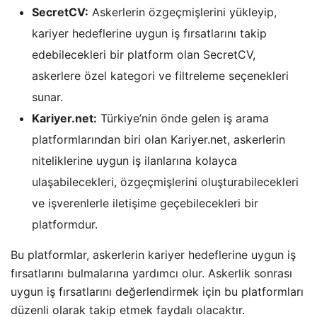
SecretCV:
Askerlerin özgeçmişlerini yükleyip,
kariyer hedeflerine uygun iş fırsatlarını takip
edebilecekleri bir platform olan SecretCV,
askerlere özel kategori ve filtreleme seçenekleri
sunar.
Kariyer.net:
Türkiye’nin önde gelen iş arama
platformlarından biri olan Kariyer.net, askerlerin
niteliklerine uygun iş ilanlarına kolayca
ulaşabilecekleri, özgeçmişlerini oluşturabilecekleri
ve işverenlerle iletişime geçebilecekleri bir
platformdur.
Bu platformlar, askerlerin kariyer hedeflerine uygun iş
fırsatlarını bulmalarına yardımcı olur. Askerlik sonrası
uygun iş fırsatlarını değerlendirmek için bu platformları
düzenli olarak takip etmek faydalı olacaktır.