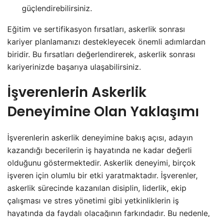
güçlendirebilirsiniz.
Eğitim ve sertifikasyon fırsatları, askerlik sonrası
kariyer planlamanızı destekleyecek önemli adımlardan
biridir. Bu fırsatları değerlendirerek, askerlik sonrası
kariyerinizde başarıya ulaşabilirsiniz.
İşverenlerin Askerlik
Deneyimine Olan Yaklaşımı
İşverenlerin askerlik deneyimine bakış açısı, adayın
kazandığı becerilerin iş hayatında ne kadar değerli
olduğunu göstermektedir. Askerlik deneyimi, birçok
işveren için olumlu bir etki yaratmaktadır. İşverenler,
askerlik sürecinde kazanılan disiplin, liderlik, ekip
çalışması ve stres yönetimi gibi yetkinliklerin iş
hayatında da faydalı olacağının farkındadır. Bu nedenle,