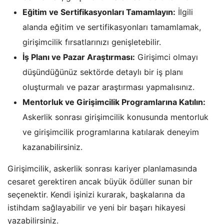
Eğitim ve Sertifikasyonları Tamamlayın:
İlgili
alanda eğitim ve sertifikasyonları tamamlamak,
girişimcilik fırsatlarınızı genişletebilir.
İş Planı ve Pazar Araştırması:
Girişimci olmayı
düşündüğünüz sektörde detaylı bir iş planı
oluşturmalı ve pazar araştırması yapmalısınız.
Mentorluk ve Girişimcilik Programlarına Katılın:
Askerlik sonrası girişimcilik konusunda mentorluk
ve girişimcilik programlarına katılarak deneyim
kazanabilirsiniz.
Girişimcilik, askerlik sonrası kariyer planlamasında
cesaret gerektiren ancak büyük ödüller sunan bir
seçenektir. Kendi işinizi kurarak, başkalarına da
istihdam sağlayabilir ve yeni bir başarı hikayesi
yazabilirsiniz.