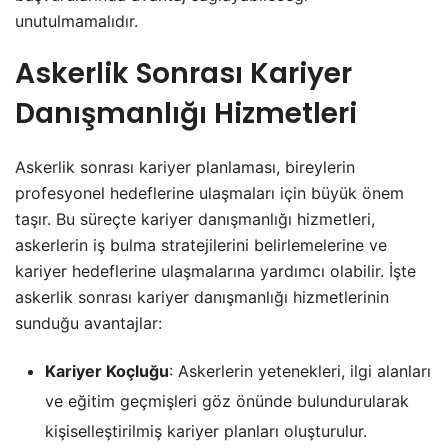
unutulmamalıdır.
Askerlik Sonrası Kariyer
Danışmanlığı Hizmetleri
Askerlik sonrası kariyer planlaması, bireylerin
profesyonel hedeflerine ulaşmaları için büyük önem
taşır. Bu süreçte kariyer danışmanlığı hizmetleri,
askerlerin iş bulma stratejilerini belirlemelerine ve
kariyer hedeflerine ulaşmalarına yardımcı olabilir. İşte
askerlik sonrası kariyer danışmanlığı hizmetlerinin
sunduğu avantajlar:
Kariyer Koçluğu
: Askerlerin yetenekleri, ilgi alanları
ve eğitim geçmişleri göz önünde bulundurularak
kişiselleştirilmiş kariyer planları oluşturulur.