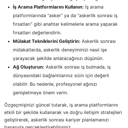
İş Arama Platformlarını Kullanın:
İş arama
platformlarında “asker” ya da “askerlik sonrası iş
fırsatları” gibi anahtar kelimelerle arama yaparak
fırsatları değerlendirin.
Mülakat Tekniklerini Geliştirin:
Askerlik sonrası
mülakatlarda, askerlik deneyiminizi nasıl işe
yarayacak şekilde anlatacağınızı düşünün.
Ağ Oluşturun:
Askerlik sonrası iş bulmada, iş
dünyasındaki bağlantılarınız sizin için değerli
olabilir. Bu nedenle, profesyonel ağınızı
genişletmeye önem verin.
Özgeçmişinizi güncel tutarak, iş arama platformlarını
etkili bir şekilde kullanarak ve doğru iletişim stratejileri
geliştirerek, askerlik sonrası kariyer planlamanızı
başarıyla gerçekleştirebilirsiniz.